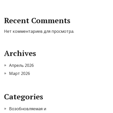
Recent Comments
Нет комментариев для просмотра.
Archives
Апрель 2026
Март 2026
Categories
Возобновляемая и