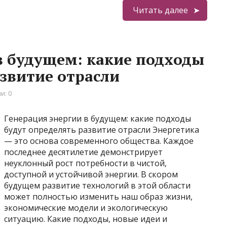
Читать далее
в будущем: какие подходы
азвитие отрасли
и: 0
Генерация энергии в будущем: какие подходы
будут определять развитие отрасли Энергетика
— это основа современного общества. Каждое
последнее десятилетие демонстрирует
неуклонный рост потребности в чистой,
доступной и устойчивой энергии. В скором
будущем развитие технологий в этой области
может полностью изменить наш образ жизни,
экономические модели и экологическую
ситуацию. Какие подходы, новые идеи и