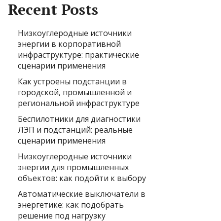
Recent Posts
Низкоуглеродные источники
энергии в корпоративной
инфраструктуре: практические
сценарии применения
Как устроены подстанции в
городской, промышленной и
региональной инфраструктуре
Беспилотники для диагностики
ЛЭП и подстанций: реальные
сценарии применения
Низкоуглеродные источники
энергии для промышленных
объектов: как подойти к выбору
Автоматические выключатели в
энергетике: как подобрать
решение под нагрузку