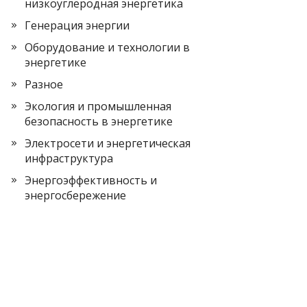
низкоуглеродная энергетика
Генерация энергии
Оборудование и технологии в
энергетике
Разное
Экология и промышленная
безопасность в энергетике
Электросети и энергетическая
инфраструктура
Энергоэффективность и
энергосбережение