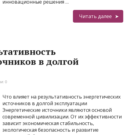
инновационные решения …
Читать далее
льтативность
очников в долгой
и: 0
Что влияет на результативность энергетических
источников в долгой эксплуатации
Энергетические источники являются основой
современной цивилизации. От их эффективности
зависит экономическая стабильность,
экологическая безопасность и развитие