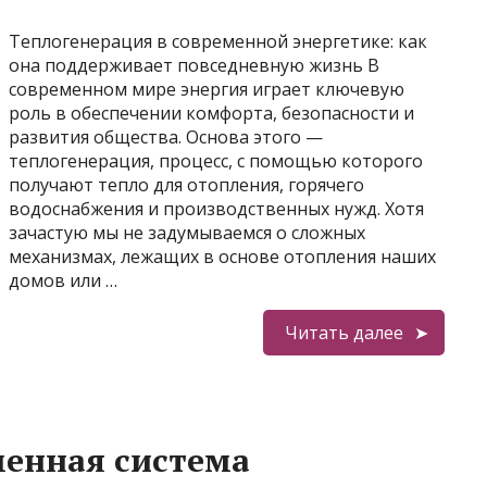
Теплогенерация в современной энергетике: как
она поддерживает повседневную жизнь В
современном мире энергия играет ключевую
роль в обеспечении комфорта, безопасности и
развития общества. Основа этого —
теплогенерация, процесс, с помощью которого
получают тепло для отопления, горячего
водоснабжения и производственных нужд. Хотя
зачастую мы не задумываемся о сложных
механизмах, лежащих в основе отопления наших
домов или …
Читать далее
менная система