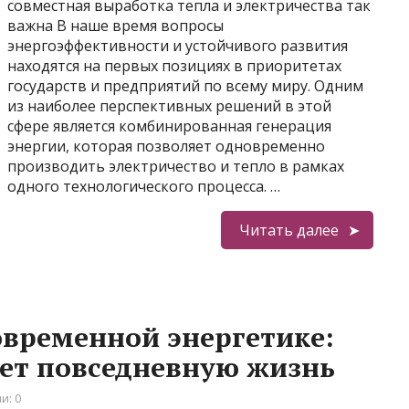
совместная выработка тепла и электричества так
важна В наше время вопросы
энергоэффективности и устойчивого развития
находятся на первых позициях в приоритетах
государств и предприятий по всему миру. Одним
из наиболее перспективных решений в этой
сфере является комбинированная генерация
энергии, которая позволяет одновременно
производить электричество и тепло в рамках
одного технологического процесса. …
Читать далее
овременной энергетике:
ет повседневную жизнь
и: 0