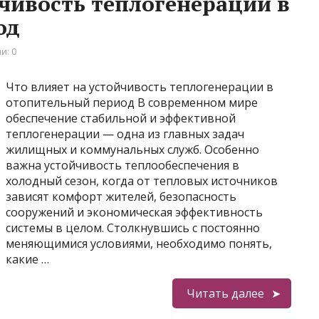
йчивость теплогенерации в
од
и: 0
Что влияет на устойчивость теплогенерации в
отопительный период В современном мире
обеспечение стабильной и эффективной
теплогенерации — одна из главных задач
жилищных и коммунальных служб. Особенно
важна устойчивость теплообеспечения в
холодный сезон, когда от тепловых источников
зависят комфорт жителей, безопасность
сооружений и экономическая эффективность
системы в целом. Столкнувшись с постоянно
меняющимися условиями, необходимо понять,
какие …
Читать далее