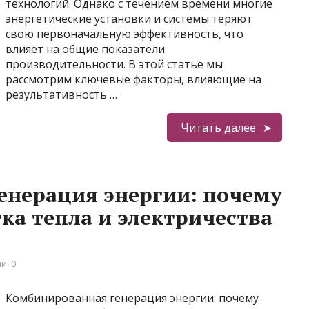
технологий. Однако с течением времени многие
энергетические установки и системы теряют
свою первоначальную эффективность, что
влияет на общие показатели
производительности. В этой статье мы
рассмотрим ключевые факторы, влияющие на
результативность …
Читать далее
енерация энергии: почему
ка тепла и электричества
и: 0
Комбинированная генерация энергии: почему