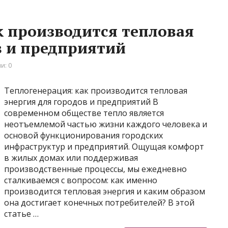
к производится тепловая
в и предприятий
и: 0
Теплогенерация: как производится тепловая
энергия для городов и предприятий В
современном обществе тепло является
неотъемлемой частью жизни каждого человека и
основой функционирования городских
инфраструктур и предприятий. Ощущая комфорт
в жилых домах или поддерживая
производственные процессы, мы ежедневно
сталкиваемся с вопросом: как именно
производится тепловая энергия и каким образом
она достигает конечных потребителей? В этой
статье …