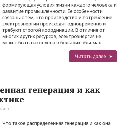
формирующая условия жизни каждого человека и
развитие промышленности. Ее особенности
связаны с тем, что производство и потребление
электроэнергии происходят одновременно и
требуют строгой координации. В отличие от
многих других ресурсов, электроэнергия не
может быть накоплена в больших объемах …
Читать далее
ленная генерация и как
актике
ии: 0
Что такое распределенная генерация и как она