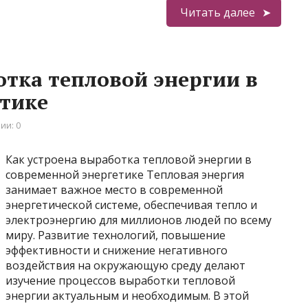
Читать далее
отка тепловой энергии в
тике
ии: 0
Как устроена выработка тепловой энергии в
современной энергетике Тепловая энергия
занимает важное место в современной
энергетической системе, обеспечивая тепло и
электроэнергию для миллионов людей по всему
миру. Развитие технологий, повышение
эффективности и снижение негативного
воздействия на окружающую среду делают
изучение процессов выработки тепловой
энергии актуальным и необходимым. В этой