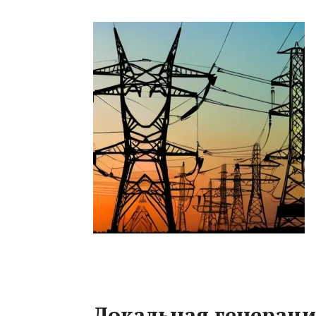
Локальная генерация