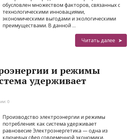
обусловлен множеством факторов, связанных с
технологическими инновациями,
экономическими выгодами и экологическими
преимуществами. В данной …
Читать далее
троэнергии и режимы
истема удерживает
ии: 0
Производство электроэнергии и режимы
потребления: как система удерживает
равновесие Электроэнергетика — одна из
ключевых сфер современной экономики,