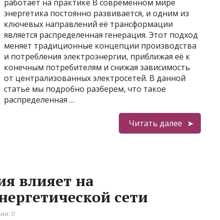
работает на практике В современном мире
энергетика постоянно развивается, и одним из
ключевых направлений её трансформации
является распределенная генерация. Этот подход
меняет традиционные концепции производства
и потребления электроэнергии, приближая её к
конечным потребителям и снижая зависимость
от централизованных электросетей. В данной
статье мы подробно разберем, что такое
распределенная …
Читать далее
ия влияет на
энергетической сети
ии: 0