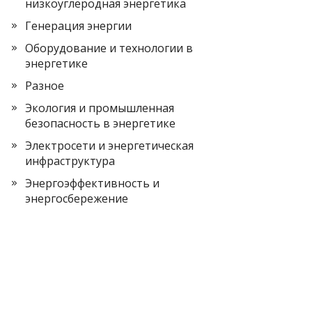
низкоуглеродная энергетика
Генерация энергии
Оборудование и технологии в
энергетике
Разное
Экология и промышленная
безопасность в энергетике
Электросети и энергетическая
инфраструктура
Энергоэффективность и
энергосбережение