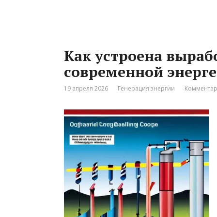
Как устроена выраб
современной энерге
19 апреля 2026
Генерация энергии
Комментар