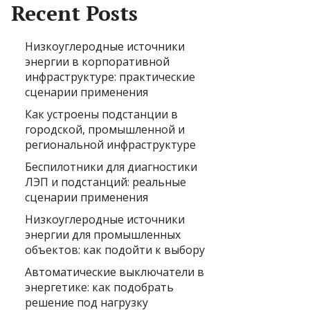
Recent Posts
Низкоуглеродные источники
энергии в корпоративной
инфраструктуре: практические
сценарии применения
Как устроены подстанции в
городской, промышленной и
региональной инфраструктуре
Беспилотники для диагностики
ЛЭП и подстанций: реальные
сценарии применения
Низкоуглеродные источники
энергии для промышленных
объектов: как подойти к выбору
Автоматические выключатели в
энергетике: как подобрать
решение под нагрузку