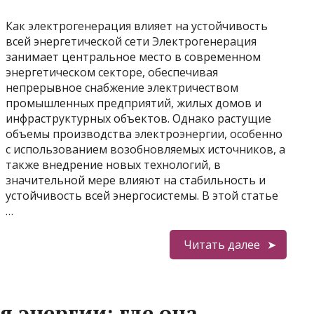
Как электрогенерация влияет на устойчивость
всей энергетической сети Электрогенерация
занимает центральное место в современном
энергетическом секторе, обеспечивая
непрерывное снабжение электричеством
промышленных предприятий, жилых домов и
инфраструктурных объектов. Однако растущие
объемы производства электроэнергии, особенно
с использованием возобновляемых источников, а
также внедрение новых технологий, в
значительной мере влияют на стабильность и
устойчивость всей энергосистемы. В этой статье
…
Читать далее
 энергии: где она