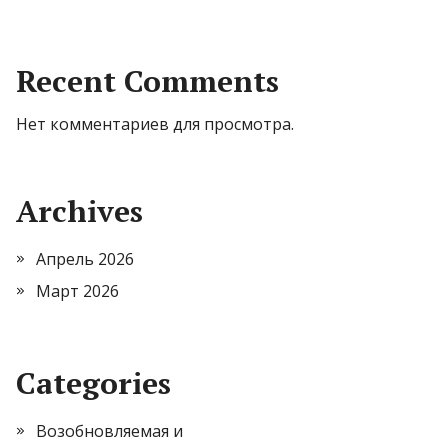
Recent Comments
Нет комментариев для просмотра.
Archives
Апрель 2026
Март 2026
Categories
Возобновляемая и