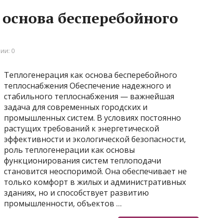
 основа бесперебойного
ии: 0
Теплогенерация как основа бесперебойного
теплоснабжения Обеспечение надежного и
стабильного теплоснабжения — важнейшая
задача для современных городских и
промышленных систем. В условиях постоянно
растущих требований к энергетической
эффективности и экологической безопасности,
роль теплогенерации как основы
функционирования систем теплоподачи
становится неоспоримой. Она обеспечивает не
только комфорт в жилых и административных
зданиях, но и способствует развитию
промышленности, объектов …