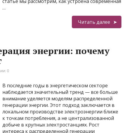
статье мы рассмотрим, как устроена современная
…
Читать далее
ерация энергии: почему
т
ии: 0
В последние годы в энергетическом секторе
наблюдается значительный тренд — все больше
внимание уделяется моделям распределенной
генерации энергии. Этот подход заключается в
локальном производстве электроэнергии ближе
к точкам потребления, а не централизованной
добыче в крупных электростанциях. Рост
интереса к распределенной генерации