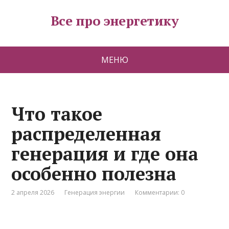
Все про энергетику
МЕНЮ
Что такое
распределенная
генерация и где она
особенно полезна
2 апреля 2026
Генерация энергии
Комментарии: 0