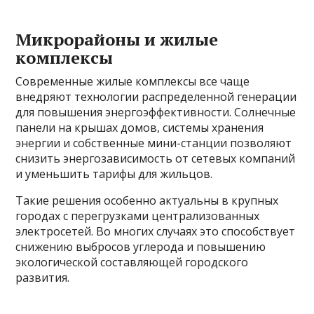
Микрорайоны и жилые
комплексы
Современные жилые комплексы все чаще
внедряют технологии распределенной генерации
для повышения энергоэффективности. Солнечные
панели на крышах домов, системы хранения
энергии и собственные мини-станции позволяют
снизить энергозависимость от сетевых компаний
и уменьшить тарифы для жильцов.
Такие решения особенно актуальны в крупных
городах с перегрузками централизованных
электросетей. Во многих случаях это способствует
снижению выбросов углерода и повышению
экологической составляющей городского
развития.