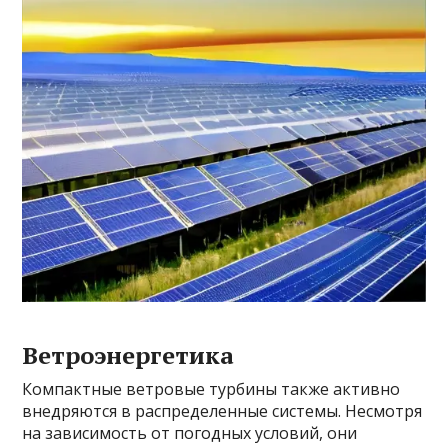
Ветроэнергетика
Компактные ветровые турбины также активно
внедряются в распределенные системы. Несмотря
на зависимость от погодных условий, они