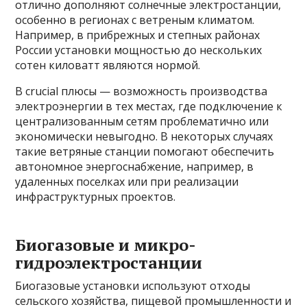
отлично дополняют солнечные электростанции,
особенно в регионах с ветреным климатом.
Например, в прибрежных и степных районах
России установки мощностью до нескольких
сотен киловатт являются нормой.
В crucial плюсы — возможность производства
электроэнергии в тех местах, где подключение к
централизованным сетям проблематично или
экономически невыгодно. В некоторых случаях
такие ветряные станции помогают обеспечить
автономное энергоснабжение, например, в
удаленных поселках или при реализации
инфраструктурных проектов.
Биогазовые и микро-
гидроэлектростанции
Биогазовые установки используют отходы
сельского хозяйства, пищевой промышленности и