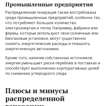
Промышленные предприятия
Распределенная генерация также востребована
среди промышленных предприятий, особенно тех,
что потребляют большое количество
электроэнергии и тепла. Например, фабрики или
фермы, которые используют свои солнечные или
биогазовые установки, могут существенно
снизить энергетические расходы и повысить
энергетическую автономию.
Кроме того, наличие собственных источников
энергии уменьшает риски перебоев в поставках и
способствует выполнению корпоративных целей
по снижению углеродного следа.
Плюсы и минусы
распределенной