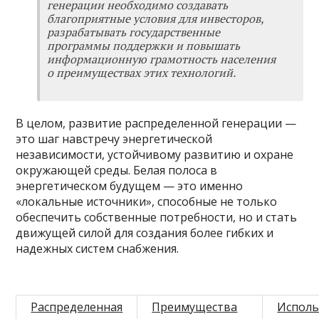
генерации необходимо создавать
благоприятные условия для инвесторов,
разрабатывать государственные
программы поддержки и повышать
информационную грамотность населения
о преимуществах этих технологий.
В целом, развитие распределенной генерации —
это шаг навстречу энергетической
независимости, устойчивому развитию и охране
окружающей среды. Белая полоса в
энергетическом будущем — это именно
«локальные источники», способные не только
обеспечить собственные потребности, но и стать
движущей силой для создания более гибких и
надежных систем снабжения.
Распределенная
Преимущества
Исполь