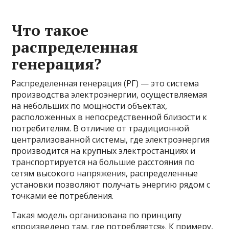
Что такое
распределенная
генерация?
Распределенная генерация (РГ) — это система
производства электроэнергии, осуществляемая
на небольших по мощности объектах,
расположенных в непосредственной близости к
потребителям. В отличие от традиционной
централизованной системы, где электроэнергия
производится на крупных электростанциях и
транспортируется на большие расстояния по
сетям высокого напряжения, распределенные
установки позволяют получать энергию рядом с
точками её потребления.
Такая модель организована по принципу
«произведено там, где потребляется». К примеру,