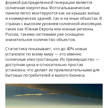
формой распределенной генерации является
солнечная энергетика. Фотогальванические
панели легко монтируются как на крышах жилых
и коммерческих зданий, так и на иных объектах. В
странах с высоким уровнем солнечной инсоляции,
таких как Южная Европа или южные регионы
России, такими системами уже оснащено
значительное количество объектов.
Статистика показывает, что до 40% новых
установок по всему миру — это именно
солнечные электростанции. Их преимущество —
доступная цена и относительно простая
установка, что делает их привлекательными для
бытовых потребителей и малого бизнеса.