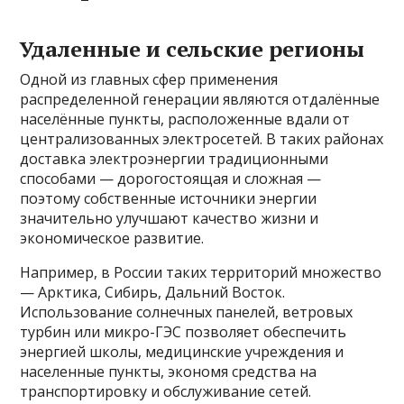
Удаленные и сельские регионы
Одной из главных сфер применения
распределенной генерации являются отдалённые
населённые пункты, расположенные вдали от
централизованных электросетей. В таких районах
доставка электроэнергии традиционными
способами — дорогостоящая и сложная —
поэтому собственные источники энергии
значительно улучшают качество жизни и
экономическое развитие.
Например, в России таких территорий множество
— Арктика, Сибирь, Дальний Восток.
Использование солнечных панелей, ветровых
турбин или микро-ГЭС позволяет обеспечить
энергией школы, медицинские учреждения и
населенные пункты, экономя средства на
транспортировку и обслуживание сетей.