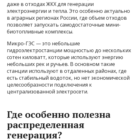
даже в отходах ЖКХ для генерации
электроэнергии и тепла. Это особенно актуально
в аграрных регионах России, где объем отходов
позволяет запускать самодостаточные мини-
биотопливные комплексы.
Микро-ГЭС — это небольшие
гидроэлектростанции мощностью до нескольких
сотен киловатт, которые используют энергию
небольших рек и ручьев. В основном такие
станции используют в отдаленных районах, где
есть стабильный водоток, но нет экономической
целесообразности подключения к
централизованной электросети.
Где особенно полезна
распределенная
генерация?