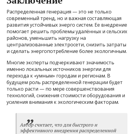
Заключение
Распределенная генерация — это не только
современный тренд, но и важная составляющая
развития устойчивых энерго систем. Ее внедрение
помогает решить проблемы удалённых и сельских
районов, уменьшить нагрузку на
централизованные электросети, снизить затраты
и сделать энергопотребление более экологичным.
Многие эксперты подчеркивают значимость
именно локальных источников энергии для
перехода к «умным» городам и регионам. В
будущем роль распределенной генерации будет
только расти — по мере совершенствования
технологий, снижения стоимости оборудования и
усиления внимания к экологическим факторам.
Автор считает, что для быстрого и
эффективного внедрения распределенной