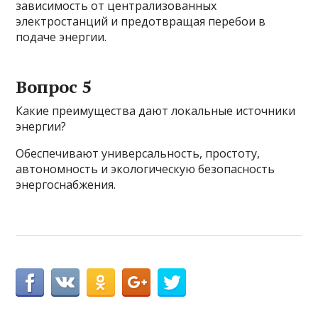
зависимость от централизованных
электростанций и предотвращая перебои в
подаче энергии.
Вопрос 5
Какие преимущества дают локальные источники
энергии?
Обеспечивают универсальность, простоту,
автономность и экологическую безопасность
энергоснабжения.