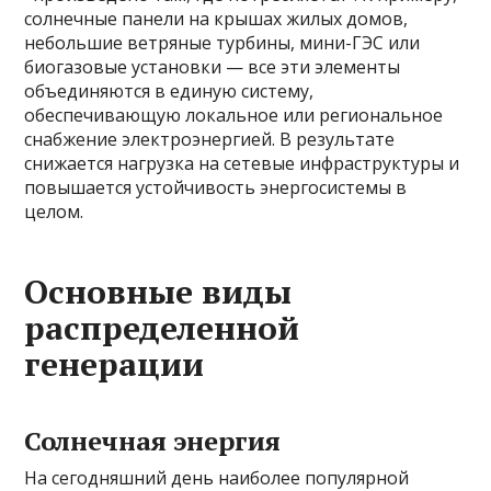
солнечные панели на крышах жилых домов,
небольшие ветряные турбины, мини-ГЭС или
биогазовые установки — все эти элементы
объединяются в единую систему,
обеспечивающую локальное или региональное
снабжение электроэнергией. В результате
снижается нагрузка на сетевые инфраструктуры и
повышается устойчивость энергосистемы в
целом.
Основные виды
распределенной
генерации
Солнечная энергия
На сегодняшний день наиболее популярной