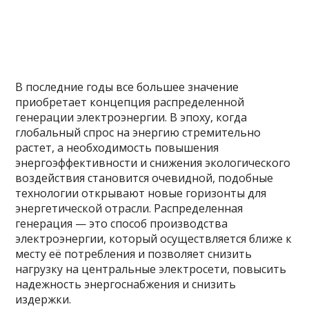
В последние годы все большее значение
приобретает концепция распределенной
генерации электроэнергии. В эпоху, когда
глобальный спрос на энергию стремительно
растет, а необходимость повышения
энергоэффективности и снижения экологического
воздействия становится очевидной, подобные
технологии открывают новые горизонты для
энергетической отрасли. Распределенная
генерация — это способ производства
электроэнергии, который осуществляется ближе к
месту её потребления и позволяет снизить
нагрузку на центральные электросети, повысить
надежность энергоснабжения и снизить
издержки.