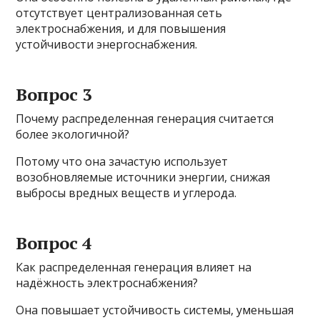
отсутствует централизованная сеть
электроснабжения, и для повышения
устойчивости энергоснабжения.
Вопрос 3
Почему распределенная генерация считается
более экологичной?
Потому что она зачастую использует
возобновляемые источники энергии, снижая
выбросы вредных веществ и углерода.
Вопрос 4
Как распределенная генерация влияет на
надёжность электроснабжения?
Она повышает устойчивость системы, уменьшая