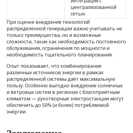
интеграция с
централизованной
сетью
При оценке внедрения технологий
распределенной генерации важно учитывать не
только преимущества, но и возможные
сложности, такие как необходимость постоянного
обслуживания, ограничения по мощности и
необходимость тщательного планирования.
Опыт показывает, что комбинирование
различных источников энергии в рамках
распределенной системы даёт максимальную
пользу. Особенно выгодно внедрение солнечных
и ветровых систем в регионах с благоприятным
климатом — рукотворные электростанции могут
обеспечить до 50% (и более) потребляемой
энергии.