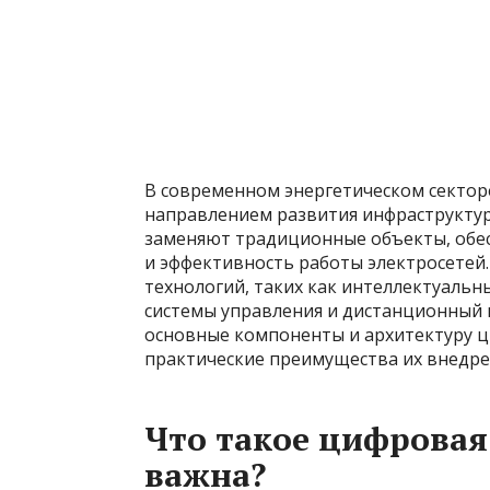
В современном энергетическом секто
направлением развития инфраструктур
заменяют традиционные объекты, обес
и эффективность работы электросетей.
технологий, таких как интеллектуаль
системы управления и дистанционный 
основные компоненты и архитектуру ц
практические преимущества их внедре
Что такое цифровая
важна?