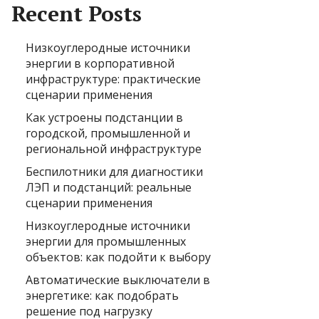
Recent Posts
Низкоуглеродные источники
энергии в корпоративной
инфраструктуре: практические
сценарии применения
Как устроены подстанции в
городской, промышленной и
региональной инфраструктуре
Беспилотники для диагностики
ЛЭП и подстанций: реальные
сценарии применения
Низкоуглеродные источники
энергии для промышленных
объектов: как подойти к выбору
Автоматические выключатели в
энергетике: как подобрать
решение под нагрузку