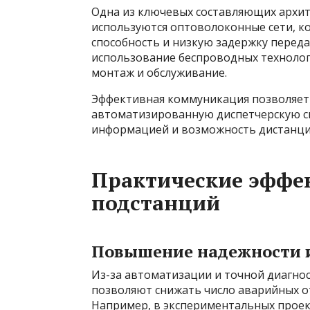
Одна из ключевых составляющих архит
используются оптоволоконные сети, 
способность и низкую задержку перед
использование беспроводных технологи
монтаж и обслуживание.
Эффективная коммуникация позволяет
автоматизированную диспетчерскую си
информацией и возможность дистанци
Практические эффе
подстанций
Повышение надежности 
Из-за автоматизации и точной диагно
позволяют снижать число аварийных о
Например, в экспериментальных проект