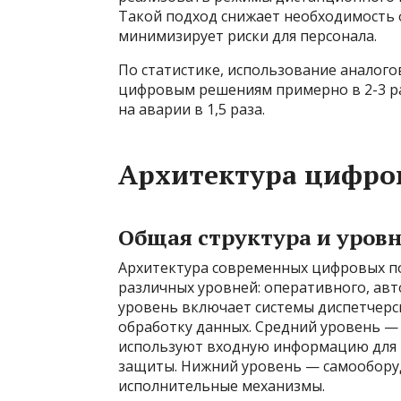
Такой подход снижает необходимость ф
минимизирует риски для персонала.
По статистике, использование аналого
цифровым решениям примерно в 2-3 ра
на аварии в 1,5 раза.
Архитектура цифро
Общая структура и уров
Архитектура современных цифровых п
различных уровней: оперативного, ав
уровень включает системы диспетчерс
обработку данных. Средний уровень —
используют входную информацию для 
защиты. Нижний уровень — самообору
исполнительные механизмы.