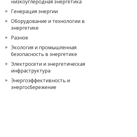
низкоуглеродная энергетика
Генерация энергии
Оборудование и технологии в
энергетике
Разное
Экология и промышленная
безопасность в энергетике
Электросети и энергетическая
инфраструктура
Энергоэффективность и
энергосбережение