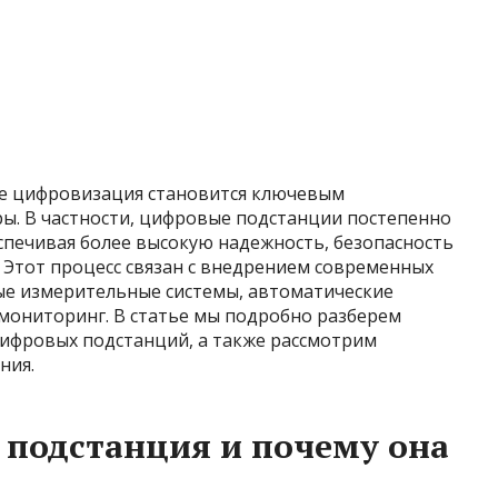
ре цифровизация становится ключевым
ы. В частности, цифровые подстанции постепенно
печивая более высокую надежность, безопасность
 Этот процесс связан с внедрением современных
ные измерительные системы, автоматические
мониторинг. В статье мы подробно разберем
ифровых подстанций, а также рассмотрим
ния.
 подстанция и почему она