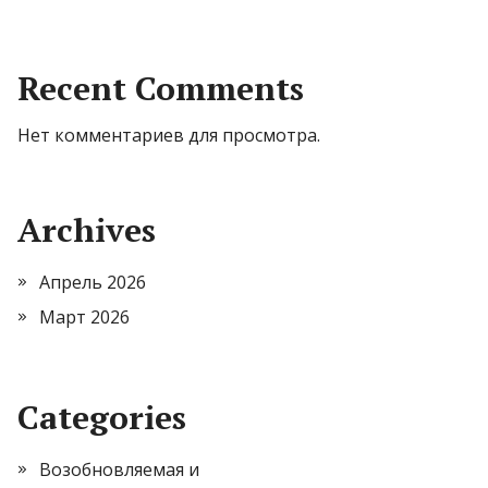
Recent Comments
Нет комментариев для просмотра.
Archives
Апрель 2026
Март 2026
Categories
Возобновляемая и