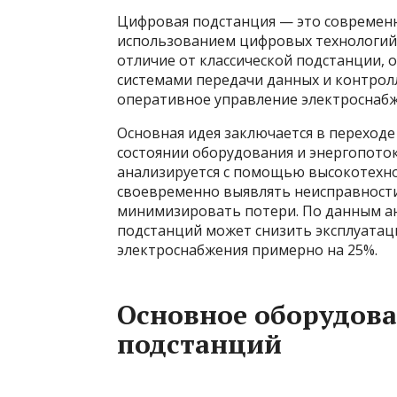
Цифровая подстанция — это современн
использованием цифровых технологий 
отличие от классической подстанции,
системами передачи данных и контролл
оперативное управление электроснаб
Основная идея заключается в переходе
состоянии оборудования и энергопоток
анализируется с помощью высокотехно
своевременно выявлять неисправност
минимизировать потери. По данным а
подстанций может снизить эксплуатац
электроснабжения примерно на 25%.
Основное оборудов
подстанций