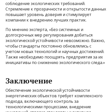
соблюдение экологических требований.
Стремление к прозрачности и открытости данных
повышает уровень доверия и стимулирует
компании к внедрению лучших практик.
По мнению эксперта, «Без системных и
долгосрочных мер регулирования добиться
экологической устойчивости невозможно. Важно,
чтобы стандарты постоянно обновлялись с
учетом новых технологий и научных достижений.
Также необходимо поощрять предприятия за их
инициативы по снижению экологического следа.»
Заключение
Обеспечение экологической устойчивости
энергетических объектов требует комплексного
подхода, включающего контроль за
технологическими процессами, внедрение