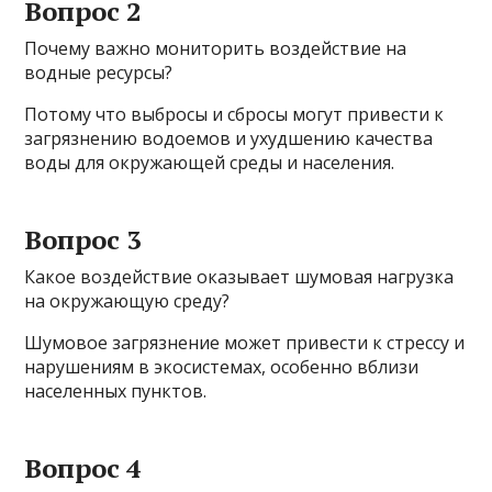
Вопрос 2
Почему важно мониторить воздействие на
водные ресурсы?
Потому что выбросы и сбросы могут привести к
загрязнению водоемов и ухудшению качества
воды для окружающей среды и населения.
Вопрос 3
Какое воздействие оказывает шумовая нагрузка
на окружающую среду?
Шумовое загрязнение может привести к стрессу и
нарушениям в экосистемах, особенно вблизи
населенных пунктов.
Вопрос 4