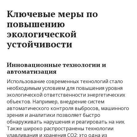
Ключевые меры по
повышению
экологической
устойчивости
Инновационные технологии и
автоматизация
Использование современных технологий стало
необходимым условием для повышения уровня
экологической ответственности энергетических
объектов. Например, внедрение систем
автоматического контроля выбросов, машинного
зрения и аналитики позволяет быстро
обнаруживать нарушения и реагировать на них.
Также широко распространены технологии
улавливания и хранения CO2: это одна из