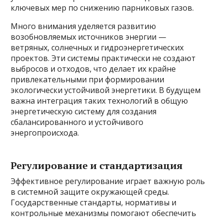
ключевых мер по снижению парниковых газов.
Много внимания уделяется развитию
возобновляемых источников энергии —
ветряных, солнечных и гидроэнергетических
проектов. Эти системы практически не создают
выбросов и отходов, что делает их крайне
привлекательными при формировании
экологически устойчивой энергетики. В будущем
важна интеграция таких технологий в общую
энергетическую систему для создания
сбалансированного и устойчивого
энергопроисхода.
Регулирование и стандартизация
Эффективное регулирование играет важную роль
в системной защите окружающей среды.
Государственные стандарты, нормативы и
контрольные механизмы помогают обеспечить