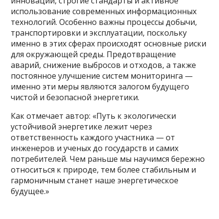
инноваций, строгие стандарты и активное
использование современных информационных
технологий. Особенно важны процессы добычи,
транспортировки и эксплуатации, поскольку
именно в этих сферах происходят основные риски
для окружающей среды. Предотвращение
аварий, снижение выбросов и отходов, а также
постоянное улучшение систем мониторинга —
именно эти меры являются залогом будущего
чистой и безопасной энергетики.
Как отмечает автор: «Путь к экологически
устойчивой энергетике лежит через
ответственность каждого участника — от
инженеров и ученых до государств и самих
потребителей. Чем раньше мы научимся бережно
относиться к природе, тем более стабильным и
гармоничным станет наше энергетическое
будущее.»