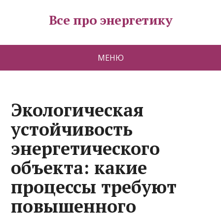
Все про энергетику
МЕНЮ
Экологическая
устойчивость
энергетического
объекта: какие
процессы требуют
повышенного