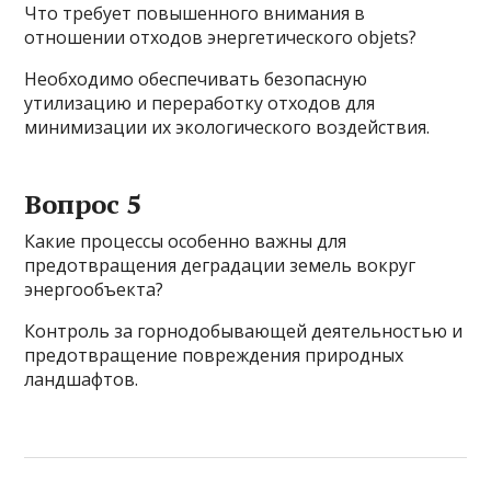
Что требует повышенного внимания в
отношении отходов энергетического objets?
Необходимо обеспечивать безопасную
утилизацию и переработку отходов для
минимизации их экологического воздействия.
Вопрос 5
Какие процессы особенно важны для
предотвращения деградации земель вокруг
энергообъекта?
Контроль за горнодобывающей деятельностью и
предотвращение повреждения природных
ландшафтов.