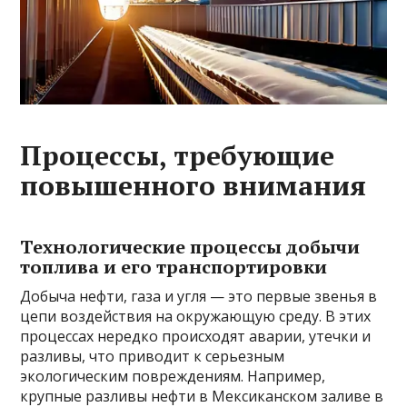
Процессы, требующие
повышенного внимания
Технологические процессы добычи
топлива и его транспортировки
Добыча нефти, газа и угля — это первые звенья в
цепи воздействия на окружающую среду. В этих
процессах нередко происходят аварии, утечки и
разливы, что приводит к серьезным
экологическим повреждениям. Например,
крупные разливы нефти в Мексиканском заливе в