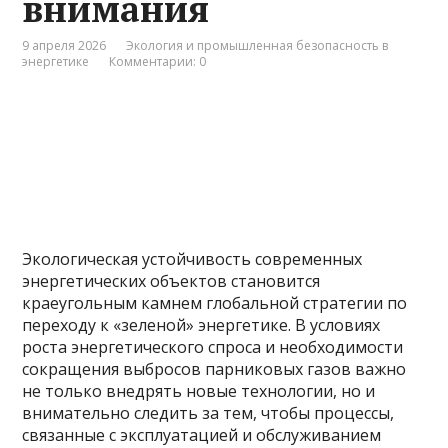
внимания
9 апреля 2026
Экология и промышленная безопасность в
энергетике
Комментарии: 0
Экологическая устойчивость современных
энергетических объектов становится
краеугольным камнем глобальной стратегии по
переходу к «зеленой» энергетике. В условиях
роста энергетического спроса и необходимости
сокращения выбросов парниковых газов важно
не только внедрять новые технологии, но и
внимательно следить за тем, чтобы процессы,
связанные с эксплуатацией и обслуживанием