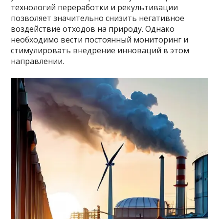
технологий переработки и рекультивации
позволяет значительно снизить негативное
воздействие отходов на природу. Однако
необходимо вести постоянный мониторинг и
стимулировать внедрение инноваций в этом
направлении.