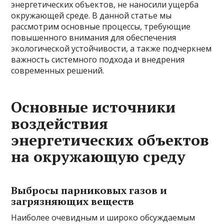
энергетических объектов, не наносили ущерба
окружающей среде. В данной статье мы
рассмотрим основные процессы, требующие
повышенного внимания для обеспечения
экологической устойчивости, а также подчеркнем
важность системного подхода и внедрения
современных решений.
Основные источники
воздействия
энергетических объектов
на окружающую среду
Выбросы парниковых газов и
загрязняющих веществ
Наиболее очевидным и широко обсуждаемым