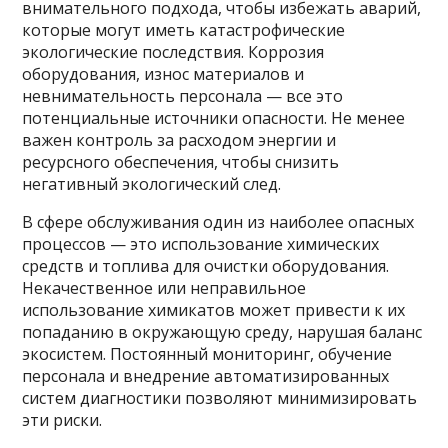
внимательного подхода, чтобы избежать аварий,
которые могут иметь катастрофические
экологические последствия. Коррозия
оборудования, износ материалов и
невнимательность персонала — все это
потенциальные источники опасности. Не менее
важен контроль за расходом энергии и
ресурсного обеспечения, чтобы снизить
негативный экологический след.
В сфере обслуживания один из наиболее опасных
процессов — это использование химических
средств и топлива для очистки оборудования.
Некачественное или неправильное
использование химикатов может привести к их
попаданию в окружающую среду, нарушая баланс
экосистем. Постоянный мониторинг, обучение
персонала и внедрение автоматизированных
систем диагностики позволяют минимизировать
эти риски.