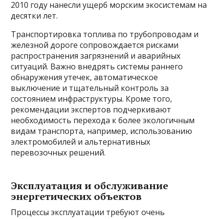
2010 году нанесли ущерб морским экосистемам на
десятки лет.
Транспортировка топлива по трубопроводам и
железной дороге сопровождается рисками
распространения загрязнений и аварийных
ситуаций. Важно внедрять системы раннего
обнаружения утечек, автоматическое
выключение и тщательный контроль за
состоянием инфраструктуры. Кроме того,
рекомендации экспертов подчеркивают
необходимость перехода к более экологичным
видам транспорта, например, использованию
электромобилей и альтернативных
перевозочных решений.
Эксплуатация и обслуживание
энергетических объектов
Процессы эксплуатации требуют очень