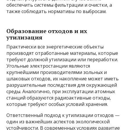
обеспечить системы фильтрации и очистки, а
также соблюдать нормативы по выбросам.
Образование отходов и их
утилизация
Практически все энергетические объекты
производят отработанные материалы, которые
требуют должной утилизации или переработки.
Угольные электростанции являются
крупнейшими производителями зольных и
шлаковых отходов, их накопление может иметь
разрушительные последствия для окружающей
среды. Аналогично, при эксплуатации атомных
станций образуются радиоактивные отходы,
которые требуют особых условий хранения.
Ответственный подход к утилизации отходов —
один из важнейших аспектов экологической
устойчивости. В современных условиях развитие