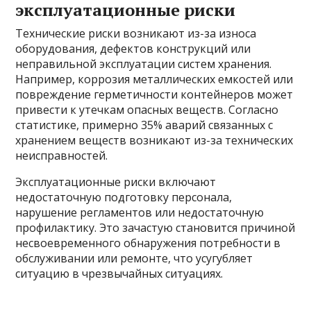
эксплуатационные риски
Технические риски возникают из-за износа
оборудования, дефектов конструкций или
неправильной эксплуатации систем хранения.
Например, коррозия металлических емкостей или
повреждение герметичности контейнеров может
привести к утечкам опасных веществ. Согласно
статистике, примерно 35% аварий связанных с
хранением веществ возникают из-за технических
неисправностей.
Эксплуатационные риски включают
недостаточную подготовку персонала,
нарушение регламентов или недостаточную
профилактику. Это зачастую становится причиной
несвоевременного обнаружения потребности в
обслуживании или ремонте, что усугубляет
ситуацию в чрезвычайных ситуациях.