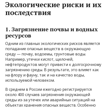
Экологические риски и их
последствия
1. Загрязнение почвы и водных
ресурсов
Одним из главных экологических рисков является
попадание опасных веществ в окружающую
среду — почву, водоемы, грунтовые воды.
Например, утечки кислот, щелочей,
нефтепродуктов могут привести к долгосрочному
загрязнению среды. В результате, это влияет как
на флору и фауну, так и на качество воды,
используемой человеком.
В среднем в России ежегодно регистрируется
около 400 случаев загрязнения окружающей
среды из-за утечек или аварийных ситуаций на
объектах хранения опасных веществ. Особенно