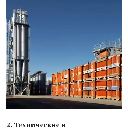
2. Технические и