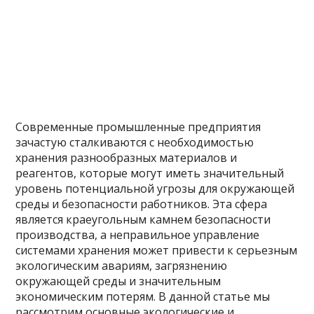
Современные промышленные предприятия
зачастую сталкиваются с необходимостью
хранения разнообразных материалов и
реагентов, которые могут иметь значительный
уровень потенциальной угрозы для окружающей
среды и безопасности работников. Эта сфера
является краеугольным камнем безопасности
производства, а неправильное управление
системами хранения может привести к серьезным
экологическим авариям, загрязнению
окружающей среды и значительным
экономическим потерям. В данной статье мы
рассмотрим основные экологические и