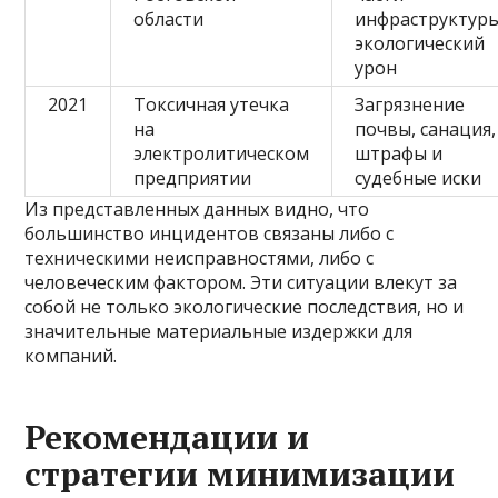
области
инфраструктуры
экологический
урон
2021
Токсичная утечка
Загрязнение
на
почвы, санация,
электролитическом
штрафы и
предприятии
судебные иски
Из представленных данных видно, что
большинство инцидентов связаны либо с
техническими неисправностями, либо с
человеческим фактором. Эти ситуации влекут за
собой не только экологические последствия, но и
значительные материальные издержки для
компаний.
Рекомендации и
стратегии минимизации