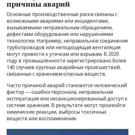
причины аварий
Основные производственные риски связаны с
возможными авариями или инцидентами,
вызываемыми неправильным обращением,
дефектами оборудования или нарушениями
технологии. Например, неправильное соединение
трубопроводов или неподходящая вентиляция
могут привести к утечкам или взрывам. В 2020
году в промышленности зарегистрировано более
140 случаев крупных аварийных происшествий,
связанных с хранением опасных веществ.
Часто причиной аварий становится человеческий
фактор — ошибки персонала, неправильная
эксплуатация или несанкционированный доступ к
системе хранения. В результате могут произойти
химические реакции, выбросы токсичных
веществ или воспламенения.