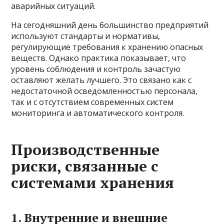
аварийных ситуаций.
На сегодняшний день большинство предприятий
используют стандарты и нормативы,
регулирующие требования к хранению опасных
веществ. Однако практика показывает, что
уровень соблюдения и контроль зачастую
оставляют желать лучшего. Это связано как с
недостаточной осведомленностью персонала,
так и с отсутствием современных систем
мониторинга и автоматического контроля.
Производственные
риски, связанные с
системами хранения
1. Внутренние и внешние