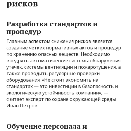
рисков
Разработка стандартов и
процедур
Главным аспектом снижения рисков является
создание четких нормативных актов и процедур
по хранению опасных веществ. Необходимо
внедрять автоматические системы обнаружения
утечек, системы вентиляции и пожаротушения, а
также проводить регулярные проверки
оборудования. «Не стоит экономить на
стандартах — это инвестиции в безопасность и
экологическую устойчивость компании», —
считает эксперт по охране окружающей среды
Иван Петров.
Обучение персонала и