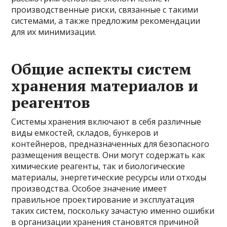
производственные риски, связанные с такими
системами, а также предложим рекомендации
для их минимизации.
Общие аспекты систем
хранения материалов и
реагентов
Системы хранения включают в себя различные
виды емкостей, складов, бункеров и
контейнеров, предназначенных для безопасного
размещения веществ. Они могут содержать как
химические реагенты, так и биологические
материалы, энергетические ресурсы или отходы
производства. Особое значение имеет
правильное проектирование и эксплуатация
таких систем, поскольку зачастую именно ошибки
в организации хранения становятся причиной