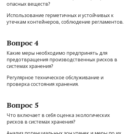
опасных веществ?
Использование герметичных и устойчивых к
утечкам контейнеров, соблюдение регламентов.
Вопрос 4
Какие меры необходимо предпринять для
предотвращения производственных рисков в
системах хранения?
Регулярное техническое обслуживание и
проверка состояния хранения.
Вопрос 5
Что включает в себя оценка экологических
рисков в системах хранения?
Анализ потенциальных зон утечек и меры по их