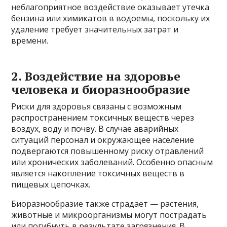
неблагоприятное воздействие оказывает утечка
бензина или химикатов в водоемы, поскольку их
удаление требует значительных затрат и
времени.
2. Воздействие на здоровье
человека и биоразнообразие
Риски для здоровья связаны с возможным
распространением токсичных веществ через
воздух, воду и почву. В случае аварийных
ситуаций персонал и окружающее население
подвергаются повышенному риску отравлений
или хронических заболеваний. Особенно опасным
является накопление токсичных веществ в
пищевых цепочках.
Биоразнообразие также страдает — растения,
животные и микроорганизмы могут пострадать
или погибнуть в результате загрязнения. В