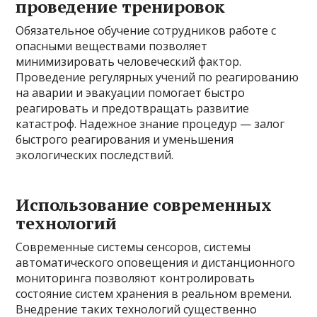
проведение тренировок
Обязательное обучение сотрудников работе с
опасными веществами позволяет
минимизировать человеческий фактор.
Проведение регулярных учений по реагированию
на аварии и эвакуации помогает быстро
реагировать и предотвращать развитие
катастроф. Надежное знание процедур — залог
быстрого реагирования и уменьшения
экологических последствий.
Использование современных
технологий
Современные системы сенсоров, системы
автоматического оповещения и дистанционного
мониторинга позволяют контролировать
состояние систем хранения в реальном времени.
Внедрение таких технологий существенно