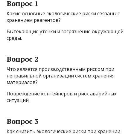
Вопрос 1
Какие основные экологические риски связаны с
хранением реагентов?
Вытекающие утечки и загрязнение окружающей
среды.
Вопрос 2
Что является производственным риском при
неправильной организации систем хранения
материалов?
Повреждение контейнеров и риск аварийных
ситуаций.
Вопрос 3
Как снизить экологические риски при хранении