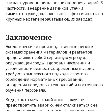
снижает уровень риска возникновения аварий. В
частности, внедрение датчиков утечки
химикатов уже доказало свою эффективность на
крупных нефтеперерабатывающих заводах.
Заключение
Экологические и производственные риски в
системах хранения материалов и реагентов
представляют собой серьезную угрозу для
окружающей среды, здоровья населения и
устойчивости бизнеса. Современные вызовы
требуют комплексного подхода: строгого
соблюдения нормативных требований,
внедрения передовых технологий и постоянного
обучения персонала.
Ведь, как отмечает мой опыт — «лучше
предотвратить аварию, чем сталкиваться с её
последствиями, ведь стоимость ликвидации