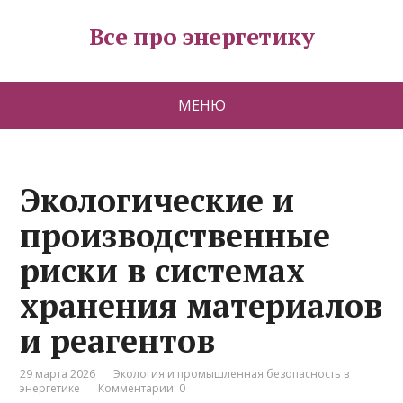
Все про энергетику
МЕНЮ
Экологические и
производственные
риски в системах
хранения материалов
и реагентов
29 марта 2026
Экология и промышленная безопасность в
энергетике
Комментарии: 0