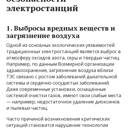
электростанций
1. Выбросы вредных веществ и
загрязнение воздуха
Одной из основных экологических уязвимостей
традиционных электростанций является выброс в
атмосферу оксидов азота, серы и твердых частиц.
Например, по данным Всемирной организации
здравоохранения, загрязнение воздуха вблизи
ТЭС связано с ростом заболеваний дыхательной
системы и сердечно-сосудистых заболеваний.
Даже современные установки, оснащённые
системой очистки газов, имеют свои слабые места
— например, недостаточное удаление диоксинов
и пылевых частиц.
Часто причиной возникновения критических
ситуаций становится нарушение технологии