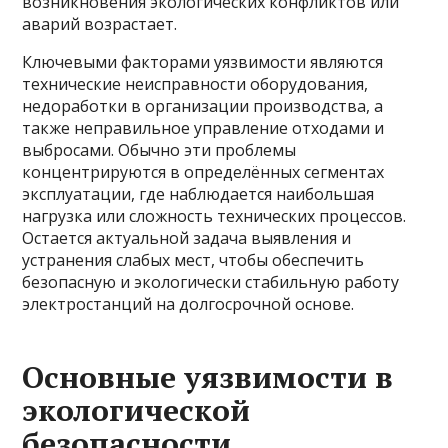
возникновения экологических конфликтов или
аварий возрастает.
Ключевыми факторами уязвимости являются
технические неисправности оборудования,
недоработки в организации производства, а
также неправильное управление отходами и
выбросами. Обычно эти проблемы
концентрируются в определённых сегментах
эксплуатации, где наблюдается наибольшая
нагрузка или сложность технических процессов.
Остается актуальной задача выявления и
устранения слабых мест, чтобы обеспечить
безопасную и экологически стабильную работу
электростанций на долгосрочной основе.
Основные уязвимости в
экологической
безопасности