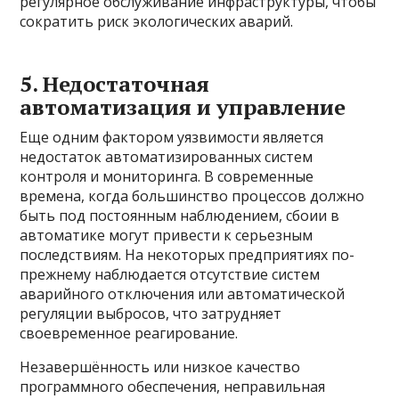
регулярное обслуживание инфраструктуры, чтобы
сократить риск экологических аварий.
5. Недостаточная
автоматизация и управление
Еще одним фактором уязвимости является
недостаток автоматизированных систем
контроля и мониторинга. В современные
времена, когда большинство процессов должно
быть под постоянным наблюдением, сбоии в
автоматике могут привести к серьезным
последствиям. На некоторых предприятиях по-
прежнему наблюдается отсутствие систем
аварийного отключения или автоматической
регуляции выбросов, что затрудняет
своевременное реагирование.
Незавершённость или низкое качество
программного обеспечения, неправильная