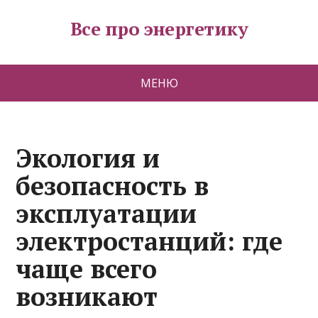
Все про энергетику
МЕНЮ
Экология и
безопасность в
эксплуатации
электростанций: где
чаще всего
возникают