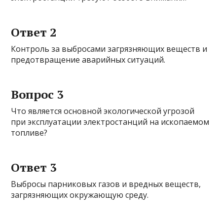
Ответ 2
Контроль за выбросами загрязняющих веществ и
предотвращение аварийных ситуаций.
Вопрос 3
Что является основной экологической угрозой
при эксплуатации электростанций на ископаемом
топливе?
Ответ 3
Выбросы парниковых газов и вредных веществ,
загрязняющих окружающую среду.