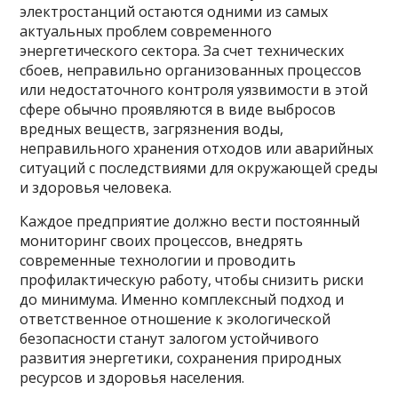
электростанций остаются одними из самых
актуальных проблем современного
энергетического сектора. За счет технических
сбоев, неправильно организованных процессов
или недостаточного контроля уязвимости в этой
сфере обычно проявляются в виде выбросов
вредных веществ, загрязнения воды,
неправильного хранения отходов или аварийных
ситуаций с последствиями для окружающей среды
и здоровья человека.
Каждое предприятие должно вести постоянный
мониторинг своих процессов, внедрять
современные технологии и проводить
профилактическую работу, чтобы снизить риски
до минимума. Именно комплексный подход и
ответственное отношение к экологической
безопасности станут залогом устойчивого
развития энергетики, сохранения природных
ресурсов и здоровья населения.