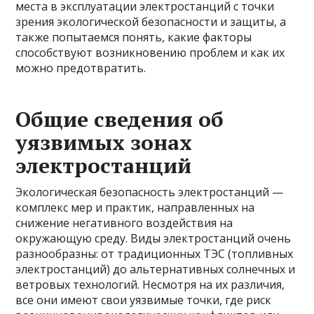
места в эксплуатации электростанций с точки
зрения экологической безопасности и защиты, а
также попытаемся понять, какие факторы
способствуют возникновению проблем и как их
можно предотвратить.
Общие сведения об
уязвимых зонах
электростанций
Экологическая безопасность электростанций —
комплекс мер и практик, направленных на
снижение негативного воздействия на
окружающую среду. Виды электростанций очень
разнообразны: от традиционных ТЭС (топливных
электростанций) до альтернативных солнечных и
ветровых технологий. Несмотря на их различия,
все они имеют свои уязвимые точки, где риск