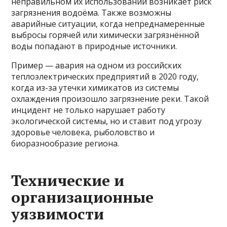
неправильном их использовании возникает риск
загрязнения водоёма. Также возможны
аварийные ситуации, когда непреднамеренные
выбросы горячей или химически загрязнённой
воды попадают в природные источники.
Пример — авария на одном из российских
теплоэлектрических предприятий в 2020 году,
когда из-за утечки химикатов из системы
охлаждения произошло загрязнение реки. Такой
инцидент не только нарушает работу
экологической системы, но и ставит под угрозу
здоровье человека, рыболовство и
биоразнообразие региона.
Технические и
организационные
уязвимости