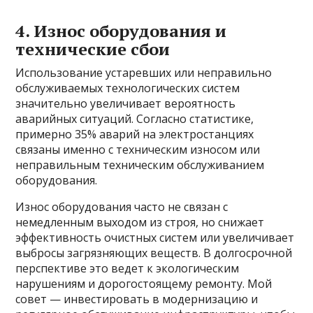
4. Износ оборудования и
технические сбои
Использование устаревших или неправильно
обслуживаемых технологических систем
значительно увеличивает вероятность
аварийных ситуаций. Согласно статистике,
примерно 35% аварий на электростанциях
связаны именно с техническим износом или
неправильным техническим обслуживанием
оборудования.
Износ оборудования часто не связан с
немедленным выходом из строя, но снижает
эффективность очистных систем или увеличивает
выбросы загрязняющих веществ. В долгосрочной
перспективе это ведет к экологическим
нарушениям и дорогостоящему ремонту. Мой
совет — инвестировать в модернизацию и