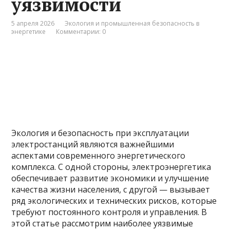
уязвимости
5 апреля 2026
Экология и промышленная безопасность в
энергетике
Комментарии: 0
Экология и безопасность при эксплуатации
электростанций являются важнейшими
аспектами современного энергетического
комплекса. С одной стороны, электроэнергетика
обеспечивает развитие экономики и улучшение
качества жизни населения, с другой — вызывает
ряд экологических и технических рисков, которые
требуют постоянного контроля и управления. В
этой статье рассмотрим наиболее уязвимые