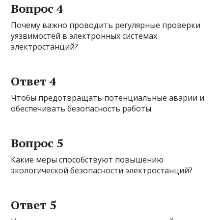
Вопрос 4
Почему важно проводить регулярные проверки
уязвимостей в электронных системах
электростанций?
Ответ 4
Чтобы предотвращать потенциальные аварии и
обеспечивать безопасность работы.
Вопрос 5
Какие меры способствуют повышению
экологической безопасности электростанций?
Ответ 5