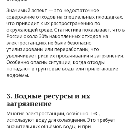
Значимый аспект — это недостаточное
содержание отходов на специальных площадках,
что приводит к их распространению по
окружающей среде. Статистика показывает, что в
России около 30% накопленных отходов на
электростанциях не были безопасно
утилизированы или переработаны, что
увеличивает риск их просачивания и загрязнения.
Особенно опасны ситуации, когда отходы
попадают в грунтовые воды или прилегающие
водоёмы.
3. Водные ресурсы и их
загрязнение
Многие электростанции, особенно ТЭС,
используют воду для охлаждения. Это требует
значительных объёмов воды, и при