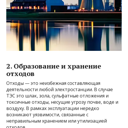
2. Образование и хранение
отходов
Отходы — это неизбежная составляющая
деятельности любой электростанции. В случае
ТЭС это шлак, зола, сульфатные отложения и
токсичные отходы, несущие угрозу почве, воде и
воздуху. В рамках эксплуатации нередко
возникают уязвимости, связанные с
неправильным хранением или утилизацией
отходов.