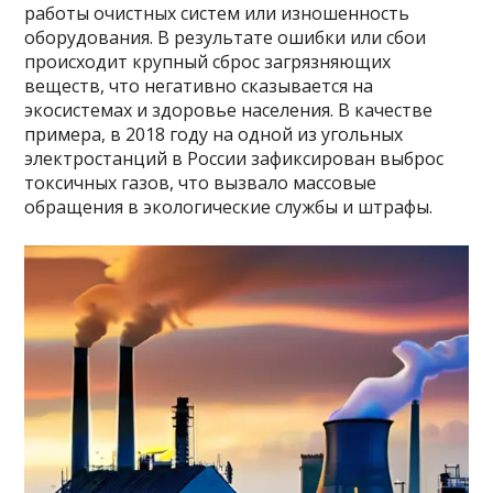
работы очистных систем или изношенность
оборудования. В результате ошибки или сбои
происходит крупный сброс загрязняющих
веществ, что негативно сказывается на
экосистемах и здоровье населения. В качестве
примера, в 2018 году на одной из угольных
электростанций в России зафиксирован выброс
токсичных газов, что вызвало массовые
обращения в экологические службы и штрафы.