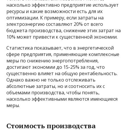
насколько эффективно предприятие использует
ресурсы и какие возможности есть для их
оптимизации. К примеру, если затраты на
электроэнергию составляют 20% от всего
бюджета производства, снижение этих затрат на
10% может привести к существенной экономии.
Статистика показывает, что в энергетической
сфере предприятия, применяющие комплексные
меры по снижению энергопотребления,
достигают экономии до 15-25% за год, что
существенно влияет на общую рентабельность.
Однако важно не только отслеживать
абсолютные затраты, но и соотносить их с
объемами производства, чтобы понять,
насколько эффективными являются имеющиеся
меры.
Стоимость производства