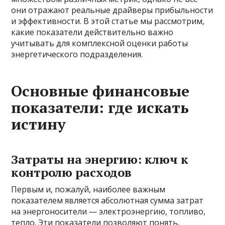
они отражают реальные драйверы прибыльности
и эффективности. В этой статье мы рассмотрим,
какие показатели действительно важно
учитывать для комплексной оценки работы
энергетического подразделения.
Основные финансовые
показатели: где искать
истину
Затраты на энергию: ключ к
контролю расходов
Первым и, пожалуй, наиболее важным
показателем является абсолютная сумма затрат
на энергоносители — электроэнергию, топливо,
тепло. Эти показатели позволяют понять,