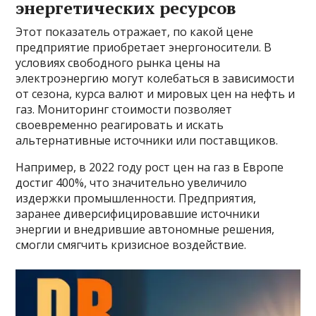
энергетических ресурсов
Этот показатель отражает, по какой цене
предприятие приобретает энергоносители. В
условиях свободного рынка цены на
электроэнергию могут колебаться в зависимости
от сезона, курса валют и мировых цен на нефть и
газ. Мониторинг стоимости позволяет
своевременно реагировать и искать
альтернативные источники или поставщиков.
Например, в 2022 году рост цен на газ в Европе
достиг 400%, что значительно увеличило
издержки промышленности. Предприятия,
заранее диверсифицировавшие источники
энергии и внедрившие автономные решения,
смогли смягчить кризисное воздействие.