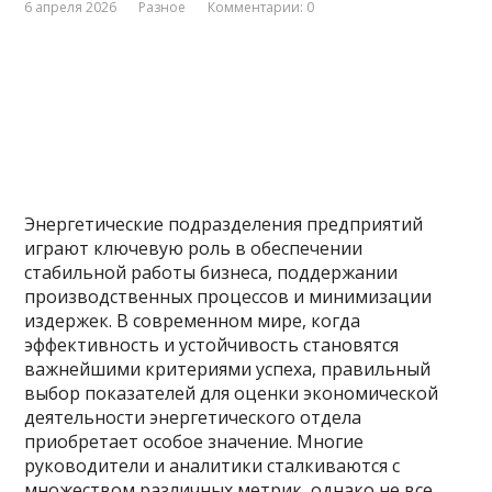
6 апреля 2026
Разное
Комментарии: 0
Энергетические подразделения предприятий
играют ключевую роль в обеспечении
стабильной работы бизнеса, поддержании
производственных процессов и минимизации
издержек. В современном мире, когда
эффективность и устойчивость становятся
важнейшими критериями успеха, правильный
выбор показателей для оценки экономической
деятельности энергетического отдела
приобретает особое значение. Многие
руководители и аналитики сталкиваются с
множеством различных метрик, однако не все