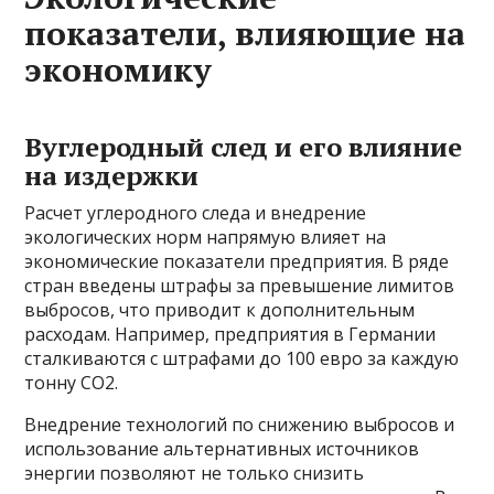
показатели, влияющие на
экономику
Вуглеродный след и его влияние
на издержки
Расчет углеродного следа и внедрение
экологических норм напрямую влияет на
экономические показатели предприятия. В ряде
стран введены штрафы за превышение лимитов
выбросов, что приводит к дополнительным
расходам. Например, предприятия в Германии
сталкиваются с штрафами до 100 евро за каждую
тонну CO2.
Внедрение технологий по снижению выбросов и
использование альтернативных источников
энергии позволяют не только снизить