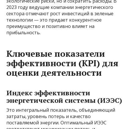
экологические риски, но и сократить расходы. В
2023 году ведущие компании энергетического
сектора отмечают рост инвестиций в зеленые
технологии — это придает конкурентное
преимущество и позитивно влияет на
прибыльность.
Ключевые показатели
эффективности (KPI) для
оценки деятельности
Индекс эффективности
энергетической системы (ИЭЭС)
Это интегральный показатель, объединяющий
затраты, уровень потерь и качество
поставляемой энергии. Оптимальный ИЭЭС