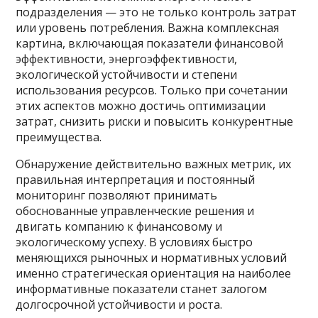
подразделения — это не только контроль затрат
или уровень потребления. Важна комплексная
картина, включающая показатели финансовой
эффективности, энергоэффективности,
экологической устойчивости и степени
использования ресурсов. Только при сочетании
этих аспектов можно достичь оптимизации
затрат, снизить риски и повысить конкурентные
преимущества.
Обнаружение действительно важных метрик, их
правильная интерпретация и постоянный
мониторинг позволяют принимать
обоснованные управленческие решения и
двигать компанию к финансовому и
экологическому успеху. В условиях быстро
меняющихся рыночных и нормативных условий
именно стратегическая ориентация на наиболее
информативные показатели станет залогом
долгосрочной устойчивости и роста.