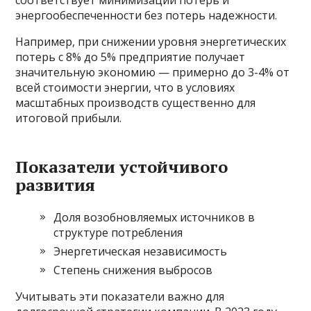
соответствует минимизации потерь и
энергообеспеченности без потерь надежности.
Например, при снижении уровня энергетических
потерь с 8% до 5% предприятие получает
значительную экономию — примерно до 3-4% от
всей стоимости энергии, что в условиях
масштабных производств существенно для
итоговой прибыли.
Показатели устойчивого
развития
Доля возобновляемых источников в
структуре потребления
Энергетическая независимость
Степень снижения выбросов
Учитывать эти показатели важно для