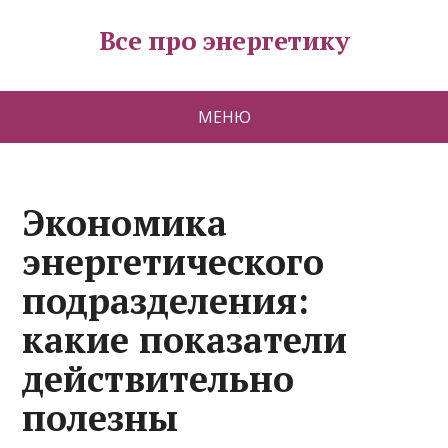
Все про энергетику
МЕНЮ
Экономика
энергетического
подразделения:
какие показатели
действительно
полезны