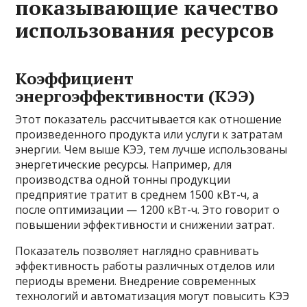
показывающие качество
использования ресурсов
Коэффициент
энергоэффективности (КЭЭ)
Этот показатель рассчитывается как отношение
произведенного продукта или услуги к затратам
энергии. Чем выше КЭЭ, тем лучше использованы
энергетические ресурсы. Например, для
производства одной тонны продукции
предприятие тратит в среднем 1500 кВт-ч, а
после оптимизации — 1200 кВт-ч. Это говорит о
повышении эффективности и снижении затрат.
Показатель позволяет наглядно сравнивать
эффективность работы различных отделов или
периоды времени. Внедрение современных
технологий и автоматизация могут повысить КЭЭ