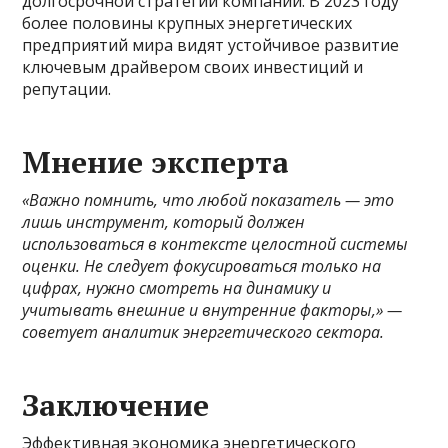
долгосрочной стратегии компании. В 2023 году
более половины крупных энергетических
предприятий мира видят устойчивое развитие
ключевым драйвером своих инвестиций и
репутации.
Мнение эксперта
«Важно помнить, что любой показатель — это
лишь инструмент, который должен
использоваться в контексте целостной системы
оценки. Не следует фокусироваться только на
цифрах, нужно смотреть на динамику и
учитывать внешние и внутренние факторы,» —
советует аналитик энергетического сектора.
Заключение
Эффективная экономика энергетического