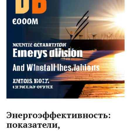
Энергоэффективность:
показатели,