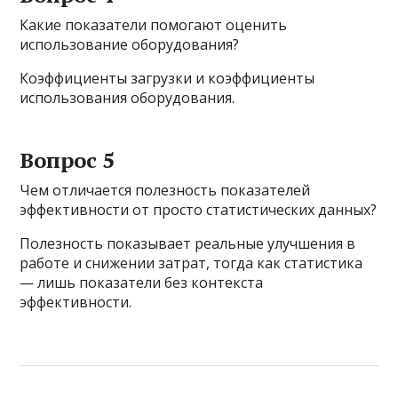
Какие показатели помогают оценить
использование оборудования?
Коэффициенты загрузки и коэффициенты
использования оборудования.
Вопрос 5
Чем отличается полезность показателей
эффективности от просто статистических данных?
Полезность показывает реальные улучшения в
работе и снижении затрат, тогда как статистика
— лишь показатели без контекста
эффективности.