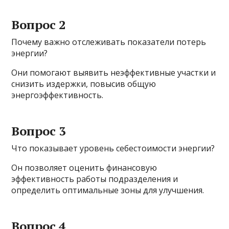
Вопрос 2
Почему важно отслеживать показатели потерь
энергии?
Они помогают выявить неэффективные участки и
снизить издержки, повысив общую
энергоэффективность.
Вопрос 3
Что показывает уровень себестоимости энергии?
Он позволяет оценить финансовую
эффективность работы подразделения и
определить оптимальные зоны для улучшения.
Вопрос 4