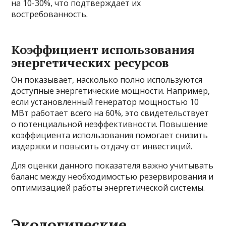
на 10-30%, что подтверждает их
востребованность.
Коэффициент использования
энергетических ресурсов
Он показывает, насколько полно используются
доступные энергетические мощности. Например,
если установленный генератор мощностью 10
МВт работает всего на 60%, это свидетельствует
о потенциальной неэффективности. Повышение
коэффициента использования помогает снизить
издержки и повысить отдачу от инвестиций.
Для оценки данного показателя важно учитывать
баланс между необходимостью резервирования и
оптимизацией работы энергетической системы.
Экологические