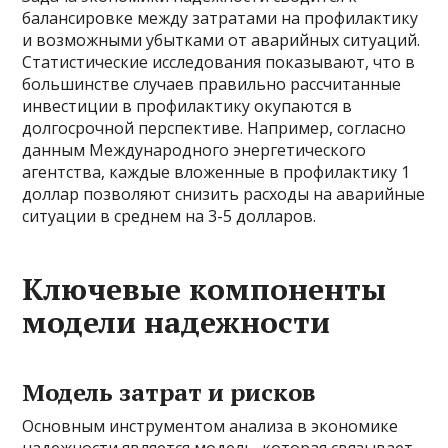
балансировке между затратами на профилактику
и возможными убытками от аварийных ситуаций.
Статистические исследования показывают, что в
большинстве случаев правильно рассчитанные
инвестиции в профилактику окупаются в
долгосрочной перспективе. Например, согласно
данным Международного энергетического
агентства, каждые вложенные в профилактику 1
доллар позволяют снизить расходы на аварийные
ситуации в среднем на 3-5 долларов.
Ключевые компоненты
модели надежности
Модель затрат и рисков
Основным инструментом анализа в экономике