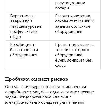
репутационные
потери
Вероятность
Рассчитывается на
аварии при
основе статистики и
текущем уровне
анализа состояния
профилактики
оборудования
(«P_a»)
Коэффициент
Процент времени, в
безотказности
течение которого
оборудования
оборудование
функционирует без
сбоев
Проблема оценки рисков
Определение вероятности возникновения
аварийных ситуаций — одна из самых сложных
задач. Каждая установка или линия
электроснабжения обладает уникальными