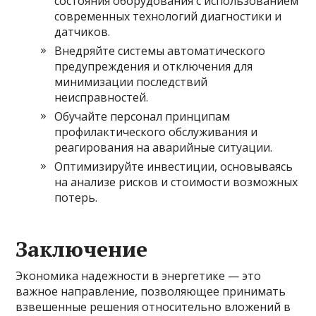
состояния оборудования с использованием
современных технологий диагностики и
датчиков.
Внедряйте системы автоматического
предупреждения и отключения для
минимизации последствий
неисправностей.
Обучайте персонал принципам
профилактического обслуживания и
реагирования на аварийные ситуации.
Оптимизируйте инвестиции, основываясь
на анализе рисков и стоимости возможных
потерь.
Заключение
Экономика надежности в энергетике — это
важное направление, позволяющее принимать
взвешенные решения относительно вложений в