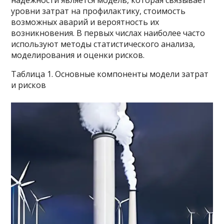
надежности является модель, которая связывает
уровни затрат на профилактику, стоимость
возможных аварий и вероятность их
возникновения. В первых числах наиболее часто
используют методы статистического анализа,
моделирования и оценки рисков.
Таблица 1. Основные компоненты модели затрат
и рисков