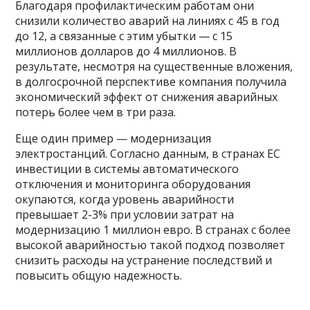
Благодаря профилактическим работам они
снизили количество аварий на линиях с 45 в год
до 12, а связанные с этим убытки — с 15
миллионов долларов до 4 миллионов. В
результате, несмотря на существенные вложения,
в долгосрочной перспективе компания получила
экономический эффект от снижения аварийных
потерь более чем в три раза.
Еще один пример — модернизация
электростанций. Согласно данным, в странах ЕС
инвестиции в системы автоматического
отключения и мониторинга оборудования
окупаются, когда уровень аварийности
превышает 2-3% при условии затрат на
модернизацию 1 миллион евро. В странах с более
высокой аварийностью такой подход позволяет
снизить расходы на устранение последствий и
повысить общую надежность.