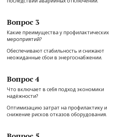
последствий аварийных отключений.
Вопрос 3
Какие преимущества у профилактических
мероприятий?
Обеспечивают стабильность и снижают
неожиданные сбои в энергоснабжении.
Вопрос 4
Что включает в себя подход экономики
надёжности?
Оптимизацию затрат на профилактику и
снижение рисков отказов оборудования.
Вопрос 5