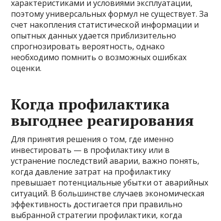
характеристиками и условиями эксплуатации,
поэтому универсальных формул не существует. За
счет накопления статистической информации и
опытных данных удается приблизительно
спрогнозировать вероятность, однако
необходимо помнить о возможных ошибках
оценки.
Когда профилактика
выгоднее реагирования
Для принятия решения о том, где именно
инвестировать — в профилактику или в
устранение последствий аварии, важно понять,
когда давление затрат на профилактику
превышает потенциальные убытки от аварийных
ситуаций. В большинстве случаев экономическая
эффективность достигается при правильно
выбранной стратегии профилактики, когда