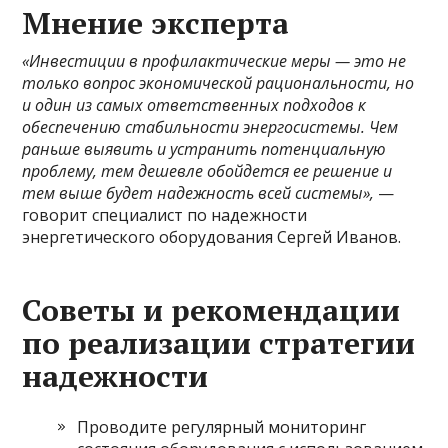
Мнение эксперта
«Инвестиции в профилактические меры — это не
только вопрос экономической рациональности, но
и один из самых ответственных подходов к
обеспечению стабильности энергосистемы. Чем
раньше выявить и устранить потенциальную
проблему, тем дешевле обойдется ее решение и
тем выше будет надежность всей системы»,
—
говорит специалист по надежности
энергетического оборудования Сергей Иванов.
Советы и рекомендации
по реализации стратегии
надежности
Проводите регулярный мониторинг