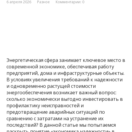
6 апреля 2026
Разное
Комментарии: 0
Энергетическая сфера занимает ключевое место в
современной экономике, обеспечивая работу
предприятий, дома и инфраструктурные объекты.
В условиях увеличения требований к надежности
и одновременно растущей стоимости
энергообеспечения возникает важный вопрос:
сколько экономически выгодно инвестировать в
профилактику неисправностей и
предотвращение аварийных ситуаций по
сравнению с затратами на устранение их
последствий? В данной статье мы попытаемся
раскрыть понятие «экономика надежности» в