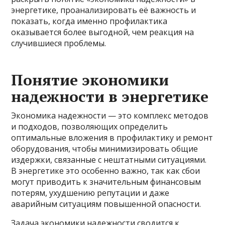
энергетике, проанализировать её важность и
показать, когда именно профилактика
оказывается более выгодной, чем реакция на
случившиеся проблемы.
Понятие экономики
надежности в энергетике
Экономика надежности — это комплекс методов
и подходов, позволяющих определить
оптимальные вложения в профилактику и ремонт
оборудования, чтобы минимизировать общие
издержки, связанные с нештатными ситуациями.
В энергетике это особенно важно, так как сбои
могут приводить к значительным финансовым
потерям, ухудшению репутации и даже
аварийным ситуациям повышенной опасности.
Задача экономики надежности сводится к