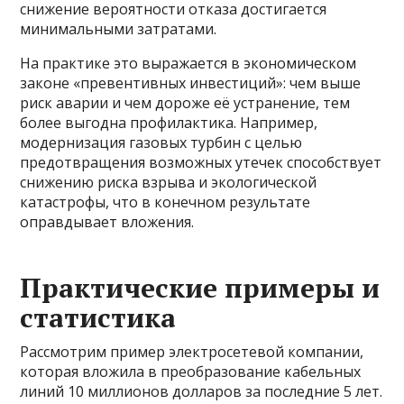
снижение вероятности отказа достигается
минимальными затратами.
На практике это выражается в экономическом
законе «превентивных инвестиций»: чем выше
риск аварии и чем дороже её устранение, тем
более выгодна профилактика. Например,
модернизация газовых турбин с целью
предотвращения возможных утечек способствует
снижению риска взрыва и экологической
катастрофы, что в конечном результате
оправдывает вложения.
Практические примеры и
статистика
Рассмотрим пример электросетевой компании,
которая вложила в преобразование кабельных
линий 10 миллионов долларов за последние 5 лет.