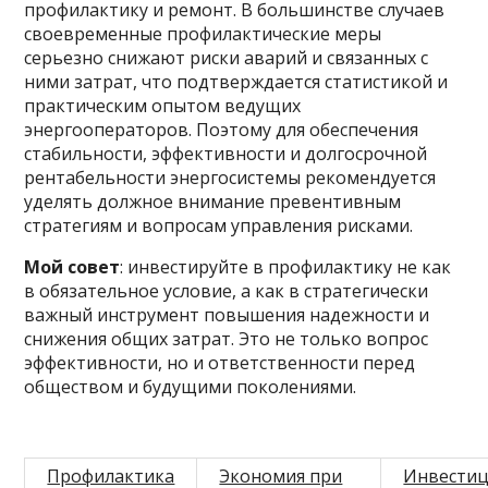
профилактику и ремонт. В большинстве случаев
своевременные профилактические меры
серьезно снижают риски аварий и связанных с
ними затрат, что подтверждается статистикой и
практическим опытом ведущих
энергооператоров. Поэтому для обеспечения
стабильности, эффективности и долгосрочной
рентабельности энергосистемы рекомендуется
уделять должное внимание превентивным
стратегиям и вопросам управления рисками.
Мой совет
: инвестируйте в профилактику не как
в обязательное условие, а как в стратегически
важный инструмент повышения надежности и
снижения общих затрат. Это не только вопрос
эффективности, но и ответственности перед
обществом и будущими поколениями.
Профилактика
Экономия при
Инвестиц