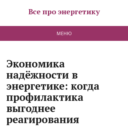
Все про энергетику
МЕНЮ
Экономика
надёжности в
энергетике: когда
профилактика
выгоднее
реагирования