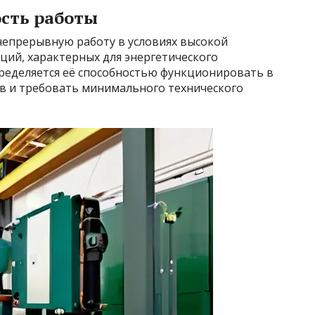
ость работы
епрерывную работу в условиях высокой
ций, характерных для энергетического
ределяется её способностью функционировать в
ев и требовать минимального технического