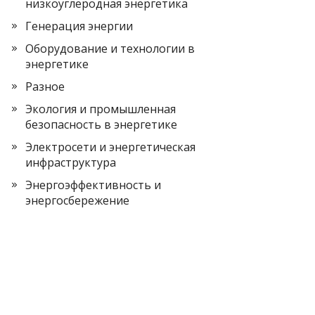
низкоуглеродная энергетика
Генерация энергии
Оборудование и технологии в
энергетике
Разное
Экология и промышленная
безопасность в энергетике
Электросети и энергетическая
инфраструктура
Энергоэффективность и
энергосбережение