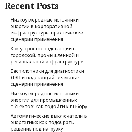
Recent Posts
Низкоуглеродные источники
энергии в корпоративной
инфраструктуре: практические
сценарии применения
Как устроены подстанции в
городской, промышленной и
региональной инфраструктуре
Беспилотники для диагностики
ЛЭП и подстанций: реальные
сценарии применения
Низкоуглеродные источники
энергии для промышленных
объектов: как подойти к выбору
Автоматические выключатели в
энергетике: как подобрать
решение под нагрузку