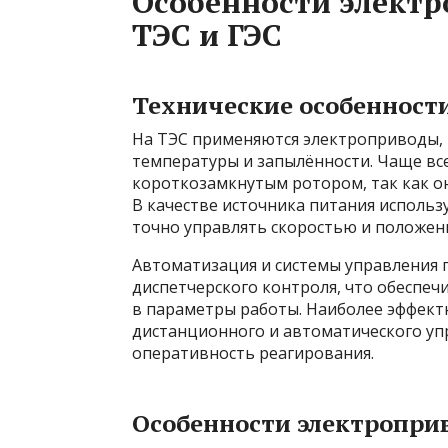
Особенности элект
ТЭС и ГЭС
Технические особенности
На ТЭС применяются электроприводы, 
температуры и запылённости. Чаще вс
короткозамкнутым ротором, так как о
В качестве источника питания использ
точно управлять скоростью и положен
Автоматизация и системы управления 
диспетчерского контроля, что обеспе
в параметры работы. Наиболее эффек
дистанционного и автоматического уп
оперативность реагирования.
Особенности электроприв