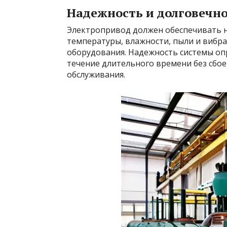
Надежность и долговечн
Электропривод должен обеспечивать н
температуры, влажности, пыли и вибра
оборудования. Надежность системы оп
течение длительного времени без сбо
обслуживания.