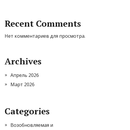
Recent Comments
Нет комментариев для просмотра.
Archives
Апрель 2026
Март 2026
Categories
Возобновляемая и