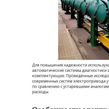
Для повышения надежности использую
автоматические системы диагностики 
комплектующих. Проведённые исследо
современных систем электропривода у
по сравнению с устаревшими аналогам
расходы.