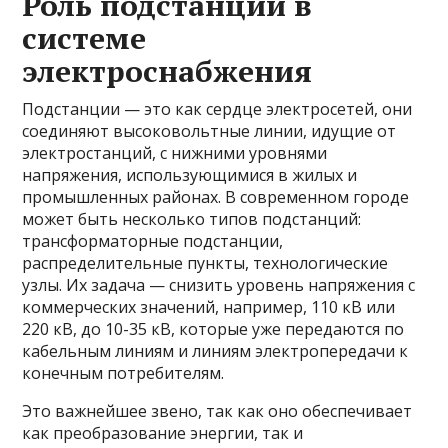
Роль подстанций в
системе
электроснабжения
Подстанции — это как сердце электросетей, они
соединяют высоковольтные линии, идущие от
электростанций, с нижними уровнями
напряжения, использующимися в жилых и
промышленных районах. В современном городе
может быть несколько типов подстанций:
трансформаторные подстанции,
распределительные пункты, технологические
узлы. Их задача — снизить уровень напряжения с
коммерческих значений, например, 110 кВ или
220 кВ, до 10-35 кВ, которые уже передаются по
кабельным линиям и линиям электропередачи к
конечным потребителям.
Это важнейшее звено, так как оно обеспечивает
как преобразование энергии, так и