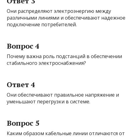
Ответ 3
Они распределяют электроэнергию между
различными линиями и обеспечивают надежное
подключение потребителей.
Вопрос 4
Почему важна роль подстанций в обеспечении
стабильного электроснабжения?
Ответ 4
Они обеспечивают правильное напряжение и
уменьшают перегрузки в системе.
Вопрос 5
Каким образом кабельные линии отличаются от