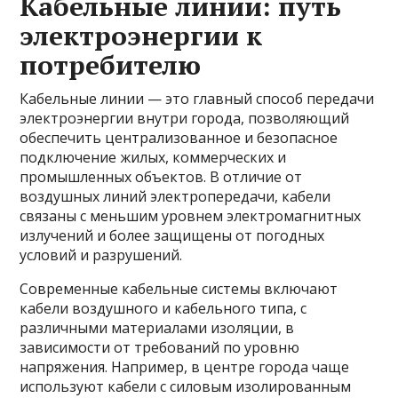
Кабельные линии: путь
электроэнергии к
потребителю
Кабельные линии — это главный способ передачи
электроэнергии внутри города, позволяющий
обеспечить централизованное и безопасное
подключение жилых, коммерческих и
промышленных объектов. В отличие от
воздушных линий электропередачи, кабели
связаны с меньшим уровнем электромагнитных
излучений и более защищены от погодных
условий и разрушений.
Современные кабельные системы включают
кабели воздушного и кабельного типа, с
различными материалами изоляции, в
зависимости от требований по уровню
напряжения. Например, в центре города чаще
используют кабели с силовым изолированным