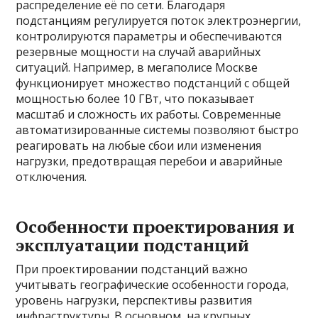
распределение её по сети. Благодаря
подстанциям регулируется поток электроэнергии,
контролируются параметры и обеспечиваются
резервные мощности на случай аварийных
ситуаций. Например, в мегаполисе Москве
функционирует множество подстанций с общей
мощностью более 10 ГВт, что показывает
масштаб и сложность их работы. Современные
автоматизированные системы позволяют быстро
реагировать на любые сбои или изменения
нагрузки, предотвращая перебои и аварийные
отключения.
Особенности проектирования и
эксплуатации подстанций
При проектировании подстанций важно
учитывать географические особенности города,
уровень нагрузки, перспективы развития
инфраструктуры. В основном, на крупных