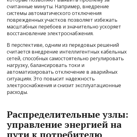
считанные минуты. Например, внедрение
системы автоматического отключения
поврежденных участков позволяет избежать
масштабных перебоев и значительно ускоряет
восстановление электроснабжения.
В перспективе, одним из передовых решений
считается внедрение интеллигентных кабельных
сетей, способных самостоятельно регулировать
нагрузку, балансировать токи и
автоматизировать отключение в аварийных
ситуациях. Это повысит надежность
электроснабжения и снизит эксплуатационные
расходы.
Распределительные узлы:
управление энергией на
пути к потребителю