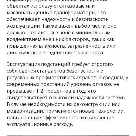
объектах используются газовые или
маслонасыщенные трансформаторы, что
обеспечивает надежность и безопасность
эксплуатации. Также важен выбор места: оно
должно находиться в зоне с минимальным
воздействием внешних факторов, таких как
повышенная влажность, загрязненность или
динамическое воздействие транспорта.
Эксплуатация подстанций требует строгого
соблюдения стандартов безопасности и
регулярных профилактических работ. В среднем, у
современных подстанций уровень отказов не
превышает 1-2 процентов в год, что
свидетельствует о высокой надежности системы.
В случае необходимости их реконструкции или
модернизации, применяются новые технологии,
повышающие эффективность и снижающие
эксплуатационные расходы.