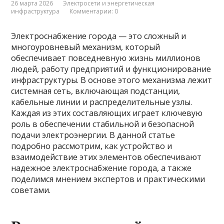
26 марта 2026
Электросети и энергетическая
инфраструктура
Комментарии: 0
Электроснабжение города — это сложный и
многоуровневый механизм, который
обеспечивает повседневную жизнь миллионов
людей, работу предприятий и функционирование
инфраструктуры. В основе этого механизма лежит
системная сеть, включающая подстанции,
кабельные линии и распределительные узлы.
Каждая из этих составляющих играет ключевую
роль в обеспечении стабильной и безопасной
подачи электроэнергии. В данной статье
подробно рассмотрим, как устройство и
взаимодействие этих элементов обеспечивают
надежное электроснабжение города, а также
поделимся мнением экспертов и практическими
советами.