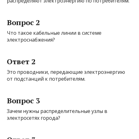
распределяют электроэнергию по потребителям.
Вопрос 2
Что такое кабельные линии в системе
электроснабжения?
Ответ 2
Это проводники, передающие электроэнергию
от подстанций к потребителям.
Вопрос 3
Зачем нужны распределительные узлы в
электросетях города?