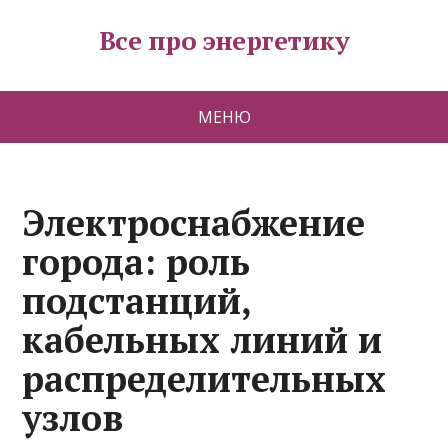
Все про энергетику
МЕНЮ
Электроснабжение
города: роль
подстанций,
кабельных линий и
распределительных
узлов