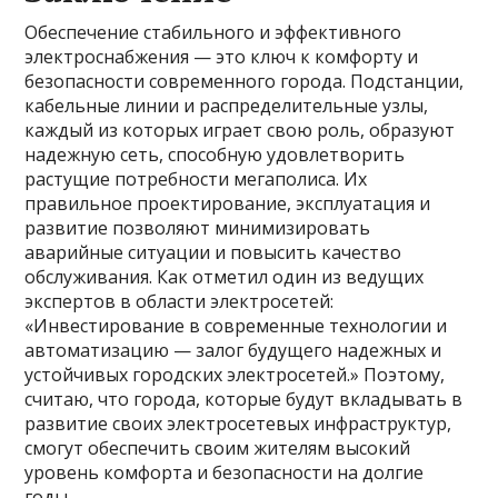
Обеспечение стабильного и эффективного
электроснабжения — это ключ к комфорту и
безопасности современного города. Подстанции,
кабельные линии и распределительные узлы,
каждый из которых играет свою роль, образуют
надежную сеть, способную удовлетворить
растущие потребности мегаполиса. Их
правильное проектирование, эксплуатация и
развитие позволяют минимизировать
аварийные ситуации и повысить качество
обслуживания. Как отметил один из ведущих
экспертов в области электросетей:
«Инвестирование в современные технологии и
автоматизацию — залог будущего надежных и
устойчивых городских электросетей.» Поэтому,
считаю, что города, которые будут вкладывать в
развитие своих электросетевых инфраструктур,
смогут обеспечить своим жителям высокий
уровень комфорта и безопасности на долгие
годы.