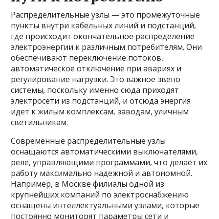
Распределительные узлы — это промежуточные
пункты внутри кабельных линий и подстанций,
где происходит окончательное распределение
электроэнергии к различным потребителям. Они
обеспечивают переключение потоков,
автоматическое отключение при авариях и
регулирование нагрузки. Это важное звено
системы, поскольку именно сюда приходят
электросети из подстанций, и отсюда энергия
идет к жилым комплексам, заводам, уличным
светильникам.
Современные распределительные узлы
оснащаются автоматическими выключателями,
реле, управляющими программами, что делает их
работу максимально надежной и автономной.
Например, в Москве филиалы одной из
крупнейших компаний по электроснабжению
оснащены интеллектуальными узлами, которые
постоянно мониторят параметры сети и