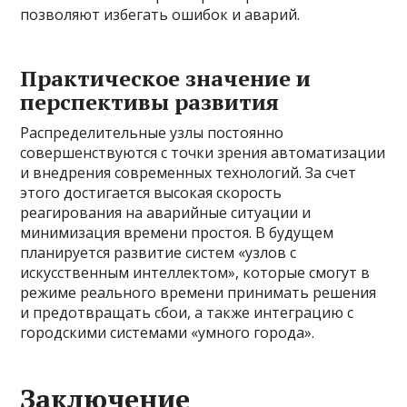
позволяют избегать ошибок и аварий.
Практическое значение и
перспективы развития
Распределительные узлы постоянно
совершенствуются с точки зрения автоматизации
и внедрения современных технологий. За счет
этого достигается высокая скорость
реагирования на аварийные ситуации и
минимизация времени простоя. В будущем
планируется развитие систем «узлов с
искусственным интеллектом», которые смогут в
режиме реального времени принимать решения
и предотвращать сбои, а также интеграцию с
городскими системами «умного города».
Заключение