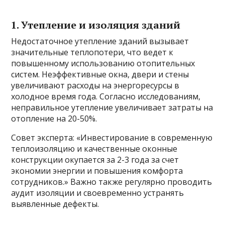
1. Утепление и изоляция зданий
Недостаточное утепление зданий вызывает
значительные теплопотери, что ведет к
повышенному использованию отопительных
систем. Неэффективные окна, двери и стены
увеличивают расходы на энергоресурсы в
холодное время года. Согласно исследованиям,
неправильное утепление увеличивает затраты на
отопление на 20-50%.
Совет эксперта: «Инвестирование в современную
теплоизоляцию и качественные оконные
конструкции окупается за 2-3 года за счет
экономии энергии и повышения комфорта
сотрудников.» Важно также регулярно проводить
аудит изоляции и своевременно устранять
выявленные дефекты.