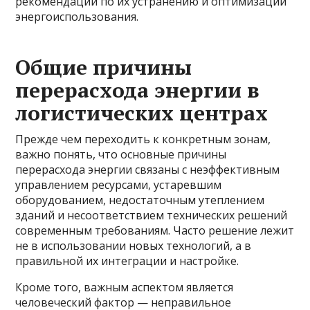
рекомендации по их устранению и оптимизации
энергоиспользования.
Общие причины
перерасхода энергии в
логистических центрах
Прежде чем переходить к конкретным зонам,
важно понять, что основные причины
перерасхода энергии связаны с неэффективным
управлением ресурсами, устаревшим
оборудованием, недостаточным утеплением
зданий и несоответствием технических решений
современным требованиям. Часто решение лежит
не в использовании новых технологий, а в
правильной их интеграции и настройке.
Кроме того, важным аспектом является
человеческий фактор — неправильное