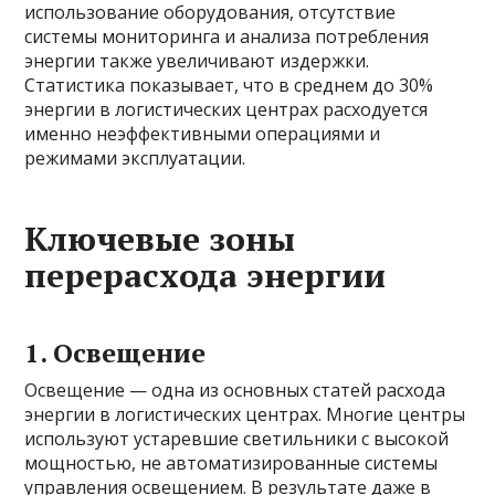
использование оборудования, отсутствие
системы мониторинга и анализа потребления
энергии также увеличивают издержки.
Статистика показывает, что в среднем до 30%
энергии в логистических центрах расходуется
именно неэффективными операциями и
режимами эксплуатации.
Ключевые зоны
перерасхода энергии
1. Освещение
Освещение — одна из основных статей расхода
энергии в логистических центрах. Многие центры
используют устаревшие светильники с высокой
мощностью, не автоматизированные системы
управления освещением. В результате даже в