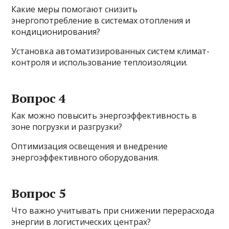
Какие меры помогают снизить
энергопотребление в системах отопления и
кондиционирования?
Установка автоматизированных систем климат-
контроля и использование теплоизоляции.
Вопрос 4
Как можно повысить энергоэффективность в
зоне погрузки и разгрузки?
Оптимизация освещения и внедрение
энергоэффективного оборудования.
Вопрос 5
Что важно учитывать при снижении перерасхода
энергии в логистических центрах?