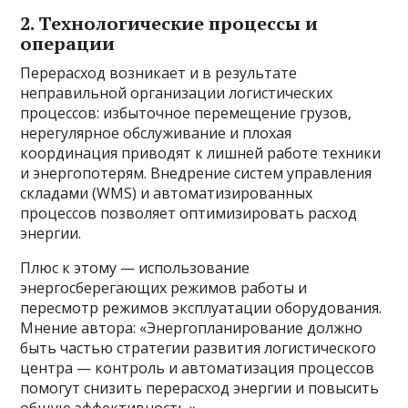
2. Технологические процессы и
операции
Перерасход возникает и в результате
неправильной организации логистических
процессов: избыточное перемещение грузов,
нерегулярное обслуживание и плохая
координация приводят к лишней работе техники
и энергопотерям. Внедрение систем управления
складами (WMS) и автоматизированных
процессов позволяет оптимизировать расход
энергии.
Плюс к этому — использование
энергосберегающих режимов работы и
пересмотр режимов эксплуатации оборудования.
Мнение автора: «Энергопланирование должно
быть частью стратегии развития логистического
центра — контроль и автоматизация процессов
помогут снизить перерасход энергии и повысить