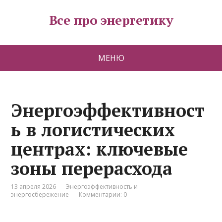
Все про энергетику
МЕНЮ
Энергоэффективност
ь в логистических
центрах: ключевые
зоны перерасхода
13 апреля 2026
Энергоэффективность и
энергосбережение
Комментарии: 0