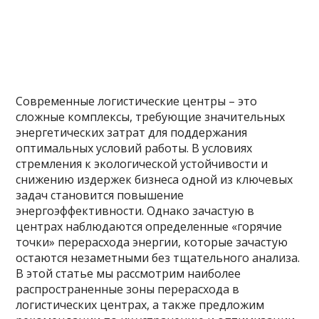
Современные логистические центры – это
сложные комплексы, требующие значительных
энергетических затрат для поддержания
оптимальных условий работы. В условиях
стремления к экологической устойчивости и
снижению издержек бизнеса одной из ключевых
задач становится повышение
энергоэффективности. Однако зачастую в
центрах наблюдаются определенные «горячие
точки» перерасхода энергии, которые зачастую
остаются незаметными без тщательного анализа.
В этой статье мы рассмотрим наиболее
распространенные зоны перерасхода в
логистических центрах, а также предложим