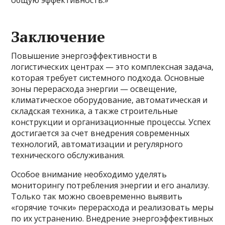
общую эффективность.»
Заключение
Повышение энергоэффективности в
логистических центрах — это комплексная задача,
которая требует системного подхода. Основные
зоны перерасхода энергии — освещение,
климатическое оборудование, автоматическая и
складская техника, а также строительные
конструкции и организационные процессы. Успех
достигается за счет внедрения современных
технологий, автоматизации и регулярного
технического обслуживания.
Особое внимание необходимо уделять
мониторингу потребления энергии и его анализу.
Только так можно своевременно выявить
«горячие точки» перерасхода и реализовать меры
по их устранению. Внедрение энергоэффективных