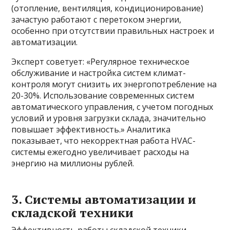
(отопление, вентиляция, кондиционирование)
зачастую работают с перетоком энергии,
особенно при отсутствии правильных настроек и
автоматизации.
Эксперт советует: «Регулярное техническое
обслуживание и настройка систем климат-
контроля могут снизить их энергопотребление на
20-30%. Использование современных систем
автоматического управления, с учетом погодных
условий и уровня загрузки склада, значительно
повышает эффективность.» Аналитика
показывает, что некорректная работа HVAC-
системы ежегодно увеличивает расходы на
энергию на миллионы рублей.
3. Системы автоматизации и
складской техники