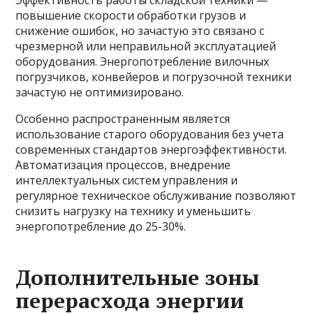
Эффективность работы складской техники —
повышение скорости обработки грузов и
снижение ошибок, но зачастую это связано с
чрезмерной или неправильной эксплуатацией
оборудования. Энергопотребление вилочных
погрузчиков, конвейеров и погрузочной техники
зачастую не оптимизировано.
Особенно распространенным является
использование старого оборудования без учета
современных стандартов энергоэффективности.
Автоматизация процессов, внедрение
интеллектуальных систем управления и
регулярное техническое обслуживание позволяют
снизить нагрузку на технику и уменьшить
энергопотребление до 25-30%.
Дополнительные зоны
перерасхода энергии