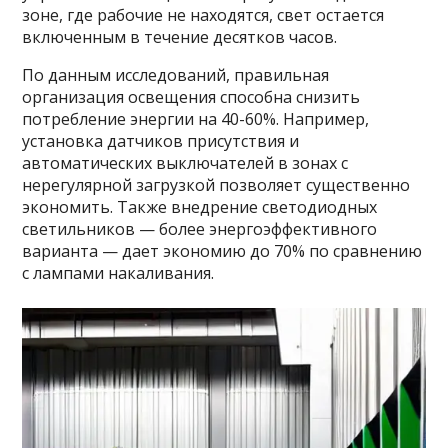
зоне, где рабочие не находятся, свет остается
включенным в течение десятков часов.
По данным исследований, правильная
организация освещения способна снизить
потребление энергии на 40-60%. Например,
установка датчиков присутствия и
автоматических выключателей в зонах с
нерегулярной загрузкой позволяет существенно
экономить. Также внедрение светодиодных
светильников — более энергоэффективного
варианта — дает экономию до 70% по сравнению
с лампами накаливания.