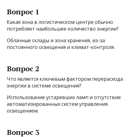
Вопрос 1
Какая зона в логистическом центре обычно
потребляет наибольшее количество энергии?
Облачные склады и зона хранения, из-за
постоянного освещения и климат-контроля.
Вопрос 2
Что является ключевым фактором перерасхода
энергии в системе освещения?
Использование устаревших ламп и отсутствие
автоматизированных систем управления
освещением.
Вопрос 3