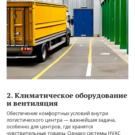
2. Климатическое оборудование
и вентиляция
Обеспечение комфортных условий внутри
логистического центра — важнейшая задача,
особенно для центров, где хранятся
чувствительные товары. Однако системы HVAC