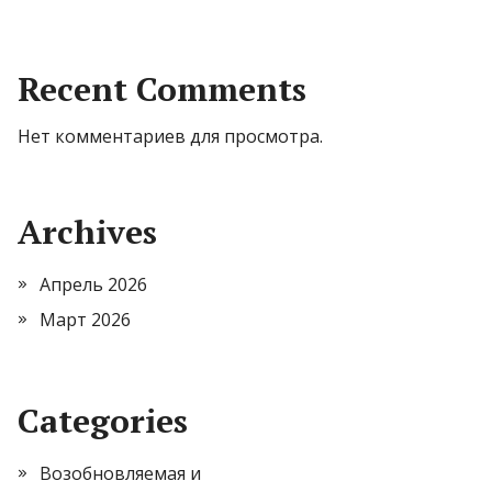
Recent Comments
Нет комментариев для просмотра.
Archives
Апрель 2026
Март 2026
Categories
Возобновляемая и