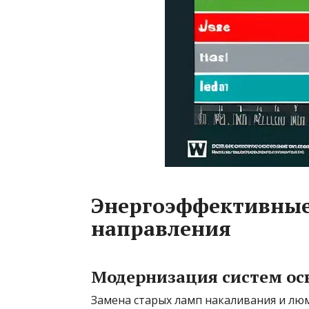
Энергоэффективные
направления
Модернизация систем о
Замена старых ламп накаливания и лю