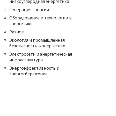
низкоуглеродная энергетика
Генерация энергии
Оборудование и технологии в
энергетике
Разное
Экология и промышленная
безопасность в энергетике
Электросети и энергетическая
инфраструктура
Энергоэффективность и
энергосбережение