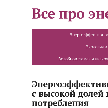
Все про эн
Энергоэффективнос
Экология и
Возобновляемая и низкоу
Энергоэффектив
с высокой долей
потребления