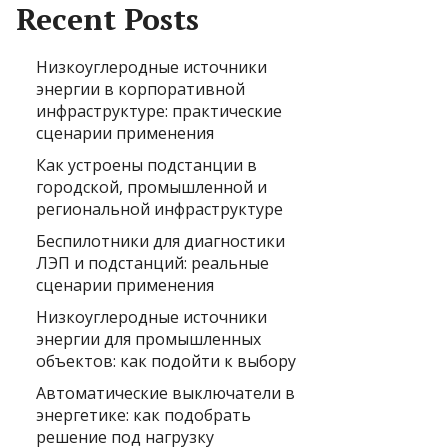
Recent Posts
Низкоуглеродные источники
энергии в корпоративной
инфраструктуре: практические
сценарии применения
Как устроены подстанции в
городской, промышленной и
региональной инфраструктуре
Беспилотники для диагностики
ЛЭП и подстанций: реальные
сценарии применения
Низкоуглеродные источники
энергии для промышленных
объектов: как подойти к выбору
Автоматические выключатели в
энергетике: как подобрать
решение под нагрузку