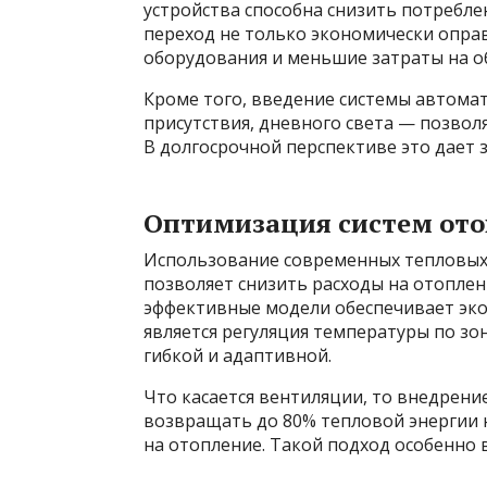
устройства способна снизить потребле
переход не только экономически оправ
оборудования и меньшие затраты на о
Кроме того, введение системы автома
присутствия, дневного света — позвол
В долгосрочной перспективе это дает
Оптимизация систем ото
Использование современных тепловых
позволяет снизить расходы на отоплен
эффективные модели обеспечивает эк
является регуляция температуры по зо
гибкой и адаптивной.
Что касается вентиляции, то внедрени
возвращать до 80% тепловой энергии н
на отопление. Такой подход особенно 