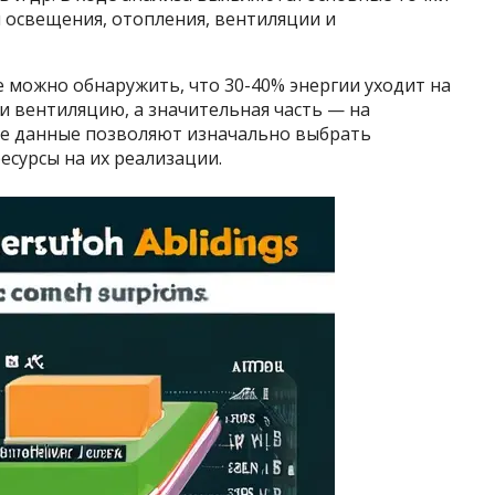
ы освещения, отопления, вентиляции и
можно обнаружить, что 30-40% энергии уходит на
 вентиляцию, а значительная часть — на
ие данные позволяют изначально выбрать
сурсы на их реализации.