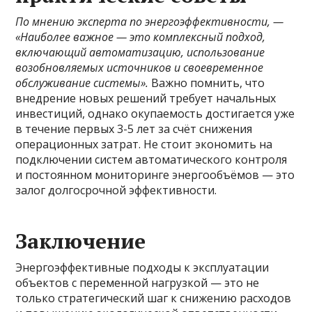
По мнению эксперта по энергоэффективности, —
«Наиболее важное — это комплексный подход,
включающий автоматизацию, использование
возобновляемых источников и своевременное
обслуживание системы».
Важно помнить, что
внедрение новых решений требует начальных
инвестиций, однако окупаемость достигается уже
в течение первых 3-5 лет за счёт снижения
операционных затрат. Не стоит экономить на
подключении систем автоматического контроля
и постоянном мониторинге энергообъёмов — это
залог долгосрочной эффективности.
Заключение
Энергоэффективные подходы к эксплуатации
объектов с переменной нагрузкой — это не
только стратегический шаг к снижению расходов