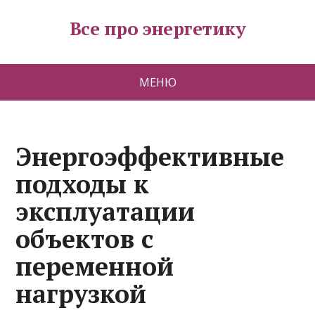
Все про энергетику
МЕНЮ
Энергоэффективные
подходы к
эксплуатации
объектов с
переменной
нагрузкой