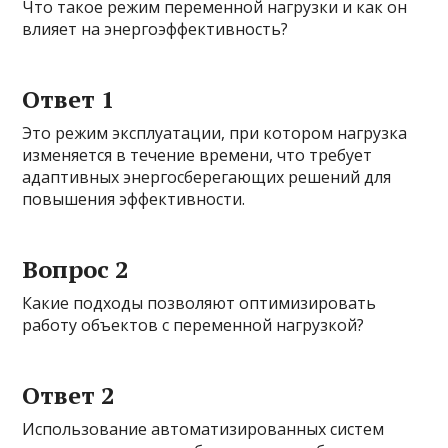
Что такое режим переменной нагрузки и как он
влияет на энергоэффективность?
Ответ 1
Это режим эксплуатации, при котором нагрузка
изменяется в течение времени, что требует
адаптивных энергосберегающих решений для
повышения эффективности.
Вопрос 2
Какие подходы позволяют оптимизировать
работу объектов с переменной нагрузкой?
Ответ 2
Использование автоматизированных систем