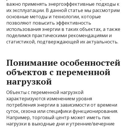
важно применять энергоэффективные подходы к
их эксплуатации. В данной статье мы рассмотрим
основные методы и технологии, которые
позволяют повысить эффективность
использования энергии в таких объектах, а также
поделимся практическими рекомендациями и
статистикой, подтверждающей их актуальность.
Понимание особенностей
объектов с переменной
нагрузкой
Объекты с переменной нагрузкой
характеризуются изменением уровня
потребления энергии в зависимости от времени
суток, сезона или специфики функционирования.
Например, торговый центр может иметь пик
нагрузки в выходные дни и утренние/вечерние