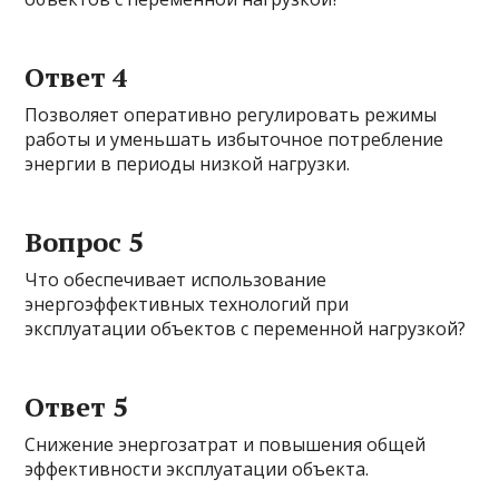
Ответ 4
Позволяет оперативно регулировать режимы
работы и уменьшать избыточное потребление
энергии в периоды низкой нагрузки.
Вопрос 5
Что обеспечивает использование
энергоэффективных технологий при
эксплуатации объектов с переменной нагрузкой?
Ответ 5
Снижение энергозатрат и повышения общей
эффективности эксплуатации объекта.