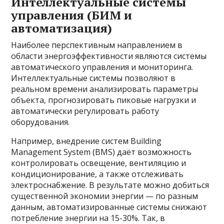
Интеллектуальные системы
управления (БИМ и
автоматизация)
Наиболее перспективным направлением в
области энергоэффективности являются системы
автоматического управления и мониторинга.
Интеллектуальные системы позволяют в
реальном времени анализировать параметры
объекта, прогнозировать пиковые нагрузки и
автоматически регулировать работу
оборудования.
Например, внедрение систем Building
Management System (BMS) даёт возможность
контролировать освещение, вентиляцию и
кондиционирование, а также отслеживать
электроснабжение. В результате можно добиться
существенной экономии энергии — по разным
данным, автоматизированные системы снижают
потребление энергии на 15-30%. Так, в