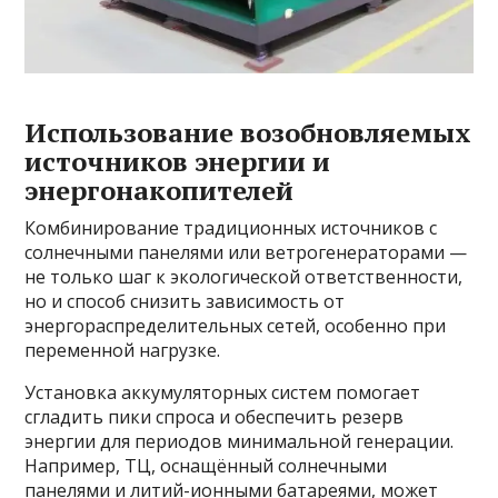
Использование возобновляемых
источников энергии и
энергонакопителей
Комбинирование традиционных источников с
солнечными панелями или ветрогенераторами —
не только шаг к экологической ответственности,
но и способ снизить зависимость от
энергораспределительных сетей, особенно при
переменной нагрузке.
Установка аккумуляторных систем помогает
сгладить пики спроса и обеспечить резерв
энергии для периодов минимальной генерации.
Например, ТЦ, оснащённый солнечными
панелями и литий-ионными батареями, может