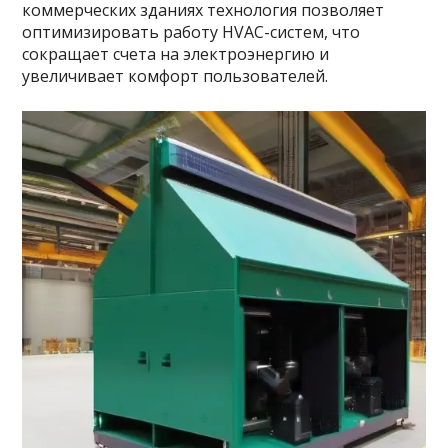
коммерческих зданиях технология позволяет
оптимизировать работу HVAC-систем, что
сокращает счета на электроэнергию и
увеличивает комфорт пользователей.