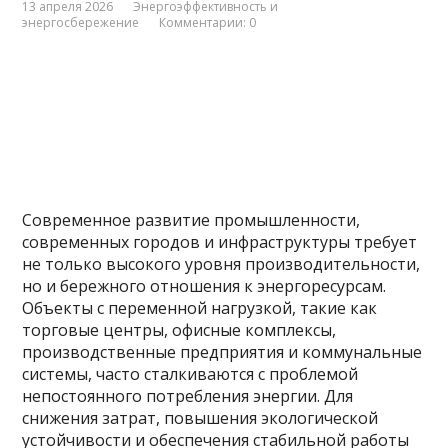
13 апреля 2026
Энергоэффективность и
энергосбережение
Комментарии: 0
Современное развитие промышленности,
современных городов и инфраструктуры требует
не только высокого уровня производительности,
но и бережного отношения к энергоресурсам.
Объекты с переменной нагрузкой, такие как
торговые центры, офисные комплексы,
производственные предприятия и коммунальные
системы, часто сталкиваются с проблемой
непостоянного потребления энергии. Для
снижения затрат, повышения экологической
устойчивости и обеспечения стабильной работы