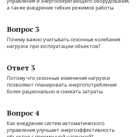
управления и энергосберегающего оборудования,
а также внедрение гибких режимов работы.
Вопрос 3
Почему важно учитывать сезонные колебания
нагрузок при эксплуатации объектов?
Ответ 3
Потому что сезонные изменения нагрузки
позволяют планировать энергопотребление
более рационально и снижать затраты.
Вопрос 4
Как внедрение систем автоматического
управления улучшает энергоэффективность
объектов с переменной нагрузкой?