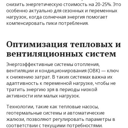
снизить энергетическую стоимость на 20-25%. Это
особенно актуально для сезонных и переменных
нагрузок, когда солнечная энергия помогает
компенсировать пики потребления.
Оптимизация тепловых и
вентиляционных систем
Энергоэффективные системы отопления,
вентиляции и кондиционирования (ОВК) — ключ
к снижению затрат. В таких системах важна их
адаптивность к переменной нагрузке, чтобы не
тратить энергию зря в периоды низкой
активности или малых нагрузок.
Технологии, такие как тепловые насосы,
геотермальные системы и автоматические
жалюзи, позволяют регулировать параметры в
соответствии с текущими потребностями.