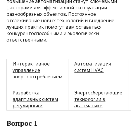
повышение автоматизации станут ключевыми
факторами для эффективной эксплуатации
разнообразных объектов. Постоянное
отслеживание новых технологий и внедрение
лучших практик помогут вам оставаться
конкурентоспособными и экологически
ответственными.
Интерактивное
Автоматизация
управление
систем HVAC
энергопотреблением
Разработка
Энергосберегающие
адаптивных систем
технологии в
регулировки
автоматике
Вопрос 1