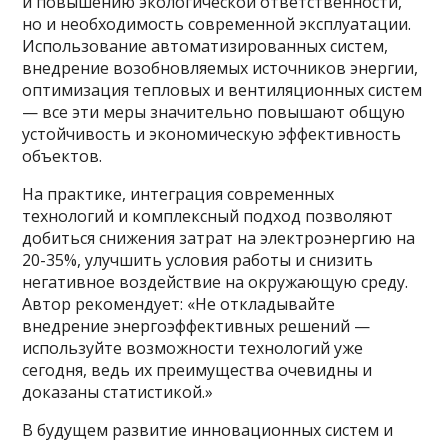
и повышению экологической ответственности,
но и необходимость современной эксплуатации.
Использование автоматизированных систем,
внедрение возобновляемых источников энергии,
оптимизация тепловых и вентиляционных систем
— все эти меры значительно повышают общую
устойчивость и экономическую эффективность
объектов.
На практике, интеграция современных
технологий и комплексный подход позволяют
добиться снижения затрат на электроэнергию на
20-35%, улучшить условия работы и снизить
негативное воздействие на окружающую среду.
Автор рекомендует: «Не откладывайте
внедрение энергоэффективных решений —
используйте возможности технологий уже
сегодня, ведь их преимущества очевидны и
доказаны статистикой.»
В будущем развитие инновационных систем и