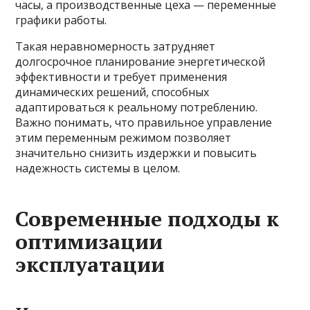
часы, а производственные цеха — переменные
графики работы.
Такая неравномерность затрудняет
долгосрочное планирование энергетической
эффективности и требует применения
динамических решений, способных
адаптироваться к реальному потреблению.
Важно понимать, что правильное управление
этим переменным режимом позволяет
значительно снизить издержки и повысить
надежность системы в целом.
Современные подходы к
оптимизации
эксплуатации