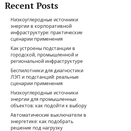
Recent Posts
Низкоуглеродные источники
энергии в корпоративной
инфраструктуре: практические
сценарии применения
Как устроены подстанции в
городской, промышленной и
региональной инфраструктуре
Беспилотники для диагностики
ЛЭП и подстанций: реальные
сценарии применения
Низкоуглеродные источники
энергии для промышленных
объектов: как подойти к выбору
Автоматические выключатели в
энергетике: как подобрать
решение под нагрузку