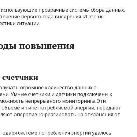
, использующие прозрачные системы сбора данных,
течение первого года внедрения. И это не
остики ситуации.
тоды повышения
 счетчики
лучать огромное количество данных о
ени. Умные счетчики и датчики подключены к
зможность непрерывного мониторинга. Эти
, объеме и типе потребляемой энергии, передают
оляют оперативно реагировать на отклонения от
годаря системе потребления энергии удалось