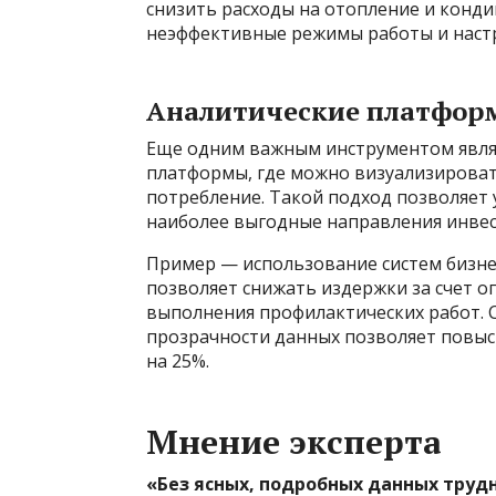
снизить расходы на отопление и конд
неэффективные режимы работы и наст
Аналитические платформ
Еще одним важным инструментом являе
платформы, где можно визуализирова
потребление. Такой подход позволяет
наиболее выгодные направления инве
Пример — использование систем бизне
позволяет снижать издержки за счет 
выполнения профилактических работ. 
прозрачности данных позволяет повыс
на 25%.
Мнение эксперта
«Без ясных, подробных данных трудно