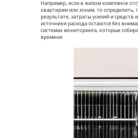
Например, если в жилом комплексе отс
квартирам или зонам, то определить, г
результате, затраты усилий и средств 
источники расхода остаются без вниман
системах мониторинга, которые собир
времени.