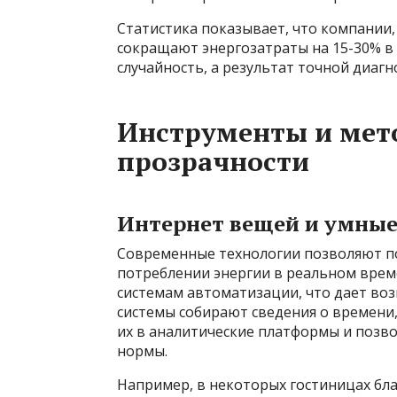
Статистика показывает, что компании
сокращают энергозатраты на 15-30% в 
случайность, а результат точной диагн
Инструменты и ме
прозрачности
Интернет вещей и умные
Современные технологии позволяют по
потреблении энергии в реальном врем
системам автоматизации, что дает во
системы собирают сведения о времени
их в аналитические платформы и позв
нормы.
Например, в некоторых гостиницах бла