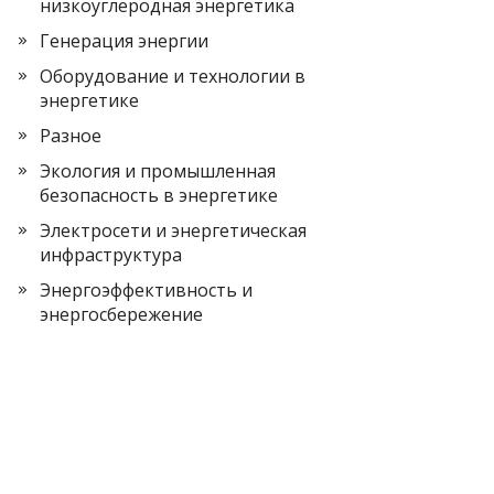
низкоуглеродная энергетика
Генерация энергии
Оборудование и технологии в
энергетике
Разное
Экология и промышленная
безопасность в энергетике
Электросети и энергетическая
инфраструктура
Энергоэффективность и
энергосбережение