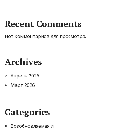
Recent Comments
Нет комментариев для просмотра.
Archives
Апрель 2026
Март 2026
Categories
Возобновляемая и