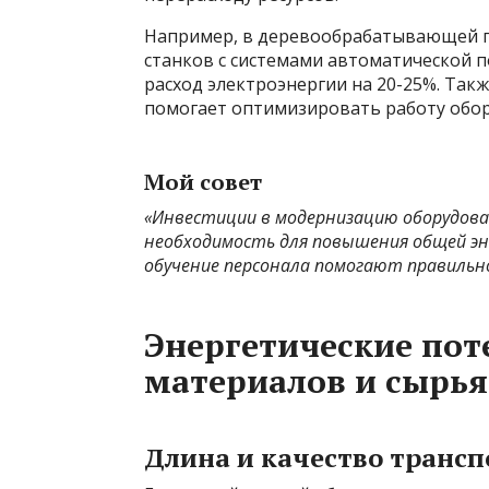
Например, в деревообрабатывающей 
станков с системами автоматической п
расход электроэнергии на 20-25%. Та
помогает оптимизировать работу обор
Мой совет
«Инвестиции в модернизацию оборудова
необходимость для повышения общей эн
обучение персонала помогают правильн
Энергетические пот
материалов и сырья
Длина и качество транс