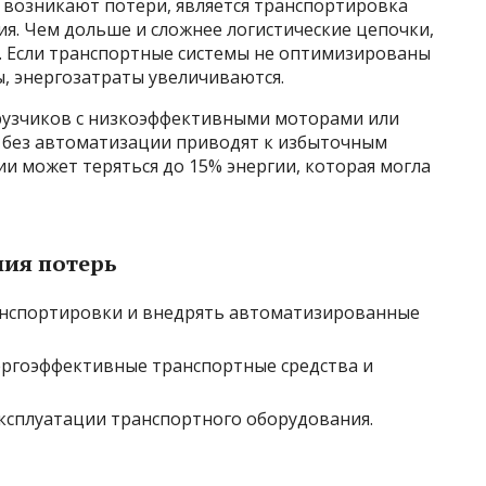
 возникают потери, является транспортировка
я. Чем дольше и сложнее логистические цепочки,
. Если транспортные системы не оптимизированы
, энергозатраты увеличиваются.
рузчиков с низкоэффективными моторами или
 без автоматизации приводят к избыточным
ии может теряться до 15% энергии, которая могла
ия потерь
нспортировки и внедрять автоматизированные
ергоэффективные транспортные средства и
ксплуатации транспортного оборудования.