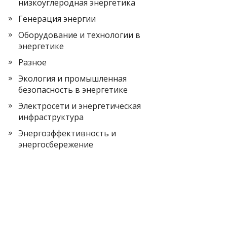
низкоуглеродная энергетика
Генерация энергии
Оборудование и технологии в
энергетике
Разное
Экология и промышленная
безопасность в энергетике
Электросети и энергетическая
инфраструктура
Энергоэффективность и
энергосбережение