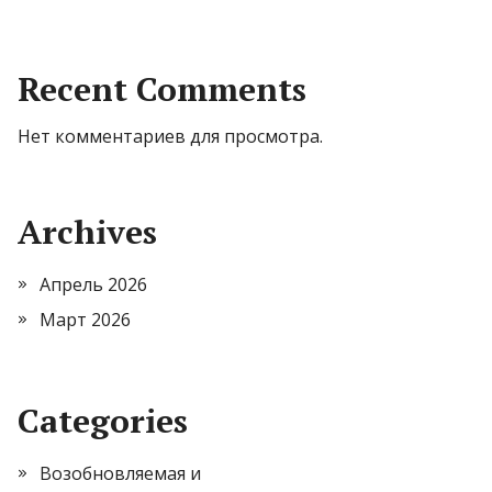
Recent Comments
Нет комментариев для просмотра.
Archives
Апрель 2026
Март 2026
Categories
Возобновляемая и