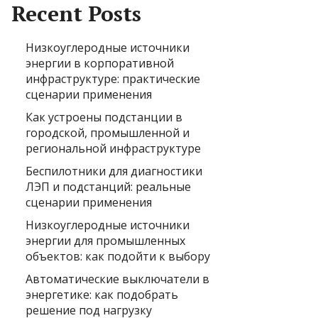
Recent Posts
Низкоуглеродные источники
энергии в корпоративной
инфраструктуре: практические
сценарии применения
Как устроены подстанции в
городской, промышленной и
региональной инфраструктуре
Беспилотники для диагностики
ЛЭП и подстанций: реальные
сценарии применения
Низкоуглеродные источники
энергии для промышленных
объектов: как подойти к выбору
Автоматические выключатели в
энергетике: как подобрать
решение под нагрузку