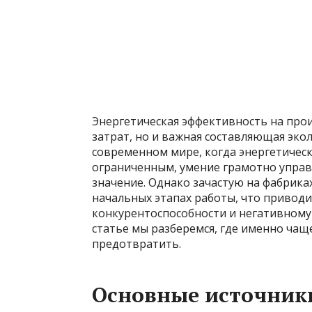
Энергетическая эффективность на про
затрат, но и важная составляющая эко
современном мире, когда энергетическ
ограниченным, умение грамотно управ
значение. Однако зачастую на фабрика
начальных этапах работы, что привод
конкурентоспособности и негативному
статье мы разберемся, где именно чащ
предотвратить.
Основные источники