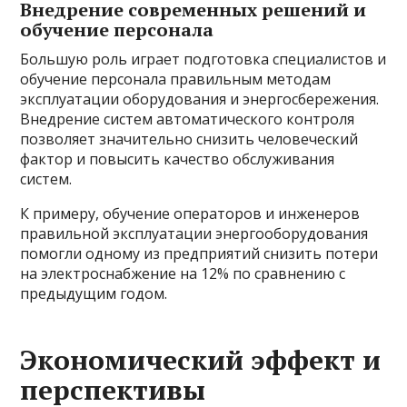
Внедрение современных решений и
обучение персонала
Большую роль играет подготовка специалистов и
обучение персонала правильным методам
эксплуатации оборудования и энергосбережения.
Внедрение систем автоматического контроля
позволяет значительно снизить человеческий
фактор и повысить качество обслуживания
систем.
К примеру, обучение операторов и инженеров
правильной эксплуатации энергооборудования
помогли одному из предприятий снизить потери
на электроснабжение на 12% по сравнению с
предыдущим годом.
Экономический эффект и
перспективы