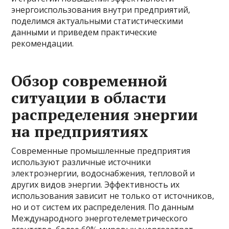
энергоиспользования внутри предприятий,
поделимся актуальными статистическими
данными и приведем практические
рекомендации.
Обзор современной
ситуации в области
распределения энергии
на предприятиях
Современные промышленные предприятия
используют различные источники
электроэнергии, водоснабжения, тепловой и
других видов энергии. Эффективность их
использования зависит не только от источников,
но и от систем их распределения. По данным
Международного энерготелеметрического