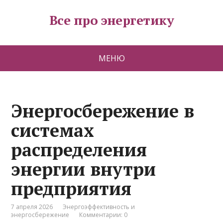
Все про энергетику
МЕНЮ
Энергосбережение в
системах
распределения
энергии внутри
предприятия
7 апреля 2026
Энергоэффективность и
энергосбережение
Комментарии: 0