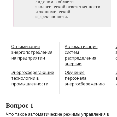
лидером в области
экологической ответственности
и экономической
эффективности.
Оптимизация
Автоматизация
энергопотребления
систем
на предприятии
распределения
энергии
Энергосберегающие
Обучение
технологии в
персонала
промышленности
энергосбережению
Вопрос 1
Что такое автоматические режимы управления в