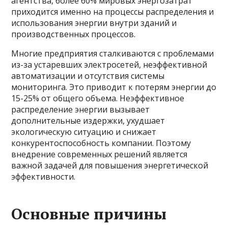
агентства, более 60% мировых энергозатрат
приходится именно на процессы распределения и
использования энергии внутри зданий и
производственных процессов.
Многие предприятия сталкиваются с проблемами
из-за устаревших электросетей, неэффективной
автоматизации и отсутствия системы
мониторинга. Это приводит к потерям энергии до
15-25% от общего объема. Неэффективное
распределение энергии вызывает
дополнительные издержки, ухудшает
экологическую ситуацию и снижает
конкурентоспособность компании. Поэтому
внедрение современных решений является
важной задачей для повышения энергетической
эффективности.
Основные причины