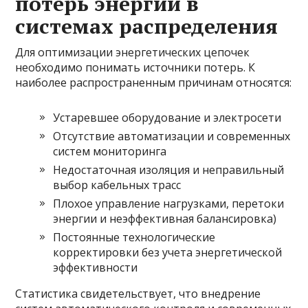
потерь энергии в
системах распределения
Для оптимизации энергетических цепочек
необходимо понимать источники потерь. К
наиболее распространенным причинам относятся:
Устаревшее оборудование и электросети
Отсутствие автоматизации и современных
систем мониторинга
Недостаточная изоляция и неправильный
выбор кабельных трасс
Плохое управление нагрузками, перетоки
энергии и неэффективная балансировка)
Постоянные технологические
корректировки без учета энергетической
эффективности
Статистика свидетельствует, что внедрение