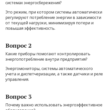
системах энергосбережения?
Это режим, при котором системы автоматически
регулируют потребление энергии в зависимости
от текущей нагрузки, минимизируя потери и
повышая эффективность.
Вопрос 2
Какие приборы помогают контролировать
энергопотребление внутри предприятия?
Энергомониторы, системы автоматического
учета и диспетчеризации, а также датчики и реле
управления.
Вопрос 3
Почему важно использовать энергоэффективное