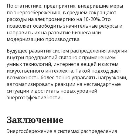
По статистике, предприятия, внедрившие меры
по энергосбережению, в среднем сокращают
расходы на электроэнергию на 10-20%. Это
позволяет освободить значительные ресурсы и
направить их на развитие бизнеса или
модернизацию производства.
Будущее развития систем распределения энергии
внутри предприятий связано с применением
умных технологий, интернета вещей и систем
искусственного интеллекта. Такой подход дает
возможность более точно управлять нагрузками,
автоматизировать реакции на нестандартные
ситуации и достигать новых уровней
энергоэффективности.
Заключение
Энергосбережение в системах распределения