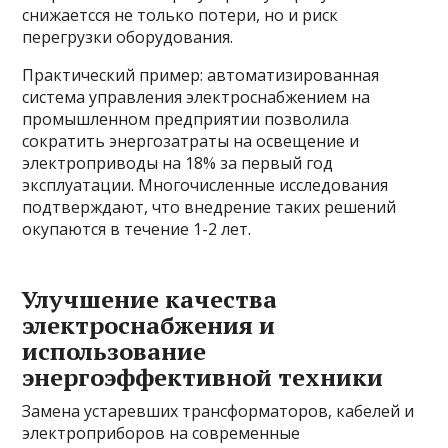
снижаетсся не только потери, но и риск
перегрузки оборудования.
Практический пример: автоматизированная
система управления электроснабжением на
промышленном предприятии позволила
сократить энергозатраты на освещение и
электроприводы на 18% за первый год
эксплуатации. Многочисленные исследования
подтверждают, что внедрение таких решений
окупаются в течение 1-2 лет.
Улучшение качества
электроснабжения и
использование
энергоэффективной техники
Замена устаревших трансформаторов, кабелей и
электроприборов на современные