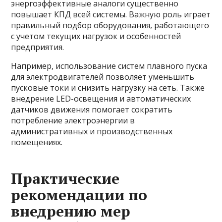
энергоэффективные аналоги существенно
повышает КПД всей системы. Важную роль играет
правильный подбор оборудования, работающего
с учетом текущих нагрузок и особенностей
предприятия.
Например, использование систем плавного пуска
для электродвигателей позволяет уменьшить
пусковые токи и снизить нагрузку на сеть. Также
внедрение LED-освещения и автоматических
датчиков движения помогает сократить
потребление электроэнергии в
административных и производственных
помещениях.
Практические
рекомендации по
внедрению мер