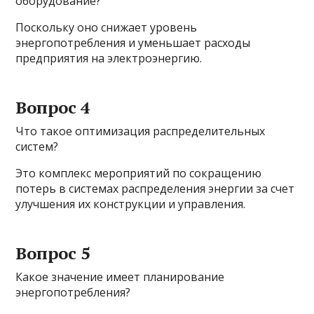
оборудование?
Поскольку оно снижает уровень
энергопотребления и уменьшает расходы
предприятия на электроэнергию.
Вопрос 4
Что такое оптимизация распределительных
систем?
Это комплекс мероприятий по сокращению
потерь в системах распределения энергии за счет
улучшения их конструкции и управления.
Вопрос 5
Какое значение имеет планирование
энергопотребления?