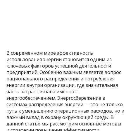
В современном мире эффективность
использования энергии становится одним из
ключевых факторов успешной деятельности
предприятий. Особенно важным является вопрос
рационального распределения и потребления
энергии внутри организации, где значительная
часть затрат связана именно с
энергообеспечением. Энергосбережение в
системах распределения энергии — это не только
путь к уменьшению операционных расходов, но и
важный вклад в охрану окружающей среды. В
данной статье мы рассмотрим основные методы
и стратегии повышения эффективности