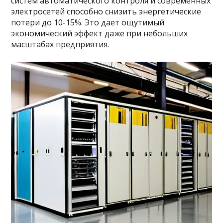
систем автоматического контроля и современных
электросетей способно снизить энергетические
потери до 10-15%. Это дает ощутимый
экономический эффект даже при небольших
масштабах предприятия.