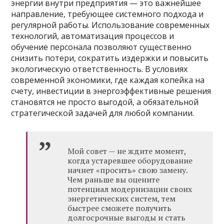
энергии внутри предприятия — это важнейшее
направление, требующее системного подхода и
регулярной работы. Использование современных
технологий, автоматизация процессов и
обучение персонала позволяют существенно
снизить потери, сократить издержки и повысить
экологическую ответственность. В условиях
современной экономики, где каждая копейка на
счету, инвестиции в энергоэффективные решения
становятся не просто выгодой, а обязательной
стратегической задачей для любой компании.
Мой совет — не ждите момент,
когда устаревшее оборудование
начнет «просить» свою замену.
Чем раньше вы оцените
потенциал модернизации своих
энергетических систем, тем
быстрее сможете получить
долгосрочные выгоды и стать