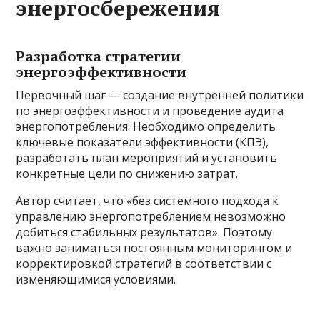
энергосбережения
Разработка стратегии
энергоэффективности
Первочный шаг — создание внутренней политики
по энергоэффективности и проведение аудита
энергопотребления. Необходимо определить
ключевые показатели эффективности (КПЭ),
разработать план мероприятий и установить
конкретные цели по снижению затрат.
Автор считает, что «без системного подхода к
управлению энергопотреблением невозможно
добиться стабильных результатов». Поэтому
важно заниматься постоянным мониторингом и
корректировкой стратегий в соответствии с
изменяющимися условиями.