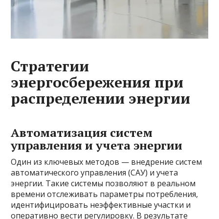
Стратегии
энергосбережения при
распределении энергии
Автоматизация систем
управления и учета энергии
Один из ключевых методов — внедрение систем
автоматического управления (САУ) и учета
энергии. Такие системы позволяют в реальном
времени отслеживать параметры потребления,
идентифицировать неэффективные участки и
оперативно вести регулировку. В результате