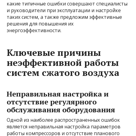
какие типичные ошибки совершают специалисты
и руководители при эксплуатации и настройке
таких систем, а также предложим эффективные
решения для повышения их
энергоэффективности.
Ключевые причины
неэффективной работы
систем сжатого воздуха
Неправильная настройка и
отсутствие регулярного
обслуживания оборудования
Одной из наиболее распространенных ошибок
является неправильная настройка параметров
работы компрессоров и отсутствие планового