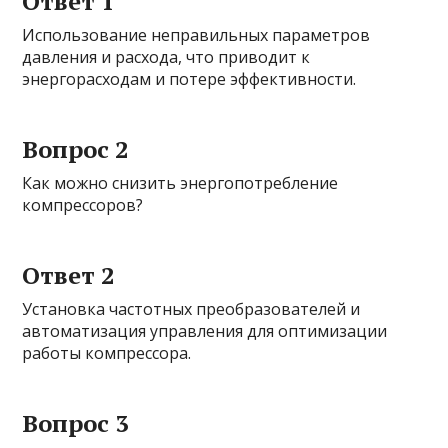
Ответ 1
Использование неправильных параметров
давления и расхода, что приводит к
энергорасходам и потере эффективности.
Вопрос 2
Как можно снизить энергопотребление
компрессоров?
Ответ 2
Установка частотных преобразователей и
автоматизация управления для оптимизации
работы компрессора.
Вопрос 3