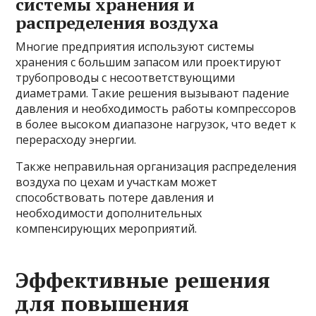
системы хранения и
распределения воздуха
Многие предприятия используют системы
хранения с большим запасом или проектируют
трубопроводы с несоответствующими
диаметрами. Такие решения вызывают падение
давления и необходимость работы компрессоров
в более высоком диапазоне нагрузок, что ведет к
перерасходу энергии.
Также неправильная организация распределения
воздуха по цехам и участкам может
способствовать потере давления и
необходимости дополнительных
компенсирующих мероприятий.
Эффективные решения
для повышения