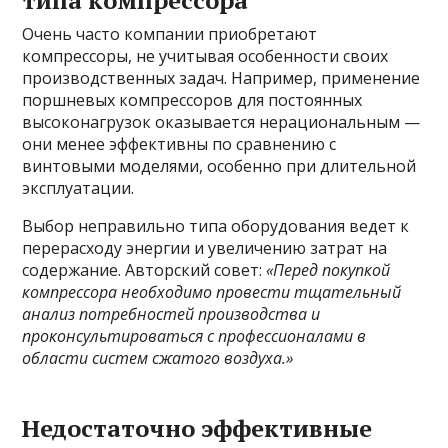
типа компрессора
Очень часто компании приобретают
компрессоры, не учитывая особенности своих
производственных задач. Например, применение
поршневых компрессоров для постоянных
высоконагрузок оказывается нерациональным —
они менее эффективны по сравнению с
винтовыми моделями, особенно при длительной
эксплуатации.
Выбор неправильно типа оборудования ведет к
перерасходу энергии и увеличению затрат на
содержание. Авторский совет:
«Перед покупкой
компрессора необходимо провести тщательный
анализ потребностей производства и
проконсультироваться с профессионалами в
области систем сжатого воздуха.»
Недостаточно эффективные