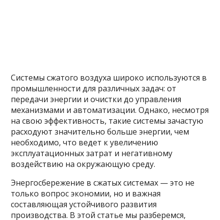
Системы сжатого воздуха широко используются в
промышленности для различных задач: от
передачи энергии и очистки до управления
механизмами и автоматизации. Однако, несмотря
на свою эффективность, такие системы зачастую
расходуют значительно больше энергии, чем
необходимо, что ведет к увеличению
эксплуатационных затрат и негативному
воздействию на окружающую среду.
Энергосбережение в сжатых системах — это не
только вопрос экономии, но и важная
составляющая устойчивого развития
производства. В этой статье мы разберемся,