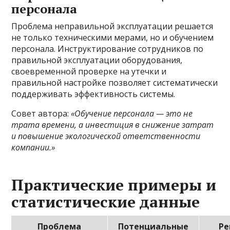
персонала
Проблема неправильной эксплуатации решается
не только техническими мерами, но и обучением
персонала. Инструктирование сотрудников по
правильной эксплуатации оборудования,
своевременной проверке на утечки и
правильной настройке позволяет систематически
поддерживать эффективность системы.
Совет автора:
«Обучение персонала — это не
трата времени, а инвестиция в снижение затрат
и повышение экологической ответственности
компании.»
Практические примеры и
статистические данные
Проблема
Потенциальные
Р