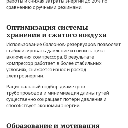
работы и снижая затраты энергии до 20% по
сравнению с ручными режимами.
Оптимизация системы
хранения и сжатого воздуха
Использование баллонов-резервуаров позволяет
стабилизировать давление и снизить цикл
включения компрессора. В результате
компрессор работает в более стабильных
условиях, снижается износ и расход
электроэнергии.
Рациональный подбор диаметров
трубопроводов и минимизация длины путей
существенно сокращает потери давления и
способствует экономии энергии.
Образование и мотивация