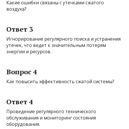
Какие ошибки связаны с утечками сжатого
воздуха?
Ответ 3
Игнорирование регулярного поиска и устранения
утечек, что ведет к значительным потерям
энергии и ресурсов.
Вопрос 4
Как повысить эффективность сжатой системы?
Ответ 4
Проведение регулярного технического
обслуживания и мониторинг состояния
оборудования.