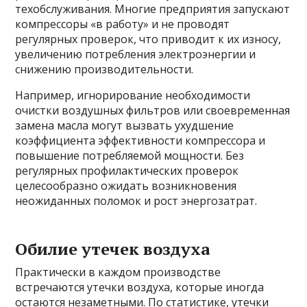
техобслуживания. Многие предприятия запускают
компрессоры «в работу» и не проводят
регулярных проверок, что приводит к их износу,
увеличению потребления электроэнергии и
снижению производительности.
Например, игнорирование необходимости
очистки воздушных фильтров или своевременная
замена масла могут вызвать ухудшение
коэффициента эффективности компрессора и
повышение потребляемой мощности. Без
регулярных профилактических проверок
целесообразно ожидать возникновения
неожиданных поломок и рост энергозатрат.
Обилие утечек воздуха
Практически в каждом производстве
встречаются утечки воздуха, которые иногда
остаются незаметными. По статистике, утечки