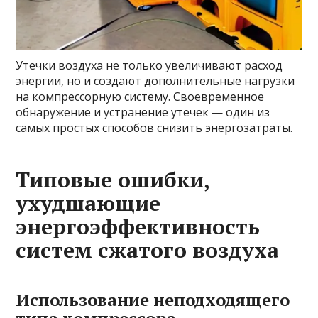
Утечки воздуха не только увеличивают расход
энергии, но и создают дополнительные нагрузки
на компрессорную систему. Своевременное
обнаружение и устранение утечек — один из
самых простых способов снизить энергозатраты.
Типовые ошибки,
ухудшающие
энергоэффективность
систем сжатого воздуха
Использование неподходящего