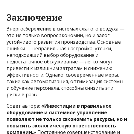
Заключение
Энергосбережение в системах сжатого воздуха —
это не только вопрос экономии, но и залог
устойчивого развития производства. Основные
ошибки — неправильная настройка, утечки,
неподходящий выбор оборудования и
недостаточное обслуживание — легко могут
привести к излишним затратам и снижению
эффективности. Однако, своевременные меры,
такие как автоматизация, оптимизация системы
и обучение персонала, способны снизить эти
риски в разы.
Совет автора:
«Инвестиции в правильное
оборудование и системное управление
позволяют не только сэкономить ресурсы, но и
повысить экологическую ответственность
компании.»
Постоянное совершенствование и