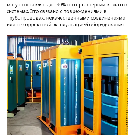
могут составлять до 30% потерь энергии в сжатых
системах. Это связано с повреждениями в
трубопроводах, некачественными соединениями
или некорректной эксплуатацией оборудования.