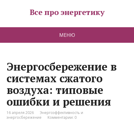
Все про энергетику
МЕНЮ
Энергосбережение в
системах сжатого
воздуха: типовые
ошибки и решения
16 апреля 2026
Энергоэффективность и
энергосбережение
Комментарии: 0