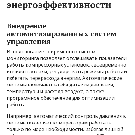
энергоэффективности
Внедрение
автоматизированных систем
управления
Использование современных систем
мониторинга позволяет отслеживать показатели
работы компрессорных установок, своевременно
выявлять утечки, регулировать режимы работы и
избегать перерасхода энергии. Автоматические
системы включают в себя датчики давления,
температуры и расхода воздуха, а также
программное обеспечение для оптимизации
работы.
Например, автоматический контроль давления в
системе позволяет компрессорам работать
только по мере необходимости, избегая лишней