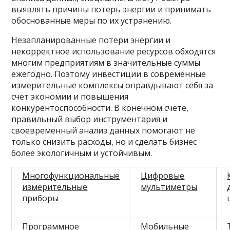
выявлять причины потерь энергии и принимать
обоснованные меры по их устранению.
Незапланированные потери энергии и
некорректное использование ресурсов обходятся
многим предприятиям в значительные суммы
ежегодно. Поэтому инвестиции в современные
измерительные комплексы оправдывают себя за
счет экономии и повышения
конкурентоспособности. В конечном счете,
правильный выбор инструментария и
своевременный анализ данных помогают не
только снизить расходы, но и сделать бизнес
более экологичным и устойчивым.
Многофункциональные
Цифровые
измерительные
мультиметры
приборы
Программное
Мобильные