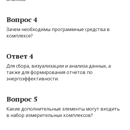
Вопрос 4
Зачем необходимы программные средства в
комплексе?
Ответ 4
Для сбора, визуализации и анализа данных, а
также для формирования отчетов по
энергоэффективности.
Вопрос 5
Какие дополнительные элементы могут входить
в набор измерительных комплексов?