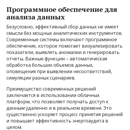
Программное обеспечение для
анализа данных
Безусловно, эффективный сбор данных не имеет
смысла без мощных аналитических инструментов.
Современные системы включают программное
обеспечение, которое помогает визуализировать
показатели, выявлять аномалии и генерировать
отчеты. Важные функции – автоматическая
обработка больших объемов данных,
оповещения при выявлении несоответствий,
симуляции разных сценариев.
Преимущество современных решений
заключается в использовании облачных
платформ, что позволяет получать доступ к
данным удаленно и в реальном времени. Это
существенно ускоряет процесс принятия решений
и повышает эффективность энергоаудита в
целом.