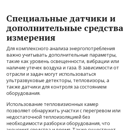
Специальные датчики и
дополнительные средства
измерения
Для комплексного анализа энергопотребления
важно учитывать дополнительные параметры,
такие как уровень освещенности, вибрации или
наличие утечек воздуха и газа. В зависимости от
отрасли и задач могут использоваться
ультразвуковые детекторы, тепловизоры, а
также датчики для контроля за состоянием
оборудования.
Использование тепловизионных камер
позволяет обнаружить участки с перегревом или
недостаточной теплоизоляцией без
необходимости разборки оборудования, что
экономит средства и время. Также существуют