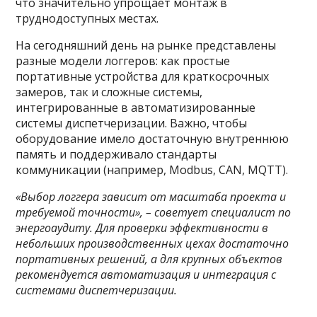
что значительно упрощает монтаж в
труднодоступных местах.
На сегодняшний день на рынке представлены
разные модели логгеров: как простые
портативные устройства для краткосрочных
замеров, так и сложные системы,
интегрированные в автоматизированные
системы диспетчеризации. Важно, чтобы
оборудование имело достаточную внутреннюю
память и поддерживало стандарты
коммуникации (например, Modbus, CAN, MQTT).
«Выбор логгера зависит от масштаба проекта и
требуемой точности», – советует специалист по
энергоаудиту. Для проверки эффективности в
небольших производственных цехах достаточно
портативных решений, а для крупных объектов
рекомендуется автоматизация и интеграция с
системами диспетчеризации.