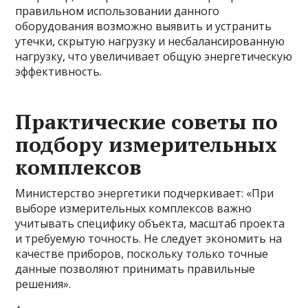
правильном использовании данного
оборудования возможно выявить и устранить
утечки, скрытую нагрузку и несбалансированную
нагрузку, что увеличивает общую энергетическую
эффективность.
Практические советы по
подбору измерительных
комплексов
Министерство энергетики подчеркивает: «При
выборе измерительных комплексов важно
учитывать специфику объекта, масштаб проекта
и требуемую точность. Не следует экономить на
качестве приборов, поскольку только точные
данные позволяют принимать правильные
решения».