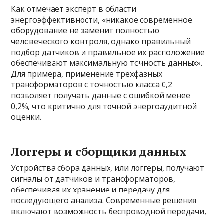
Как отмечает эксперт в области
энергоэффективности, «никакое современное
оборудование не заменит полностью
человеческого контроля, однако правильный
подбор датчиков и правильное их расположение
обеспечивают максимальную точность данных».
Для примера, применение трехфазных
трансформаторов с точностью класса 0,2
позволяет получать данные с ошибкой менее
0,2%, что критично для точной энергоаудитной
оценки.
Логгеры и сборщики данных
Устройства сбора данных, или логгеры, получают
сигналы от датчиков и трансформаторов,
обеспечивая их хранение и передачу для
последующего анализа. Современные решения
включают возможность беспроводной передачи,