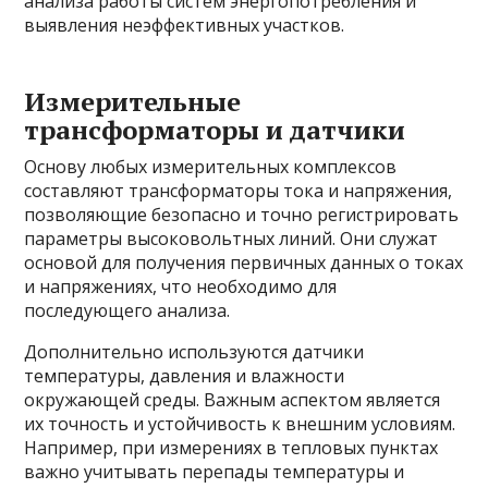
анализа работы систем энергопотребления и
выявления неэффективных участков.
Измерительные
трансформаторы и датчики
Основу любых измерительных комплексов
составляют трансформаторы тока и напряжения,
позволяющие безопасно и точно регистрировать
параметры высоковольтных линий. Они служат
основой для получения первичных данных о токах
и напряжениях, что необходимо для
последующего анализа.
Дополнительно используются датчики
температуры, давления и влажности
окружающей среды. Важным аспектом является
их точность и устойчивость к внешним условиям.
Например, при измерениях в тепловых пунктах
важно учитывать перепады температуры и