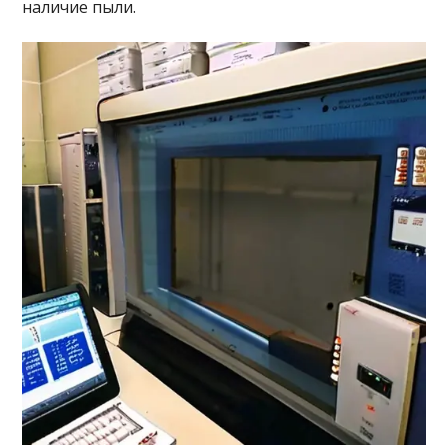
наличие пыли.