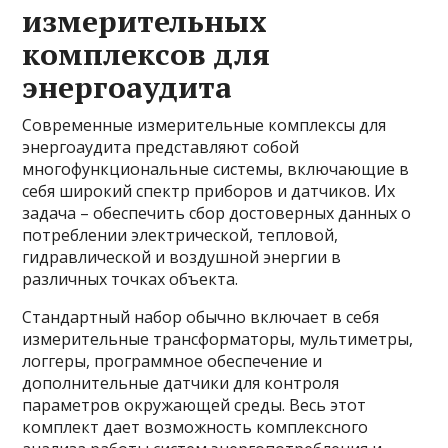
измерительных
комплексов для
энергоаудита
Современные измерительные комплексы для
энергоаудита представляют собой
многофункциональные системы, включающие в
себя широкий спектр приборов и датчиков. Их
задача – обеспечить сбор достоверных данных о
потреблении электрической, тепловой,
гидравлической и воздушной энергии в
различных точках объекта.
Стандартный набор обычно включает в себя
измерительные трансформаторы, мультиметры,
логгеры, программное обеспечение и
дополнительные датчики для контроля
параметров окружающей среды. Весь этот
комплект дает возможность комплексного