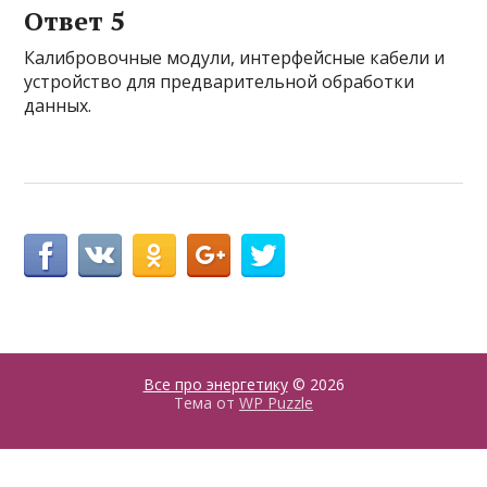
Ответ 5
Калибровочные модули, интерфейсные кабели и
устройство для предварительной обработки
данных.
Все про энергетику
© 2026
Тема от
WP Puzzle