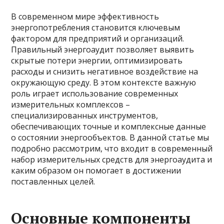
В современном мире эффективность
энергопотребления становится ключевым
фактором для предприятий и организаций.
Правильный энергоаудит позволяет выявить
скрытые потери энергии, оптимизировать
расходы и снизить негативное воздействие на
окружающую среду. В этом контексте важную
роль играет использование современных
измерительных комплексов –
специализированных инструментов,
обеспечивающих точные и комплексные данные
о состоянии энергообъектов. В данной статье мы
подробно рассмотрим, что входит в современный
набор измерительных средств для энергоаудита и
каким образом он помогает в достижении
поставленных целей.
Основные компоненты