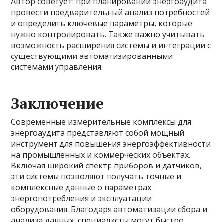
Автор советует: при планировании энергоаудита
провести предварительный анализ потребностей
и определить ключевые параметры, которые
нужно контролировать. Также важно учитывать
возможность расширения системы и интеграции с
существующими автоматизированными
системами управления.
Заключение
Современные измерительные комплексы для
энергоаудита представляют собой мощный
инструмент для повышения энергоэффективности
на промышленных и коммерческих объектах.
Включая широкий спектр приборов и датчиков,
эти системы позволяют получать точные и
комплексные данные о параметрах
энергопотребления и эксплуатации
оборудования. Благодаря автоматизации сбора и
анализа данных, специалисты могут быстро