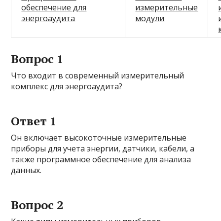
обеспечение для
измерительные
энергоаудита
модули
Вопрос 1
Что входит в современный измерительный
комплекс для энергоаудита?
Ответ 1
Он включает высокоточные измерительные
приборы для учета энергии, датчики, кабели, а
также программное обеспечение для анализа
данных.
Вопрос 2