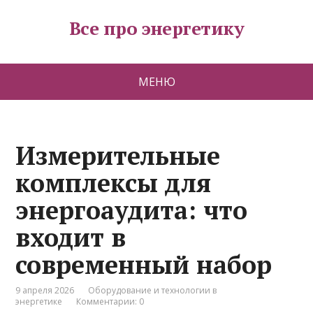
Все про энергетику
МЕНЮ
Измерительные
комплексы для
энергоаудита: что
входит в
современный набор
9 апреля 2026
Оборудование и технологии в
энергетике
Комментарии: 0