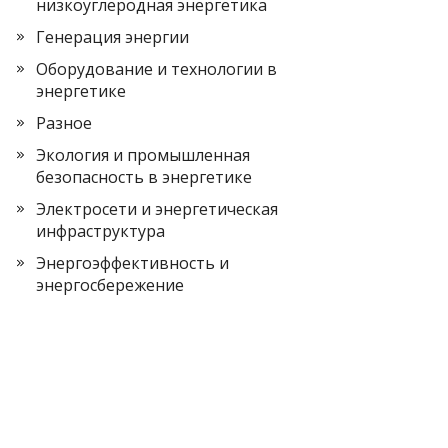
низкоуглеродная энергетика
Генерация энергии
Оборудование и технологии в
энергетике
Разное
Экология и промышленная
безопасность в энергетике
Электросети и энергетическая
инфраструктура
Энергоэффективность и
энергосбережение