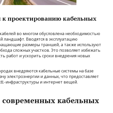
 к проектированию кабельных
кабелей во многом обусловлена необходимостью
й ландшафт. Вводятся в эксплуатацию
кращающие размеры траншей, а также используют
бхода сложных участков. Это позволяет избежать
ть работ и ускорить сроки внедрения новых
ородах внедряются кабельные системы на базе
чу электроэнергии и данных, что предоставляет
트-инфраструктуры и интернет вещей.
 современных кабельных