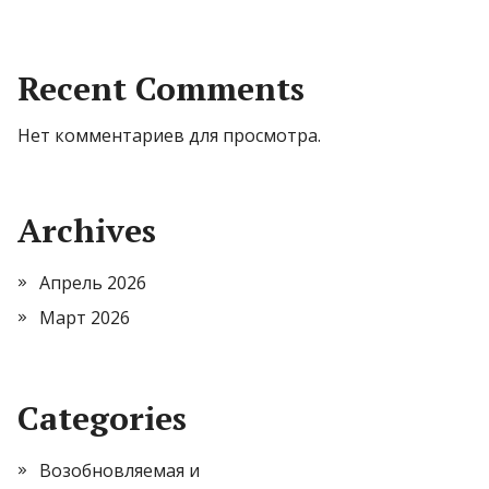
Recent Comments
Нет комментариев для просмотра.
Archives
Апрель 2026
Март 2026
Categories
Возобновляемая и