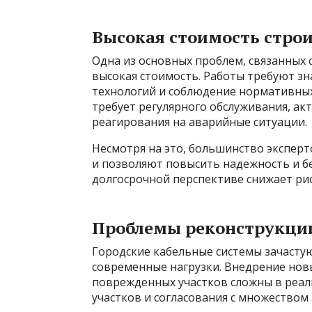
Высокая стоимость строи
Одна из основных проблем, связанных 
высокая стоимость. Работы требуют зн
технологий и соблюдение нормативных
требует регулярного обслуживания, ак
реагирования на аварийные ситуации.
Несмотря на это, большинство эксперт
и позволяют повысить надежность и бе
долгосрочной перспективе снижает рис
Проблемы реконструкци
Городские кабельные системы зачасту
современные нагрузки. Внедрение новы
поврежденных участков сложны в реал
участков и согласования с множеством