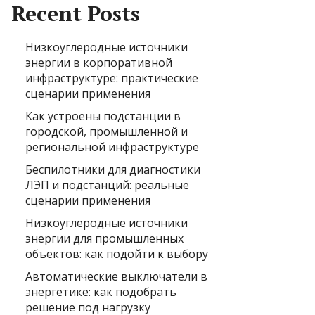
Recent Posts
Низкоуглеродные источники
энергии в корпоративной
инфраструктуре: практические
сценарии применения
Как устроены подстанции в
городской, промышленной и
региональной инфраструктуре
Беспилотники для диагностики
ЛЭП и подстанций: реальные
сценарии применения
Низкоуглеродные источники
энергии для промышленных
объектов: как подойти к выбору
Автоматические выключатели в
энергетике: как подобрать
решение под нагрузку