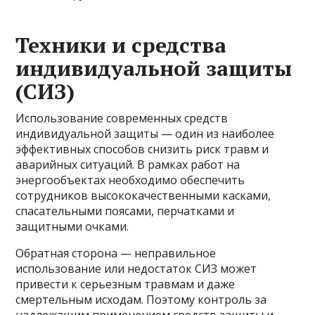
Техники и средства
индивидуальной защиты
(СИЗ)
Использование современных средств
индивидуальной защиты — один из наиболее
эффективных способов снизить риск травм и
аварийных ситуаций. В рамках работ на
энергообъектах необходимо обеспечить
сотрудников высококачественными касками,
спасательными поясами, перчатками и
защитными очками.
Обратная сторона — неправильное
использование или недостаток СИЗ может
привести к серьезным травмам и даже
смертельным исходам. Поэтому контроль за