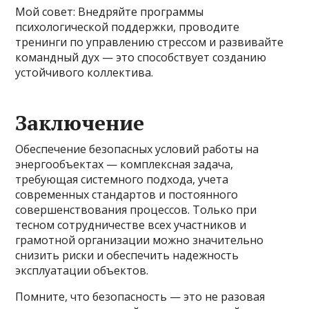
Мой совет: Внедряйте программы
психологической поддержки, проводите
тренинги по управлению стрессом и развивайте
командный дух — это способствует созданию
устойчивого коллектива.
Заключение
Обеспечение безопасных условий работы на
энергообъектах — комплексная задача,
требующая системного подхода, учета
современных стандартов и постоянного
совершенствования процессов. Только при
тесном сотрудничестве всех участников и
грамотной организации можно значительно
снизить риски и обеспечить надежность
эксплуатации объектов.
Помните, что безопасность — это не разовая