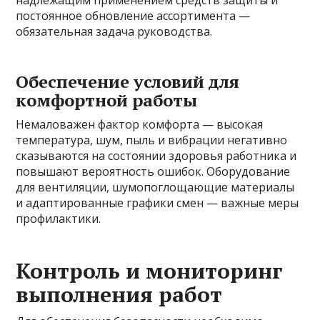
надлежащим применением средств защиты и
постоянное обновление ассортимента —
обязательная задача руководства.
Обеспечение условий для
комфортной работы
Немаловажен фактор комфорта — высокая
температура, шум, пыль и вибрации негативно
сказываются на состоянии здоровья работника и
повышают вероятность ошибок. Оборудование
для вентиляции, шумопоглощающие материалы
и адаптированные графики смен — важные меры
профилактики.
Контроль и мониторинг
выполнения работ