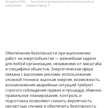
28 марта 2026
Экология и промышленная безопасность в
энергетике
Комментарии: 0
Обеспечение безопасности при выполнении
работ на энергообъектах — важнейшая задача
для любой организации, независимо от масштаба
и специфики объектов. Энергетическая сфера
связана с высокими рисками: использование
сложной техники, высокая энергия, возможность
возникновения аварийных ситуаций требуют
строгого соблюдения правил и процедур. Именно
правильное планирование, контроль и
подготовка позволяют снизить вероятность
несчастных случаев и обеспечить безопасность