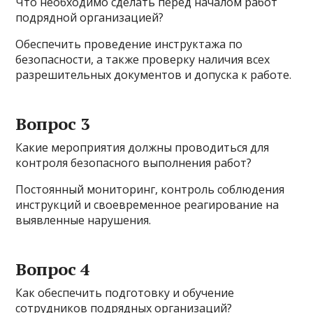
Что необходимо сделать перед началом работ
подрядной организацией?
Обеспечить проведение инструктажа по
безопасности, а также проверку наличия всех
разрешительных документов и допуска к работе.
Вопрос 3
Какие мероприятия должны проводиться для
контроля безопасного выполнения работ?
Постоянный мониторинг, контроль соблюдения
инструкций и своевременное реагирование на
выявленные нарушения.
Вопрос 4
Как обеспечить подготовку и обучение
сотрудников подрядных организаций?