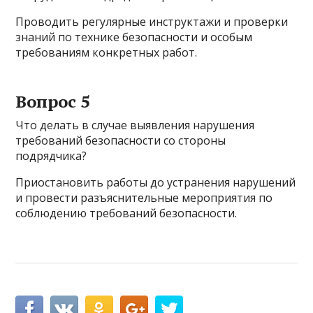
Проводить регулярные инструктажи и проверки
знаний по технике безопасности и особым
требованиям конкретных работ.
Вопрос 5
Что делать в случае выявления нарушения
требований безопасности со стороны
подрядчика?
Приостановить работы до устранения нарушений
и провести разъяснительные мероприятия по
соблюдению требований безопасности.