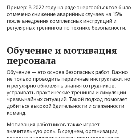
Пример: В 2022 году на ряде энергообъектов было
отмечено снижение аварийных случаев на 15%
после внедрения комплексных инструкций и
регулярных тренингов по технике безопасности.
Обучение и мотивация
персонала
Обучение — это основа безопасных работ. Важно
не только проводить первичные инструктажи, но
и регулярно обновлять знания сотрудников,
устраивать практические тренинги и симуляции
чрезвычайных ситуаций. Такой подход помогает
добиться высокой бдительности и слаженности
команд.
Мотивация работников также играет
значительную роль. В среднем, организации,