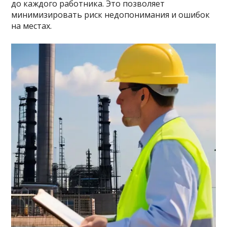
до каждого работника. Это позволяет
минимизировать риск недопонимания и ошибок
на местах.