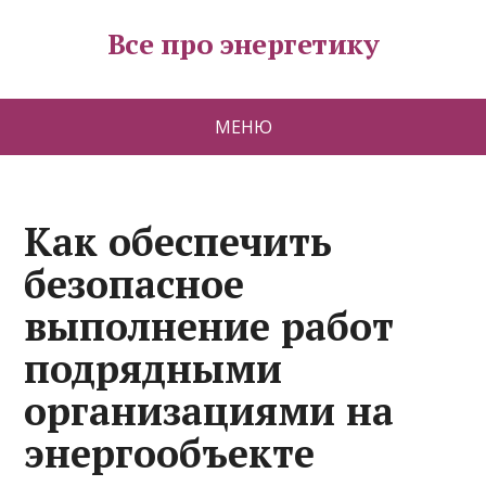
Все про энергетику
МЕНЮ
Как обеспечить
безопасное
выполнение работ
подрядными
организациями на
энергообъекте