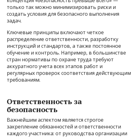
концепция «безопасность превыше всего» —
только так можно минимизировать риски и
создать условия для безопасного выполнения
задач.
Ключевые принципы включают четкое
распределение ответственности, разработку
инструкций и стандартов, а также постоянное
обучение и контроль. Например, в большинстве
стран нормативы по охране труда требуют
аккуратного учета всех этапов работ и
регулярных проверок соответствия действующим
требованиям.
Ответственность за
безопасность
Важнейшим аспектом является строгое
закрепление обязанностей и ответственности
каждого участника: от руководства организации