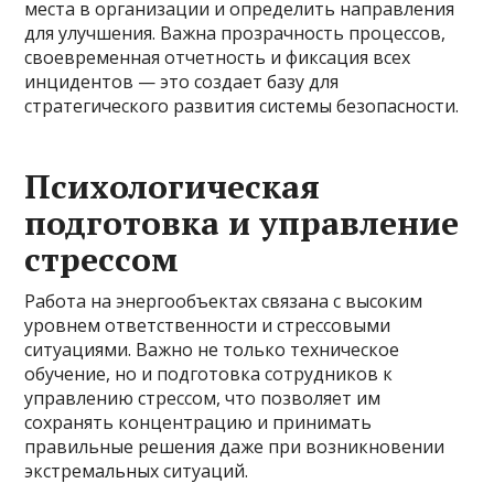
места в организации и определить направления
для улучшения. Важна прозрачность процессов,
своевременная отчетность и фиксация всех
инцидентов — это создает базу для
стратегического развития системы безопасности.
Психологическая
подготовка и управление
стрессом
Работа на энергообъектах связана с высоким
уровнем ответственности и стрессовыми
ситуациями. Важно не только техническое
обучение, но и подготовка сотрудников к
управлению стрессом, что позволяет им
сохранять концентрацию и принимать
правильные решения даже при возникновении
экстремальных ситуаций.