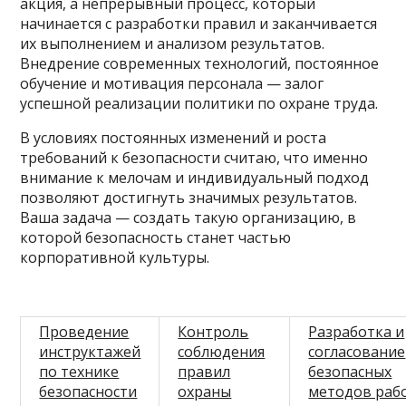
акция, а непрерывный процесс, который
начинается с разработки правил и заканчивается
их выполнением и анализом результатов.
Внедрение современных технологий, постоянное
обучение и мотивация персонала — залог
успешной реализации политики по охране труда.
В условиях постоянных изменений и роста
требований к безопасности считаю, что именно
внимание к мелочам и индивидуальный подход
позволяют достигнуть значимых результатов.
Ваша задача — создать такую организацию, в
которой безопасность станет частью
корпоративной культуры.
Проведение
Контроль
Разработка и
инструктажей
соблюдения
согласование
по технике
правил
безопасных
безопасности
охраны
методов раб