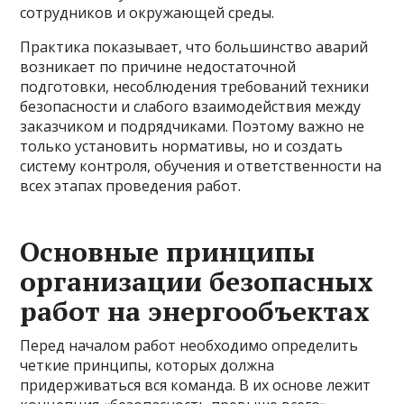
сотрудников и окружающей среды.
Практика показывает, что большинство аварий
возникает по причине недостаточной
подготовки, несоблюдения требований техники
безопасности и слабого взаимодействия между
заказчиком и подрядчиками. Поэтому важно не
только установить нормативы, но и создать
систему контроля, обучения и ответственности на
всех этапах проведения работ.
Основные принципы
организации безопасных
работ на энергообъектах
Перед началом работ необходимо определить
четкие принципы, которых должна
придерживаться вся команда. В их основе лежит