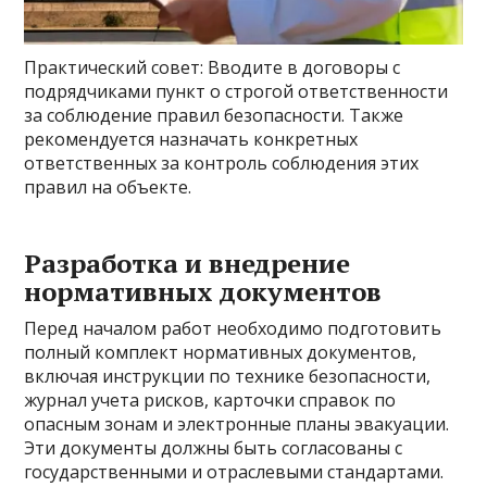
Практический совет: Вводите в договоры с
подрядчиками пункт о строгой ответственности
за соблюдение правил безопасности. Также
рекомендуется назначать конкретных
ответственных за контроль соблюдения этих
правил на объекте.
Разработка и внедрение
нормативных документов
Перед началом работ необходимо подготовить
полный комплект нормативных документов,
включая инструкции по технике безопасности,
журнал учета рисков, карточки справок по
опасным зонам и электронные планы эвакуации.
Эти документы должны быть согласованы с
государственными и отраслевыми стандартами.