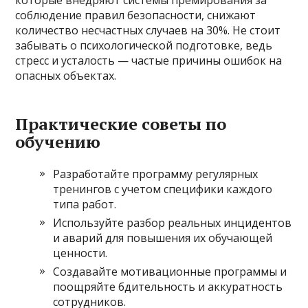
которые внедряют системы премирования за
соблюдение правил безопасности, снижают
количество несчастных случаев на 30%. Не стоит
забывать о психологической подготовке, ведь
стресс и усталость — частые причины ошибок на
опасных объектах.
Практические советы по
обучению
Разработайте программу регулярных
тренингов с учетом специфики каждого
типа работ.
Используйте разбор реальных инцидентов
и аварий для повышения их обучающей
ценности.
Создавайте мотивационные программы и
поощряйте бдительность и аккуратность
сотрудников.