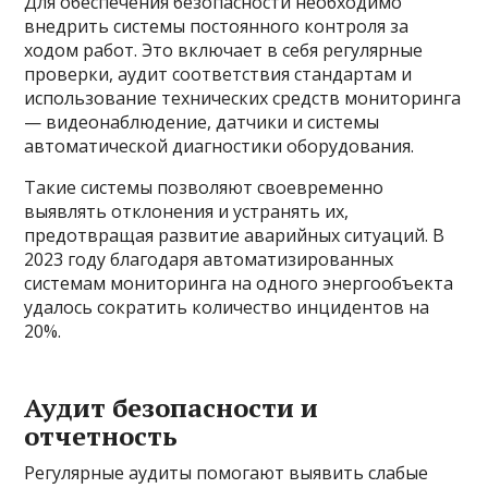
Для обеспечения безопасности необходимо
внедрить системы постоянного контроля за
ходом работ. Это включает в себя регулярные
проверки, аудит соответствия стандартам и
использование технических средств мониторинга
— видеонаблюдение, датчики и системы
автоматической диагностики оборудования.
Такие системы позволяют своевременно
выявлять отклонения и устранять их,
предотвращая развитие аварийных ситуаций. В
2023 году благодаря автоматизированных
системам мониторинга на одного энергообъекта
удалось сократить количество инцидентов на
20%.
Аудит безопасности и
отчетность
Регулярные аудиты помогают выявить слабые