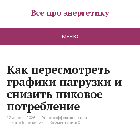
Все про энергетику
МЕНЮ
Как пересмотреть
графики нагрузки и
снизить пиковое
потребление
12 апреля 2026
Энергоэффективность и
энергосбережение
Комментарии: 0