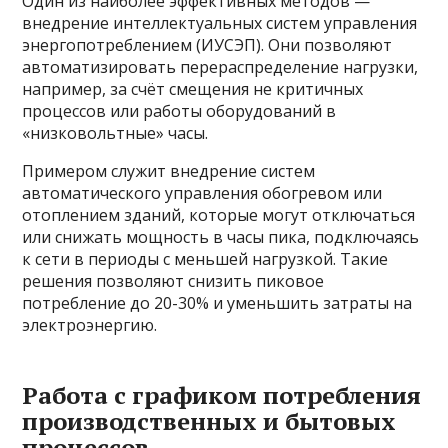
Один из наиболее эффективных методов —
внедрение интеллектуальных систем управления
энергопотреблением (ИУСЭП). Они позволяют
автоматизировать перераспределение нагрузки,
например, за счёт смещения не критичных
процессов или работы оборудований в
«низковольтные» часы.
Примером служит внедрение систем
автоматического управления обогревом или
отоплением зданий, которые могут отключаться
или снижать мощность в часы пика, подключаясь
к сети в периоды с меньшей нагрузкой. Такие
решения позволяют снизить пиковое
потребление до 20-30% и уменьшить затраты на
электроэнергию.
Работа с графиком потребления
производственных и бытовых
процессов