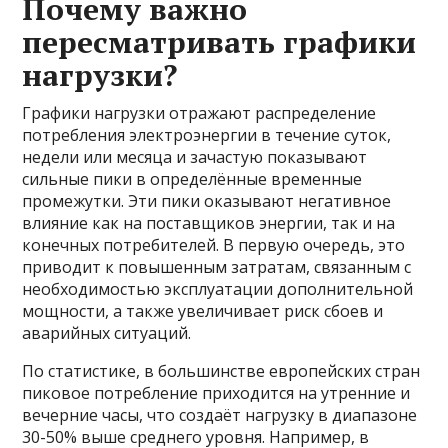
Почему важно
пересматривать графики
нагрузки?
Графики нагрузки отражают распределение
потребления электроэнергии в течение суток,
недели или месяца и зачастую показывают
сильные пики в определённые временные
промежутки. Эти пики оказывают негативное
влияние как на поставщиков энергии, так и на
конечных потребителей. В первую очередь, это
приводит к повышенным затратам, связанным с
необходимостью эксплуатации дополнительной
мощности, а также увеличивает риск сбоев и
аварийных ситуаций.
По статистике, в большинстве европейских стран
пиковое потребление приходится на утренние и
вечерние часы, что создаёт нагрузку в диапазоне
30-50% выше среднего уровня. Например, в