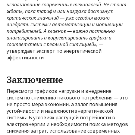
использование современных технологий. Не стоит
ждать, пока тарифы или нагрузка достигнут
критических значений — уже сегодня можно
внедрять системы автоматизации и мотивации
потребителей. А главное — важно постоянно
анализировать и корректировать графики в
соответствии с реальной ситуацией»,
—
утверждает эксперт по энергетической
эффективности.
Заключение
Пересмотр графиков нагрузки и внедрение
систем по снижению пикового потребления — это
не просто мера экономии, а залог повышения
устойчивости и надежности энергетической
системы. В условиях растущей потребности в
электроэнергии и необходимости поиска методов
снижения затрат, использование современных