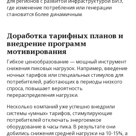
для регионов с развитой инфраструктурой ВИЭ,
где изменение потребления или генерации
становится более динамичным.
Доработка тарифных планов и
внедрение программ
мотивирования
Гибкое ценообразование — мощный инструмент
снижения пиковых нагрузок. Например, введение
ночных тарифов или специальных стимулов для
потребителей, работающих в периоды низкого
спроса, повышает вероятность
перераспределения нагрузки.
Несколько компаний уже успешно внедрили
системы «умных» тарифов, стимулирующие
потребителей отключать энергоемкое
оборудование в часы пика. В результате они
добились снижения средней нагрузки на 10-15%, а