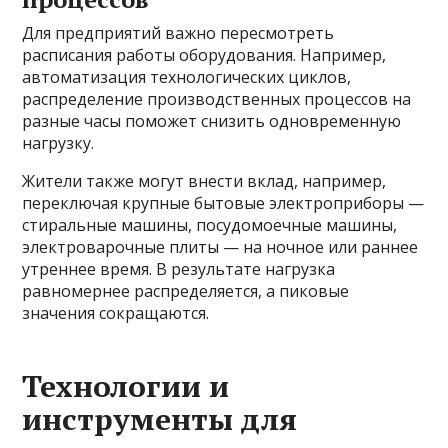
Для предприятий важно пересмотреть
расписания работы оборудования. Например,
автоматизация технологических циклов,
распределение производственных процессов на
разные часы поможет снизить одновременную
нагрузку.
Жители также могут внести вклад, например,
переключая крупные бытовые электроприборы —
стиральные машины, посудомоечные машины,
электроварочные плиты — на ночное или раннее
утреннее время. В результате нагрузка
равномернее распределяется, а пиковые
значения сокращаются.
Технологии и
инструменты для