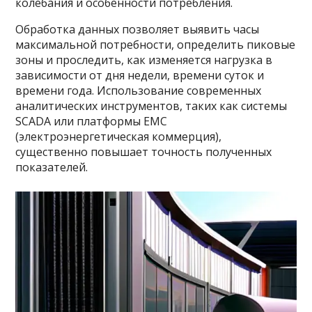
колебания и особенности потребления.
Обработка данных позволяет выявить часы
максимальной потребности, определить пиковые
зоны и проследить, как изменяется нагрузка в
зависимости от дня недели, времени суток и
времени года. Использование современных
аналитических инструментов, таких как системы
SCADA или платформы ЕМС
(электроэнергетическая коммерция),
существенно повышает точность полученных
показателей.