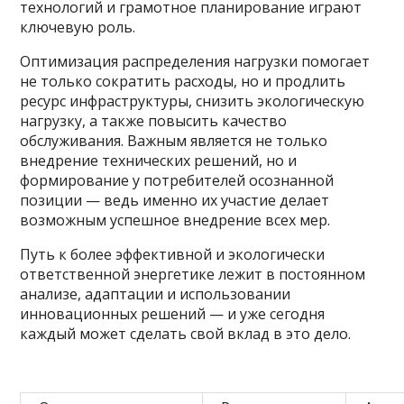
технологий и грамотное планирование играют
ключевую роль.
Оптимизация распределения нагрузки помогает
не только сократить расходы, но и продлить
ресурс инфраструктуры, снизить экологическую
нагрузку, а также повысить качество
обслуживания. Важным является не только
внедрение технических решений, но и
формирование у потребителей осознанной
позиции — ведь именно их участие делает
возможным успешное внедрение всех мер.
Путь к более эффективной и экологически
ответственной энергетике лежит в постоянном
анализе, адаптации и использовании
инновационных решений — и уже сегодня
каждый может сделать свой вклад в это дело.