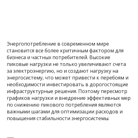
Энергопотребление в современном мире
становится все более критичным фактором для
бизнеса и частных потребителей. Высокие
пиковые нагрузки не только увеличивают счета
за электроэнергию, но и создают нагрузку на
энергосистему, что может привести к перебоям и
необходимости инвестировать в дорогостоящие
инфраструктурные решения. Поэтому пересмотр
графиков нагрузки и внедрение эффективных мер
по снижению пикового потребления являются
важными шагами для оптимизации расходов и
повышения стабильности энергосистемы.