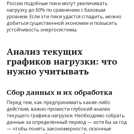
России подобные пики могут увеличивать
нагрузку до 60% по сравнению с базовым
уровнем. Если эти пики удастся сгладить, можно
добиться существенной экономии и повысить
устойчивость энергосистемы.
Анализ текущих
графиков нагрузки: что
нужно учитывать
Сбор данных и их обработка
Перед тем, как предпринимать какие-либо
действия, важно провести глубокий анализ
текущего графика нагрузки. Необходимо собрать
данные за определённый период — хотя бы за год
— чтобы понять закономерности, сезонные