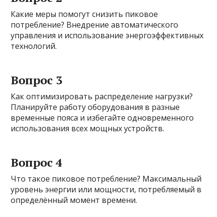
Какие меры помогут снизить пиковое
потребление? Внедрение автоматического
управления и использование энергоэффективных
технологий.
Вопрос 3
Как оптимизировать распределение нагрузки?
Планируйте работу оборудования в разные
временные пояса и избегайте одновременного
использования всех мощных устройств.
Вопрос 4
Что такое пиковое потребление? Максимальный
уровень энергии или мощности, потребляемый в
определённый момент времени.