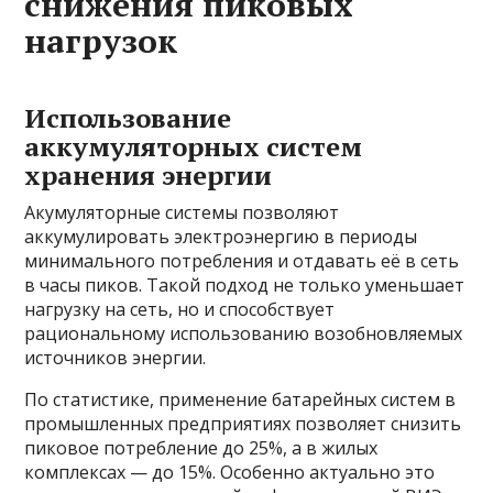
снижения пиковых
нагрузок
Использование
аккумуляторных систем
хранения энергии
Акумуляторные системы позволяют
аккумулировать электроэнергию в периоды
минимального потребления и отдавать её в сеть
в часы пиков. Такой подход не только уменьшает
нагрузку на сеть, но и способствует
рациональному использованию возобновляемых
источников энергии.
По статистике, применение батарейных систем в
промышленных предприятиях позволяет снизить
пиковое потребление до 25%, а в жилых
комплексах — до 15%. Особенно актуально это