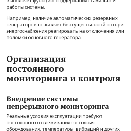
выполняет функцию поддержания стабильной
работы системы.
Например, наличие автоматических резервных
генераторов позволяет без существенной потери
энергоснабжения реагировать на отключения или
поломки основного генератора.
Организация
постоянного
мониторинга и контроля
Внедрение системы
непрерывного мониторинга
Реальные условия эксплуатации требуют
постоянного отслеживания состояния
оборудования, температуры, вибраций и других