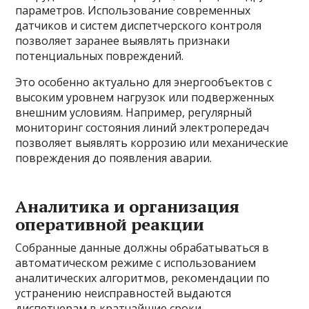
параметров. Использование современных
датчиков и систем диспетчерского контроля
позволяет заранее выявлять признаки
потенциальных повреждений.
Это особенно актуально для энергообъектов с
высоким уровнем нагрузок или подверженных
внешним условиям. Например, регулярный
мониторинг состояния линий электропередач
позволяет выявлять коррозию или механические
повреждения до появления аварии.
Аналитика и организация
оперативной реакции
Собранные данные должны обрабатываться в
автоматическом режиме с использованием
аналитических алгоритмов, рекомендации по
устранению неисправностей выдаются
диспетчерам в кратчайшие сроки.