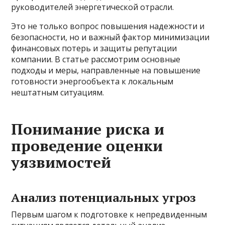
руководителей энергетической отрасли.
Это не только вопрос повышения надежности и
безопасности, но и важный фактор минимизации
финансовых потерь и защиты репутации
компании. В статье рассмотрим основные
подходы и меры, направленные на повышение
готовности энергообъекта к локальным
нештатным ситуациям.
Понимание риска и
проведение оценки
уязвимостей
Анализ потенциальных угроз
Первым шагом к подготовке к непредвиденным