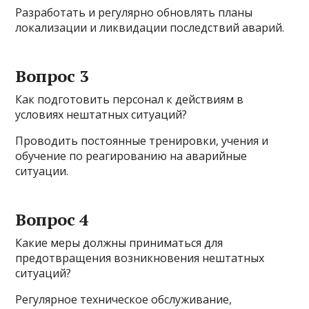
Разработать и регулярно обновлять планы
локализации и ликвидации последствий аварий.
Вопрос 3
Как подготовить персонал к действиям в
условиях нештатных ситуаций?
Проводить постоянные тренировки, учения и
обучение по реагированию на аварийные
ситуации.
Вопрос 4
Какие меры должны приниматься для
предотвращения возникновения нештатных
ситуаций?
Регулярное техническое обслуживание,