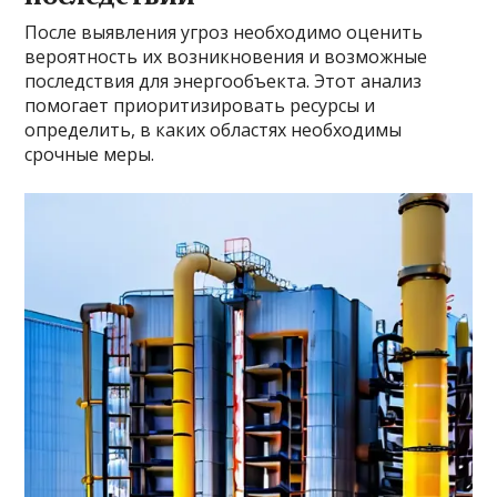
После выявления угроз необходимо оценить
вероятность их возникновения и возможные
последствия для энергообъекта. Этот анализ
помогает приоритизировать ресурсы и
определить, в каких областях необходимы
срочные меры.