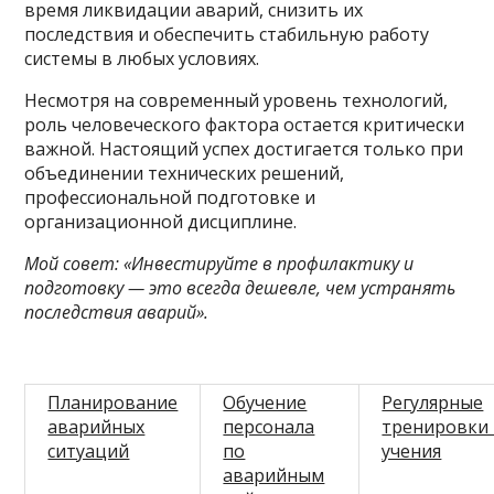
время ликвидации аварий, снизить их
последствия и обеспечить стабильную работу
системы в любых условиях.
Несмотря на современный уровень технологий,
роль человеческого фактора остается критически
важной. Настоящий успех достигается только при
объединении технических решений,
профессиональной подготовке и
организационной дисциплине.
Мой совет: «Инвестируйте в профилактику и
подготовку — это всегда дешевле, чем устранять
последствия аварий».
Планирование
Обучение
Регулярные
аварийных
персонала
тренировки
ситуаций
по
учения
аварийным