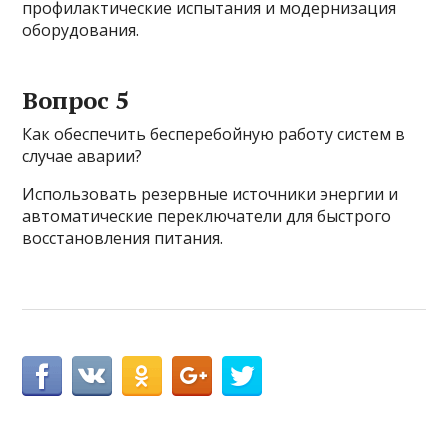
профилактические испытания и модернизация
оборудования.
Вопрос 5
Как обеспечить бесперебойную работу систем в
случае аварии?
Использовать резервные источники энергии и
автоматические переключатели для быстрого
восстановления питания.