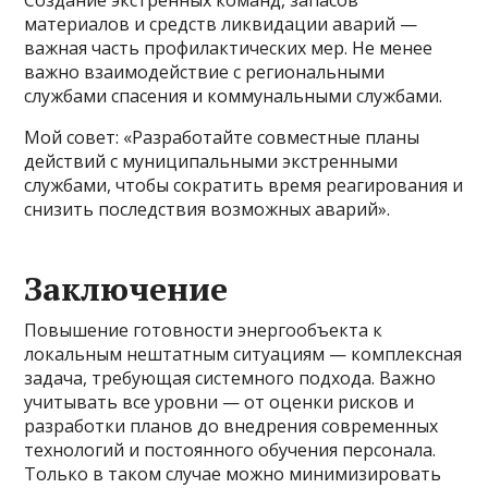
Создание экстренных команд, запасов
материалов и средств ликвидации аварий —
важная часть профилактических мер. Не менее
важно взаимодействие с региональными
службами спасения и коммунальными службами.
Мой совет: «Разработайте совместные планы
действий с муниципальными экстренными
службами, чтобы сократить время реагирования и
снизить последствия возможных аварий».
Заключение
Повышение готовности энергообъекта к
локальным нештатным ситуациям — комплексная
задача, требующая системного подхода. Важно
учитывать все уровни — от оценки рисков и
разработки планов до внедрения современных
технологий и постоянного обучения персонала.
Только в таком случае можно минимизировать