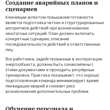
Создание аварийных планов и
сценариев
Ключевым аспектом повышения готовности
является подготовка четких и структурированных
алгоритмов действий при возникновении
нештатных ситуаций. План должен включать
конкретные сценарии, описание
последовательности действий и ответственных
лиц.
Все работники, задействованные в эксплуатации
энергообъекта, должны быть ознакомлены с
этими документами и проходить регулярные
тренировки. Практика показывает, что хорошо
подготовленная команда минимизирует время
ликвидации аварий и снижает риск
возникновения дополнительных проблем.
Обучение персонала и