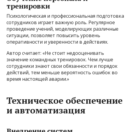
тренировки
Психологическая и профессиональная подготовка
сотрудников играет важную роль. Регулярное
проведение учений, моделирующих различные
ситуации, позволяет повысить уровень
оперативности и уверенности в действиях.
Автор считает: «Не стоит недооценивать
значение командных тренировок. Чем лучше
сотрудники знают свои обязанности и порядок
действий, тем меньше вероятность ошибок во
время настоящей аварии.»
Техническое обеспечение
и автоматизация
Внедрение систем