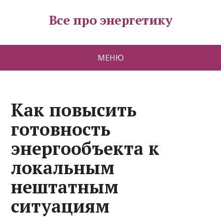
Все про энергетику
МЕНЮ
Как повысить
готовность
энергообъекта к
локальным
нештатным
ситуациям