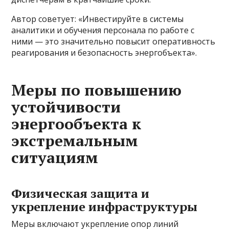
Автор советует: «Инвестируйте в системы
аналитики и обучения персонала по работе с
ними — это значительно повысит оперативность
реагирования и безопасность энергобъекта».
Меры по повышению
устойчивости
энергообъекта к
экстремальным
ситуациям
Физическая защита и
укрепление инфраструктуры
Меры включают укрепление опор линий