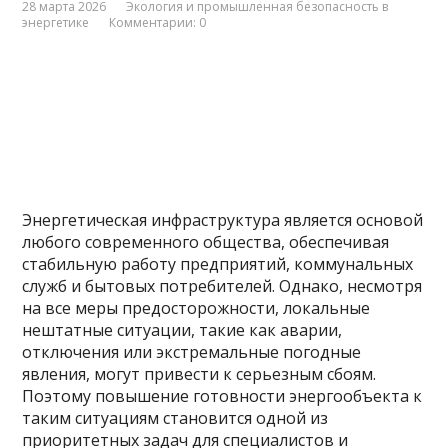
28 марта 2026
Экология и промышленная безопасность в
энергетике
Комментарии: 0
Энергетическая инфраструктура является основой
любого современного общества, обеспечивая
стабильную работу предприятий, коммунальных
служб и бытовых потребителей. Однако, несмотря
на все меры предосторожности, локальные
нештатные ситуации, такие как аварии,
отключения или экстремальные погодные
явления, могут привести к серьезным сбоям.
Поэтому повышение готовности энергообъекта к
таким ситуациям становится одной из
приоритетных задач для специалистов и