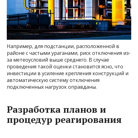
Например, для подстанции, расположенной в
районе с частыми ураганами, риск отключения из-
за метеоусловий выше среднего. В случае
проведения такой оценки становится ясно, что
инвестиции в усиление крепления конструкций и
автоматическую систему отключения
подключенных нагрузок оправданы.
Разработка планов и
процедур реагирования