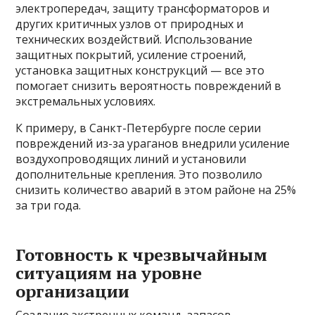
электропередач, защиту трансформаторов и
других критичных узлов от природных и
технических воздействий. Использование
защитных покрытий, усиление строений,
установка защитных конструкций — все это
помогает снизить вероятность повреждений в
экстремальных условиях.
К примеру, в Санкт-Петербурге после серии
повреждений из-за ураганов внедрили усиление
воздухопроводящих линий и установили
дополнительные крепления. Это позволило
снизить количество аварий в этом районе на 25%
за три года.
Готовность к чрезвычайным
ситуациям на уровне
организации