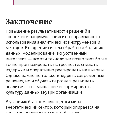
Заключение
Повышение результативности решений в
энергетике напрямую зависит от правильного
использования аналитических инструментов и
методов. Внедрение систем обработки больших
данных, моделирование, искусственный
интеллект — все эти технологии позволяют более
точно прогнозировать потребности, снижать
издержки и оперативно реагировать на вызовы.
Однако важно не только внедрять современные
решения, но и обучать персонал, развивать
аналитическое мышление и формировать
культуру данных внутри организации.
В условиях быстроменяющегося мира
энергетический сектор, который опирается на
качество аналитики, сможет быстрее