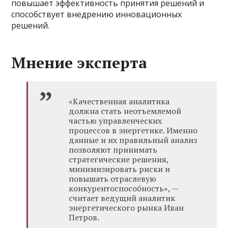
повышает эффективность принятия решений и
способствует внедрению инновационных
решений.
Мнение эксперта
«Качественная аналитика
должна стать неотъемлемой
частью управленческих
процессов в энергетике. Именно
данные и их правильный анализ
позволяют принимать
стратегические решения,
минимизировать риски и
повышать отраслевую
конкурентоспособность», —
считает ведущий аналитик
энергетического рынка Иван
Петров.