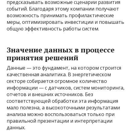
предсказывать возможные сценарии развития
событий. Благодаря этому компании получают
возможность принимать профилактические
меры, оптимизировать инвестиции и повышать
общую эффективность работы систем.
Значение данных в процессе
принятия решений
Данные — это фундамент, на котором строится
качественная аналитика. В энергетическом
секторе собирается огромное количество
информации — с датчиков, систем мониторинга,
отчетов и внешних источников. Без
соответствующей обработки эта информация
мало полезна, а высокоточными результатами
анализа можно воспользоваться только при
правильной презентации и интерпретации
данных.