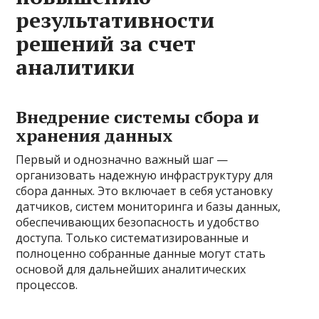
результативности
решений за счет
аналитики
Внедрение системы сбора и
хранения данных
Первый и однозначно важный шаг —
организовать надежную инфраструктуру для
сбора данных. Это включает в себя установку
датчиков, систем мониторинга и базы данных,
обеспечивающих безопасность и удобство
доступа. Только систематизированные и
полноценно собранные данные могут стать
основой для дальнейших аналитических
процессов.