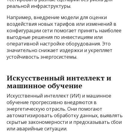
реальной инфраструктуры.
Например, внедрение модели для оценки
воздействия новых тарифов или изменений в
конфигурации сети помогает принять наиболее
выгодные решения по инвестициям или
оперативной настройке оборудования. Это
значительно снижает издержки и укрепляет
устойчивость энергосистемы.
Искусственный интеллект и
машинное обучение
Искусственный интеллект (ИИ) и машинное
обучение прогрессивно внедряются в
энергетическую отрасль. Они помогают
автоматизировать обработку данных, выявлять
скрытые закономерности и предсказывать сбои
или аварийные ситуации.