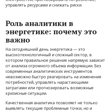
управлять ресурсами и снижать риски.
Роль аналитики в
энергетике: почему это
важно
На сегодняшний день энергетика — это
высокотехнологичный и сложный сектор, в
котором правильное решение напрямую зависит
от анализа огромного объема информации. Без
современных аналитических инструментов
невозможно быстро реагировать на изменения
потребностей, управлять нарастающими
затратами или прогнозировать возможные
кризисные ситуации.
Качественная аналитика позволяет не только
выявлять текущие проблемные точки, но и