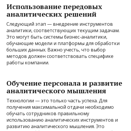
Использование передовых
аналитических решений
Следующий этап — внедрение инструментов
аналитики, соответствующих текущим задачам.
Это могут быть системы бизнес-аналитики,
обучающие модели и платформы для обработки
больших данных. Важно учесть, что выбор
методов должен соответствовать специфике
работы компании.
Обучение персонала и развитие
аналитического мышления
Технологии — это только часть успеха. Для
получения максимальной отдачи необходимо
обучать сотрудников правильному
использованию аналитических инструментов и
развитию аналитического мышления. Это