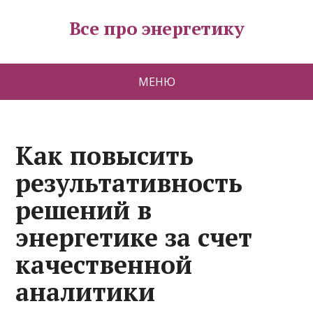
Все про энергетику
МЕНЮ
Как повысить
результативность
решений в
энергетике за счет
качественной
аналитики