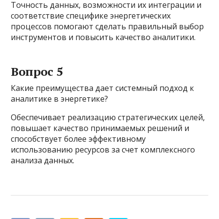
Точность данных, возможности их интеграции и
соответствие специфике энергетических
процессов помогают сделать правильный выбор
инструментов и повысить качество аналитики.
Вопрос 5
Какие преимущества дает системный подход к
аналитике в энергетике?
Обеспечивает реализацию стратегических целей,
повышает качество принимаемых решений и
способствует более эффективному
использованию ресурсов за счет комплексного
анализа данных.