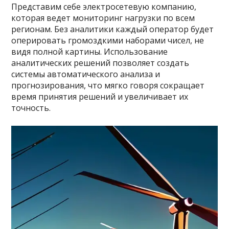
Представим себе электросетевую компанию,
которая ведет мониторинг нагрузки по всем
регионам. Без аналитики каждый оператор будет
оперировать громоздкими наборами чисел, не
видя полной картины. Использование
аналитических решений позволяет создать
системы автоматического анализа и
прогнозирования, что мягко говоря сокращает
время принятия решений и увеличивает их
точность.