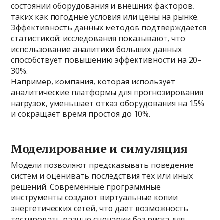
состоянии оборудования и внешних факторов,
таких как погодные условия или цены на рынке.
Эффективность данных методов подтверждается
статистикой: исследования показывают, что
использование аналитики больших данных
способствует повышению эффективности на 20–
30%.
Например, компания, которая использует
аналитические платформы для прогнозирования
нагрузок, уменьшает отказ оборудования на 15%
и сокращает время простоя до 10%.
Моделирование и симуляция
Модели позволяют предсказывать поведение
систем и оценивать последствия тех или иных
решений. Современные программные
инструменты создают виртуальные копии
энергетических сетей, что дает возможность
тестировать разные сценарии без риска для