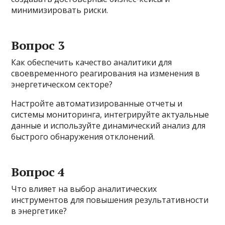
минимизировать риски.
Вопрос 3
Как обеспечить качество аналитики для
своевременного реагирования на изменения в
энергетическом секторе?
Настройте автоматизированные отчеты и
системы мониторинга, интегрируйте актуальные
данные и используйте динамический анализ для
быстрого обнаружения отклонений.
Вопрос 4
Что влияет на выбор аналитических
инструментов для повышения результативности
в энергетике?