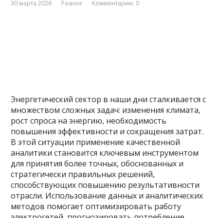
30 марта 2026
Разное
Комментарии: 0
Энергетический сектор в наши дни сталкивается с
множеством сложных задач: изменения климата,
рост спроса на энергию, необходимость
повышения эффективности и сокращения затрат.
В этой ситуации применение качественной
аналитики становится ключевым инструментом
для принятия более точных, обоснованных и
стратегически правильных решений,
способствующих повышению результативности
отрасли. Использование данных и аналитических
методов помогает оптимизировать работу
электросетей, прогнозировать потребление,