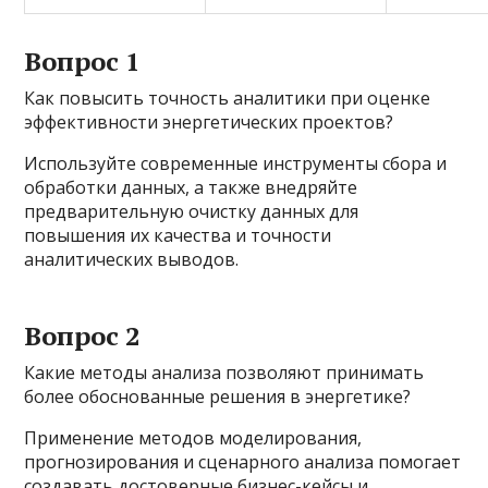
Вопрос 1
Как повысить точность аналитики при оценке
эффективности энергетических проектов?
Используйте современные инструменты сбора и
обработки данных, а также внедряйте
предварительную очистку данных для
повышения их качества и точности
аналитических выводов.
Вопрос 2
Какие методы анализа позволяют принимать
более обоснованные решения в энергетике?
Применение методов моделирования,
прогнозирования и сценарного анализа помогает
создавать достоверные бизнес-кейсы и