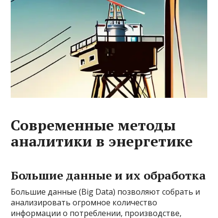
Современные методы
аналитики в энергетике
Большие данные и их обработка
Большие данные (Big Data) позволяют собрать и
анализировать огромное количество
информации о потреблении, производстве,