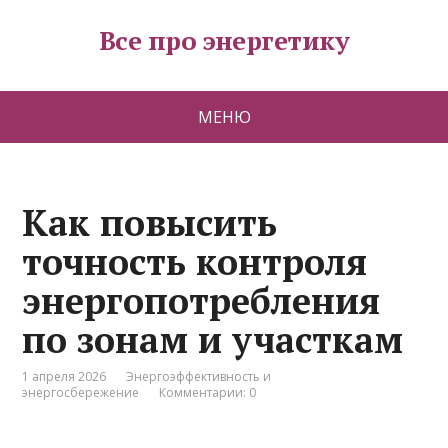
Все про энергетику
МЕНЮ
Как повысить
точность контроля
энергопотребления
по зонам и участкам
1 апреля 2026
Энергоэффективность и
энергосбережение
Комментарии: 0