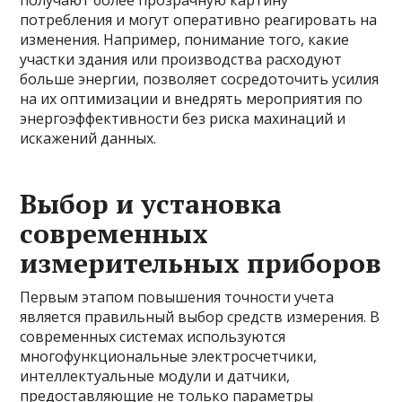
получают более прозрачную картину
потребления и могут оперативно реагировать на
изменения. Например, понимание того, какие
участки здания или производства расходуют
больше энергии, позволяет сосредоточить усилия
на их оптимизации и внедрять мероприятия по
энергоэффективности без риска махинаций и
искажений данных.
Выбор и установка
современных
измерительных приборов
Первым этапом повышения точности учета
является правильный выбор средств измерения. В
современных системах используются
многофункциональные электросчетчики,
интеллектуальные модули и датчики,
предоставляющие не только параметры