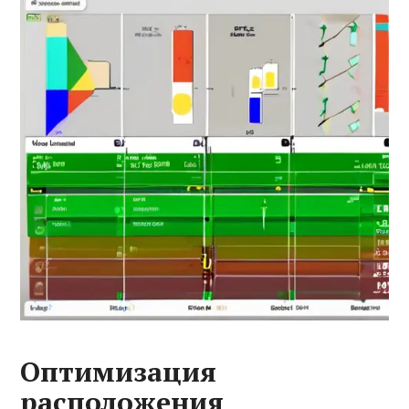
Оптимизация
расположения