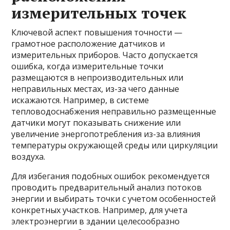
измерительных точек
Ключевой аспект повышения точности —
грамотное расположение датчиков и
измерительных приборов. Часто допускается
ошибка, когда измерительные точки
размещаются в непроизводительных или
неправильных местах, из-за чего данные
искажаются. Например, в системе
тепловодоснабжения неправильно размещенные
датчики могут показывать снижение или
увеличение энергопотребления из-за влияния
температуры окружающей среды или циркуляции
воздуха.
Для избегания подобных ошибок рекомендуется
проводить предварительный анализ потоков
энергии и выбирать точки с учетом особенностей
конкретных участков. Например, для учета
электроэнергии в здании целесообразно