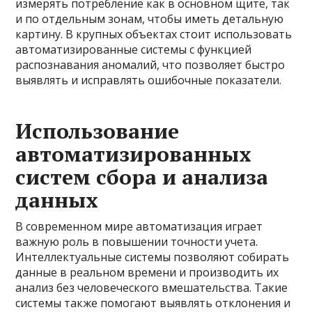
измерять потребление как в основном щите, так
и по отдельным зонам, чтобы иметь детальную
картину. В крупных объектах стоит использовать
автоматизированные системы с функцией
распознавания аномалий, что позволяет быстро
выявлять и исправлять ошибочные показатели.
Использование
автоматизированных
систем сбора и анализа
данных
В современном мире автоматизация играет
важную роль в повышении точности учета.
Интеллектуальные системы позволяют собирать
данные в реальном времени и производить их
анализ без человеческого вмешательства. Такие
системы также помогают выявлять отклонения и