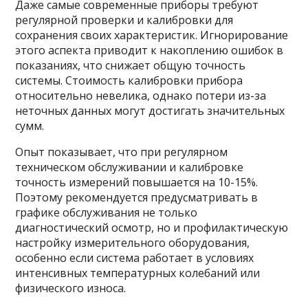
Даже самые современные приборы требуют
регулярной проверки и калибровки для
сохранения своих характеристик. Игнорирование
этого аспекта приводит к накоплению ошибок в
показаниях, что снижает общую точность
системы. Стоимость калибровки прибора
относительно невелика, однако потери из-за
неточных данных могут достигать значительных
сумм.
Опыт показывает, что при регулярном
техническом обслуживании и калибровке
точность измерений повышается на 10-15%.
Поэтому рекомендуется предусматривать в
графике обслуживания не только
диагностический осмотр, но и профилактическую
настройку измерительного оборудования,
особенно если система работает в условиях
интенсивных температурных колебаний или
физического износа.