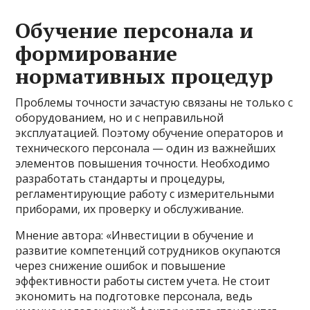
Обучение персонала и
формирование
нормативных процедур
Проблемы точности зачастую связаны не только с
оборудованием, но и с неправильной
эксплуатацией. Поэтому обучение операторов и
технического персонала — один из важнейших
элементов повышения точности. Необходимо
разработать стандарты и процедуры,
регламентирующие работу с измерительными
приборами, их проверку и обслуживание.
Мнение автора: «Инвестиции в обучение и
развитие компетенций сотрудников окупаются
через снижение ошибок и повышение
эффективности работы систем учета. Не стоит
экономить на подготовке персонала, ведь