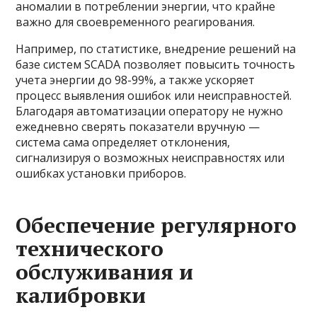
аномалии в потреблении энергии, что крайне
важно для своевременного реагирования.
Например, по статистике, внедрение решений на
базе систем SCADA позволяет повысить точность
учета энергии до 98-99%, а также ускоряет
процесс выявления ошибок или неисправностей.
Благодаря автоматизации оператору не нужно
ежедневно сверять показатели вручную —
система сама определяет отклонения,
сигнализируя о возможных неисправностях или
ошибках установки приборов.
Обеспечение регулярного
технического
обслуживания и
калибровки