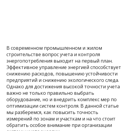
В современном промышленном и жилом
строительстве вопрос учета и контроля
энергопотребления выходит на первый план.
Эффективное управление энергией способствует
снижению расходов, повышению устойчивости
предприятий и снижению экологического следа.
Однако для достижения высокой точности учета
важно не только правильно выбрать
оборудование, но и внедрить комплекс мер по
оптимизации систем контроля. В данной статье
мы разберемся, как повысить точность
измерений по зонам и участкам и на что стоит
обратить особое внимание при организации