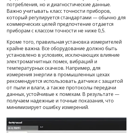
потребления, но и диагностические данные.
Важно учитывать класс точности приборов,
который регулируется стандартами — обычно для
коммерческих целей предпочтение отдается
приборам с классом точности не ниже 0,5.
Кроме того, правильная установка измерителей
крайне важна. Все оборудование должно быть
установлено в условиях, исключающих влияние
электромагнитных помех, вибраций и
температурных скачков. Например, для
измерения энергии в промышленных цехах
рекомендуется использовать датчики с защитой
от пыли и влаги, а также протоколы передачи
данных, устойчивые к помехам. В результате —
получаем надежные и точные показания, что
минимизирует ошибку измерений.