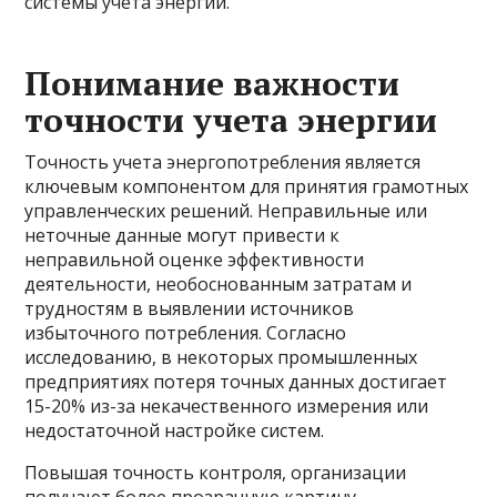
системы учета энергии.
Понимание важности
точности учета энергии
Точность учета энергопотребления является
ключевым компонентом для принятия грамотных
управленческих решений. Неправильные или
неточные данные могут привести к
неправильной оценке эффективности
деятельности, необоснованным затратам и
трудностям в выявлении источников
избыточного потребления. Согласно
исследованию, в некоторых промышленных
предприятиях потеря точных данных достигает
15-20% из-за некачественного измерения или
недостаточной настройке систем.
Повышая точность контроля, организации