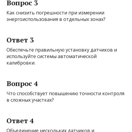
Вопрос 3
Как снизить погрешности при измерении
энергоиспользования в отдельных зонах?
Ответ 3
Обеспечьте правильную установку датчиков и
используйте системы автоматической
калибровки.
Вопрос 4
Что способствует повышению точности контроля
в сложных участках?
Ответ 4
Объединение нескольких датчиков и