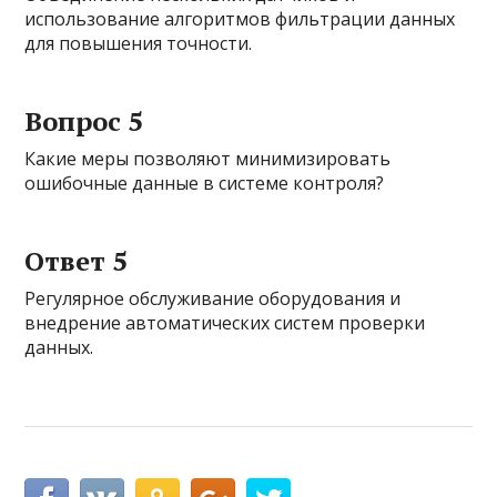
использование алгоритмов фильтрации данных
для повышения точности.
Вопрос 5
Какие меры позволяют минимизировать
ошибочные данные в системе контроля?
Ответ 5
Регулярное обслуживание оборудования и
внедрение автоматических систем проверки
данных.