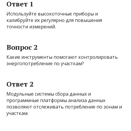
Ответ 1
Используйте высокоточные приборы и
калибруйте их регулярно для повышения
точности измерений.
Вопрос 2
Какие инструменты помогают контролировать
энергопотребление по участкам?
Ответ 2
Модульные системы сбора данных и
программные платформы анализа данных
позволяют отслеживать потребление по зонам и
участкам.