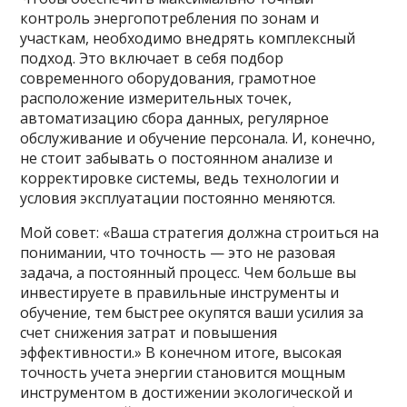
контроль энергопотребления по зонам и
участкам, необходимо внедрять комплексный
подход. Это включает в себя подбор
современного оборудования, грамотное
расположение измерительных точек,
автоматизацию сбора данных, регулярное
обслуживание и обучение персонала. И, конечно,
не стоит забывать о постоянном анализе и
корректировке системы, ведь технологии и
условия эксплуатации постоянно меняются.
Мой совет: «Ваша стратегия должна строиться на
понимании, что точность — это не разовая
задача, а постоянный процесс. Чем больше вы
инвестируете в правильные инструменты и
обучение, тем быстрее окупятся ваши усилия за
счет снижения затрат и повышения
эффективности.» В конечном итоге, высокая
точность учета энергии становится мощным
инструментом в достижении экологической и