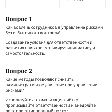
Вопрос 1
Как вовлечь сотрудников в управление рисками
без избыточного контроля?
Создавайте условия для ответственности и
развития навыков, мотивируя инициативу и
самостоятельность.
Вопрос 2
Какие методы позволяют снизить
административное давление при управлении
рисками?
Используйте автоматизацию, чётко
прописывайте ответственности и внедряйте
риск-ориентированный подход.