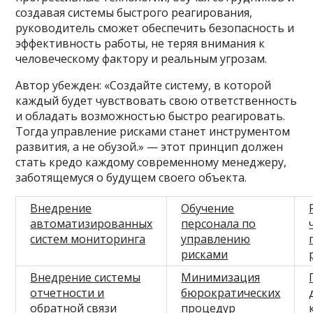
создавая системы быстрого реагирования,
руководитель сможет обеспечить безопасность и
эффективность работы, не теряя внимания к
человеческому фактору и реальным угрозам.
Автор убежден: «Создайте систему, в которой
каждый будет чувствовать свою ответственность
и обладать возможностью быстро реагировать.
Тогда управление рисками станет инструментом
развития, а не обузой.» — этот принцип должен
стать кредо каждому современному менеджеру,
заботящемуся о будущем своего объекта.
Внедрение
Обучение
автоматизированных
персонала по
систем мониторинга
управлению
рисками
Внедрение системы
Минимизация
отчетности и
бюрократических
обратной связи
процедур