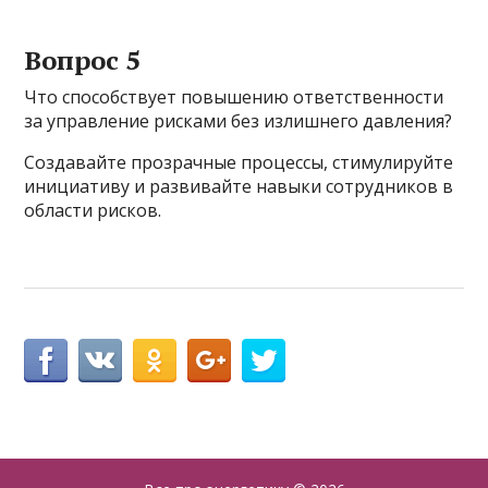
Вопрос 5
Что способствует повышению ответственности
за управление рисками без излишнего давления?
Создавайте прозрачные процессы, стимулируйте
инициативу и развивайте навыки сотрудников в
области рисков.