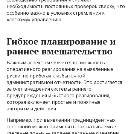
необходимость постоянных проверок сверху, что
особенно важно в условиях стремления к
«легкому» управлению.
Гибкое планирование и
раннее вмешательство
Важным аспектом является возможность
оперативного реагирования на выявленные
риски, не прибегая к избыточной
административной отчетности. Это достигается
за счет внедрения системы раннего
предупреждения и быстрого реагирования,
которая включает простые и понятные
алгоритмы действия.
Например, при выявлении прединцидентных
состояний можно применять так называемые
«зеленые зоны» — заранее заданные сценарии,