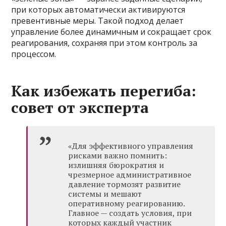
при которых автоматически активируются
превентивные меры. Такой подход делает
управление более динамичным и сокращает срок
реагирования, сохраняя при этом контроль за
процессом.
Как избежать перегиба:
совет от эксперта
«Для эффективного управления
рисками важно помнить:
излишняя бюрократия и
чрезмерное административное
давление тормозят развитие
системы и мешают
оперативному реагированию.
Главное — создать условия, при
которых каждый участник