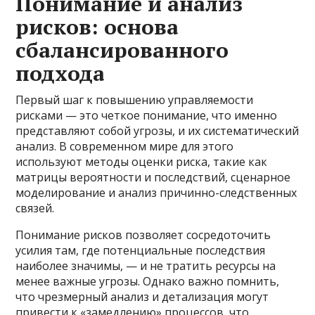
Понимание и анализ
рисков: основа
сбалансированного
подхода
Первый шаг к повышению управляемости
рисками — это четкое понимание, что именно
представляют собой угрозы, и их систематический
анализ. В современном мире для этого
используют методы оценки риска, такие как
матрицы вероятности и последствий, сценарное
моделирование и анализ причинно-следственных
связей.
Понимание рисков позволяет сосредоточить
усилия там, где потенциальные последствия
наиболее значимы, — и не тратить ресурсы на
менее важные угрозы. Однако важно помнить,
что чрезмерный анализ и детализация могут
привести к «замедлению» процессов, что