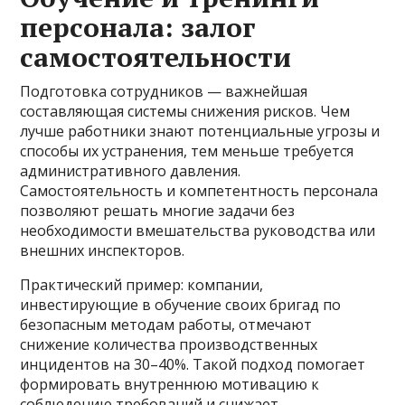
персонала: залог
самостоятельности
Подготовка сотрудников — важнейшая
составляющая системы снижения рисков. Чем
лучше работники знают потенциальные угрозы и
способы их устранения, тем меньше требуется
административного давления.
Самостоятельность и компетентность персонала
позволяют решать многие задачи без
необходимости вмешательства руководства или
внешних инспекторов.
Практический пример: компании,
инвестирующие в обучение своих бригад по
безопасным методам работы, отмечают
снижение количества производственных
инцидентов на 30–40%. Такой подход помогает
формировать внутреннюю мотивацию к
соблюдению требований и снижает