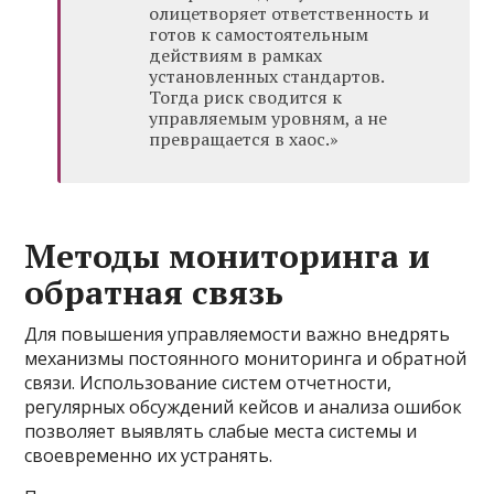
олицетворяет ответственность и
готов к самостоятельным
действиям в рамках
установленных стандартов.
Тогда риск сводится к
управляемым уровням, а не
превращается в хаос.»
Методы мониторинга и
обратная связь
Для повышения управляемости важно внедрять
механизмы постоянного мониторинга и обратной
связи. Использование систем отчетности,
регулярных обсуждений кейсов и анализа ошибок
позволяет выявлять слабые места системы и
своевременно их устранять.