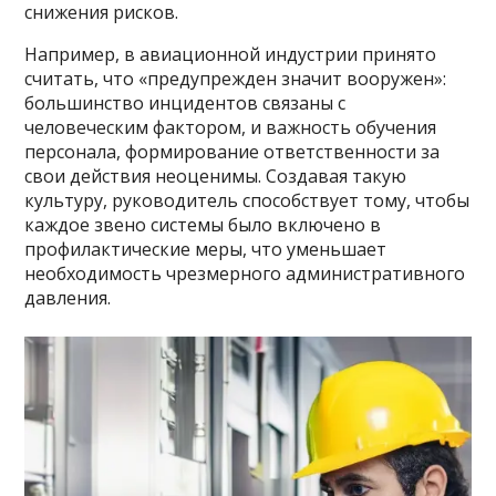
снижения рисков.
Например, в авиационной индустрии принято
считать, что «предупрежден значит вооружен»:
большинство инцидентов связаны с
человеческим фактором, и важность обучения
персонала, формирование ответственности за
свои действия неоценимы. Создавая такую
культуру, руководитель способствует тому, чтобы
каждое звено системы было включено в
профилактические меры, что уменьшает
необходимость чрезмерного административного
давления.