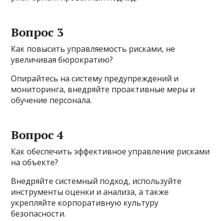
Вопрос 3
Как повысить управляемость рисками, не
увеличивая бюрократию?
Опирайтесь на систему предупреждений и
мониторинга, внедряйте проактивные меры и
обучение персонала.
Вопрос 4
Как обеспечить эффективное управление рисками
на объекте?
Внедряйте системный подход, используйте
инструменты оценки и анализа, а также
укрепляйте корпоративную культуру
безопасности.