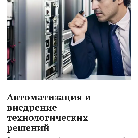
Автоматизация и
внедрение
технологических
решений