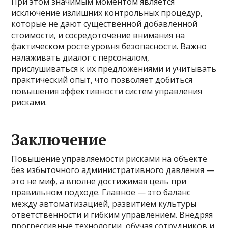
При этом значимым моментом является
исключение излишних контрольных процедур,
которые не дают существенной добавленной
стоимости, и сосредоточение внимания на
фактическом росте уровня безопасности. Важно
налаживать диалог с персоналом,
прислушиваться к их предложениями и учитывать
практический опыт, что позволяет добиться
повышения эффективности систем управления
рисками.
Заключение
Повышение управляемости рисками на объекте
без избыточного административного давления —
это не миф, а вполне достижимая цель при
правильном подходе. Главное — это баланс
между автоматизацией, развитием культуры
ответственности и гибким управлением. Внедряя
прогрессивные технологии, обучая сотрудников и