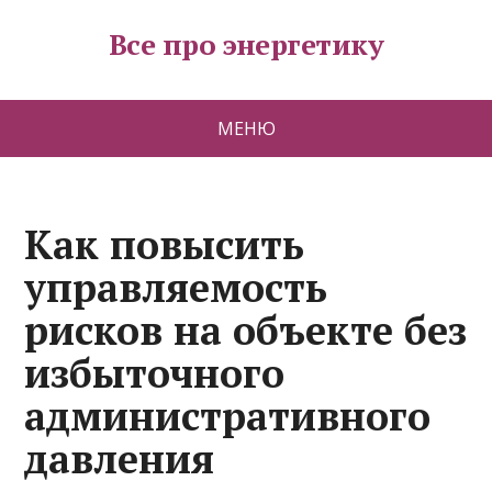
Все про энергетику
МЕНЮ
Как повысить
управляемость
рисков на объекте без
избыточного
административного
давления