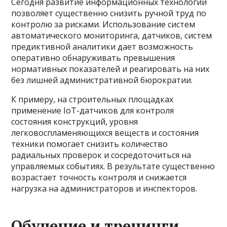
Сегодня развитие информационных технологий
позволяет существенно снизить ручной труд по
контролю за рисками. Использование систем
автоматического мониторинга, датчиков, систем
предиктивной аналитики дает возможность
оперативно обнаруживать превышения
нормативных показателей и реагировать на них
без лишней административной бюрократии.
К примеру, на строительных площадках
применение IoT-датчиков для контроля
состояния конструкций, уровня
легковоспламеняющихся веществ и состояния
техники помогает снизить количество
радиальных проверок и сосредоточиться на
управляемых событиях. В результате существенно
возрастает точность контроля и снижается
нагрузка на администраторов и инспекторов.
Обучение и тренинги