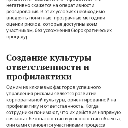
негативно скажется на оперативности
реагирования. В этих условиях необходимо
внедрять понятные, прозрачные методики
оценки рисков, которые доступны всем
участникам, без усложнения бюрократических
процедур.
Создание культуры
ответственности и
профилактики
Одним из ключевых факторов успешного
управления рисками является развитие
корпоративной культуры, ориентированной на
профилактику и ответственность. Когда
сотрудники понимают, что их действия напрямую
связаны с безопасностью и успешностью объекта,
они сами становятся участниками процесса