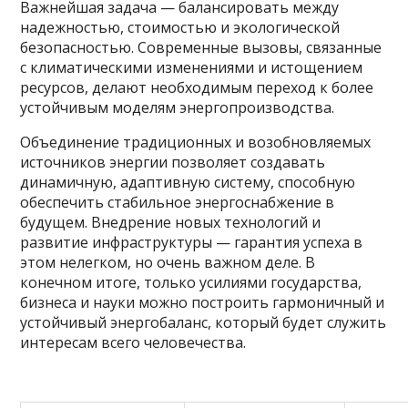
Важнейшая задача — балансировать между
надежностью, стоимостью и экологической
безопасностью. Современные вызовы, связанные
с климатическими изменениями и истощением
ресурсов, делают необходимым переход к более
устойчивым моделям энергопроизводства.
Объединение традиционных и возобновляемых
источников энергии позволяет создавать
динамичную, адаптивную систему, способную
обеспечить стабильное энергоснабжение в
будущем. Внедрение новых технологий и
развитие инфраструктуры — гарантия успеха в
этом нелегком, но очень важном деле. В
конечном итоге, только усилиями государства,
бизнеса и науки можно построить гармоничный и
устойчивый энергобаланс, который будет служить
интересам всего человечества.