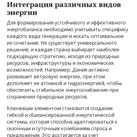
Интеграция различных видов
энергии
Для формирования устойчивого и эффективного
энергобаланса необходимо учитывать специфику
каждого вида генерации и искать оптимальное
их сочетание. Не существует универсального
решения, и каждая страна выбирает наиболее
подходящую стратегию, исходя из природных
ресурсов, инфраструктуры и экономических
возможностей. Например, Дания активно
развивает ветровую энергию, при этом
дополняет ее атомной и гидроэнергией, чтобы
обеспечить стабильное энергоснабжение при
сохранении природных ресурсов.
Ключевым элементом становится создание
гибкой и сбалансированной энергетической
системы, которая способна адаптироваться к
сезонным и суточным колебаниям спроса и
предложения. Это достигается за счет