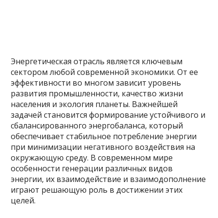
Энергетическая отрасль является ключевым
сектором любой современной экономики. От ее
эффективности во многом зависит уровень
развития промышленности, качество жизни
населения и экология планеты. Важнейшей
задачей становится формирование устойчивого и
сбалансированного энергобаланса, который
обеспечивает стабильное потребление энергии
при минимизации негативного воздействия на
окружающую среду. В современном мире
особенности генерации различных видов
энергии, их взаимодействие и взаимодополнение
играют решающую роль в достижении этих
целей.