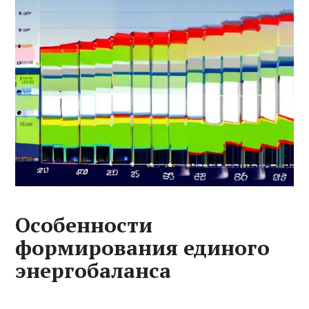
Особенности
формирования единого
энергобаланса