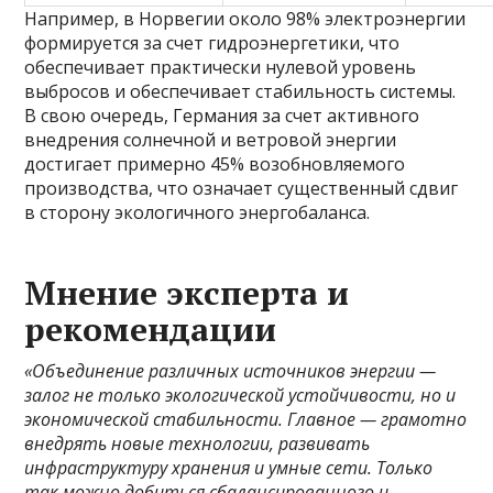
Например, в Норвегии около 98% электроэнергии
формируется за счет гидроэнергетики, что
обеспечивает практически нулевой уровень
выбросов и обеспечивает стабильность системы.
В свою очередь, Германия за счет активного
внедрения солнечной и ветровой энергии
достигает примерно 45% возобновляемого
производства, что означает существенный сдвиг
в сторону экологичного энергобаланса.
Мнение эксперта и
рекомендации
«Объединение различных источников энергии —
залог не только экологической устойчивости, но и
экономической стабильности. Главное — грамотно
внедрять новые технологии, развивать
инфраструктуру хранения и умные сети. Только
так можно добиться сбалансированного и