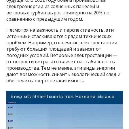
будущего. В 2022 году объем производства
электроэнергии из солнечных панелей и
ветровых турбин вырос примерно на 20% по
сравнению с предыдущим годом.
Несмотря на важность и перспективность, эти
источники сталкиваются с рядом технических
проблем. Например, солнечные электростанции
требуют больших площадей и зависят от
погодных условий. Ветровые электростанции —
от скорости ветра, что влияет на стабильность
производства. Тем не менее, эти виды энергии
дают возможность снизить экологический след и
обеспечить энергонезависимость.