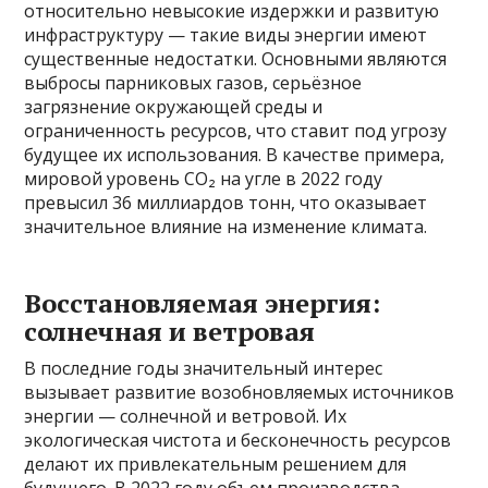
относительно невысокие издержки и развитую
инфраструктуру — такие виды энергии имеют
существенные недостатки. Основными являются
выбросы парниковых газов, серьёзное
загрязнение окружающей среды и
ограниченность ресурсов, что ставит под угрозу
будущее их использования. В качестве примера,
мировой уровень СО₂ на угле в 2022 году
превысил 36 миллиардов тонн, что оказывает
значительное влияние на изменение климата.
Восстановляемая энергия:
солнечная и ветровая
В последние годы значительный интерес
вызывает развитие возобновляемых источников
энергии — солнечной и ветровой. Их
экологическая чистота и бесконечность ресурсов
делают их привлекательным решением для