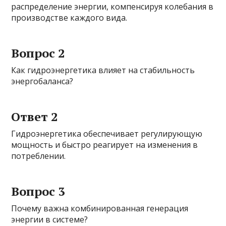
распределение энергии, компенсируя колебания в
производстве каждого вида.
Вопрос 2
Как гидроэнергетика влияет на стабильность
энергобаланса?
Ответ 2
Гидроэнергетика обеспечивает регулирующую
мощность и быстро реагирует на изменения в
потреблении.
Вопрос 3
Почему важна комбинированная генерация
энергии в системе?