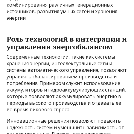
комбинирования различных генерационных
источников, развития умных сетей и хранения
энергии.
Роль технологий в интеграции и
управлении энергобалансом
Современные технологии, такие как системы
хранения энергии, интеллектуальные сети и
системы автоматического управления, позволяют
управлять сбалансированием производства и
потребления. Примером служит использование
аккумуляторов и гидроаккумулирующих станций,
которые позволяют аккумулировать энергию в
периоды высокого производства и отдавать её
во время пикового спроса.
Инновационные решения позволяют повысить
надежность систем и уменьшить зависимость от