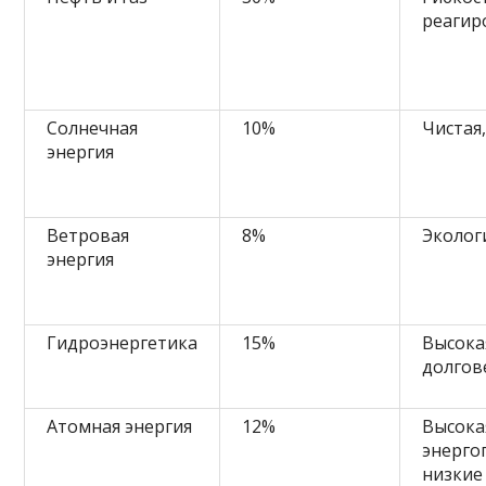
реагир
Солнечная
10%
Чистая
энергия
Ветровая
8%
Эколог
энергия
Гидроэнергетика
15%
Высока
долгов
Атомная энергия
12%
Высока
энерго
низкие