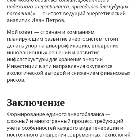
надежного энергобаланса, пригодного для будущих
поколений,»
— считает ведущий энергетический
аналитик Иван Петров.
Мой совет — странам и компаниям,
планирующим развитие энергосистем, стоит
делать упор на диверсификацию, внедрение
инновационных решений и развитие
инфраструктуры для хранения энергии.
Инвестиции в эти направления окупаются
экологической выгодой и снижением финансовых
рисков.
Заключение
Формирование единого энергобаланса —
сложный и многогранный процесс, требующий
учета особенностей каждого вида генерации и
постоянного внедрения современных технологий.