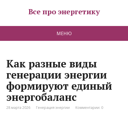
Все про энергетику
МЕНЮ
Как разные виды
генерации энергии
формируют единый
энергобаланс
28 марта 2026
Генерация энергии
Комментарии: 0