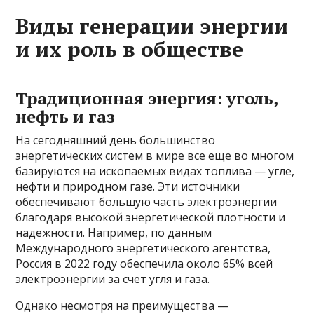
Виды генерации энергии
и их роль в обществе
Традиционная энергия: уголь,
нефть и газ
На сегодняшний день большинство
энергетических систем в мире все еще во многом
базируются на ископаемых видах топлива — угле,
нефти и природном газе. Эти источники
обеспечивают большую часть электроэнергии
благодаря высокой энергетической плотности и
надежности. Например, по данным
Международного энергетического агентства,
Россия в 2022 году обеспечила около 65% всей
электроэнергии за счет угля и газа.
Однако несмотря на преимущества —