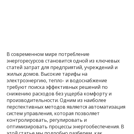
В современном мире потребление
энергоресурсов становится одной из ключевых
статей затрат для предприятий, учреждений и
жилых домов. Высокие тарифы на
электроэнергию, тепло- и водоснабжение
требуют поиска эффективных решений по
снижению расходов без ущерба комфорту и
производительности. Одним из наиболее
перспективных методов является автоматизация
систем управления, которая позволяет
контролировать, регулировать и
оптимизировать процессы энергообеспечения. В
этой статье мы подробно разберем, как