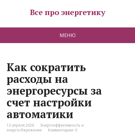
Все про энергетику
МЕНЮ
Как сократить
расходы на
энергоресурсы за
счет настройки
автоматики
13 апреля 2026
Энергоэффективность и
энергосбережение
Комментарии: 0