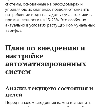
системы, основанные на расходомерах и
управляющих клапанах, позволяют снизить
потребление воды на садовых участках или в
промышленности на 15-25%. Это особенно
актуально в условиях растущих коммунальных
тарифов.
План по внедрению и
настройке
автоматизированных
систем
Анализ текущего состояния и
целей
Перед началом внедрения важно выполнить