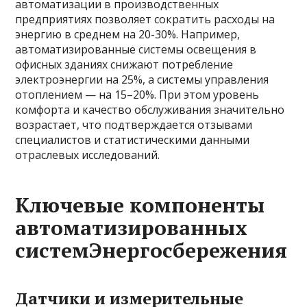
автоматизации в производственных
предприятиях позволяет сократить расходы на
энергию в среднем на 20-30%. Например,
автоматизированные системы освещения в
офисных зданиях снижают потребление
электроэнергии на 25%, а системы управления
отоплением — на 15–20%. При этом уровень
комфорта и качество обслуживания значительно
возрастает, что подтверждается отзывами
специалистов и статистическими данными
отраслевых исследований.
Ключевые компоненты
автоматизированных
системЭнергосбережения
Датчики и измерительные