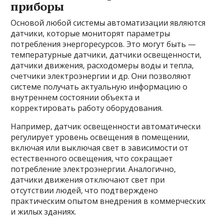
приборы
Основой любой системы автоматизации являются
датчики, которые мониторят параметры
потребления энергоресурсов. Это могут быть —
температурные датчики, датчики освещенности,
датчики движения, расходомеры воды и тепла,
счетчики электроэнергии и др. Они позволяют
системе получать актуальную информацию о
внутреннем состоянии объекта и
корректировать работу оборудования.
Например, датчик освещенности автоматически
регулирует уровень освещения в помещении,
включая или выключая свет в зависимости от
естественного освещения, что сокращает
потребление электроэнергии. Аналогично,
датчики движения отключают свет при
отсутствии людей, что подтверждено
практическим опытом внедрения в коммерческих
и жилых зданиях.