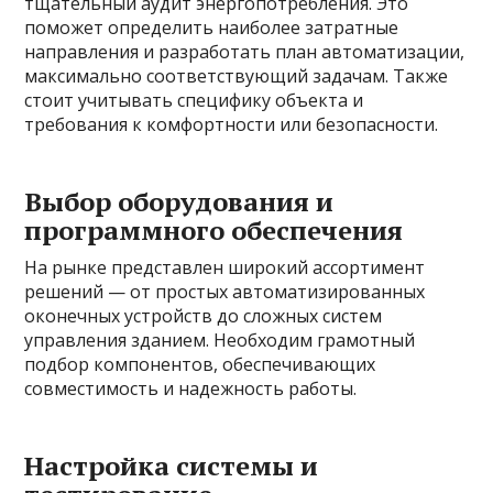
тщательный аудит энергопотребления. Это
поможет определить наиболее затратные
направления и разработать план автоматизации,
максимально соответствующий задачам. Также
стоит учитывать специфику объекта и
требования к комфортности или безопасности.
Выбор оборудования и
программного обеспечения
На рынке представлен широкий ассортимент
решений — от простых автоматизированных
оконечных устройств до сложных систем
управления зданием. Необходим грамотный
подбор компонентов, обеспечивающих
совместимость и надежность работы.
Настройка системы и