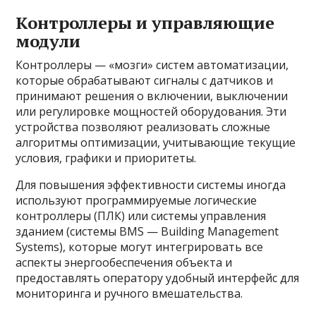
Контроллеры и управляющие
модули
Контроллеры — «мозги» систем автоматизации,
которые обрабатывают сигналы с датчиков и
принимают решения о включении, выключении
или регулировке мощностей оборудования. Эти
устройства позволяют реализовать сложные
алгоритмы оптимизации, учитывающие текущие
условия, графики и приоритеты.
Для повышения эффективности системы иногда
используют программируемые логические
контроллеры (ПЛК) или системы управления
зданием (системы BMS — Building Management
Systems), которые могут интегрировать все
аспекты энергообеспечения объекта и
предоставлять оператору удобный интерфейс для
мониторинга и ручного вмешательства.