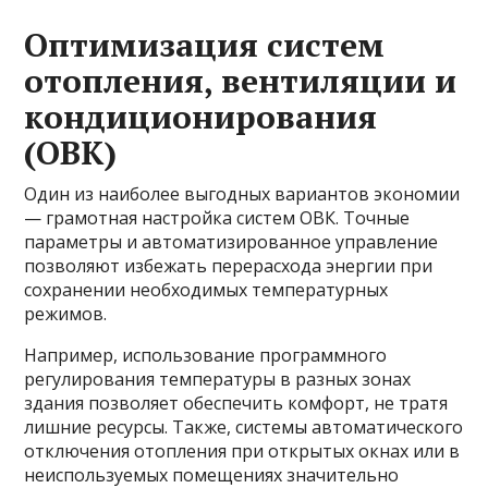
Оптимизация систем
отопления, вентиляции и
кондиционирования
(ОВК)
Один из наиболее выгодных вариантов экономии
— грамотная настройка систем ОВК. Точные
параметры и автоматизированное управление
позволяют избежать перерасхода энергии при
сохранении необходимых температурных
режимов.
Например, использование программного
регулирования температуры в разных зонах
здания позволяет обеспечить комфорт, не тратя
лишние ресурсы. Также, системы автоматического
отключения отопления при открытых окнах или в
неиспользуемых помещениях значительно