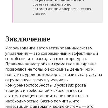
советует инженер по
автоматизации энергетических
систем.
Заключение
Использование автоматизированных систем
управления — это современный и эффективный
способ снизить расходы на энергоресурсы.
Правильная настройка и грамотное внедрение
позволяют не только экономить деньги, но и
повысить уровень комфорта, снизить нагрузку на
окружающую среду и увеличить
конкурентоспособность. В условиях роста
тарифов и требований к экологичности
автоматизация становится не прихотью, а
необходимостью. Важно помнить, что
инвестиции в автоматические системы — это