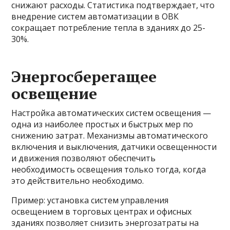
снижают расходы. Статистика подтверждает, что
внедрение систем автоматизации в ОВК
сокращает потребление тепла в зданиях до 25-
30%.
Энергосберегащее
освещение
Настройка автоматических систем освещения —
одна из наиболее простых и быстрых мер по
снижению затрат. Механизмы автоматического
включения и выключения, датчики освещенности
и движения позволяют обеспечить
необходимость освещения только тогда, когда
это действительно необходимо.
Пример: установка систем управления
освещением в торговых центрах и офисных
зданиях позволяет снизить энергозатраты на