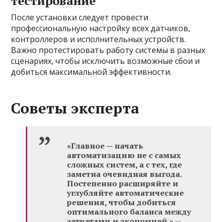
тестирование
После установки следует провести
профессиональную настройку всех датчиков,
контроллеров и исполнительных устройств.
Важно протестировать работу системы в разных
сценариях, чтобы исключить возможные сбои и
добиться максимальной эффективности.
Советы эксперта
«Главное — начать
автоматизацию не с самых
сложных систем, а с тех, где
заметна очевидная выгода.
Постепенно расширяйте и
углубляйте автоматические
решения, чтобы добиться
оптимального баланса между
затратами и экономией.»
—