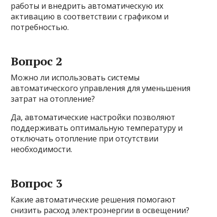
работы и внедрить автоматическую их
активацию в соответствии с графиком и
потребностью.
Вопрос 2
Можно ли использовать системы
автоматического управления для уменьшения
затрат на отопление?
Да, автоматические настройки позволяют
поддерживать оптимальную температуру и
отключать отопление при отсутствии
необходимости.
Вопрос 3
Какие автоматические решения помогают
снизить расход электроэнергии в освещении?