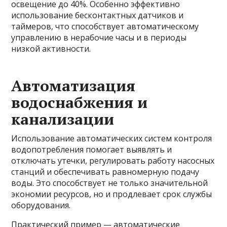
освещение до 40%. Особенно эффективно
использование бесконтактных датчиков и
таймеров, что способствует автоматическому
управлению в нерабочие часы и в периоды
низкой активности.
Автоматизация
водоснабжения и
канализации
Использование автоматических систем контроля
водопотребления помогает выявлять и
отключать утечки, регулировать работу насосных
станций и обеспечивать равномерную подачу
воды. Это способствует не только значительной
экономии ресурсов, но и продлевает срок службы
оборудования.
Практический пример — автоматические