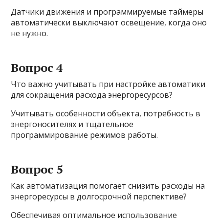
Датчики движения и программируемые таймеры
автоматически выключают освещение, когда оно
не нужно.
Вопрос 4
Что важно учитывать при настройке автоматики
для сокращения расхода энергоресурсов?
Учитывать особенности объекта, потребность в
энергоносителях и тщательное
программирование режимов работы.
Вопрос 5
Как автоматизация помогает снизить расходы на
энергоресурсы в долгосрочной перспективе?
Обеспечивая оптимальное использование