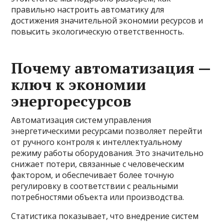
правильно настроить автоматику для
достижения значительной экономии ресурсов и
повысить экологическую ответственность.
Почему автоматизация —
ключ к экономии
энергоресурсов
Автоматизация систем управления
энергетическими ресурсами позволяет перейти
от ручного контроля к интеллектуальному
режиму работы оборудования. Это значительно
снижает потери, связанные с человеческим
фактором, и обеспечивает более точную
регулировку в соответствии с реальными
потребностями объекта или производства.
Статистика показывает, что внедрение систем