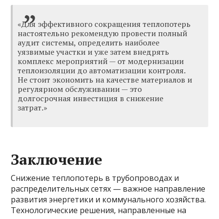
«Для эффективного сокращения теплопотерь
настоятельно рекомендую провести полный
аудит системы, определить наиболее
уязвимые участки и уже затем внедрять
комплекс мероприятий — от модернизации
теплоизоляции до автоматизации контроля.
Не стоит экономить на качестве материалов и
регулярном обслуживании — это
долгосрочная инвестиция в снижение
затрат.»
Заключение
Снижение теплопотерь в трубопроводах и
распределительных сетях — важное направление
развития энергетики и коммунального хозяйства.
Технологические решения, направленные на