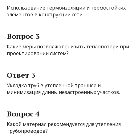
Использование термоизоляции и термостойких
элементов в конструкции сети.
Вопрос 3
Какие меры позволяют снизить теплопотери при
проектировании систем?
Ответ 3
Укладка труб в утепленной траншее и
минимизация длины незастроенных участков.
Вопрос 4
Какой материал рекомендуется для утепления
трубопроводов?