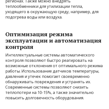
регионах. Также можно внедрять
теплообменники для утилизации тепла,
уходящего в окружающую среду, например, для
подогрева воды или воздуха.
Оптимизация режима
эксплуатации и автоматизация
контроля
Интеллектуальные системы автоматического
контроля позволяют быстро реагировать на
возможные отклонения от оптимального режима
работы. Использование датчиков температуры,
давления и утечек помогает своевременно
обнаруживать повреждения и устранять их.
Современные системы позволяют снизить
теплопотери на 10-15%, а также значительно
повысить долговечность оборудования.