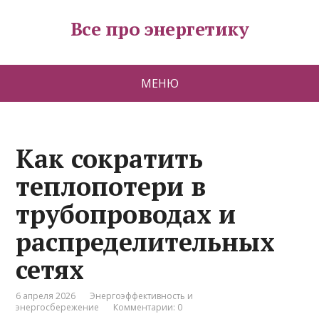
Все про энергетику
МЕНЮ
Как сократить
теплопотери в
трубопроводах и
распределительных
сетях
6 апреля 2026
Энергоэффективность и
энергосбережение
Комментарии: 0