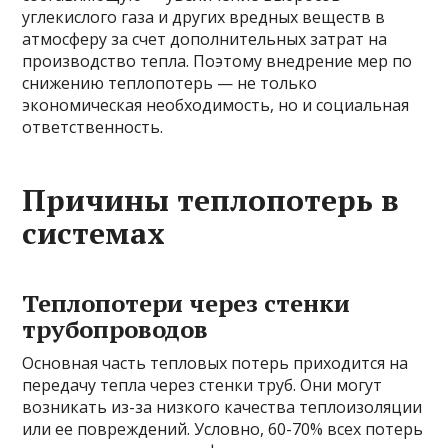
углекислого газа и других вредных веществ в
атмосферу за счет дополнительных затрат на
производство тепла. Поэтому внедрение мер по
снижению теплопотерь — не только
экономическая необходимость, но и социальная
ответственность.
Причины теплопотерь в
системах
Теплопотери через стенки
трубопроводов
Основная часть тепловых потерь приходится на
передачу тепла через стенки труб. Они могут
возникать из-за низкого качества теплоизоляции
или ее повреждений. Условно, 60-70% всех потерь