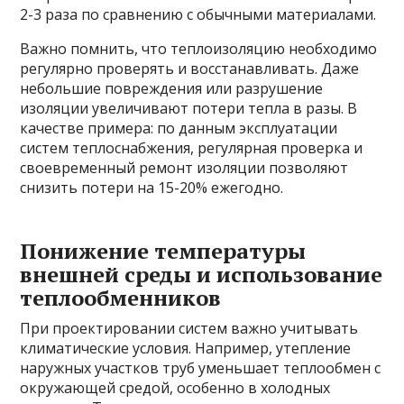
2-3 раза по сравнению с обычными материалами.
Важно помнить, что теплоизоляцию необходимо
регулярно проверять и восстанавливать. Даже
небольшие повреждения или разрушение
изоляции увеличивают потери тепла в разы. В
качестве примера: по данным эксплуатации
систем теплоснабжения, регулярная проверка и
своевременный ремонт изоляции позволяют
снизить потери на 15-20% ежегодно.
Понижение температуры
внешней среды и использование
теплообменников
При проектировании систем важно учитывать
климатические условия. Например, утепление
наружных участков труб уменьшает теплообмен с
окружающей средой, особенно в холодных