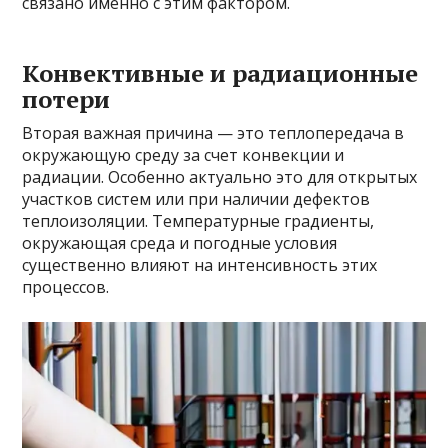
связано именно с этим фактором.
Конвективные и радиационные
потери
Вторая важная причина — это теплопередача в
окружающую среду за счет конвекции и
радиации. Особенно актуально это для открытых
участков систем или при наличии дефектов
теплоизоляции. Температурные градиенты,
окружающая среда и погодные условия
существенно влияют на интенсивность этих
процессов.