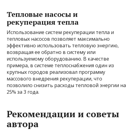
Тепловые насосы и
рекуперация тепла
Использование систем рекуперации тепла и
тепловых насосов позволяет максимально
эффективно использовать тепловую энергию,
возвращая ее обратно в систему или
используемому оборудованию. В качестве
примера, в системе теплоснабжения один из
крупных городов реализовал программу
массового внедрения рекуперации, что
позволило снизить расходы тепловой энергии на
25% за 3 года.
Рекомендации и советы
автора