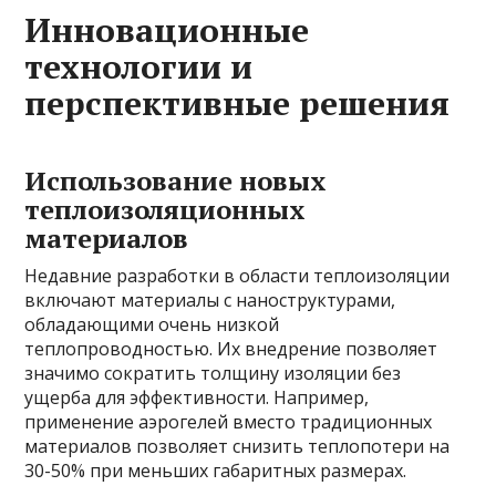
Инновационные
технологии и
перспективные решения
Использование новых
теплоизоляционных
материалов
Недавние разработки в области теплоизоляции
включают материалы с наноструктурами,
обладающими очень низкой
теплопроводностью. Их внедрение позволяет
значимо сократить толщину изоляции без
ущерба для эффективности. Например,
применение аэрогелей вместо традиционных
материалов позволяет снизить теплопотери на
30-50% при меньших габаритных размерах.