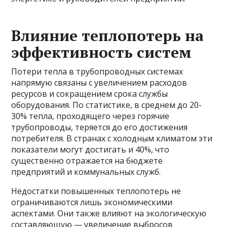
Влияние теплопотерь на
эффективность систем
Потери тепла в трубопроводных системах
напрямую связаны с увеличением расходов
ресурсов и сокращением срока службы
оборудования. По статистике, в среднем до 20-
30% тепла, проходящего через горячие
трубопроводы, теряется до его достижения
потребителя. В странах с холодным климатом эти
показатели могут достигать и 40%, что
существенно отражается на бюджете
предприятий и коммунальных служб.
Недостатки повышенных теплопотерь не
ограничиваются лишь экономическими
аспектами. Они также влияют на экологическую
составляющую — увеличение выбросов