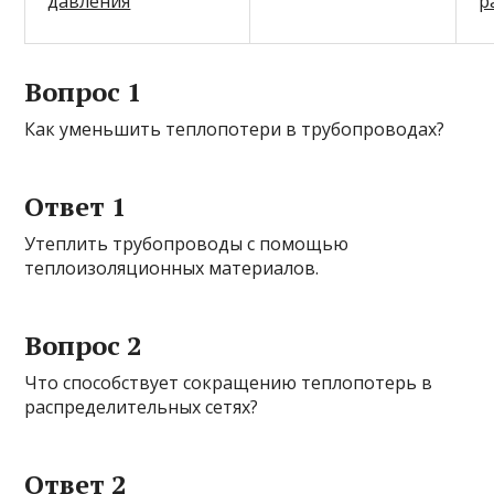
давления
р
Вопрос 1
Как уменьшить теплопотери в трубопроводах?
Ответ 1
Утеплить трубопроводы с помощью
теплоизоляционных материалов.
Вопрос 2
Что способствует сокращению теплопотерь в
распределительных сетях?
Ответ 2