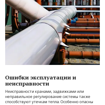
Ошибки эксплуатации и
неисправности
Неисправности кранами, задвижками или
неправильное регулирование системы также
способствуют утечкам тепла. Особенно опасны