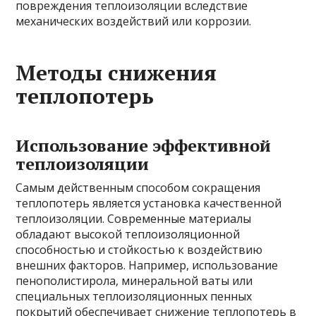
повреждения теплоизоляции вследствие
механических воздействий или коррозии.
Методы снижения
теплопотерь
Использование эффективной
теплоизоляции
Самым действенным способом сокращения
теплопотерь является установка качественной
теплоизоляции. Современные материалы
обладают высокой теплоизоляционной
способностью и стойкостью к воздействию
внешних факторов. Например, использование
пенополистирола, минеральной ваты или
специальных теплоизоляционных пенных
покрытий обеспечивает снижение теплопотерь в