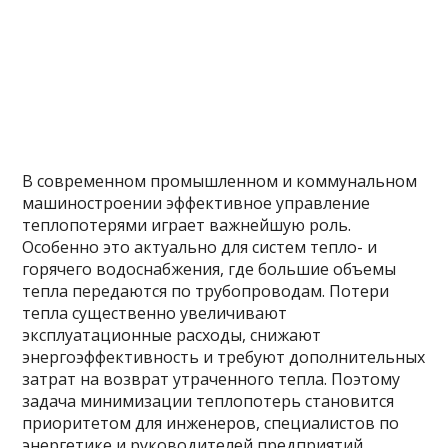
В современном промышленном и коммунальном
машиностроении эффективное управление
теплопотерями играет важнейшую роль.
Особенно это актуально для систем тепло- и
горячего водоснабжения, где большие объемы
тепла передаются по трубопроводам. Потери
тепла существенно увеличивают
эксплуатационные расходы, снижают
энергоэффективность и требуют дополнительных
затрат на возврат утраченного тепла. Поэтому
задача минимизации теплопотерь становится
приоритетом для инженеров, специалистов по
энергетике и руководителей предприятий.