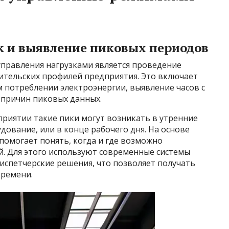
к и выявление пиковых периодов
правления нагрузками является проведение
ительских профилей предприятия. Это включает
 потреблении электроэнергии, выявление часов с
 причин пиковых данных.
риятии такие пики могут возникать в утренние
удование, или в конце рабочего дня. На основе
помогает понять, когда и где возможно
. Для этого используют современные системы
спетчерские решения, что позволяет получать
ремени.