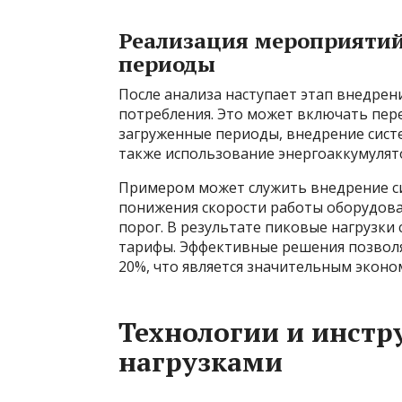
Реализация мероприятий 
периоды
После анализа наступает этап внедрен
потребления. Это может включать пере
загруженные периоды, внедрение сист
также использование энергоаккумулят
Примером может служить внедрение с
понижения скорости работы оборудова
порог. В результате пиковые нагрузки
тарифы. Эффективные решения позволя
20%, что является значительным экон
Технологии и инстр
нагрузками