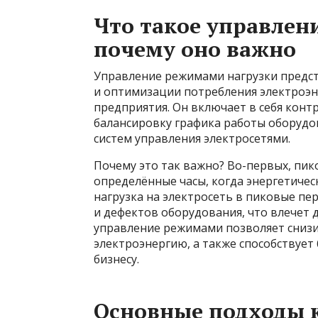
Что такое управлен
почему оно важно
Управление режимами нагрузки предст
и оптимизации потребления электроэн
предприятия. Он включает в себя конт
балансировку графика работы оборуд
систем управления электросетями.
Почему это так важно? Во-первых, пик
определённые часы, когда энергетичес
нагрузка на электросеть в пиковые п
и дефектов оборудования, что влечет 
управление режимами позволяет снизи
электроэнергию, а также способствует
бизнесу.
Основные подходы 