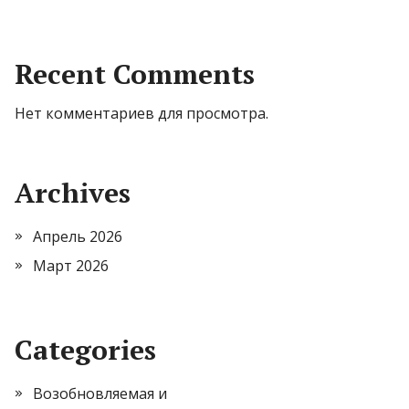
Recent Comments
Нет комментариев для просмотра.
Archives
Апрель 2026
Март 2026
Categories
Возобновляемая и