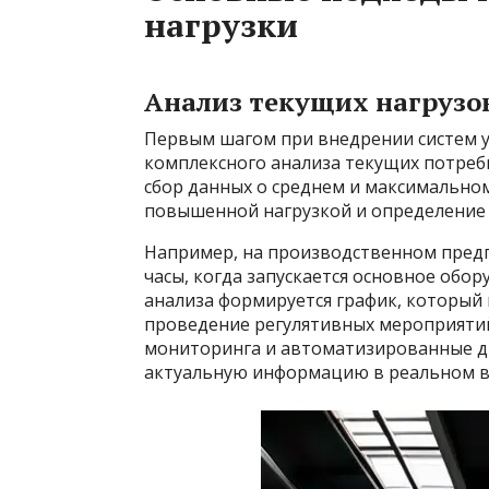
нагрузки
Анализ текущих нагрузо
Первым шагом при внедрении систем у
комплексного анализа текущих потреб
сбор данных о среднем и максимальном
повышенной нагрузкой и определение
Например, на производственном предп
часы, когда запускается основное обор
анализа формируется график, который 
проведение регулятивных мероприятий
мониторинга и автоматизированные ди
актуальную информацию в реальном в