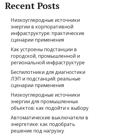
Recent Posts
Низкоуглеродные источники
энергии в корпоративной
инфраструктуре: практические
сценарии применения
Как устроены подстанции в
городской, промышленной и
региональной инфраструктуре
Беспилотники для диагностики
ЛЭП и подстанций: реальные
сценарии применения
Низкоуглеродные источники
энергии для промышленных
объектов: как подойти к выбору
Автоматические выключатели в
энергетике: как подобрать
решение под нагрузку