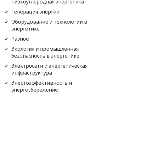
низкоуглеродная энергетика
Генерация энергии
Оборудование и технологии в
энергетике
Разное
Экология и промышленная
безопасность в энергетике
Электросети и энергетическая
инфраструктура
Энергоэффективность и
энергосбережение