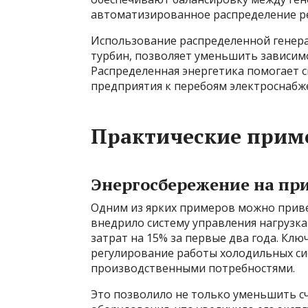
автоматизированное распределение ре
Использование распределенной генера
турбин, позволяет уменьшить зависим
Распределенная энергетика помогает 
предприятия к перебоям электроснабж
Практические прим
Энергосбережение на пр
Одним из ярких примеров можно прив
внедрило систему управления нагрузка
затрат на 15% за первые два года. Кл
регулирование работы холодильных сис
производственными потребностями.
Это позволило не только уменьшить сч