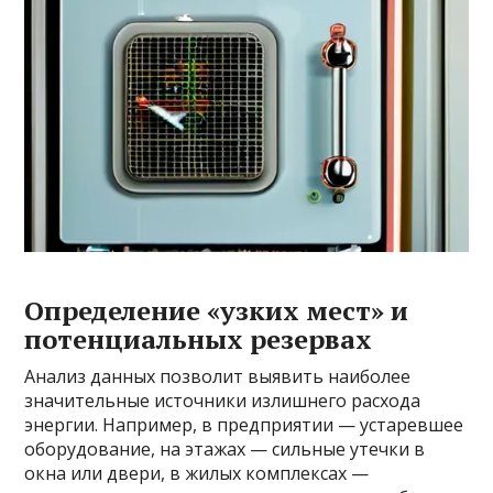
Определение «узких мест» и
потенциальных резервах
Анализ данных позволит выявить наиболее
значительные источники излишнего расхода
энергии. Например, в предприятии — устаревшее
оборудование, на этажах — сильные утечки в
окна или двери, в жилых комплексах —