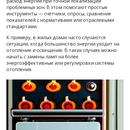
расход энергии при точной локализации
проблемных зон. В этом помогают простые
инструменты — счётчики, опросы, сравнение
показателей с нормативами или отраслевыми
стандартами.
К примеру, в жилых домах часто случаются
ситуации, когда большинство энергии уходит на
отопление и освещение. В таких случаях можно
начать с замены ламп на более
энергоэффективные или регулировки системы
отопления.