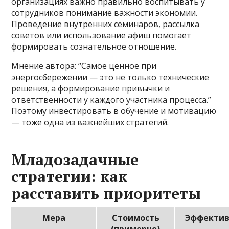
организациях важно правильно воспитывать у
сотрудников понимание важности экономии.
Проведение внутренних семинаров, рассылка
советов или использование афиш помогает
формировать сознательное отношение.
Мнение автора: “Самое ценное при
энергосбережении — это не только технические
решения, а формирование привычки и
ответственности у каждого участника процесса.”
Поэтому инвестировать в обучение и мотивацию
— тоже одна из важнейших стратегий.
Младозадачные
стратегии: как
расставить приоритеты
Мера
Стоимость
Эффектив