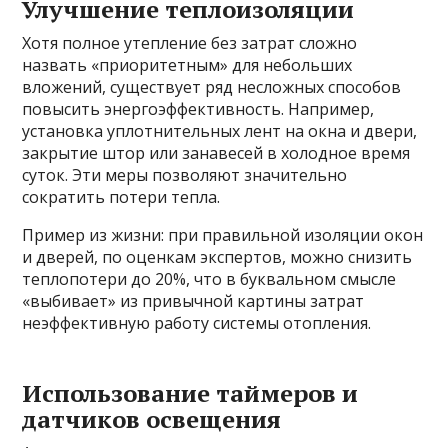
Улучшение теплоизоляции
Хотя полное утепление без затрат сложно
назвать «приоритетным» для небольших
вложений, существует ряд несложных способов
повысить энергоэффективность. Например,
установка уплотнительных лент на окна и двери,
закрытие штор или занавесей в холодное время
суток. Эти меры позволяют значительно
сократить потери тепла.
Пример из жизни: при правильной изоляции окон
и дверей, по оценкам экспертов, можно снизить
теплопотери до 20%, что в буквальном смысле
«выбивает» из привычной картины затрат
неэффективную работу системы отопления.
Использование таймеров и
датчиков освещения