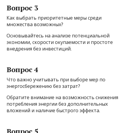
Вопрос 3
Как выбрать приоритетные меры среди
множества возможных?
Основывайтесь на анализе потенциальной
экономии, скорости окупаемости и простоте
внедрения без инвестиций.
Вопрос 4
Что важно учитывать при выборе мер по
энергосбережению без затрат?
Обратите внимание на возможность снижения
потребления энергии без дополнительных
вложений и наличие быстрого эффекта.
Вопрос 5