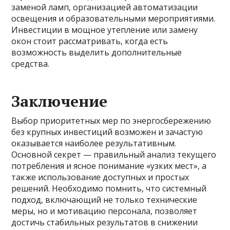
заменой ламп, организацией автоматизации
освещения и образовательными мероприятиями.
Инвестиции в мощное утепление или замену
окон стоит рассматривать, когда есть
возможность выделить дополнительные
средства.
Заключение
Выбор приоритетных мер по энергосбережению
без крупных инвестиций возможен и зачастую
оказывается наиболее результативным.
Основной секрет — правильный анализ текущего
потребления и ясное понимание «узких мест», а
также использование доступных и простых
решений. Необходимо помнить, что системный
подход, включающий не только технические
меры, но и мотивацию персонала, позволяет
достичь стабильных результатов в снижении