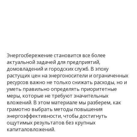
Энергосбережение становится все более
актуальной задачей для предприятий,
домовладений и городских служб. В эпоху
растущих цен на энергоносители и ограниченных
ресурсов важно не только снижать расходы, но и
уметь правильно определять приоритетные
меры, которые не требуют значительных
вложений. В этом материале мы разберем, как
грамотно выбрать методы повышения
энергоэффективности, чтобы достигнуть
ощутимых результатов без крупных
капиталовложений.