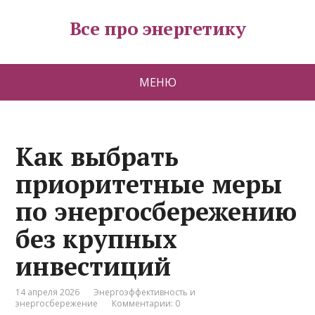
Все про энергетику
МЕНЮ
Как выбрать
приоритетные меры
по энергосбережению
без крупных
инвестиций
14 апреля 2026
Энергоэффективность и
энергосбережение
Комментарии: 0