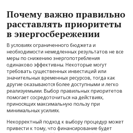
Почему важно правильно
расставлять приоритеты
в энергосбережении
В условиях ограниченного бюджета и
необходимости немедленных результатов не все
меры по снижению энергопотребления
одинаково эффективны. Некоторые могут
требовать существенных инвестиций или
значительных временных ресурсов, тогда как
другие оказываются более доступными и легко
реализуемыми. Выбор правильных приоритетов
помогает сосредоточиться на действиях,
приносящих максимальную пользу при
минимальных усилиях.
Некорректный подход к выбору процедур может
привести к тому, что финансирование будет