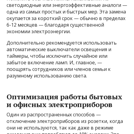
светодиодные или энергоэффективные аналоги —
одна из самых простых и быстрых мер. Эта замена
окупается за короткий срок — обычно в пределах
6-12 месяцев — благодаря существенной
экономии электроэнергии.
Дополнительно рекомендуется использовать
автоматические выключатели освещения и
таймеры, чтобы исключить случайное или
забытое включение ламп. И, главное, —
поощрять сотрудников или членов семьи к
разумному использованию света.
Оптимизация работы бытовых
и офисных электроприборов
Один из распространенных способов —
отключение электроприборов из розетки, когда
они не используются, так как даже в режиме