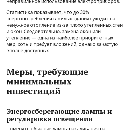
неправильное использование электроприборов.
Статистика показывает, что до 30%
энергопотребления в жилых зданиях уходит на
ненужное отопление из-за плохо утепленных стен
и окон. Следовательно, замена окон или
утепление — одна из наиболее приоритетных
мер, хоть и требует вложений, однако зачастую
вполне доступных.
Меры, требующие
минимальных
инвестиций
Энергосберегающие лампы и
регулировка освещения
Поменять обычные лампы накаливания на