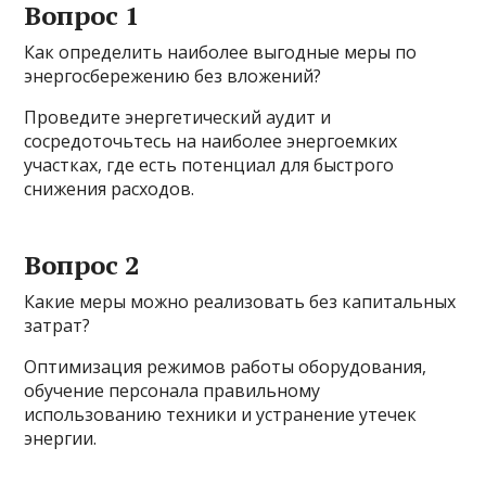
Вопрос 1
Как определить наиболее выгодные меры по
энергосбережению без вложений?
Проведите энергетический аудит и
сосредоточьтесь на наиболее энергоемких
участках, где есть потенциал для быстрого
снижения расходов.
Вопрос 2
Какие меры можно реализовать без капитальных
затрат?
Оптимизация режимов работы оборудования,
обучение персонала правильному
использованию техники и устранение утечек
энергии.