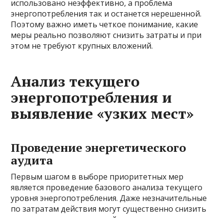
использовано неэффективно, а проблема
энергопотребления так и останется нерешенной.
Поэтому важно иметь четкое понимание, какие
меры реально позволяют снизить затраты и при
этом не требуют крупных вложений.
Анализ текущего
энергопотребления и
выявление «узких мест»
Проведение энергетического
аудита
Первым шагом в выборе приоритетных мер
является проведение базового анализа текущего
уровня энергопотребления. Даже незначительные
по затратам действия могут существенно снизить