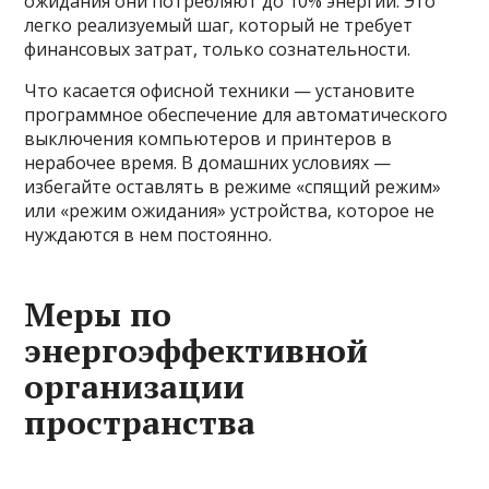
ожидания они потребляют до 10% энергии. Это
легко реализуемый шаг, который не требует
финансовых затрат, только сознательности.
Что касается офисной техники — установите
программное обеспечение для автоматического
выключения компьютеров и принтеров в
нерабочее время. В домашних условиях —
избегайте оставлять в режиме «спящий режим»
или «режим ожидания» устройства, которое не
нуждаются в нем постоянно.
Меры по
энергоэффективной
организации
пространства