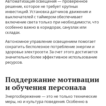
Автоматизация освещения — проверенное
решение, которое не требует крупных
инвестиций. Установка датчиков движения и
выключателей с таймером обеспечивает
включение света только при необходимости, что
особенно важно в коридорах, санузлах или
складах.
Автономное управление освещением помогает
сократить бесполезное потребление энергии и
здоровье электросети. За счет этого достигается
значительно более эффективное использование
ресурсов.
Поддержание мотивации
и обучения персонала
Энергосбережение — это не только технические
меры, но и культура поведения. Особенно в