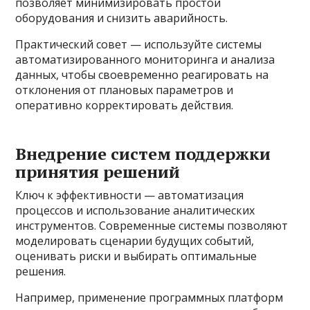
позволяет минимизировать простои
оборудования и снизить аварийность.
Практический совет — используйте системы
автоматизированного мониторинга и анализа
данных, чтобы своевременно реагировать на
отклонения от плановых параметров и
оперативно корректировать действия.
Внедрение систем поддержки
принятия решений
Ключ к эффективности — автоматизация
процессов и использование аналитических
инструментов. Современные системы позволяют
моделировать сценарии будущих событий,
оценивать риски и выбирать оптимальные
решения.
Например, применение программных платформ