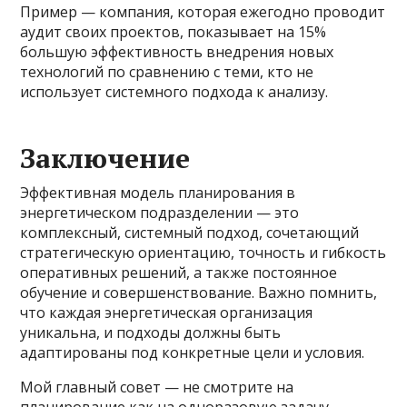
Пример — компания, которая ежегодно проводит
аудит своих проектов, показывает на 15%
большую эффективность внедрения новых
технологий по сравнению с теми, кто не
использует системного подхода к анализу.
Заключение
Эффективная модель планирования в
энергетическом подразделении — это
комплексный, системный подход, сочетающий
стратегическую ориентацию, точность и гибкость
оперативных решений, а также постоянное
обучение и совершенствование. Важно помнить,
что каждая энергетическая организация
уникальна, и подходы должны быть
адаптированы под конкретные цели и условия.
Мой главный совет — не смотрите на