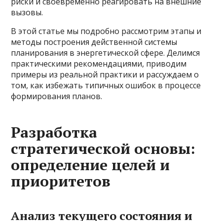
риски и своевременно реагировать на внешние
вызовы.
В этой статье мы подробно рассмотрим этапы и
методы построения действенной системы
планирования в энергетической сфере. Делимся
практическими рекомендациями, приводим
примеры из реальной практики и рассуждаем о
том, как избежать типичных ошибок в процессе
формирования планов.
Разработка
стратегической основы:
определение целей и
приоритетов
Анализ текущего состояния и