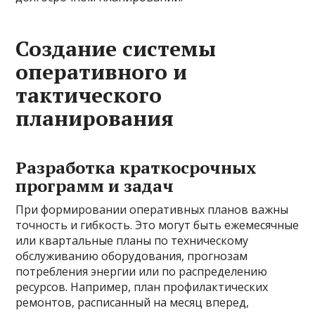
Создание системы
оперативного и
тактического
планирования
Разработка краткосрочных
программ и задач
При формировании оперативных планов важны
точность и гибкость. Это могут быть ежемесячные
или квартальные планы по техническому
обслуживанию оборудования, прогнозам
потребления энергии или по распределению
ресурсов. Например, план профилактических
ремонтов, расписанный на месяц вперед,