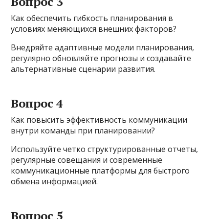
Вопрос 3
Как обеспечить гибкость планирования в
условиях меняющихся внешних факторов?
Внедряйте адаптивные модели планирования,
регулярно обновляйте прогнозы и создавайте
альтернативные сценарии развития.
Вопрос 4
Как повысить эффективность коммуникации
внутри команды при планировании?
Используйте четко структурированные отчеты,
регулярные совещания и современные
коммуникационные платформы для быстрого
обмена информацией.
Вопрос 5