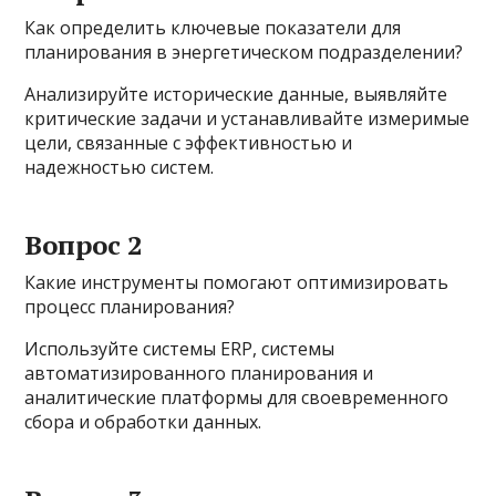
Как определить ключевые показатели для
планирования в энергетическом подразделении?
Анализируйте исторические данные, выявляйте
критические задачи и устанавливайте измеримые
цели, связанные с эффективностью и
надежностью систем.
Вопрос 2
Какие инструменты помогают оптимизировать
процесс планирования?
Используйте системы ERP, системы
автоматизированного планирования и
аналитические платформы для своевременного
сбора и обработки данных.