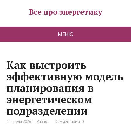
Все про энергетику
МЕНЮ
Как выстроить
эффективную модель
планирования в
энергетическом
подразделении
4 апреля 2026
Разное
Комментарии: 0