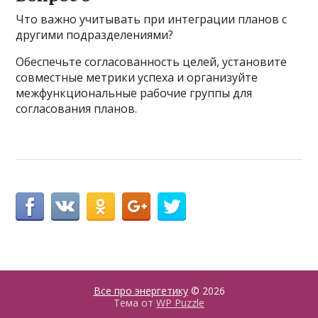
Что важно учитывать при интеграции планов с
другими подразделениями?
Обеспечьте согласованность целей, установите
совместные метрики успеха и организуйте
межфункциональные рабочие группы для
согласования планов.
Все про энергетику
© 2026
Тема от
WP Puzzle