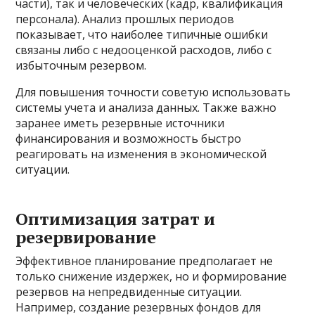
части), так и человеческих (кадр, квалификация
персонала). Анализ прошлых периодов
показывает, что наиболее типичные ошибки
связаны либо с недооценкой расходов, либо с
избыточным резервом.
Для повышения точности советую использовать
системы учета и анализа данных. Также важно
заранее иметь резервные источники
финансирования и возможность быстро
реагировать на изменения в экономической
ситуации.
Оптимизация затрат и
резервирование
Эффективное планирование предполагает не
только снижение издержек, но и формирование
резервов на непредвиденные ситуации.
Например, создание резервных фондов для