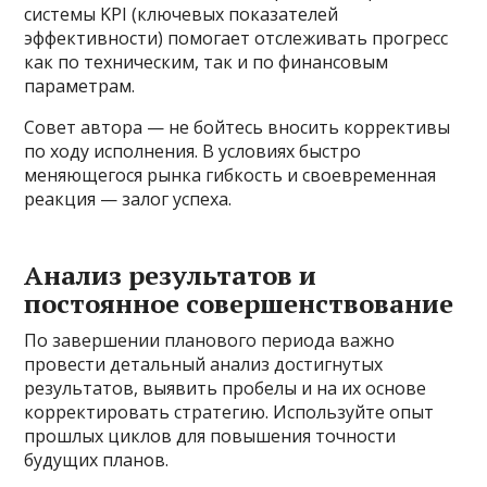
системы KPI (ключевых показателей
эффективности) помогает отслеживать прогресс
как по техническим, так и по финансовым
параметрам.
Совет автора — не бойтесь вносить коррективы
по ходу исполнения. В условиях быстро
меняющегося рынка гибкость и своевременная
реакция — залог успеха.
Анализ результатов и
постоянное совершенствование
По завершении планового периода важно
провести детальный анализ достигнутых
результатов, выявить пробелы и на их основе
корректировать стратегию. Используйте опыт
прошлых циклов для повышения точности
будущих планов.