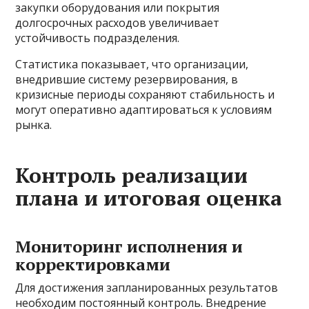
закупки оборудования или покрытия
долгосрочных расходов увеличивает
устойчивость подразделения.
Статистика показывает, что организации,
внедрившие систему резервирования, в
кризисные периоды сохраняют стабильность и
могут оперативно адаптироваться к условиям
рынка.
Контроль реализации
плана и итоговая оценка
Мониторинг исполнения и
корректировками
Для достижения запланированных результатов
необходим постоянный контроль. Внедрение