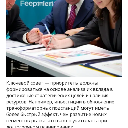
Ключевой совет — приоритеты должны
формироваться на основе анализа их вклада в
достижение стратегических целей и наличия
ресурсов. Например, инвестиции в обновление
трансформаторных подстанций могут иметь
более быстрый эффект, чем развитие новых
сегментов рынка, что важно учитывать при
долгосрочном планировании.