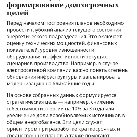
формирование долгосрочных
целей
Перед началом построения планов необходимо
провести глубокий анализ текущего состояния
энергетического подразделения. Это включает
оценку технических мощностей, финансовых
показателей, уровня изношенности
оборудования и эффективности текущих
сценариев производства. Например, в случае
электросетевой компании важно понять степень
обновления инфраструктуры и запланировать
модернизацию на ближайшие годы.
На основе собранных данных формулируется
стратегическая цель — например, снижение
себестоимости энергии на 10% за 3 года или
увеличение доли возобновляемых источников в
общем энергобалансе. Эти цели служат
ориентиром при разработке краткосрочных и
среднесрочных планов, а также помогают