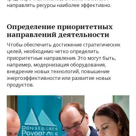
направлять ресурсы наиболее эффективно.
Определение приоритетных
направлений деятельности
Чтобы обеспечить достижение стратегических
целей, необходимо четко определить
приоритетные направления. Это могут быть,
например, модернизация оборудования,
внедрение новых технологий, повышение
энергоэффективности или развитие новых
продуктов.