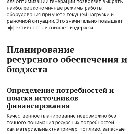
для оптимизации генерации позволяет выбрать
наиболее экономичные режимы работы
оборудования при учете текущей нагрузки и
рыночной ситуации. Это значительно повышает
эффективность и снижает издержки.
Планирование
ресурсного обеспечения и
бюджета
Определение потребностей и
поиска источников
финансирования
Качественное планирование невозможно без
точного понимания ресурсных потребностей —
как материальных (например, топливо, запасные