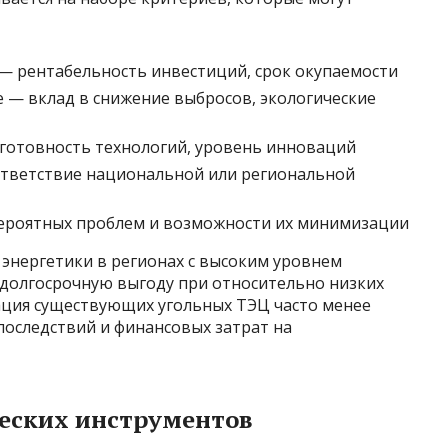
— рентабельность инвестиций, срок окупаемости
е — вклад в снижение выбросов, экологические
готовность технологий, уровень инноваций
ответствие национальной или региональной
вероятных проблем и возможности их минимизации
 энергетики в регионах с высоким уровнем
 долгосрочную выгоду при относительно низких
зация существующих угольных ТЭЦ часто менее
последствий и финансовых затрат на
еских инструментов