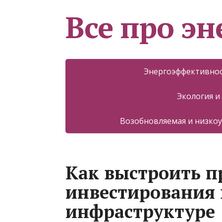
Все про эн
Энергоэффективнос
Экология и
Возобновляемая и низкоу
Как выстроить 
инвестирования 
инфраструктуре