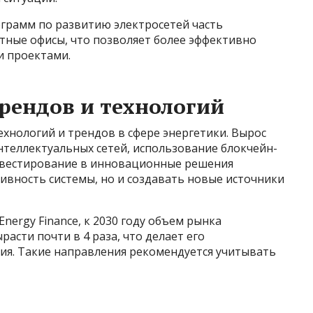
грамм по развитию электросетей часть
тные офисы, что позволяет более эффективно
 проектами.
рендов и технологий
хнологий и трендов в сфере энергетики. Вырос
интеллектуальных сетей, использование блокчейн-
Инвестирование в инновационные решения
ивность системы, но и создавать новые источники
nergy Finance, к 2030 году объем рынка
асти почти в 4 раза, что делает его
я. Такие направления рекомендуется учитывать