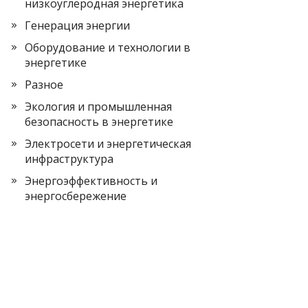
низкоуглеродная энергетика
Генерация энергии
Оборудование и технологии в
энергетике
Разное
Экология и промышленная
безопасность в энергетике
Электросети и энергетическая
инфраструктура
Энергоэффективность и
энергосбережение