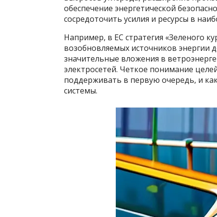
обеспечение энергетической безопасн
сосредоточить усилия и ресурсы в наи
Например, в ЕС стратегия «Зеленого ку
возобновляемых источников энергии до
значительные вложения в ветроэнергет
электросетей. Четкое понимание целей
поддерживать в первую очередь, и ка
системы.