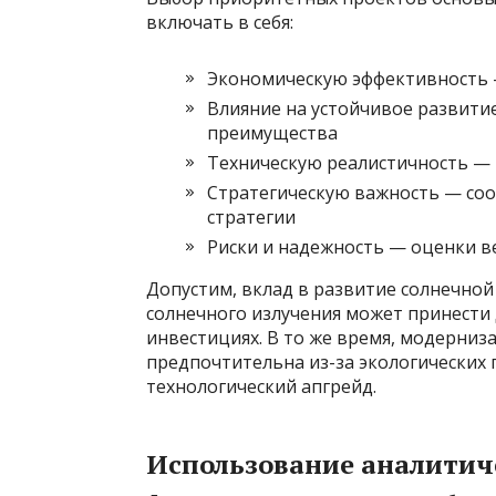
включать в себя:
Экономическую эффективность 
Влияние на устойчивое развити
преимущества
Техническую реалистичность — 
Стратегическую важность — со
стратегии
Риски и надежность — оценки 
Допустим, вклад в развитие солнечной
солнечного излучения может принести
инвестициях. В то же время, модерни
предпочтительна из-за экологических 
технологический апгрейд.
Использование аналитич