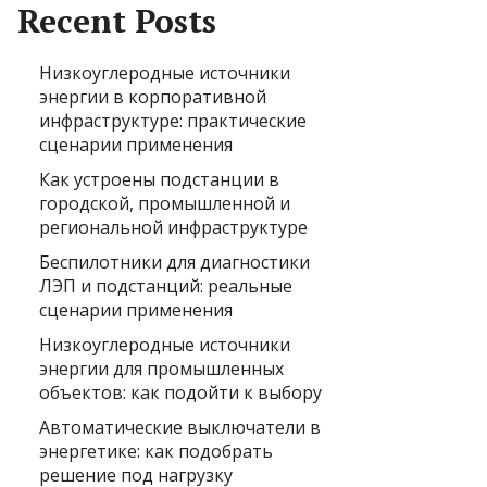
Recent Posts
Низкоуглеродные источники
энергии в корпоративной
инфраструктуре: практические
сценарии применения
Как устроены подстанции в
городской, промышленной и
региональной инфраструктуре
Беспилотники для диагностики
ЛЭП и подстанций: реальные
сценарии применения
Низкоуглеродные источники
энергии для промышленных
объектов: как подойти к выбору
Автоматические выключатели в
энергетике: как подобрать
решение под нагрузку