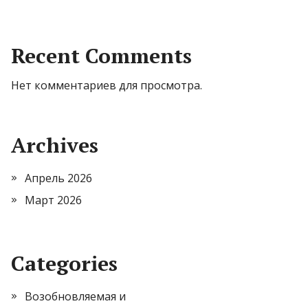
Recent Comments
Нет комментариев для просмотра.
Archives
Апрель 2026
Март 2026
Categories
Возобновляемая и