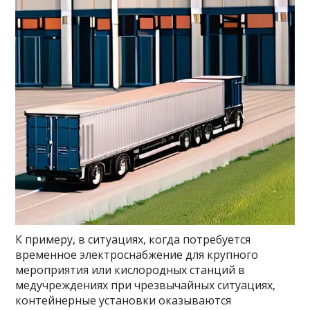
К примеру, в ситуациях, когда потребуется
временное электроснабжение для крупного
мероприятия или кислородных станций в
медучреждениях при чрезвычайных ситуациях,
контейнерные установки оказываются