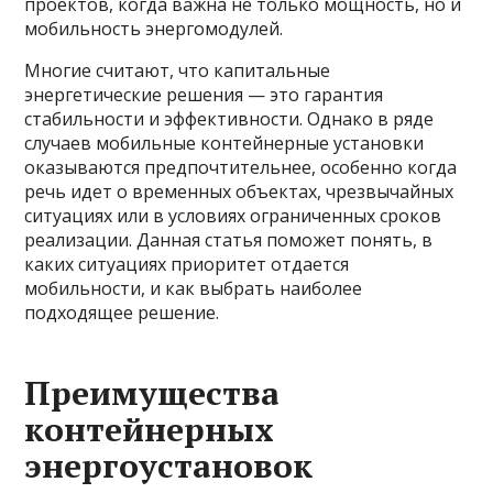
проектов, когда важна не только мощность, но и
мобильность энергомодулей.
Многие считают, что капитальные
энергетические решения — это гарантия
стабильности и эффективности. Однако в ряде
случаев мобильные контейнерные установки
оказываются предпочтительнее, особенно когда
речь идет о временных объектах, чрезвычайных
ситуациях или в условиях ограниченных сроков
реализации. Данная статья поможет понять, в
каких ситуациях приоритет отдается
мобильности, и как выбрать наиболее
подходящее решение.
Преимущества
контейнерных
энергоустановок