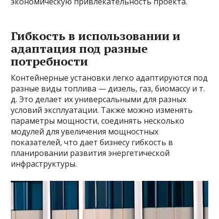
экономическую привлекательность проекта.
Гибкость в использовании и
адаптация под разные
потребности
Контейнерные установки легко адаптируются под
разные виды топлива — дизель, газ, биомассу и т.
д. Это делает их универсальными для разных
условий эксплуатации. Также можно изменять
параметры мощности, соединять несколько
модулей для увеличения мощностных
показателей, что дает бизнесу гибкость в
планировании развития энергетической
инфраструктуры.