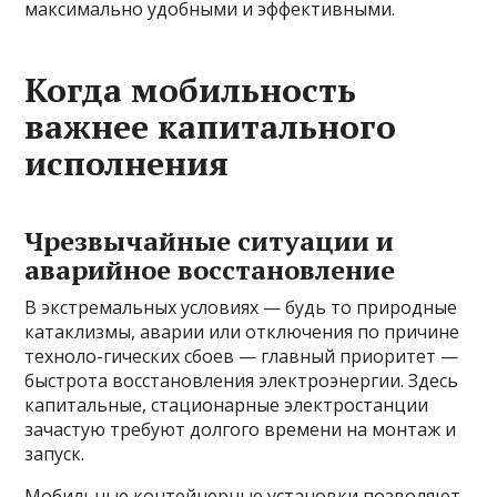
максимально удобными и эффективными.
Когда мобильность
важнее капитального
исполнения
Чрезвычайные ситуации и
аварийное восстановление
В экстремальных условиях — будь то природные
катаклизмы, аварии или отключения по причине
техноло-гических сбоев — главный приоритет —
быстрота восстановления электроэнергии. Здесь
капитальные, стационарные электростанции
зачастую требуют долгого времени на монтаж и
запуск.
Мобильные контейнерные установки позволяют