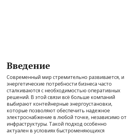
Введение
Современный мир стремительно развивается, и
энергетические потребности бизнеса часто
сталкиваются с необходимостью оперативных
решений. В этой связи всё больше компаний
выбирают контейнерные энергоустановки,
которые позволяют обеспечить надежное
электроснабжение в любой точке, независимо от
инфраструктуры. Такой подход особенно
актуален в условиях быстроменяющихся