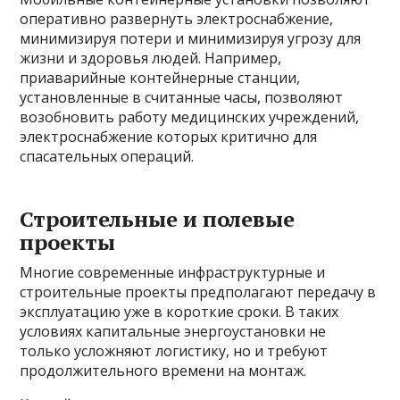
оперативно развернуть электроснабжение,
минимизируя потери и минимизируя угрозу для
жизни и здоровья людей. Например,
приаварийные контейнерные станции,
установленные в считанные часы, позволяют
возобновить работу медицинских учреждений,
электроснабжение которых критично для
спасательных операций.
Строительные и полевые
проекты
Многие современные инфраструктурные и
строительные проекты предполагают передачу в
эксплуатацию уже в короткие сроки. В таких
условиях капитальные энергоустановки не
только усложняют логистику, но и требуют
продолжительного времени на монтаж.