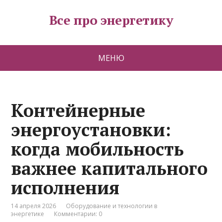
Все про энергетику
МЕНЮ
Контейнерные
энергоустановки:
когда мобильность
важнее капитального
исполнения
14 апреля 2026
Оборудование и технологии в
энергетике
Комментарии: 0