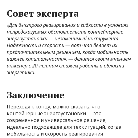
Совет эксперта
«Для быстрого реагирования и гибкости в условиях
непредсказуемых обстоятельств контейнерные
энергоустановки — незаменимый инструмент.
Надежность и скорость — вот что делает их
предпочтительным решением, когда мобильность
важнее капитальности», — делится своим мнением
инженер с 20-летним стажем работы в области
энергетики.
Заключение
Переходя к концу, можно сказать, что
контейнерные энергоустановки — это
современное и универсальное решение,
идеально подходящее для тех ситуаций, когда
мобильность и скорость реагирования