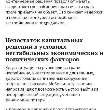
Контейнерные решения позволяют начать
стадию электроснабжения практически сразу
после прибытия на объект. Это снижает издержки
и повышает конкурентоспособность
застройщиков и подрядчиков.
Недостаток капитальных
решений в условиях
нестабильных экономических и
политических факторов
Когда ситуация на рынке или в стране
нестабильна, инвестирование в длительные,
дорогостоящие капитальные сооружения
сопряжено с рисками. Мобильные установки,
напротив, дают возможность быстро выйти из
неопределенной ситуации, уменьшив
финансовые потери.
К примеру, в регионах с плохой транспортной