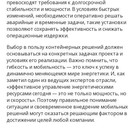
превосходят требования к долгосрочной
стабильности и мощности. В условиях быстрых
изменений, необходимости оперативно решать
аварийные и временные задачи, такие установки
позволяют сохранять эффективность и снижать
операционные издержки.
Выбор в пользу контейнерных решений должен
основываться на конкретных задачах проекта и
условиях его реализации. Важно помнить, что
гибкость и мобильность — это ключ к успеху в
динамично меняющемся мире энергетики. И, как
заметил один из ведущих экспертов отрасли,
«эффективное управление энергетическими
ресурсами сегодня — это не только мощность, но
и скорость». Поэтому правильное понимание
ситуации и своевременное внедрение мобильных
решений могут оказаться решающим фактором в
достижении целей любой компании.