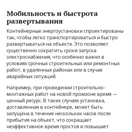
Мобильность и быстрота
развертывания
Контейнерные энергоустановки спроектированы
так, чтобы легко транспортироваться и быстро
развертываться на объекте. Это позволяет
существенно сократить сроки запуска
электроснабжения, что особенно важно в
условиях срочных строительных или ремонтных
работ, в удалённых районах или в случае
аварийных ситуаций.
Например, при проведении строительно-
монтажных работ на новой промзоне время —
ценный ресурс. В таких случаях установка,
доставленная в контейнере, может быть
запущена в течение нескольких часов после
прибытия на объект, что сокращает
неэффективное время простоя и повышает