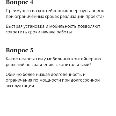
Вопрос 4
Преимущества контейнерных энергоустановок
при ограниченных сроках реализации проекта?
Быстрая установка и мобильность позволяют
сократить сроки начала работы.
Вопрос 5
Какие недостатки у мобильных контейнерных
решений по сравнению с капитальными?
Обычно более низкая долговечность и
ограничения по мощности при долгосрочной
эксплуатации.