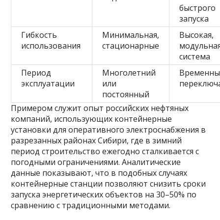
быстрого
запуска
Гибкость
Минимальная,
Высокая,
использования
стационарные
модульна
система
Период
Многолетний
Временны
эксплуатации
или
переключ
постоянный
Примером служит опыт российских нефтяных
компаний, использующих контейнерные
установки для оперативного электроснабжения в
разрезанных районах Сибири, где в зимний
период строительство ежегодно сталкивается с
погодными ограничениями. Аналитические
данные показывают, что в подобных случаях
контейнерные станции позволяют снизить сроки
запуска энергетических объектов на 30–50% по
сравнению с традиционными методами.