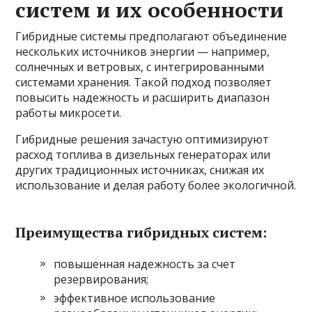
систем и их особенности
Гибридные системы предполагают объединение
нескольких источников энергии — например,
солнечных и ветровых, с интегрированными
системами хранения. Такой подход позволяет
повысить надежность и расширить диапазон
работы микросети.
Гибридные решения зачастую оптимизируют
расход топлива в дизельных генераторах или
других традиционных источниках, снижая их
использование и делая работу более экологичной.
Преимущества гибридных систем:
повышенная надежность за счет
резервирования;
эффективное использование