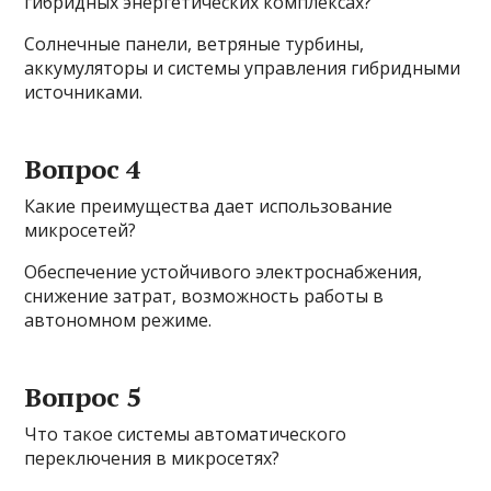
гибридных энергетических комплексах?
Солнечные панели, ветряные турбины,
аккумуляторы и системы управления гибридными
источниками.
Вопрос 4
Какие преимущества дает использование
микросетей?
Обеспечение устойчивого электроснабжения,
снижение затрат, возможность работы в
автономном режиме.
Вопрос 5
Что такое системы автоматического
переключения в микросетях?