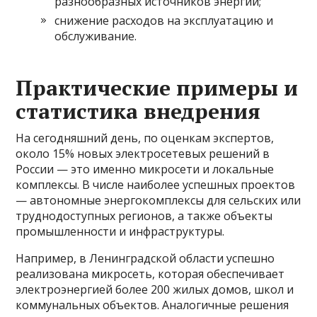
разнообразных источников энергии;
снижение расходов на эксплуатацию и
обслуживание.
Практические примеры и
статистика внедрения
На сегодняшний день, по оценкам экспертов,
около 15% новых электросетевых решений в
России — это именно микросети и локальные
комплексы. В числе наиболее успешных проектов
— автономные энергокомплексы для сельских или
труднодоступных регионов, а также объекты
промышленности и инфраструктуры.
Например, в Ленинградской области успешно
реализована микросеть, которая обеспечивает
электроэнергией более 200 жилых домов, школ и
коммунальных объектов. Аналогичные решения