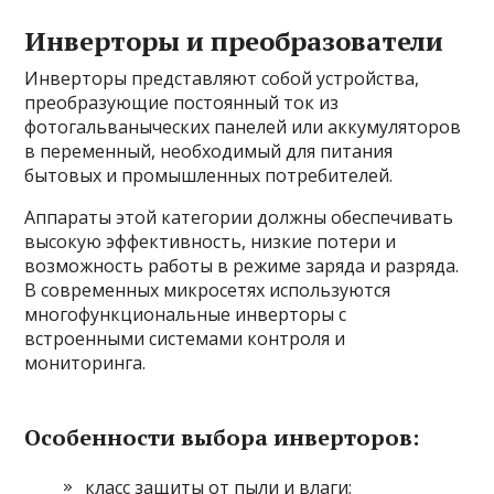
Инверторы и преобразователи
Инверторы представляют собой устройства,
преобразующие постоянный ток из
фотогальваныческих панелей или аккумуляторов
в переменный, необходимый для питания
бытовых и промышленных потребителей.
Аппараты этой категории должны обеспечивать
высокую эффективность, низкие потери и
возможность работы в режиме заряда и разряда.
В современных микросетях используются
многофункциональные инверторы с
встроенными системами контроля и
мониторинга.
Особенности выбора инверторов:
класс защиты от пыли и влаги;