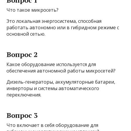
Вопрос 1
Что такое микросеть?
Это локальная энергосистема, способная
работать автономно или в гибридном режиме с
основной сетью.
Вопрос 2
Какое оборудование используется для
обеспечения автономной работы микросетей?
Дизель-генераторы, аккумуляторные батареи,
инверторы и системы автоматического
переключения.
Вопрос 3
Что включает в себя оборудование для