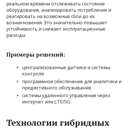
реальном времени отслеживать состояние
оборудования, анализировать потребление и
реагировать на возможные сбои до их
возникновения. Это значительно повышает
устойчивость и снижает эксплуатационные
расходы.
Примеры решений:
централизованные датчики и системы
контроля;
программное обеспечение для аналитики и
предиктивного обслуживания;
системы удаленного управления через
интернет или LTE/5G.
Технологии гибридных