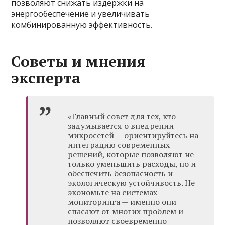
позволяют снижать издержки на
энергообеспечение и увеличивать
комбинированную эффективность.
Советы и мнения
эксперта
«Главный совет для тех, кто
задумывается о внедрении
микросетей — ориентируйтесь на
интеграцию современных
решений, которые позволяют не
только уменьшить расходы, но и
обеспечить безопасность и
экологическую устойчивость. Не
экономьте на системах
мониторинга — именно они
спасают от многих проблем и
позволяют своевременно