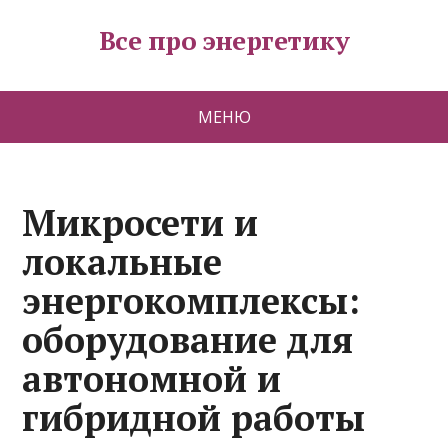
Все про энергетику
МЕНЮ
Микросети и
локальные
энергокомплексы:
оборудование для
автономной и
гибридной работы