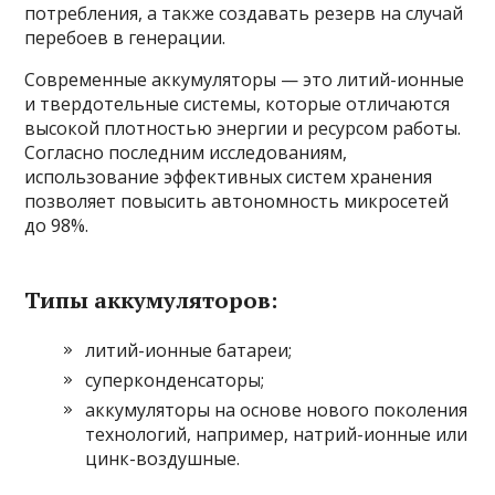
потребления, а также создавать резерв на случай
перебоев в генерации.
Современные аккумуляторы — это литий-ионные
и твердотельные системы, которые отличаются
высокой плотностью энергии и ресурсом работы.
Согласно последним исследованиям,
использование эффективных систем хранения
позволяет повысить автономность микросетей
до 98%.
Типы аккумуляторов:
литий-ионные батареи;
суперконденсаторы;
аккумуляторы на основе нового поколения
технологий, например, натрий-ионные или
цинк-воздушные.