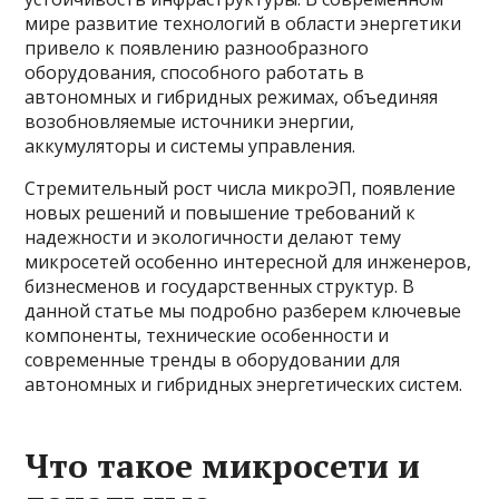
мире развитие технологий в области энергетики
привело к появлению разнообразного
оборудования, способного работать в
автономных и гибридных режимах, объединяя
возобновляемые источники энергии,
аккумуляторы и системы управления.
Стремительный рост числа микроЭП, появление
новых решений и повышение требований к
надежности и экологичности делают тему
микросетей особенно интересной для инженеров,
бизнесменов и государственных структур. В
данной статье мы подробно разберем ключевые
компоненты, технические особенности и
современные тренды в оборудовании для
автономных и гибридных энергетических систем.
Что такое микросети и