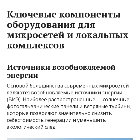
Ключевые компоненты
оборудования для
микросетей и локальных
комплексов
Источники возобновляемой
энергии
Основой большинства современных микросетей
являются возобновляемые источники энергии
(ВИЭ). Наиболее распространенные — солнечные
фотогальванические панели и ветряные турбины,
которые позволяют значительно снизить
себестоимость генерации и уменьшить
экологический след.