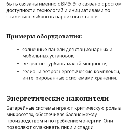
быть связаны именно с ВИЭ. Это связано с ростом
доступности технологий и инициативами по
снижению выбросов парниковых газов.
Примеры оборудования:
солнечные панели для стационарных и
мобильных установок;
ветряные турбины малой мощности;
гелио- и ветроэнергетические комплексы,
интегрированные с системами хранения.
Энергетические накопители
Батарейные системы играют критическую роль в
микросетях, обеспечивая баланс между
производством и потреблением энергии. Они
позволяют сглаживать пики и спадки