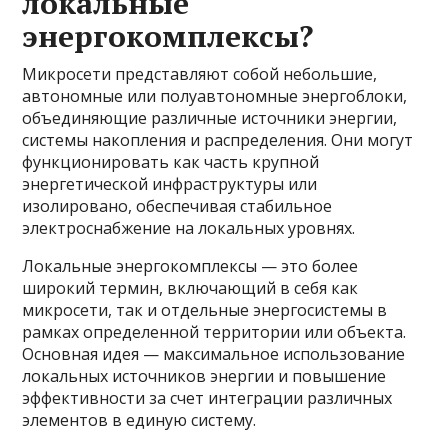
локальные
энергокомплексы?
Микросети представляют собой небольшие,
автономные или полуавтономные энергоблоки,
объединяющие различные источники энергии,
системы накопления и распределения. Они могут
функционировать как часть крупной
энергетической инфраструктуры или
изолировано, обеспечивая стабильное
электроснабжение на локальных уровнях.
Локальные энергокомплексы — это более
широкий термин, включающий в себя как
микросети, так и отдельные энергосистемы в
рамках определенной территории или объекта.
Основная идея — максимальное использование
локальных источников энергии и повышение
эффективности за счет интеграции различных
элементов в единую систему.