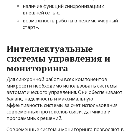
наличие функций синхронизации с
внешней сетью;
возможность работы в режиме «черный
старт».
Интеллектуальные
системы управления и
мониторинга
Для синхронной работы всех компонентов
микросети необходимо использовать системы
автоматического управления. Они обеспечивают
баланс, надежность и максимальную
эффективность системы за счет использования
современных протоколов связи, датчиков и
программных решений.
Современные системы мониторинга позволяют в