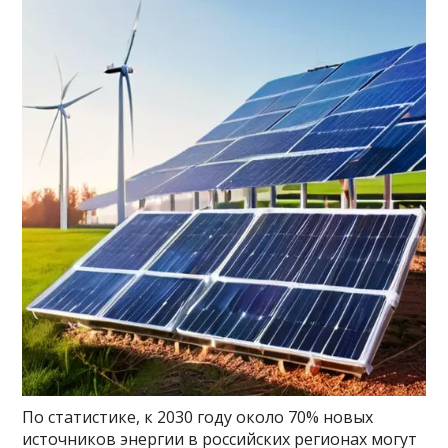
По статистике, к 2030 году около 70% новых
источников энергии в российских регионах могут