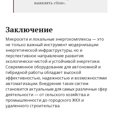
выявлять сбои».
Заключение
Микросети и локальные энергокомплексы — это
не только важный инструмент модернизации
энергетической инфраструктуры, но и
перспективное направление развития
экологически чистой и устойчивой энергетики.
Современное оборудование для автономной и
гибридной работы обладает высокой
эффективностью, надежностью и возможностями
автоматизации. Внедрение таких систем
становится актуальным для самых различных сфер
деятельности — от сельского хозяйства и
промышленности до городского ЖКХ и
удаленного строительства.