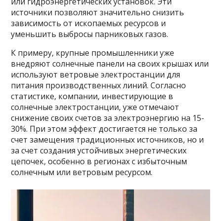
или гидроэнергетических установок. Эти
источники позволяют значительно снизить
зависимость от ископаемых ресурсов и
уменьшить выбросы парниковых газов.
К примеру, крупные промышленники уже
внедряют солнечные панели на своих крышах или
используют ветровые электростанции для
питания производственных линий. Согласно
статистике, компании, инвестирующие в
солнечные электростанции, уже отмечают
снижение своих счетов за электроэнергию на 15-
30%. При этом эффект достигается не только за
счет замещения традиционных источников, но и
за счет создания устойчивых энергетических
цепочек, особенно в регионах с избыточным
солнечным или ветровым ресурсом.