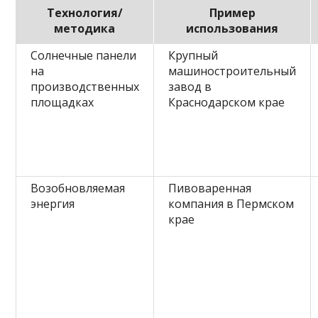
Технология/
Пример
методика
использования
Солнечные панели
Крупный
на
машиностроительный
производственных
завод в
площадках
Краснодарском крае
Возобновляемая
Пивоваренная
энергия
компания в Пермском
крае