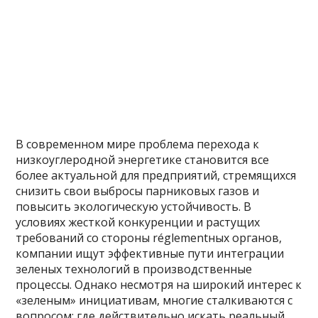
В современном мире проблема перехода к
низкоуглеродной энергетике становится все
более актуальной для предприятий, стремящихся
снизить свои выбросы парниковых газов и
повысить экологическую устойчивость. В
условиях жесткой конкуренции и растущих
требований со стороны réglementных органов,
компании ищут эффективные пути интеграции
зеленых технологий в производственные
процессы. Однако несмотря на широкий интерес к
«зеленым» инициативам, многие сталкиваются с
вопросом: где действительно искать реальный