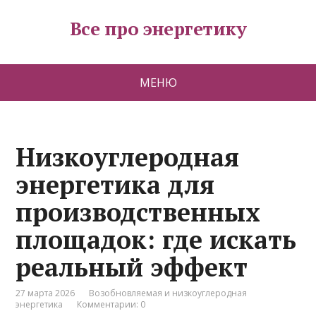
Все про энергетику
МЕНЮ
Низкоуглеродная
энергетика для
производственных
площадок: где искать
реальный эффект
27 марта 2026
Возобновляемая и низкоуглеродная
энергетика
Комментарии: 0