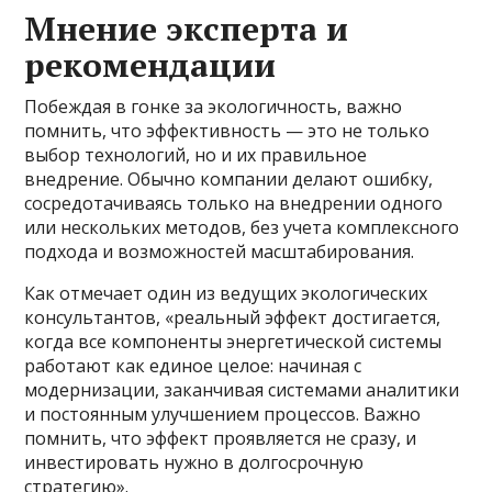
Мнение эксперта и
рекомендации
Побеждая в гонке за экологичность, важно
помнить, что эффективность — это не только
выбор технологий, но и их правильное
внедрение. Обычно компании делают ошибку,
сосредотачиваясь только на внедрении одного
или нескольких методов, без учета комплексного
подхода и возможностей масштабирования.
Как отмечает один из ведущих экологических
консультантов, «реальный эффект достигается,
когда все компоненты энергетической системы
работают как единое целое: начиная с
модернизации, заканчивая системами аналитики
и постоянным улучшением процессов. Важно
помнить, что эффект проявляется не сразу, и
инвестировать нужно в долгосрочную
стратегию».