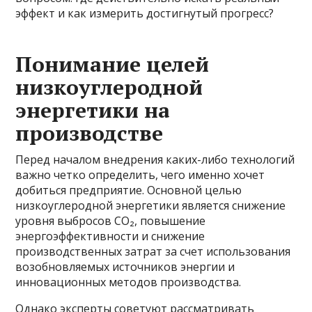
эффект и как измерить достигнутый прогресс?
Понимание целей
низкоуглеродной
энергетики на
производстве
Перед началом внедрения каких-либо технологий
важно четко определить, чего именно хочет
добиться предприятие. Основной целью
низкоуглеродной энергетики является снижение
уровня выбросов CO₂, повышение
энергоэффективности и снижение
производственных затрат за счет использования
возобновляемых источников энергии и
инновационных методов производства.
Однако эксперты советуют рассматривать