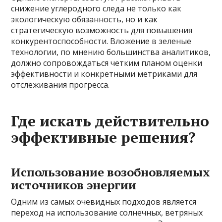
снижение углеродного следа не только как
экологическую обязанность, но и как
стратегическую возможность для повышения
конкурентоспособности. Вложение в зеленые
технологии, по мнению большинства аналитиков,
должно сопровождаться четким планом оценки
эффективности и конкретными метриками для
отслеживания прогресса.
Где искать действительно
эффективные решения?
Использование возобновляемых
источников энергии
Одним из самых очевидных подходов является
переход на использование солнечных, ветряных