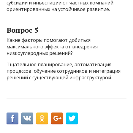
субсидии и инвестиции от частных компаний,
ориентированных на устойчивое развитие.
Вопрос 5
Какие факторы помогают добиться
максимального эффекта от внедрения
низкоуглеродных решений?
Тщательное планирование, автоматизация
процессов, обучение сотрудников и интеграция
решений с существующей инфраструктурой.