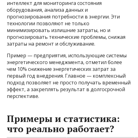
интеллект для мониторинга состояния
оборудования, анализа данных и
прогнозирования потребности в энергии. Эти
технологии позволяют не только
минимизировать излишние затраты, но и
прогнозировать технические проблемы, снижая
затраты на ремонт и обслуживание.
Пример — предприятия, использующие системы
энергетического менеджмента, отметил более
чем 10% снижение энергетических затрат за
первый год внедрения. Главное — комплексный
подход позволяет не просто получать временный
эффект, а закреплять результат в долгосрочной
перспективе.
Примеры и статистика:
что реально работает?