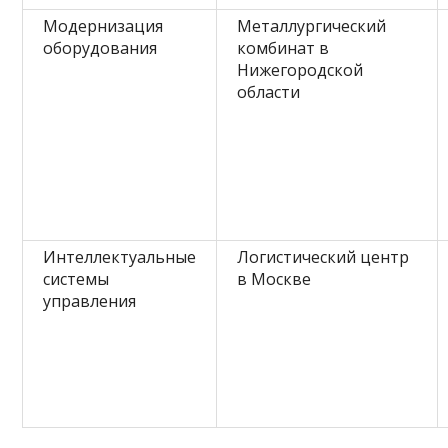
Модернизация
Металлургический
оборудования
комбинат в
Нижегородской
области
Интеллектуальные
Логистический центр
системы
в Москве
управления