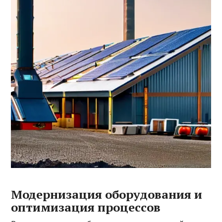
Модернизация оборудования и
оптимизация процессов