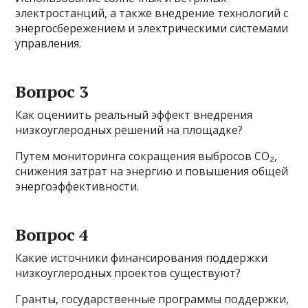
электростанций, а также внедрение технологий с
энергосбережением и электрическими системами
управления.
Вопрос 3
Как оцениить реальный эффект внедрения
низкоуглеродных решений на площадке?
Путем мониторинга сокращения выбросов CO₂,
снижения затрат на энергию и повышения общей
энергоэффективности.
Вопрос 4
Какие источники финансирования поддержки
низкоуглеродных проектов существуют?
Гранты, государственные программы поддержки,