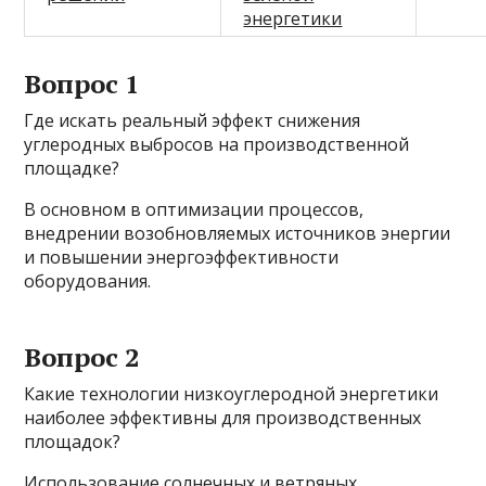
энергетики
Вопрос 1
Где искать реальный эффект снижения
углеродных выбросов на производственной
площадке?
В основном в оптимизации процессов,
внедрении возобновляемых источников энергии
и повышении энергоэффективности
оборудования.
Вопрос 2
Какие технологии низкоуглеродной энергетики
наиболее эффективны для производственных
площадок?
Использование солнечных и ветряных