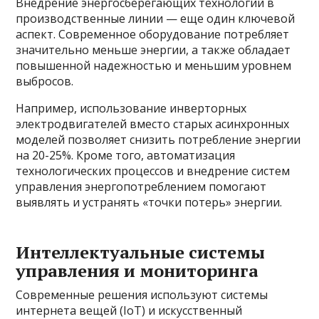
Внедрение энергосберегающих технологий в
производственные линии — еще один ключевой
аспект. Современное оборудование потребляет
значительно меньше энергии, а также обладает
повышенной надежностью и меньшим уровнем
выбросов.
Например, использование инверторных
электродвигателей вместо старых асинхронных
моделей позволяет снизить потребление энергии
на 20-25%. Кроме того, автоматизация
технологических процессов и внедрение систем
управления энергопотреблением помогают
выявлять и устранять «точки потерь» энергии.
Интеллектуальные системы
управления и мониторинга
Современные решения используют системы
интернета вещей (IoT) и искусственный