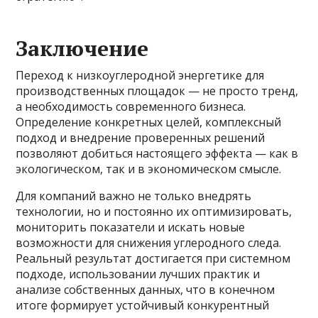
Заключение
Переход к низкоуглеродной энергетике для
производственных площадок — не просто тренд,
а необходимость современного бизнеса.
Определение конкретных целей, комплексный
подход и внедрение проверенных решений
позволяют добиться настоящего эффекта — как в
экологическом, так и в экономическом смысле.
Для компаний важно не только внедрять
технологии, но и постоянно их оптимизировать,
мониторить показатели и искать новые
возможности для снижения углеродного следа.
Реальный результат достигается при системном
подходе, использовании лучших практик и
анализе собственных данных, что в конечном
итоге формирует устойчивый конкурентный