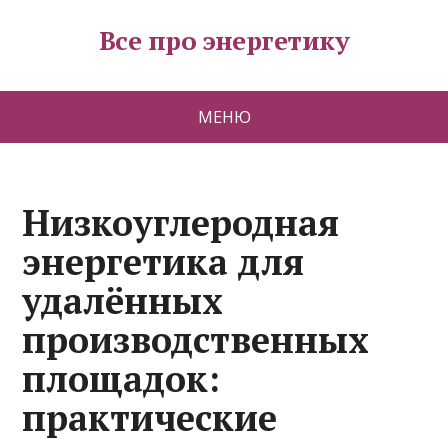
Все про энергетику
МЕНЮ
Низкоуглеродная
энергетика для
удалённых
производственных
площадок:
практические