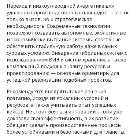
Переход к низкоуглеродной энергетике для
удалённых производственных площадок — это не
только вызов, но и стратегическая
необходимость. Современные технологии
позволяют создавать автономные, экологичные
и экономически выгодные системы, способные
обеспечить стабильную работу даже в самых
суровых условиях. Внедрение гибридных систем с
использованием ВИЭ и систем хранения, а также
комплексный подход к анализу ресурсов и
проектированию — основные ориентиры для
успешной реализации подобных проектов.
Рекомендуется внедрять такие решения
поэтапно, исходя из локальных условий и
ресурсов, а также учитывать опыт успешных
кейсов. Не стоит бояться инноваций — они уже
доказали свою эффективность, а их развитие
обещает сделать производственные процессы
более устойчивыми и безопасными для планеты.