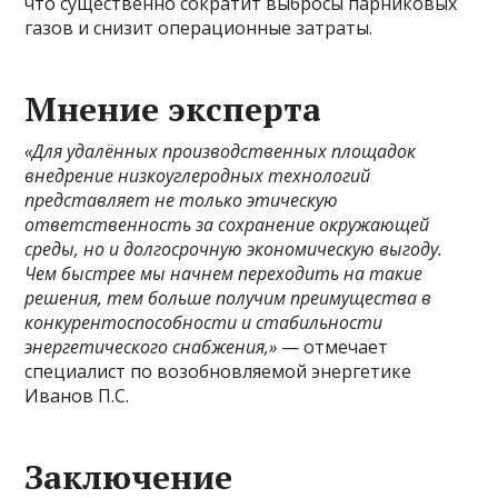
что существенно сократит выбросы парниковых
газов и снизит операционные затраты.
Мнение эксперта
«Для удалённых производственных площадок
внедрение низкоуглеродных технологий
представляет не только этическую
ответственность за сохранение окружающей
среды, но и долгосрочную экономическую выгоду.
Чем быстрее мы начнем переходить на такие
решения, тем больше получим преимущества в
конкурентоспособности и стабильности
энергетического снабжения,»
— отмечает
специалист по возобновляемой энергетике
Иванов П.С.
Заключение