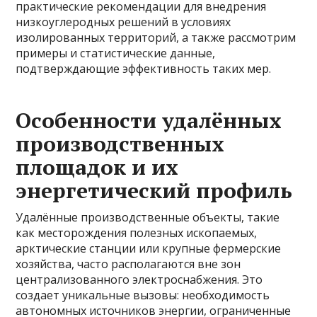
практические рекомендации для внедрения
низкоуглеродных решений в условиях
изолированных территорий, а также рассмотрим
примеры и статистические данные,
подтверждающие эффективность таких мер.
Особенности удалённых
производственных
площадок и их
энергетический профиль
Удалённые производственные объекты, такие
как месторождения полезных ископаемых,
арктические станции или крупные фермерские
хозяйства, часто располагаются вне зон
централизованного электроснабжения. Это
создает уникальные вызовы: необходимость
автономных источников энергии, ограниченные