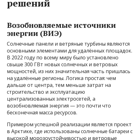
решений
Возобновляемые источники
энергии (ВИЭ)
Солнечные панели и ветряные турбины являются
основными элементами для удалённых площадок.
В 2022 году по всему миру было установлено
свыше 300 ГВт новых солнечных и ветровых
мощностей, из них значительная часть пришлась
на удалённые регионы. Логика простая: чем
дальше от центра, тем меньше затрат на
строительство и эксплуатацию
централизованных электросетей, а
возобновляемая энергия — это почти что
бесконечная масса ресурсов.
Примером успешной реализации является проект
в Арктике, где использованы солнечные батареи с
высокой морозоустойчивостью и ветровые