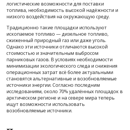
логистические возможности для поставки
топлива, необходимость высокой надёжности и
низкого воздействия на окружающую среду.
Традиционно такие площадки используют
ископаемое топливо — дизельное топливо,
сжиженный природный газ или даже уголь.
Однако эти источники отличаются высокой
стоимостью и значительным выбросом
парниковых газов. В условиях необходимости
минимизации экологического следа и снижения
операционных затрат всё более актуальными
становятся альтернативные и возобновляемые
источники энергии. Согласно последним
исследованиям, около 70% удалённых площадок в
арктическом регионе и на севере мира теперь
ищут возможности использовать
возобновляемые источники.