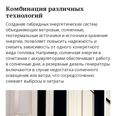
Комбинация различных
технологий
Создание гибридных энергетических систем,
объединяющих ветровые, солнечные,
геотермальные источники и источники хранения
энергии, позволяет повысить надёжность и
снизить зависимость от одного конкретного
вида топлива. Например, солнечная энергия в
сочетании с аккумуляторами обеспечивает работу
в солнечные дни, а резервные дизель-генераторы
включаются в случае недостатка солнечного
освещения или ветра, что сосредоточенно
снижает выбросы и затраты.