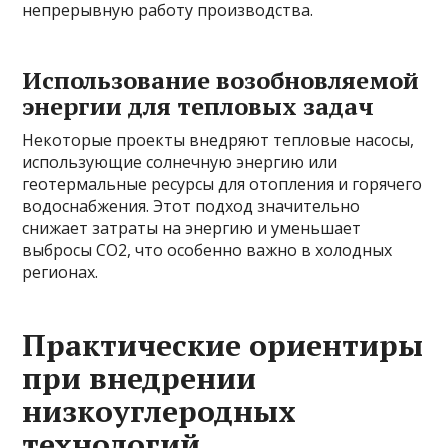
непрерывную работу производства.
Использование возобновляемой
энергии для тепловых задач
Некоторые проекты внедряют тепловые насосы,
использующие солнечную энергию или
геотермальные ресурсы для отопления и горячего
водоснабжения. Этот подход значительно
снижает затраты на энергию и уменьшает
выбросы CO2, что особенно важно в холодных
регионах.
Практические ориентиры
при внедрении
низкоуглеродных
технологий