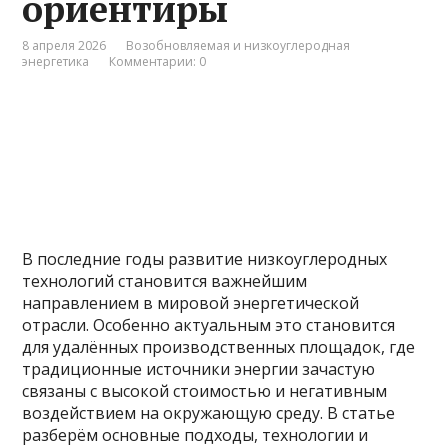
ориентиры
8 апреля 2026
Возобновляемая и низкоуглеродная
энергетика
Комментарии: 0
В последние годы развитие низкоуглеродных
технологий становится важнейшим
направлением в мировой энергетической
отрасли. Особенно актуальным это становится
для удалённых производственных площадок, где
традиционные источники энергии зачастую
связаны с высокой стоимостью и негативным
воздействием на окружающую среду. В статье
разберём основные подходы, технологии и