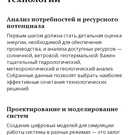
Анализ потребностей и ресурсного
потенциала
Первым шагом должна стать детальная оценка
энергии, необходимой для обеспечения
производства, и анализа доступных ресурсов —
солнечной, ветровой, геотермальной. Важен
тщательный гидрологический,
метеорологический и геологический анализ.
Собранные данные позволят выбрать наиболее
эффективные сочетания технологических
решений.
Проектирование и моделирование
систем
Создание цифровых моделей для симуляции
работы системы в разных режимах — это залог