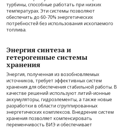
турбины, способные работать при низких
температурах. Эти системы позволяют
обеспечить до 60-70% энергетических
потребностей без использования ископаемого
топлива.
Энергия синтеза и
гетерогенные системы
хранения
Энергия, полученная из возобновляемых
источников, требует эффективных систем
хранения для обеспечения стабильной работы. В
качестве решений используют литий-ионные
аккумуляторы, гидроэлементы, а также новые
разработки в области сгруппированных
энергетических комплексов. Внедрение систем
хранения позволяет компенсировать
переменчивость ВИЭ и обеспечивает