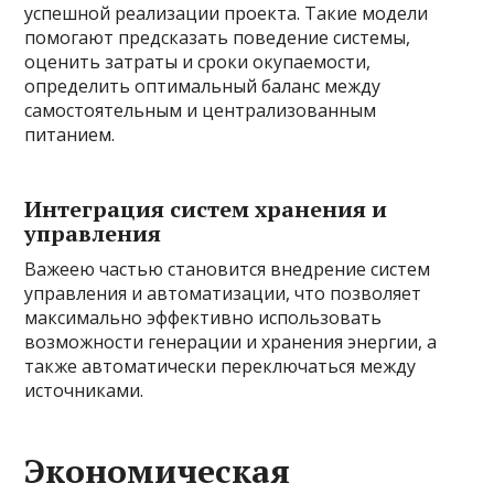
успешной реализации проекта. Такие модели
помогают предсказать поведение системы,
оценить затраты и сроки окупаемости,
определить оптимальный баланс между
самостоятельным и централизованным
питанием.
Интеграция систем хранения и
управления
Важеею частью становится внедрение систем
управления и автоматизации, что позволяет
максимально эффективно использовать
возможности генерации и хранения энергии, а
также автоматически переключаться между
источниками.
Экономическая