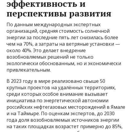
эффективность и
перспективы развития
По данным международных экспертных
организаций, средняя стоимость солнечной
энергии за последние пять лет снизилась более
чем на 70%, а затраты на ветряные установки —
около 40%. Это делает внедрение
возобновляемых решений не только
экологически обоснованным, но и экономически
привлекательным.
В 2023 году в мире реализовано свыше 50
крупных проектов на удалённых территориях,
среди которых особое внимание вызывает
инициатива по энергетической автономии
российских нефтегазовых месторождений в Ямале
и на Таймыре. По оценкам экспертов, до 2030
года доля возобновляемых источников энергии
на таких площадках возрастет примерно до 85%,