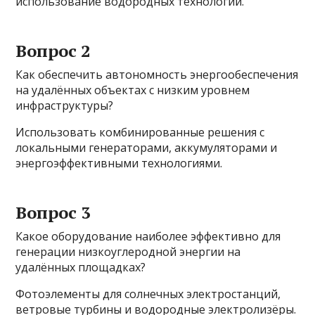
использование водородных технологий.
Вопрос 2
Как обеспечить автономность энергообеспечения
на удалённых объектах с низким уровнем
инфраструктуры?
Использовать комбинированные решения с
локальными генераторами, аккумуляторами и
энергоэффективными технологиями.
Вопрос 3
Какое оборудование наиболее эффективно для
генерации низкоуглеродной энергии на
удалённых площадках?
Фотоэлементы для солнечных электростанций,
ветровые турбины и водородные электролизёры.