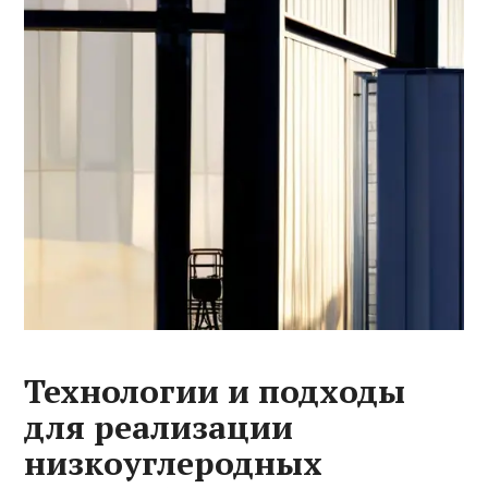
Технологии и подходы
для реализации
низкоуглеродных