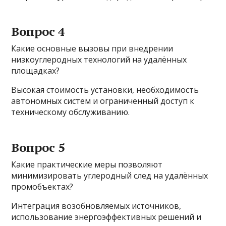
Вопрос 4
Какие основные вызовы при внедрении
низкоуглеродных технологий на удалённых
площадках?
Высокая стоимость установки, необходимость
автономных систем и ограниченный доступ к
техническому обслуживанию.
Вопрос 5
Какие практические меры позволяют
минимизировать углеродный след на удалённых
промобъектах?
Интеграция возобновляемых источников,
использование энергоэффективных решений и