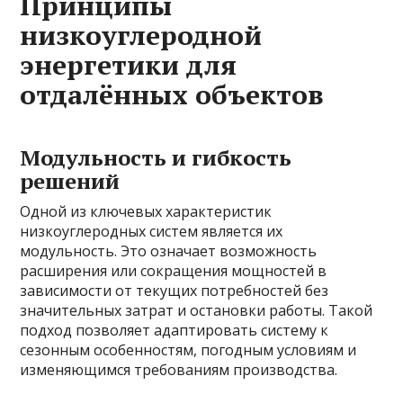
Принципы
низкоуглеродной
энергетики для
отдалённых объектов
Модульность и гибкость
решений
Одной из ключевых характеристик
низкоуглеродных систем является их
модульность. Это означает возможность
расширения или сокращения мощностей в
зависимости от текущих потребностей без
значительных затрат и остановки работы. Такой
подход позволяет адаптировать систему к
сезонным особенностям, погодным условиям и
изменяющимся требованиям производства.