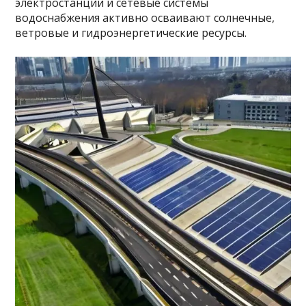
электростанции и сетевые системы
водоснабжения активно осваивают солнечные,
ветровые и гидроэнергетические ресурсы.