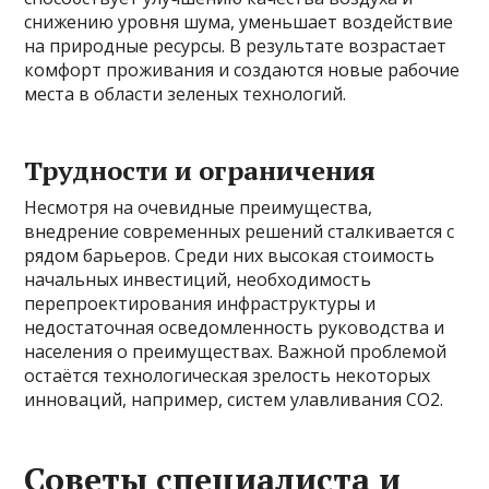
снижению уровня шума, уменьшает воздействие
на природные ресурсы. В результате возрастает
комфорт проживания и создаются новые рабочие
места в области зеленых технологий.
Трудности и ограничения
Несмотря на очевидные преимущества,
внедрение современных решений сталкивается с
рядом барьеров. Среди них высокая стоимость
начальных инвестиций, необходимость
перепроектирования инфраструктуры и
недостаточная осведомленность руководства и
населения о преимуществах. Важной проблемой
остаётся технологическая зрелость некоторых
инноваций, например, систем улавливания CO2.
Советы специалиста и