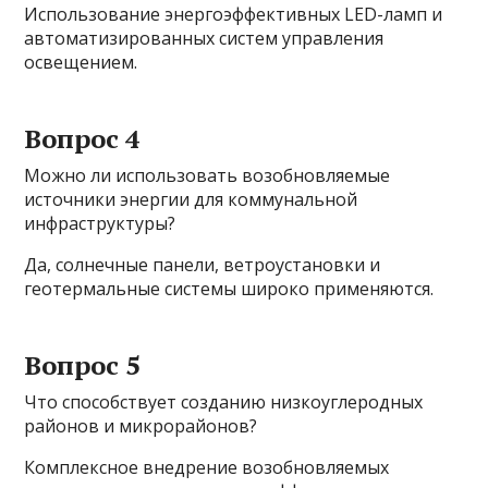
Использование энергоэффективных LED-ламп и
автоматизированных систем управления
освещением.
Вопрос 4
Можно ли использовать возобновляемые
источники энергии для коммунальной
инфраструктуры?
Да, солнечные панели, ветроустановки и
геотермальные системы широко применяются.
Вопрос 5
Что способствует созданию низкоуглеродных
районов и микрорайонов?
Комплексное внедрение возобновляемых