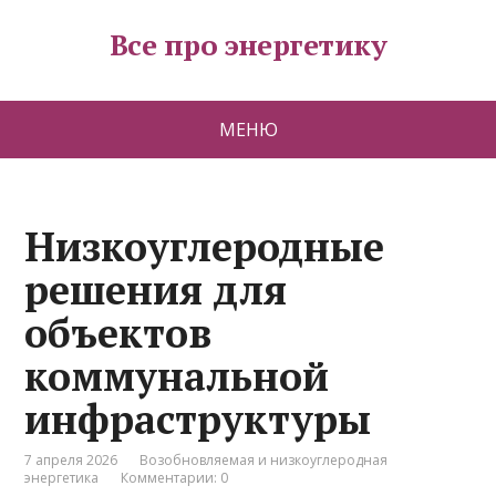
Все про энергетику
МЕНЮ
Низкоуглеродные
решения для
объектов
коммунальной
инфраструктуры
7 апреля 2026
Возобновляемая и низкоуглеродная
энергетика
Комментарии: 0