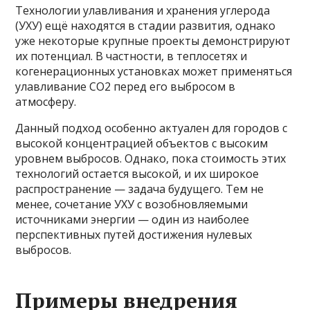
Технологии улавливания и хранения углерода
(УХУ) ещё находятся в стадии развития, однако
уже некоторые крупные проекты демонстрируют
их потенциал. В частности, в теплосетях и
когенерационных установках может применяться
улавливание CO2 перед его выбросом в
атмосферу.
Данный подход особенно актуален для городов с
высокой концентрацией объектов с высоким
уровнем выбросов. Однако, пока стоимость этих
технологий остается высокой, и их широкое
распространение — задача будущего. Тем не
менее, сочетание УХУ с возобновляемыми
источниками энергии — один из наиболее
перспективных путей достижения нулевых
выбросов.
Примеры внедрения