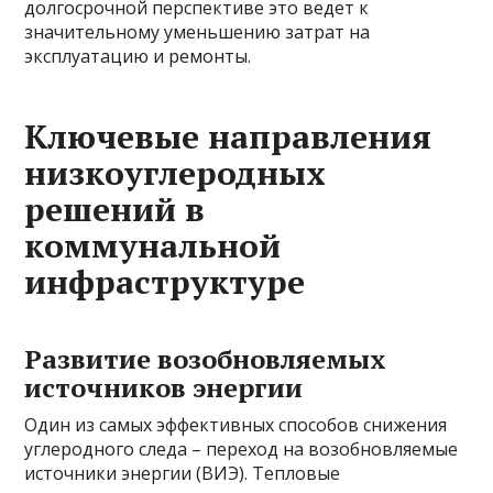
долгосрочной перспективе это ведет к
значительному уменьшению затрат на
эксплуатацию и ремонты.
Ключевые направления
низкоуглеродных
решений в
коммунальной
инфраструктуре
Развитие возобновляемых
источников энергии
Один из самых эффективных способов снижения
углеродного следа – переход на возобновляемые
источники энергии (ВИЭ). Тепловые