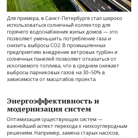
Для примера, в Санкт-Петербурге стал широко
использоваться солнечный коллектор для
горячего водоснабжения жилых домов — это
позволяет уменьшить потребление газа и
снизить выбросы CO2. В промышленных
предприятиях внедрение ветровых турбин и
солнечных панелей позволяет отказаться от
ископаемого топлива, что в среднем снижает
выбросы парниковых газов на 30–50% в
зависимости от масштабов проекта.
Энергоэффективность и
модернизация систем
Оптимизация существующих систем —
важнейший аспект перехода к низкоуглеродным
решениям. Например, замена старых насосов,