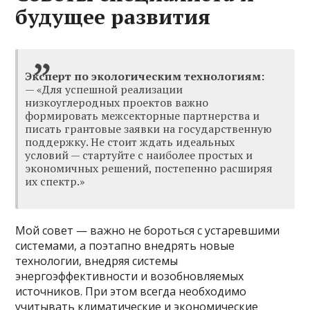
будущее развития
Эксперт по экологическим технологиям:
— «Для успешной реализации
низкоуглеродных проектов важно
формировать межсекторные партнерства и
писать грантовые заявки на государственную
поддержку. Не стоит ждать идеальных
условий — стартуйте с наиболее простых и
экономичных решений, постепенно расширяя
их спектр.»
Мой совет — важно не бороться с устаревшими
системами, а поэтапно внедрять новые
технологии, внедряя системы
энергоэффективности и возобновляемых
источников. При этом всегда необходимо
учитывать климатические и экономические