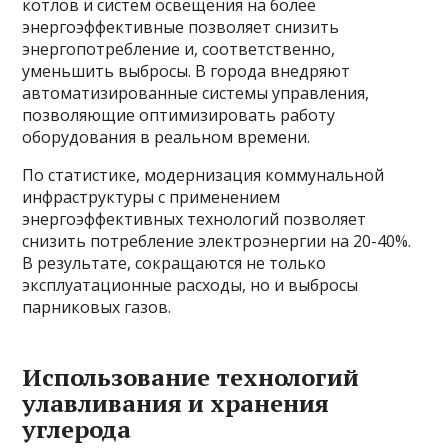
котлов и систем освещения на более
энергоэффективные позволяет снизить
энергопотребление и, соответственно,
уменьшить выбросы. В города внедряют
автоматизированные системы управления,
позволяющие оптимизировать работу
оборудования в реальном времени.
По статистике, модернизация коммунальной
инфраструктуры с применением
энергоэффективных технологий позволяет
снизить потребление электроэнергии на 20-40%.
В результате, сокращаются не только
эксплуатационные расходы, но и выбросы
парниковых газов.
Использование технологий
улавливания и хранения
углерода