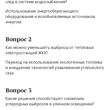
след в системе водоснабжения?
Использование энергосберегающего
оборудования и возобновляемых источников
энергии.
Вопрос 2
Как можно уменьшить выбросы от тепловых
электростанций ЖКХ?
Переход на использование экологичных топлива
и внедрение технологий улавливания углекислого
газа.
Вопрос 3
Какие решения способствуют снижению
углеродных выбросов в уличном освещении?