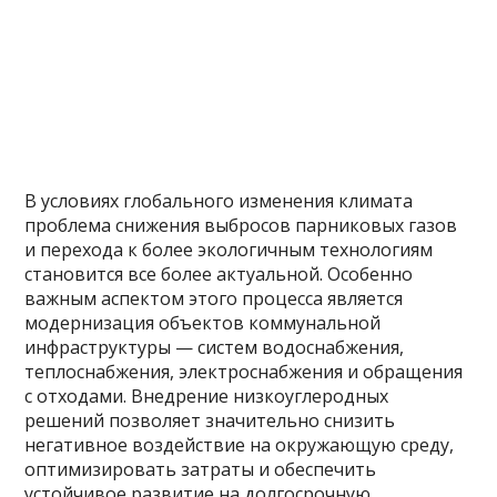
В условиях глобального изменения климата
проблема снижения выбросов парниковых газов
и перехода к более экологичным технологиям
становится все более актуальной. Особенно
важным аспектом этого процесса является
модернизация объектов коммунальной
инфраструктуры — систем водоснабжения,
теплоснабжения, электроснабжения и обращения
с отходами. Внедрение низкоуглеродных
решений позволяет значительно снизить
негативное воздействие на окружающую среду,
оптимизировать затраты и обеспечить
устойчивое развитие на долгосрочную