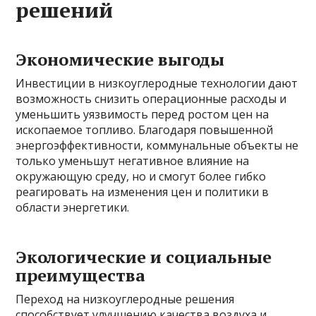
решений
Экономические выгоды
Инвестиции в низкоуглеродные технологии дают
возможность снизить операционные расходы и
уменьшить уязвимость перед ростом цен на
ископаемое топливо. Благодаря повышенной
энергоэффективности, коммунальные объекты не
только уменьшут негативное влияние на
окружающую среду, но и смогут более гибко
реагировать на изменения цен и политики в
области энергетики.
Экологические и социальные
преимущества
Переход на низкоуглеродные решения
способствует улучшению качества воздуха и