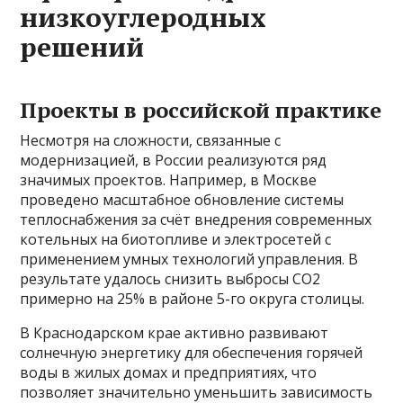
низкоуглеродных
решений
Проекты в российской практике
Несмотря на сложности, связанные с
модернизацией, в России реализуются ряд
значимых проектов. Например, в Москве
проведено масштабное обновление системы
теплоснабжения за счёт внедрения современных
котельных на биотопливе и электросетей с
применением умных технологий управления. В
результате удалось снизить выбросы CO2
примерно на 25% в районе 5-го округа столицы.
В Краснодарском крае активно развивают
солнечную энергетику для обеспечения горячей
воды в жилых домах и предприятиях, что
позволяет значительно уменьшить зависимость