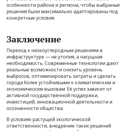
особенности района и региона, чтобы выбраные
решения были максимально адаптированы под
конкретные условия.
Заключение
Переход к низкоуглеродным решениям в
инфраструктуре — не утопия, а насущная
необходимость. Современные технологии дают
реальные возможности снизить уровень
выбросов, оптимизировать затраты и сделать
города более устойчивыми к климатическим и
экономическим вызовам. Её успех зависит от
активной государственной поддержки,
инвестиций, инновационной деятельности и
осознанности общества.
В условиях растущей экологической
ответственности, внедрение таких решений