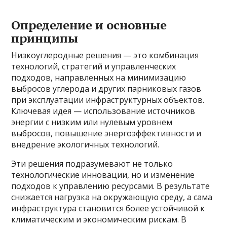
Определение и основные
принципы
Низкоуглеродные решения — это комбинация
технологий, стратегий и управленческих
подходов, направленных на минимизацию
выбросов углерода и других парниковых газов
при эксплуатации инфраструктурных объектов.
Ключевая идея — использование источников
энергии с низким или нулевым уровнем
выбросов, повышение энергоэффективности и
внедрение экологичных технологий.
Эти решения подразумевают не только
технологические инновации, но и изменение
подходов к управлению ресурсами. В результате
снижается нагрузка на окружающую среду, а сама
инфраструктура становится более устойчивой к
климатическим и экономическим рискам. В