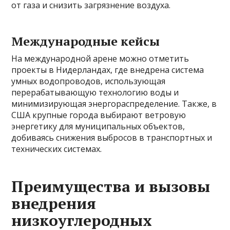
от газа и снизить загрязнение воздуха.
Международные кейсы
На международной арене можно отметить
проекты в Нидерландах, где внедрена система
умных водопроводов, использующая
перерабатывающую технологию воды и
минимизирующая энергораспределение. Также, в
США крупные города выбирают ветровую
энергетику для муниципальных объектов,
добиваясь снижения выбросов в транспортных и
технических системах.
Преимущества и вызовы
внедрения
низкоуглеродных