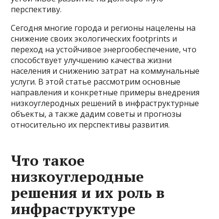
перспективу.
Сегодня многие города и регионы нацелены на
снижение своих экологических footprints и
переход на устойчивое энергообеспечение, что
способствует улучшению качества жизни
населения и снижению затрат на коммунальные
услуги. В этой статье рассмотрим основные
направления и конкретные примеры внедрения
низкоуглеродных решений в инфраструктурные
объекты, а также дадим советы и прогнозы
относительно их перспективы развития.
Что такое
низкоуглеродные
решения и их роль в
инфраструктуре