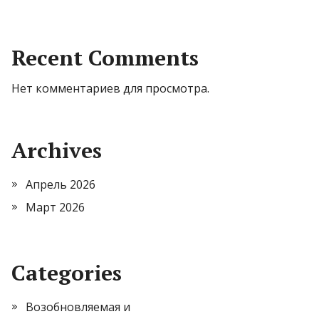
Recent Comments
Нет комментариев для просмотра.
Archives
Апрель 2026
Март 2026
Categories
Возобновляемая и