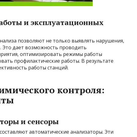
аботы и эксплуатационных
ализа позволяют не только выявлять нарушения,
и. Это дает возможность проводить
риятия, оптимизировать режимы работы
вать профилактические работы. В результате
ктивность работы станций.
имического контроля:
нты
торы и сенсоры
 составляют автоматические анализаторы. Эти