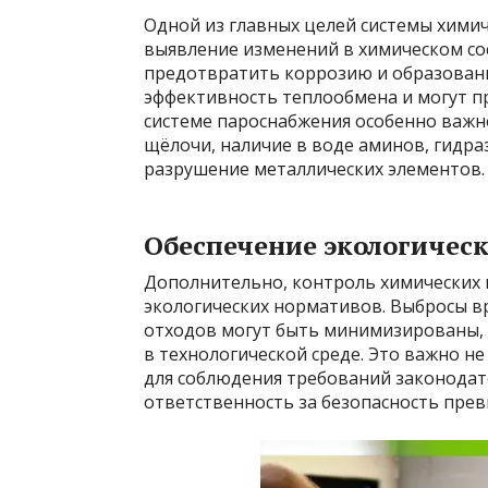
Одной из главных целей системы хими
выявление изменений в химическом сос
предотвратить коррозию и образован
эффективность теплообмена и могут п
системе пароснабжения особенно важн
щёлочи, наличие в воде аминов, гидра
разрушение металлических элементов.
Обеспечение экологическ
Дополнительно, контроль химических 
экологических нормативов. Выбросы в
отходов могут быть минимизированы, 
в технологической среде. Это важно н
для соблюдения требований законодате
ответственность за безопасность пре