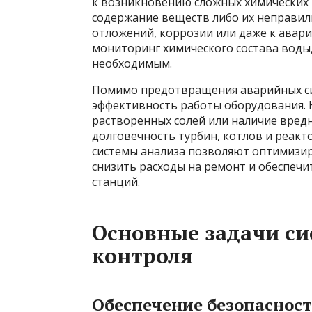
к возникновению сложных химических 
содержание веществ либо их неправил
отложений, коррозии или даже к авар
мониторинг химического состава воды,
необходимым.
Помимо предотвращения аварийных си
эффективность работы оборудования. 
растворенных солей или наличие вред
долговечность турбин, котлов и реак
системы анализа позволяют оптимизир
снизить расходы на ремонт и обеспеч
станций.
Основные задачи с
контроля
Обеспечение безопаснос