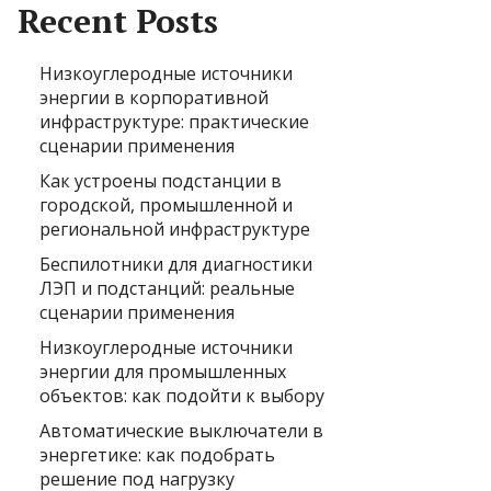
Recent Posts
Низкоуглеродные источники
энергии в корпоративной
инфраструктуре: практические
сценарии применения
Как устроены подстанции в
городской, промышленной и
региональной инфраструктуре
Беспилотники для диагностики
ЛЭП и подстанций: реальные
сценарии применения
Низкоуглеродные источники
энергии для промышленных
объектов: как подойти к выбору
Автоматические выключатели в
энергетике: как подобрать
решение под нагрузку