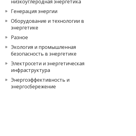
низкоуглеродная энергетика
Генерация энергии
Оборудование и технологии в
энергетике
Разное
Экология и промышленная
безопасность в энергетике
Электросети и энергетическая
инфраструктура
Энергоэффективность и
энергосбережение