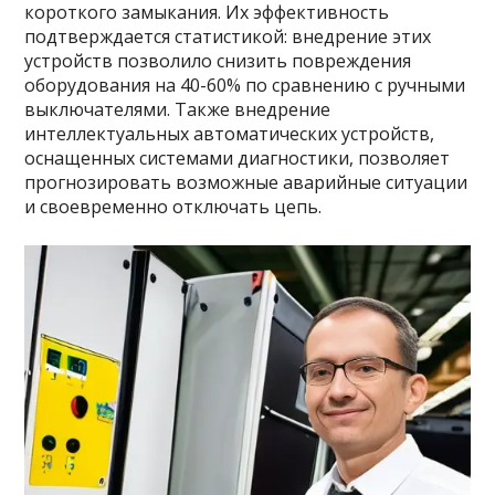
короткого замыкания. Их эффективность
подтверждается статистикой: внедрение этих
устройств позволило снизить повреждения
оборудования на 40-60% по сравнению с ручными
выключателями. Также внедрение
интеллектуальных автоматических устройств,
оснащенных системами диагностики, позволяет
прогнозировать возможные аварийные ситуации
и своевременно отключать цепь.