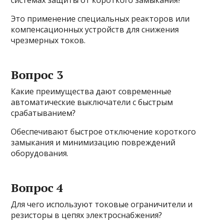
системах защиты от короткого замыкания?
Это применение специальных реакторов или
компенсационных устройств для снижения
чрезмерных токов.
Вопрос 3
Какие преимущества дают современные
автоматические выключатели с быстрым
срабатыванием?
Обеспечивают быстрое отключение короткого
замыкания и минимизацию повреждений
оборудования.
Вопрос 4
Для чего используют токовые ограничители и
резисторы в цепях электроснабжения?