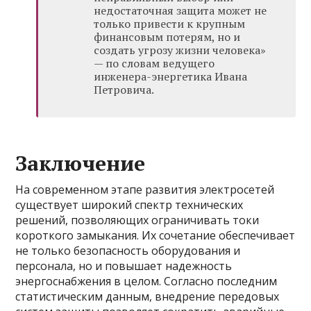
недостаточная защита может не
только привести к крупным
финансовым потерям, но и
создать угрозу жизни человека»
— по словам ведущего
инженера-энергетика Ивана
Петровича.
Заключение
На современном этапе развития электросетей
существует широкий спектр технических
решений, позволяющих ограничивать токи
короткого замыкания. Их сочетание обеспечивает
не только безопасность оборудования и
персонала, но и повышает надежность
энергоснабжения в целом. Согласно последним
статистическим данным, внедрение передовых