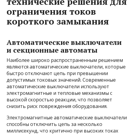
технические решения для
ограничения токов
короткого замыкания
Автоматические выключатели
и секционные автоматы
Наиболее широко распространенным решением
являются автоматические выключатели, которые
быстро отключают цепь при превышении
допустимых токовых значений. Современные
автоматические выключатели используют
электромагнитные и тепловые механизмы с
высокой скоростью реакции, что позволяет
снизить риск повреждения оборудования.
Электромагнитные автоматические выключатели
способны отключить цепь за несколько
миллисекунд, что критично при высоких токах