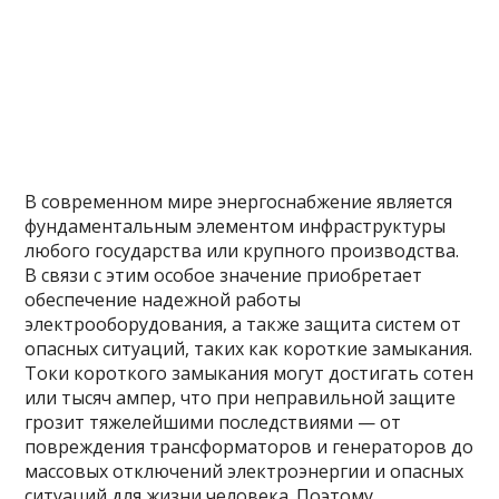
В современном мире энергоснабжение является
фундаментальным элементом инфраструктуры
любого государства или крупного производства.
В связи с этим особое значение приобретает
обеспечение надежной работы
электрооборудования, а также защита систем от
опасных ситуаций, таких как короткие замыкания.
Токи короткого замыкания могут достигать сотен
или тысяч ампер, что при неправильной защите
грозит тяжелейшими последствиями — от
повреждения трансформаторов и генераторов до
массовых отключений электроэнергии и опасных
ситуаций для жизни человека. Поэтому