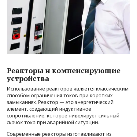
Реакторы и компенсирующие
устройства
Использование реакторов является классическим
способом ограничения токов при коротких
замыканиях. Реактор — это энергетический
элемент, создающий индуктивное
сопротивление, которое нивелирует сильный
скачок тока при аварийной ситуации.
Современные реакторы изготавливают из