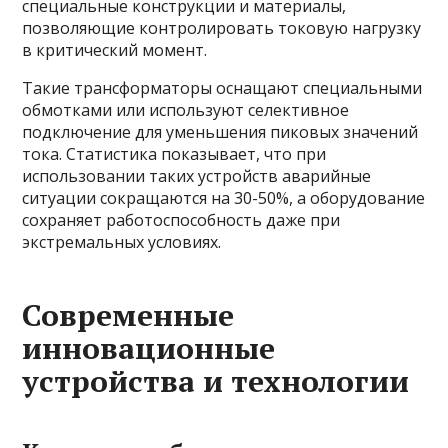
специальные конструкции и материалы,
позволяющие контролировать токовую нагрузку
в критический момент.
Такие трансформаторы оснащают специальными
обмотками или используют селективное
подключение для уменьшения пиковых значений
тока. Статистика показывает, что при
использовании таких устройств аварийные
ситуации сокращаются на 30-50%, а оборудование
сохраняет работоспособность даже при
экстремальных условиях.
Современные
инновационные
устройства и технологии