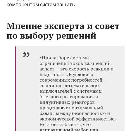
компонентом систем защиты.
Мнение эксперта и совет
по выбору решений
«При выборе системы
ограничения токов важнейший
аспект — это скорость реакции и
надежность. В условиях
современных потребностей,
сочетание автоматических
выключателей с системами
быстрого реагирования и
индуктивных реакторов
представляет оптимальный
баланс между безопасностью и
экономической эффективностью.
Не стоит забывать, что
неправильный выбор или