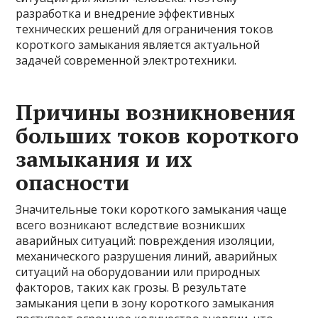
разработка и внедрение эффективных
технических решений для ограничения токов
короткого замыкания является актуальной
задачей современной электротехники.
Причины возникновения
больших токов короткого
замыкания и их
опасности
Значительные токи короткого замыкания чаще
всего возникают вследствие возникших
аварийных ситуаций: повреждения изоляции,
механического разрушения линий, аварийных
ситуаций на оборудовании или природных
факторов, таких как грозы. В результате
замыкания цепи в зону короткого замыкания