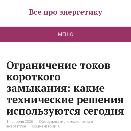
Все про энергетику
МЕНЮ
Ограничение токов
короткого
замыкания: какие
технические решения
используются сегодня
14 апреля 2026
Оборудование и технологии в
энергетике
Комментарии: 0