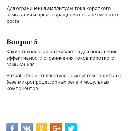
Для ограничения амплитуды тока короткого
замыкания и предотвращения его чрезмерного
роста.
Вопрос 5
Какие технологии развиваются для повышения
эффективности ограничения токов короткого
замыкания?
Разработка интеллектуальных систем защиты на
базе микропроцессорных реле и модульных
компонентов.