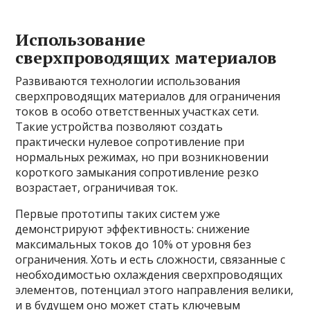
Использование
сверхпроводящих материалов
Развиваются технологии использования
сверхпроводящих материалов для ограничения
токов в особо ответственных участках сети.
Такие устройства позволяют создать
практически нулевое сопротивление при
нормальных режимах, но при возникновении
короткого замыкания сопротивление резко
возрастает, ограничивая ток.
Первые прототипы таких систем уже
демонстрируют эффективность: снижение
максимальных токов до 10% от уровня без
ограничения. Хоть и есть сложности, связанные с
необходимостью охлаждения сверхпроводящих
элементов, потенциал этого направления велики,
и в будущем оно может стать ключевым