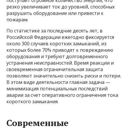
поступает огромное количество энергии, что
резко увеличивает ток до уровней, способных
разрушить оборудование или привести к
пожарам.
По статистике за последние десять лет, в
Российской Федерации ежегодно фиксируется
около 300 случаев коротких замыканий, из
которых более 70% приводят к повреждению
оборудования и требуют долговременного
устранения неисправностей. Время реакции и
своевременная ограничительная защита
позволяют значительно снизить риски и потери.
В этом виде деятельности главная задача —
минимизация потенциальных последствий
аварии за счет оперативного ограничения тока
короткого замыкания.
Современные