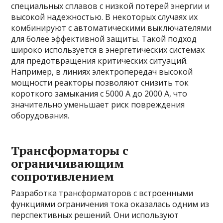
специальных сплавов с низкой потерей энергии и
высокой надежностью. В некоторых случаях их
комбинируют с автоматическими выключателями
для более эффективной защиты. Такой подход
широко используется в энергетических системах
для предотвращения критических ситуаций.
Например, в линиях электропередач высокой
мощности реакторы позволяют снизить ток
короткого замыкания с 5000 А до 2000 А, что
значительно уменьшает риск повреждения
оборудования.
Трансформаторы с
ограничивающим
сопротивлением
Разработка трансформаторов с встроенными
функциями ограничения тока оказалась одним из
перспективных решений. Они используют