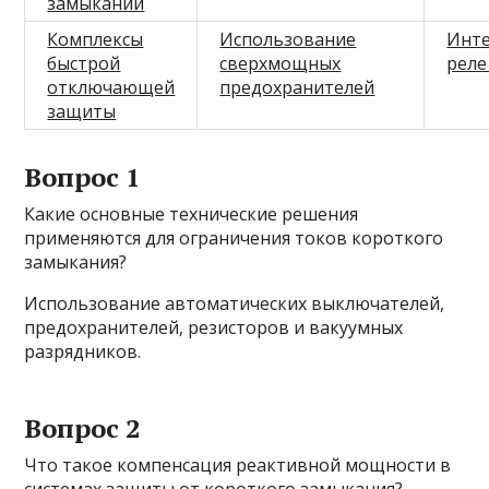
замыканий
Комплексы
Использование
Инте
быстрой
сверхмощных
реле
отключающей
предохранителей
защиты
Вопрос 1
Какие основные технические решения
применяются для ограничения токов короткого
замыкания?
Использование автоматических выключателей,
предохранителей, резисторов и вакуумных
разрядников.
Вопрос 2
Что такое компенсация реактивной мощности в