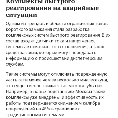
Комплексы быстрого
реагирования на аварийные
ситуации
Одним из трендов в области ограничения токов
короткого замыкания стала разработка
комплексных систем быстрого реагирования. В их
состав входят датчики тока и напряжения,
системы автоматического отключения, а также
средства связи, которые могут передавать
информацию о происшествии диспетчерским
службам.
Такие системы могут отключать поврежденную
часть сети менее чем за несколько миллисекунд,
что существенно снижает возможные убытки.
Например, в новых подстанциях Москвы такие
комплексы уже внедрены, и эффективность их
работы подтверждается снижением калибра
повреждений на 45% в сравнении с
традиционными системами.