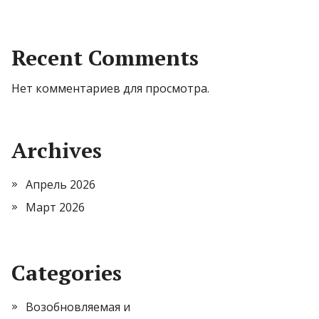
Recent Comments
Нет комментариев для просмотра.
Archives
Апрель 2026
Март 2026
Categories
Возобновляемая и