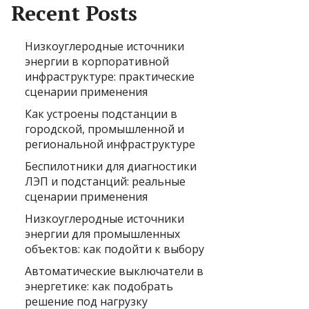
Recent Posts
Низкоуглеродные источники
энергии в корпоративной
инфраструктуре: практические
сценарии применения
Как устроены подстанции в
городской, промышленной и
региональной инфраструктуре
Беспилотники для диагностики
ЛЭП и подстанций: реальные
сценарии применения
Низкоуглеродные источники
энергии для промышленных
объектов: как подойти к выбору
Автоматические выключатели в
энергетике: как подобрать
решение под нагрузку