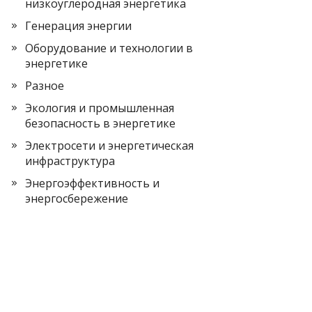
низкоуглеродная энергетика
Генерация энергии
Оборудование и технологии в
энергетике
Разное
Экология и промышленная
безопасность в энергетике
Электросети и энергетическая
инфраструктура
Энергоэффективность и
энергосбережение