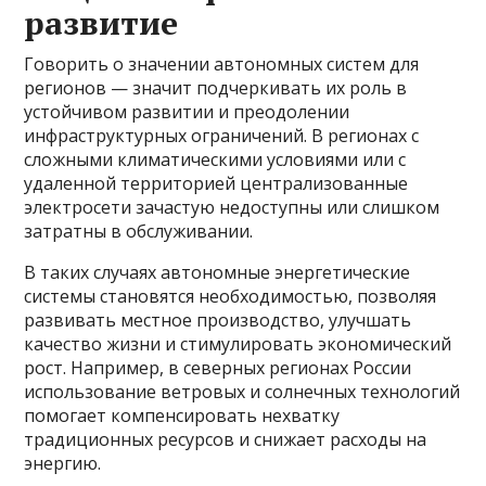
развитие
Говорить о значении автономных систем для
регионов — значит подчеркивать их роль в
устойчивом развитии и преодолении
инфраструктурных ограничений. В регионах с
сложными климатическими условиями или с
удаленной территорией централизованные
электросети зачастую недоступны или слишком
затратны в обслуживании.
В таких случаях автономные энергетические
системы становятся необходимостью, позволяя
развивать местное производство, улучшать
качество жизни и стимулировать экономический
рост. Например, в северных регионах России
использование ветровых и солнечных технологий
помогает компенсировать нехватку
традиционных ресурсов и снижает расходы на
энергию.