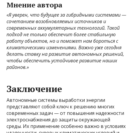
Мнение автора
«Я уверен, что будущее за гибридными системами —
сочетанием возобновляемых источников и
современных аккумуляторных технологий. Такой
подход не только обеспечит более стабильную
работу объектов, но и поможет нам бороться с
климатическими изменениями. Важно уже сегодня
делать ставку на развитие автономных решений,
чтобы обеспечить устойчивое развитие наших
районов.»
Заключение
Автономные системы выработки энергии
представляют собой ключ к решению многих
современных задач — от повышения надежности
электроснабжения до защиты окружающей
среды. Их применение особенно важно в условиях
удаленности, суровых климатических условий и