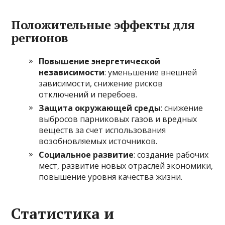
Положительные эффекты для
регионов
Повышение энергетической
независимости
: уменьшение внешней
зависимости, снижение рисков
отключений и перебоев.
Защита окружающей среды
: снижение
выбросов парниковых газов и вредных
веществ за счет использования
возобновляемых источников.
Социальное развитие
: создание рабочих
мест, развитие новых отраслей экономики,
повышение уровня качества жизни.
Статистика и