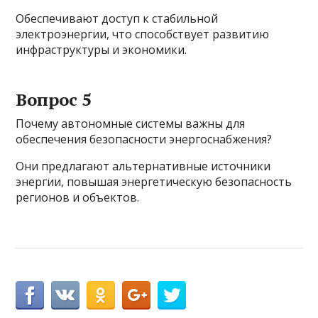
Обеспечивают доступ к стабильной
электроэнергии, что способствует развитию
инфраструктуры и экономики.
Вопрос 5
Почему автономные системы важны для
обеспечения безопасности энергоснабжения?
Они предлагают альтернативные источники
энергии, повышая энергетическую безопасность
регионов и объектов.