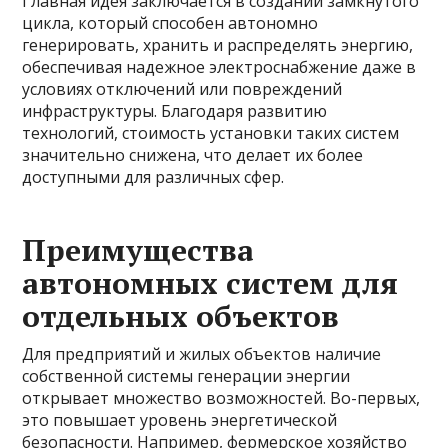
Главная идея заключается в создании замкнутого
цикла, который способен автономно
генерировать, хранить и распределять энергию,
обеспечивая надежное электроснабжение даже в
условиях отключений или повреждений
инфраструктуры. Благодаря развитию
технологий, стоимость установки таких систем
значительно снижена, что делает их более
доступными для различных сфер.
Преимущества
автономных систем для
отдельных объектов
Для предприятий и жилых объектов наличие
собственной системы генерации энергии
открывает множество возможностей. Во-первых,
это повышает уровень энергетической
безопасности. Например, фермерское хозяйство