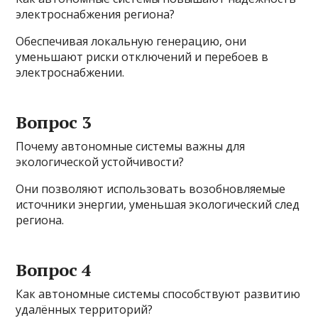
электроснабжения региона?
Обеспечивая локальную генерацию, они
уменьшают риски отключений и перебоев в
электроснабжении.
Вопрос 3
Почему автономные системы важны для
экологической устойчивости?
Они позволяют использовать возобновляемые
источники энергии, уменьшая экологический след
региона.
Вопрос 4
Как автономные системы способствуют развитию
удалённых территорий?