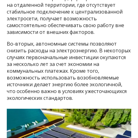
на отдаленной территории, где отсутствует
стабильное подключение к централизованной
электросети, получает возможность
самостоятельно обеспечивать свою работу вне
зависимости от внешних факторов.
Во-вторых, автономные системы позволяют
снизить расходы на электроэнергию. В некоторых
случаях первоначальные инвестиции окупаются
за несколько лет за счет экономии на
коммунальных платежах. Кроме того,
возможность использовать возобновляемые
источники делает энергию более экологичной,
что особенно важно в условиях ужесточающихся
экологических стандартов.