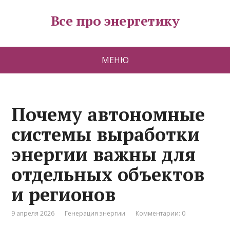
Все про энергетику
МЕНЮ
Почему автономные
системы выработки
энергии важны для
отдельных объектов
и регионов
9 апреля 2026
Генерация энергии
Комментарии: 0