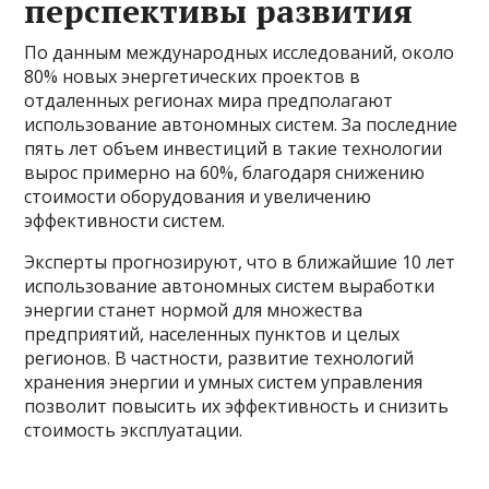
перспективы развития
По данным международных исследований, около
80% новых энергетических проектов в
отдаленных регионах мира предполагают
использование автономных систем. За последние
пять лет объем инвестиций в такие технологии
вырос примерно на 60%, благодаря снижению
стоимости оборудования и увеличению
эффективности систем.
Эксперты прогнозируют, что в ближайшие 10 лет
использование автономных систем выработки
энергии станет нормой для множества
предприятий, населенных пунктов и целых
регионов. В частности, развитие технологий
хранения энергии и умных систем управления
позволит повысить их эффективность и снизить
стоимость эксплуатации.