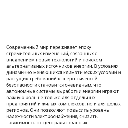
Современный мир переживает эпоху
стремительных изменений, связанных с
внедрением новых технологий и поиском
альтернативных источников энергии. В условиях
динамично меняющихся климатических условий и
растущих требований к энергетической
безопасности становится очевидным, что
автономные системы выработки энергии играют
важную роль не только для отдельных
предприятий и жилых комплексов, но и для целых
регионов. Они позволяют повысить уровень
надежности электроснабжения, снизить
зависимость от централизованных