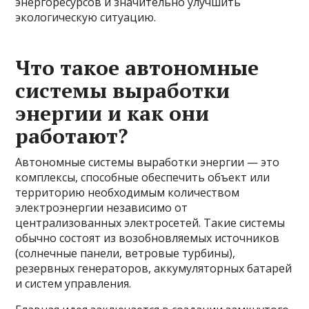
энергоресурсов и значительно улучшить
экологическую ситуацию.
Что такое автономные
системы выработки
энергии и как они
работают?
Автономные системы выработки энергии — это
комплексы, способные обеспечить объект или
территорию необходимым количеством
электроэнергии независимо от
централизованных электросетей. Такие системы
обычно состоят из возобновляемых источников
(солнечные панели, ветровые турбины),
резервных генераторов, аккумуляторных батарей
и систем управления.