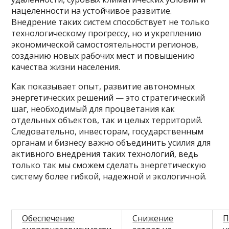
нацеленности на устойчивое развитие.
Внедрение таких систем способствует не только
технологическому прогрессу, но и укреплению
экономической самостоятельности регионов,
созданию новых рабочих мест и повышению
качества жизни населения.
Как показывает опыт, развитие автономных
энергетических решений — это стратегический
шаг, необходимый для процветания как
отдельных объектов, так и целых территорий.
Следовательно, инвесторам, государственным
органам и бизнесу важно объединить усилия для
активного внедрения таких технологий, ведь
только так мы сможем сделать энергетическую
систему более гибкой, надежной и экологичной.
Обеспечение
Снижение
П