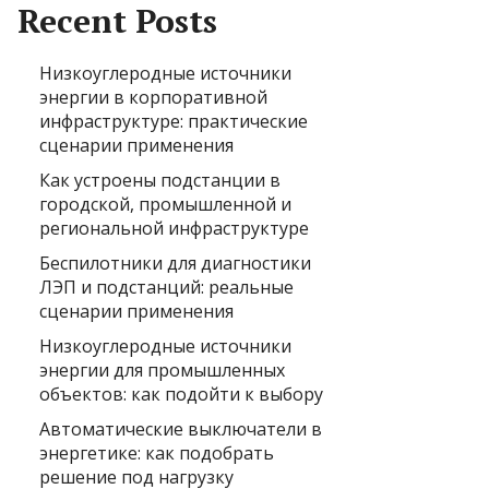
Recent Posts
Низкоуглеродные источники
энергии в корпоративной
инфраструктуре: практические
сценарии применения
Как устроены подстанции в
городской, промышленной и
региональной инфраструктуре
Беспилотники для диагностики
ЛЭП и подстанций: реальные
сценарии применения
Низкоуглеродные источники
энергии для промышленных
объектов: как подойти к выбору
Автоматические выключатели в
энергетике: как подобрать
решение под нагрузку