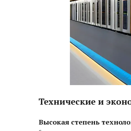
Технические и экон
Высокая степень техноло