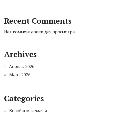
Recent Comments
Нет комментариев для просмотра.
Archives
Апрель 2026
Март 2026
Categories
Возобновляемая и