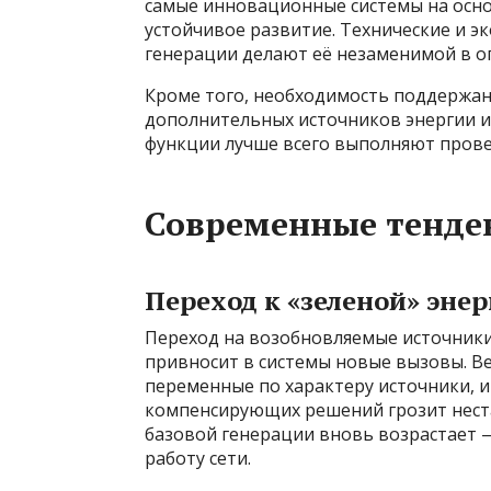
самые инновационные системы на основ
устойчивое развитие. Технические и э
генерации делают её незаменимой в о
Кроме того, необходимость поддержан
дополнительных источников энергии и 
функции лучше всего выполняют пров
Современные тенде
Переход к «зеленой» энер
Переход на возобновляемые источники,
привносит в системы новые вызовы. В
переменные по характеру источники, и
компенсирующих решений грозит неста
базовой генерации вновь возрастает 
работу сети.