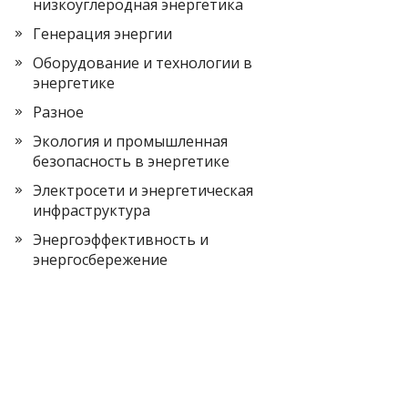
низкоуглеродная энергетика
Генерация энергии
Оборудование и технологии в
энергетике
Разное
Экология и промышленная
безопасность в энергетике
Электросети и энергетическая
инфраструктура
Энергоэффективность и
энергосбережение