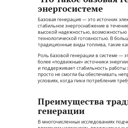
энергосистеме
Базовая генерация — это источник эле
стабильное энергоснабжение в течение
высокой надежностью, возможностью 
технологической готовностью. В больш
традиционные виды топлива, такие как
Роль базовой генерации в системе — э
более «подвижные» источники энергии
и поддерживает стабильность работы 
просто не смогли бы обеспечивать не
условиях, когда пики потребления тре
Преимущества трад
генерации
В многочисленных исследованиях подч