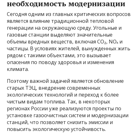
необходимость модернизации
Сегодня одним из главных критических вопросов
является влияние традиционной тепловой
генерации на окружающую среду. Угольные и
газовые станции выделяют значительные
объемы вредных веществ, включая CO₂, NOₓ и
частицы. В условиях жителей, вынужденных жить
рядом с такими объектами, это вызывает
опасения по поводу здоровья и изменения
климата.
Поэтому важной задачей является обновление
старых ТЭЦ, внедрение современных
экологических технологий и переход к более
чистым видам топлива. Так, в некоторых
регионах России уже реализуются проекты по
установке газоочистных систем и модернизации
станций, что позволяет снизить эмиссии и
повысить экологическую устойчивость.