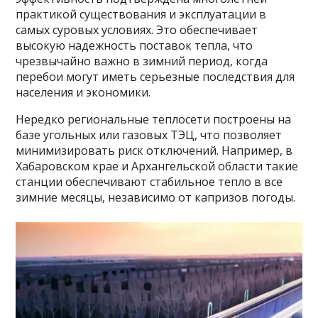
практикой существования и эксплуатации в
самых суровых условиях. Это обеспечивает
высокую надежность поставок тепла, что
чрезвычайно важно в зимний период, когда
перебои могут иметь серьезные последствия для
населения и экономики.
Нередко региональные теплосети построены на
базе угольных или газовых ТЭЦ, что позволяет
минимизировать риск отключений. Например, в
Хабаровском крае и Архангельской области такие
станции обеспечивают стабильное тепло в все
зимние месяцы, независимо от капризов погоды.