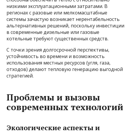
низкими эксплуатационными затратами. В
регионах с разовые или мелкомасштабные
системы зачастую возникает нерентабельность
альтернативных решений, поскольку инвестиции
в современные дизельные или газовые
котельные требуют существенных средств.
С точки зрения долгосрочной перспективы,
устойчивость во времени и возможность
использования местных ресурсов (угля, газа,
отходов) делают тепловую генерацию выгодной
стратегией.
Проблемы и вызовы
современных технологий
Экологические аспекты и