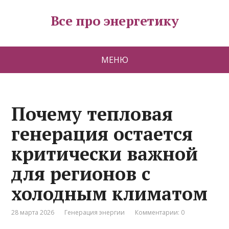
Все про энергетику
МЕНЮ
Почему тепловая
генерация остается
критически важной
для регионов с
холодным климатом
28 марта 2026
Генерация энергии
Комментарии: 0