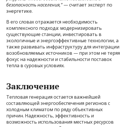
безопасность населения,”
— считает эксперт по
энергетике.
В его словах отражается необходимость
комплексного подхода: модернизировать
существующие станции, инвестировать в
экологичные и энергоэффективные технологии, а
также развивать инфраструктуру для интеграции
возобновляемых источников — при этом не теряя
фокус на надежности и стабильности поставок
тепла в суровых условиях.
Заключение
Тепловая генерация остается важнейшей
составляющей энергообеспечения регионов с
холодным климатом по ряду объективных
причин. Надежность, эффективность и
возможность использования местных ресурсов