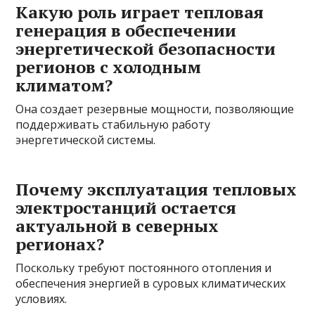
Какую роль играет тепловая
генерация в обеспечении
энергетической безопасности
регионов с холодным
климатом?
Она создает резервные мощности, позволяющие
поддерживать стабильную работу
энергетической системы.
Почему эксплуатация тепловых
электростанций остается
актуальной в северных
регионах?
Поскольку требуют постоянного отопления и
обеспечения энергией в суровых климатических
условиях.