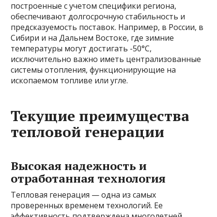
построенные с учетом специфики региона,
обеспечивают долгосрочную стабильность и
предсказуемость поставок. Например, в России, в
Сибири и на Дальнем Востоке, где зимние
температуры могут достигать -50°C,
исключительно важно иметь централизованные
системы отопления, функционирующие на
ископаемом топливе или угле.
Текущие преимущества
тепловой генерации
Высокая надежность и
отработанная технология
Тепловая генерация — одна из самых
проверенных временем технологий. Ее
эффективность подтверждена многолетней