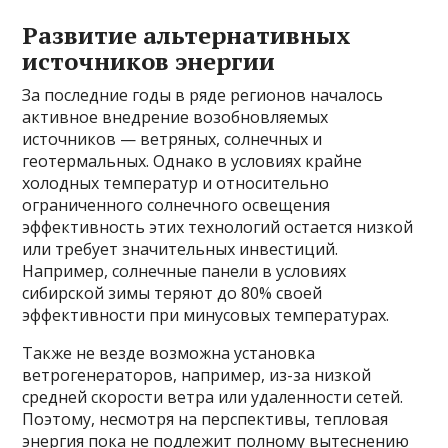
Развитие альтернативных
источников энергии
За последние годы в ряде регионов началось
активное внедрение возобновляемых
источников — ветряных, солнечных и
геотермальных. Однако в условиях крайне
холодных температур и относительно
ограниченного солнечного освещения
эффективность этих технологий остается низкой
или требует значительных инвестиций.
Например, солнечные панели в условиях
сибирской зимы теряют до 80% своей
эффективности при минусовых температурах.
Также не везде возможна установка
ветрогенераторов, например, из-за низкой
средней скорости ветра или удаленности сетей.
Поэтому, несмотря на перспективы, тепловая
энергия пока не подлежит полному вытеснению