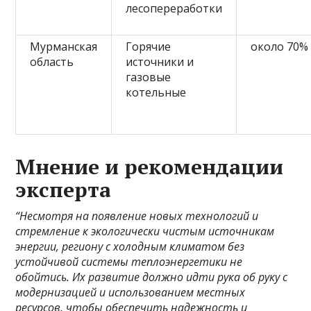
лесопереработки
Мурманская
Горячие
около 70%
область
источники и
газовые
котельные
Мнение и рекомендации
эксперта
“Несмотря на появление новых технологий и
стремление к экологически чистым источникам
энергии, региону с холодным климатом без
устойчивой системы теплоэнергетики не
обойтись. Их развитие должно идти рука об руку с
модернизацией и использованием местных
ресурсов, чтобы обеспечить надежность и