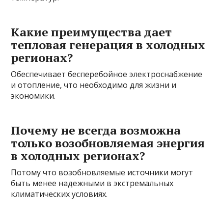
Какие преимущества дает
тепловая генерация в холодных
регионах?
Обеспечивает бесперебойное электроснабжение
и отопление, что необходимо для жизни и
экономики.
Почему не всегда возможна
только возобновляемая энергия
в холодных регионах?
Потому что возобновляемые источники могут
быть менее надежными в экстремальных
климатических условиях.