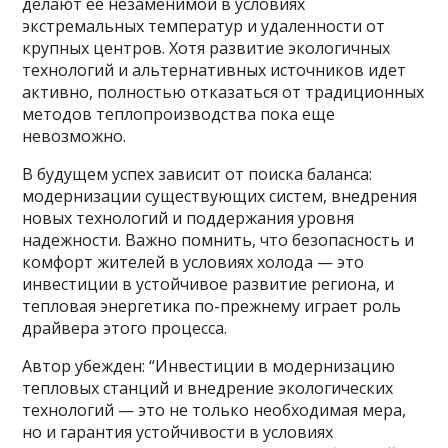
делают ее незаменимой в условиях
экстремальных температур и удаленности от
крупных центров. Хотя развитие экологичных
технологий и альтернативных источников идет
активно, полностью отказаться от традиционных
методов теплопроизводства пока еще
невозможно.
В будущем успех зависит от поиска баланса:
модернизации существующих систем, внедрения
новых технологий и поддержания уровня
надежности. Важно помнить, что безопасность и
комфорт жителей в условиях холода — это
инвестиции в устойчивое развитие региона, и
тепловая энергетика по-прежнему играет роль
драйвера этого процесса.
Автор убежден: “Инвестиции в модернизацию
тепловых станций и внедрение экологических
технологий — это не только необходимая мера,
но и гарантия устойчивости в условиях