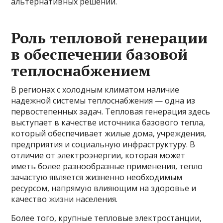
альтернативных решений.
Роль тепловой генерации
в обеспечении базовой
теплоснабжением
В регионах с холодным климатом наличие
надежной системы теплоснабжения — одна из
первостепенных задач. Тепловая генерация здесь
выступает в качестве источника базового тепла,
который обеспечивает жилые дома, учреждения,
предприятия и социальную инфраструктуру. В
отличие от электроэнергии, которая может
иметь более разнообразные применения, тепло
зачастую является жизненно необходимым
ресурсом, напрямую влияющим на здоровье и
качество жизни населения.
Более того, крупные тепловые электростанции,