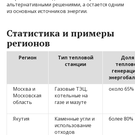
альтернативными решениями, а остается одним
из основных источников энергии.
Статистика и примеры
регионов
Регион
Тип тепловой
Доля
станции
теплов
генераци
энергобал
Москва и
Газовые ТЭЦ,
около 65%
Московская
котельные на
область
газе и мазуте
Якутия
Каменные угли и
более 80%
использование
отходов