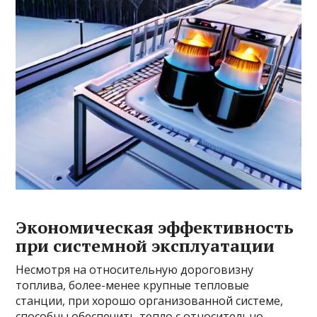
Экономическая эффективность
при системной эксплуатации
Несмотря на относительную дороговизну
топлива, более-менее крупные тепловые
станции, при хорошо организованной системе,
способны обеспечить тепло с относительно