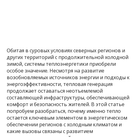
Обитая в суровых условиях северных регионов и
других территорий с продолжительной холодной
зимой, системы теплоэнергетики приобрели
особое значение. Несмотря на развитие
возобновляемых источников энергии и подходы к
энергоэффективности, тепловая генерация
продолжает оставаться неотъемлемой
составляющей инфраструктуры, обеспечивающей
комфорт и безопасность жителей. В этой статье
попробуем разобраться, почему именно тепло
остается ключевым элементом в энергетическом
обеспечении регионов с холодным климатом и
какие вызовы связаны с развитием