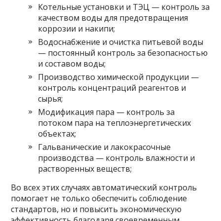
Котельные установки и ТЭЦ — контроль за
качеством воды для предотвращения
коррозии и накипи;
Водоснабжение и очистка питьевой воды
— постоянный контроль за безопасностью
и составом воды;
Производство химической продукции —
контроль концентраций реагентов и
сырья;
Модификация пара — контроль за
потоком пара на теплоэнергетических
объектах;
Гальванические и лакокрасочные
производства — контроль влажности и
растворенных веществ;
Во всех этих случаях автоматический контроль
помогает не только обеспечить соблюдение
стандартов, но и повысить экономическую
эффективность благодаря своевременным