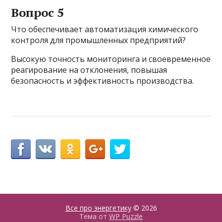
Вопрос 5
Что обеспечивает автоматизация химического
контроля для промышленных предприятий?
Высокую точность мониторинга и своевременное
реагирование на отклонения, повышая
безопасность и эффективность производства.
Все про энергетику
© 2026
Тема от
WP Puzzle