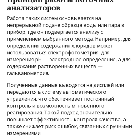
анализаторов
Работа таких систем основывается на
непрерывной подаче образца воды или пара в
прибор, где он подвергается анализу с
применением выбранного метода. Например, для
определения содержания хлоридов может
использоваться спектрофотометрия, для
измерения pH — электродное определение, а для
содержания растворенных веществ —
гальванометрия.
Полученные данные выводятся на дисплей или
передаются в систему автоматического
управления, что обеспечивает постоянный
контроль и возможность мгновенного
реагирования. Такой подход значительно
повышает эффективность контроля качества, а
также снижает риск ошибок, связанных с ручными
измерениями.