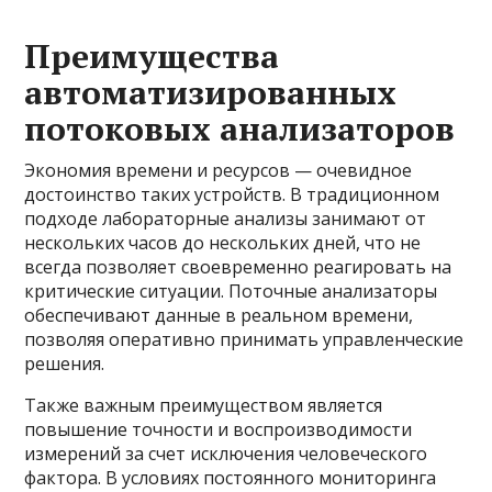
Преимущества
автоматизированных
потоковых анализаторов
Экономия времени и ресурсов — очевидное
достоинство таких устройств. В традиционном
подходе лабораторные анализы занимают от
нескольких часов до нескольких дней, что не
всегда позволяет своевременно реагировать на
критические ситуации. Поточные анализаторы
обеспечивают данные в реальном времени,
позволяя оперативно принимать управленческие
решения.
Также важным преимуществом является
повышение точности и воспроизводимости
измерений за счет исключения человеческого
фактора. В условиях постоянного мониторинга