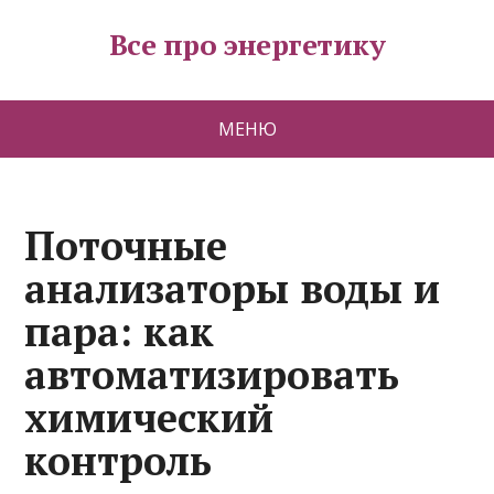
Все про энергетику
МЕНЮ
Поточные
анализаторы воды и
пара: как
автоматизировать
химический
контроль