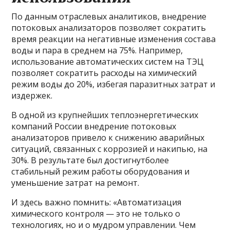
По данным отраслевых аналитиков, внедрение
потоковых анализаторов позволяет сократить
время реакции на негативные изменения состава
воды и пара в среднем на 75%. Например,
использование автоматических систем на ТЭЦ
позволяет сократить расходы на химический
режим воды до 20%, избегая паразитных затрат и
издержек.
В одной из крупнейших теплоэнергетических
компаний России внедрение потоковых
анализаторов привело к снижению аварийных
ситуаций, связанных с коррозией и накипью, на
30%. В результате был достигнутболее
стабильный режим работы оборудования и
уменьшение затрат на ремонт.
И здесь важно помнить: «Автоматизация
химического контроля — это не только о
технологиях, но и о мудром управлении. Чем