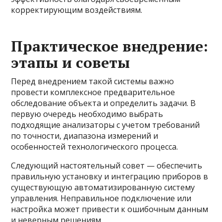
корректирующим воздействиям.
Практическое внедрение:
этапы и советы
Перед внедрением такой системы важно
провести комплексное предварительное
обследование объекта и определить задачи. В
первую очередь необходимо выбрать
подходящие анализаторы с учетом требований
по точности, диапазона измерений и
особенностей технологического процесса.
Следующий настоятельный совет — обеспечить
правильную установку и интеграцию приборов в
существующую автоматизированную систему
управления. Неправильное подключение или
настройка может привести к ошибочным данным
и неверным решениям.