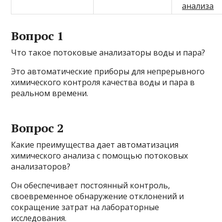
анализа
Вопрос 1
Что такое потоковые анализаторы воды и пара?
Это автоматические приборы для непрерывного
химического контроля качества воды и пара в
реальном времени.
Вопрос 2
Какие преимущества дает автоматизация
химического анализа с помощью потоковых
анализаторов?
Он обеспечивает постоянный контроль,
своевременное обнаружение отклонений и
сокращение затрат на лабораторные
исследования.