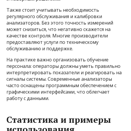
Также стоит учитывать необходимость
регулярного обслуживания и калибровки
анализаторов. Без этого точность измерений
может снизиться, что негативно скажется на
качестве контроля. Многие производители
предоставляют услуги по техническому
обслуживанию и поддержке.
На практике важно организовать обучение
персонала: операторы должны уметь правильно
интерпретировать показатели и реагировать на
сигналы системы. Современные анализаторы
часто оснащены программным обеспечением с
графическими интерфейсами, что облегчает
работу с данными.
Статистика и примеры
использования