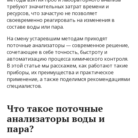
требуют значительных затрат времени и
ресурсов, что зачастую не позволяет
своевременно реагировать на изменения в
составе воды или пара.
На смену устаревшим методам приходят
поточные анализаторы — современное решение,
сочетающее в себе точность, быстроту и
автоматизацию процесса химического контроля.
В этой статье мы расскажем, как работают такие
приборы, их преимущества и практическое
применение, а также поделимся рекомендациями
специалистов.
Что такое поточные
анализаторы воды и
пара?