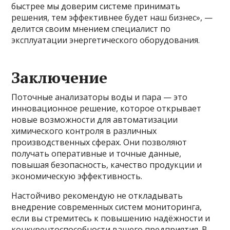
быстрее мы доверим системе принимать
решения, тем эффективнее будет наш бизнес», —
делится своим мнением специалист по
эксплуатации энергетического оборудования.
Заключение
Поточные анализаторы воды и пара — это
инновационное решение, которое открывает
новые возможности для автоматизации
химического контроля в различных
производственных сферах. Они позволяют
получать оперативные и точные данные,
повышая безопасность, качество продукции и
экономическую эффективность.
Настойчиво рекомендую не откладывать
внедрение современных систем мониторинга,
если вы стремитесь к повышению надёжности и
конкурентоспособности вашего предприятия. В