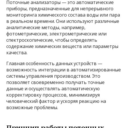
Поточные анализаторы — это автоматические
приборы, предназначенные для непрерывного
мониторинга химического состава воды или пара
в реальном времени. Они используют различные
аналитические методы, например,
фотометрические, электрометрические или
спектроскопические, чтобы определять
содержание химических веществ или параметры
качества.
Главная особенность данных устройств —
возможность интеграции в автоматизированные
системы управления производством. Это
позволяет своевременно получать точные
данные и осуществлять автоматическую
корректировку процессов, минимизируя
человеческий фактор и ускоряя реакцию на
возможные проблемы.
Принцип работы поточных