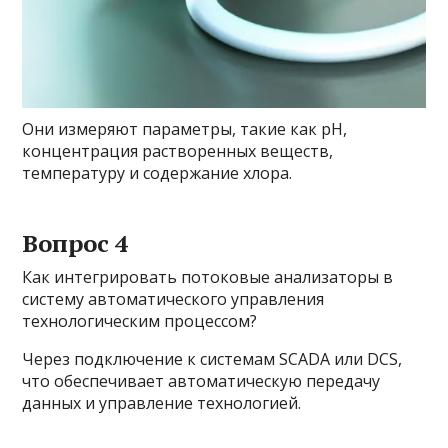
Они измеряют параметры, такие как pH,
концентрация растворенных веществ,
температуру и содержание хлора.
Вопрос 4
Как интегрировать потоковые анализаторы в
систему автоматического управления
технологическим процессом?
Через подключение к системам SCADA или DCS,
что обеспечивает автоматическую передачу
данных и управление технологией.