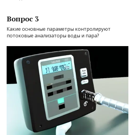
Вопрос 3
Какие основные параметры контролируют
потоковые анализаторы воды и пара?