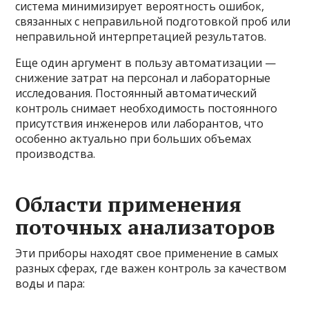
система минимизирует вероятность ошибок,
связанных с неправильной подготовкой проб или
неправильной интерпретацией результатов.
Еще один аргумент в пользу автоматизации —
снижение затрат на персонал и лабораторные
исследования. Постоянный автоматический
контроль снимает необходимость постоянного
присутствия инженеров или лаборантов, что
особенно актуально при больших объемах
производства.
Области применения
поточных анализаторов
Эти приборы находят свое применение в самых
разных сферах, где важен контроль за качеством
воды и пара: