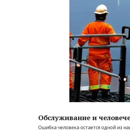
Обслуживание и человеч
Ошибка человека остается одной из н