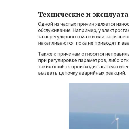
Технические и эксплуа
Одной из частых причин является изно
обслуживание. Например, у электроста
за нерегулярного смазки или загрязне
накапливаются, пока не приводят к ав
Также к причинам относятся неправил
при регулировке параметров, либо отк
таких ошибок происходит автоматичес
вызвать цепочку аварийных реакций.