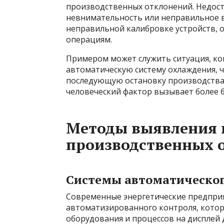
производственных отклонений. Недоста
невнимательность или неправильное в
неправильной калибровке устройств, 
операциям.
Примером может служить ситуация, ко
автоматическую систему охлаждения, 
последующую остановку производства.
человеческий фактор вызывает более 6
Методы выявления 
производственных 
Системы автоматическог
Современные энергетические предпри
автоматизированного контроля, кото
оборудования и процессов на дисплей