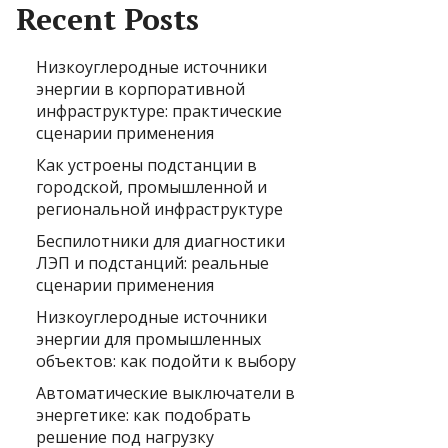
Recent Posts
Низкоуглеродные источники
энергии в корпоративной
инфраструктуре: практические
сценарии применения
Как устроены подстанции в
городской, промышленной и
региональной инфраструктуре
Беспилотники для диагностики
ЛЭП и подстанций: реальные
сценарии применения
Низкоуглеродные источники
энергии для промышленных
объектов: как подойти к выбору
Автоматические выключатели в
энергетике: как подобрать
решение под нагрузку