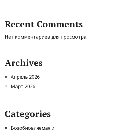
Recent Comments
Нет комментариев для просмотра.
Archives
Апрель 2026
Март 2026
Categories
Возобновляемая и