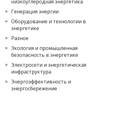
низкоуглеродная энергетика
Генерация энергии
Оборудование и технологии в
энергетике
Разное
Экология и промышленная
безопасность в энергетике
Электросети и энергетическая
инфраструктура
Энергоэффективность и
энергосбережение