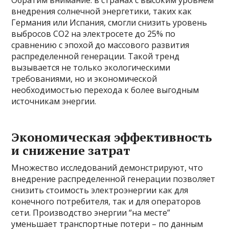
Обратим внимание: в странах с высоким уровнем
внедрения солнечной энергетики, таких как
Германия или Испания, смогли снизить уровень
выбросов СО2 на электросете до 25% по
сравнению с эпохой до массового развития
распределенной генерации. Такой тренд
вызывается не только экологическими
требованиями, но и экономической
необходимостью перехода к более выгодным
источникам энергии.
Экономическая эффективность
и снижение затрат
Множество исследований демонстрируют, что
внедрение распределенной генерации позволяет
снизить стоимость электроэнергии как для
конечного потребителя, так и для операторов
сети. Производство энергии “на месте”
уменьшает транспортные потери – по данным