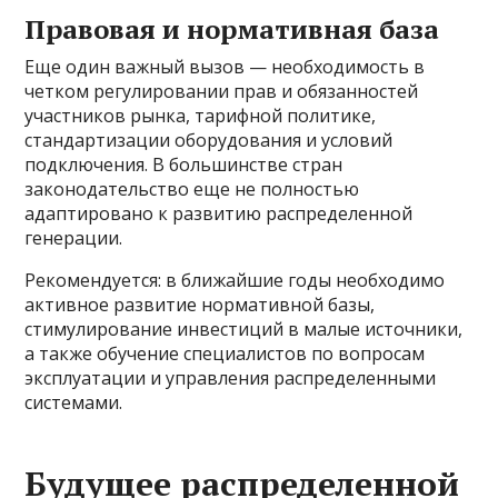
Правовая и нормативная база
Еще один важный вызов — необходимость в
четком регулировании прав и обязанностей
участников рынка, тарифной политике,
стандартизации оборудования и условий
подключения. В большинстве стран
законодательство еще не полностью
адаптировано к развитию распределенной
генерации.
Рекомендуется: в ближайшие годы необходимо
активное развитие нормативной базы,
стимулирование инвестиций в малые источники,
а также обучение специалистов по вопросам
эксплуатации и управления распределенными
системами.
Будущее распределенной