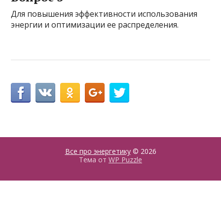
Для повышения эффективности использования
энергии и оптимизации ее распределения.
Все про энергетику
© 2026
Тема от
WP Puzzle