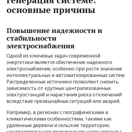
генерация системе:
основные причины
Повышение надежности и
стабильности
электроснабжения
Одной из ключевых задач современной
энергетики является обеспечение надежного
электроснабжения, особенно при росте значения
интеллектуальных и автоматизированных систем.
Распределенные источники позволяют снизить
зависимость от крупных централизованных
электростанций и нарастания риска отключений
вследствие чрезвычайных ситуаций или аварий.
Например, в регионах с географическими и
климатическими особенностями, такими как
удаленные деревни и сельские территории,
централизованное подключение часто связано с