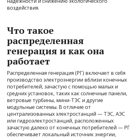
надежности и снижению экологического
воздействия.
Что такое
распределенная
генерация и как она
работает
Распределенная генерация (РГ) включает в себя
производство электроэнергии вблизи конечных
потребителей, зачастую с помощью малых и
средних установок, таких как солнечные панели,
ветровые турбины, мини-ТЭС и другие
модульные системы. В отличие от
централизованных электростанций — ТЭС, АЭС
или гидроэлектростанций, расположенных
зачастую далеко от конечных потребителей — РГ
обеспечивает локальный источник энергии,