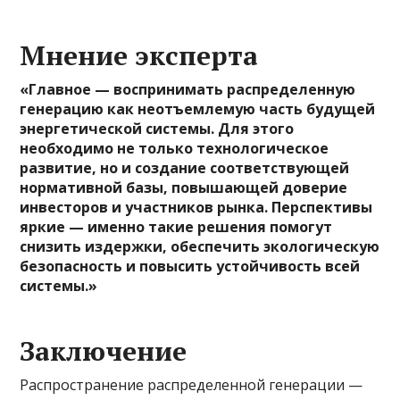
Мнение эксперта
«Главное — воспринимать распределенную
генерацию как неотъемлемую часть будущей
энергетической системы. Для этого
необходимо не только технологическое
развитие, но и создание соответствующей
нормативной базы, повышающей доверие
инвесторов и участников рынка. Перспективы
яркие — именно такие решения помогут
снизить издержки, обеспечить экологическую
безопасность и повысить устойчивость всей
системы.»
Заключение
Распространение распределенной генерации —