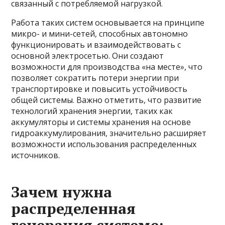
связанный с потребляемой нагрузкой.
Работа таких систем основывается на принципе
микро- и мини-сетей, способных автономно
функционировать и взаимодействовать с
основной электросетью. Они создают
возможности для производства «на месте», что
позволяет сократить потери энергии при
транспортировке и повысить устойчивость
общей системы. Важно отметить, что развитие
технологий хранения энергии, таких как
аккумуляторы и системы хранения на основе
гидроаккумулирования, значительно расширяет
возможности использования распределенных
источников.
Зачем нужна
распределенная