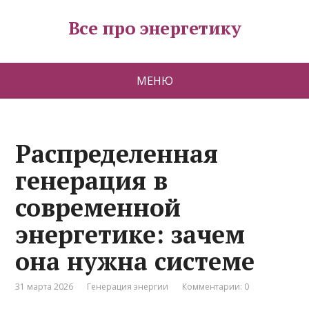
Все про энергетику
МЕНЮ
Распределенная
генерация в
современной
энергетике: зачем
она нужна системе
31 марта 2026
Генерация энергии
Комментарии: 0