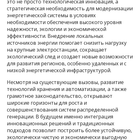
это не просто технологическая инновация, а
стратегическая необходимость для модернизации
энергетической системы в условиях
необходимости обеспечения высокого уровня
надежности, экологии и экономической
эффективности. Внедрение локальных
источников энергии помогает снизить нагрузку
на крупные электростанции, сокращает
экологический след и создает новые возможности
для развития регионов, особенно удаленных и с
низкой энергетической инфраструктурой.
Несмотря на существующие вызовы, развитие
технологий хранения и автоматизации, а также
грамотное законодательство, открывают
широкие горизонты для роста и
совершенствования систем распределенной
генерации. В будущем именно интеграция
инновационных решений и традиционных
подходов позволит построить более устойчивую,
экологически чистую и экономически выгодную