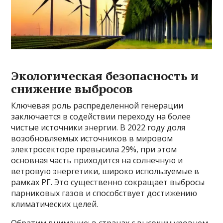
Экологическая безопасность и
снижение выбросов
Ключевая роль распределенной генерации
заключается в содействии переходу на более
чистые источники энергии. В 2022 году доля
возобновляемых источников в мировом
электросекторе превысила 29%, при этом
основная часть приходится на солнечную и
ветровую энергетики, широко используемые в
рамках РГ. Это существенно сокращает выбросы
парниковых газов и способствует достижению
климатических целей.