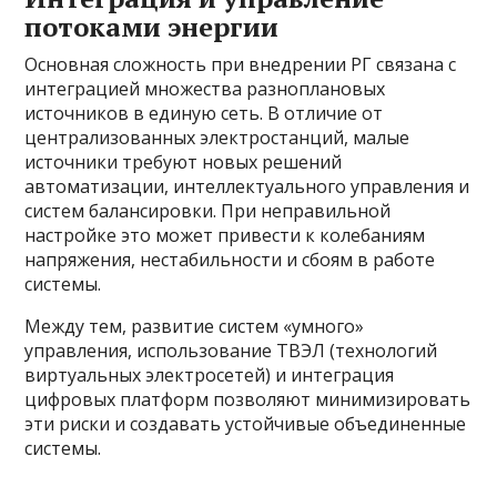
потоками энергии
Основная сложность при внедрении РГ связана с
интеграцией множества разноплановых
источников в единую сеть. В отличие от
централизованных электростанций, малые
источники требуют новых решений
автоматизации, интеллектуального управления и
систем балансировки. При неправильной
настройке это может привести к колебаниям
напряжения, нестабильности и сбоям в работе
системы.
Между тем, развитие систем «умного»
управления, использование ТВЭЛ (технологий
виртуальных электросетей) и интеграция
цифровых платформ позволяют минимизировать
эти риски и создавать устойчивые объединенные
системы.