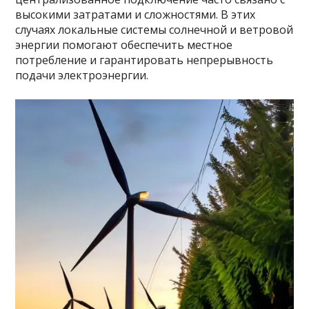
высокими затратами и сложностями. В этих
случаях локальные системы солнечной и ветровой
энергии помогают обеспечить местное
потребление и гарантировать непрерывность
подачи электроэнергии.