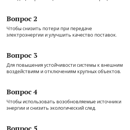
Вопрос 2
Чтобы снизить потери при передаче
электроэнергии и улучшить качество поставок.
Вопрос 3
Для повышения устойчивости системы к внешним
воздействиям и отключениям крупных объектов.
Вопрос 4
Чтобы использовать возобновляемые источники
энергии и снизить экологический след.
Вопрос 5