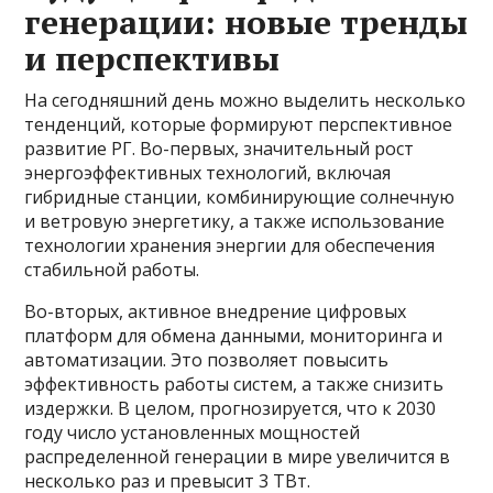
генерации: новые тренды
и перспективы
На сегодняшний день можно выделить несколько
тенденций, которые формируют перспективное
развитие РГ. Во-первых, значительный рост
энергоэффективных технологий, включая
гибридные станции, комбинирующие солнечную
и ветровую энергетику, а также использование
технологии хранения энергии для обеспечения
стабильной работы.
Во-вторых, активное внедрение цифровых
платформ для обмена данными, мониторинга и
автоматизации. Это позволяет повысить
эффективность работы систем, а также снизить
издержки. В целом, прогнозируется, что к 2030
году число установленных мощностей
распределенной генерации в мире увеличится в
несколько раз и превысит 3 ТВт.