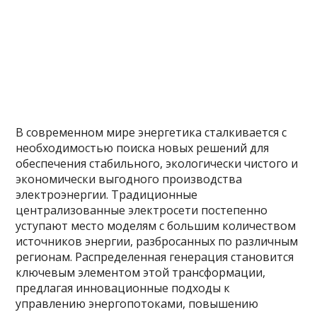
В современном мире энергетика сталкивается с
необходимостью поиска новых решений для
обеспечения стабильного, экологически чистого и
экономически выгодного производства
электроэнергии. Традиционные
централизованные электросети постепенно
уступают место моделям с большим количеством
источников энергии, разбросанных по различным
регионам. Распределенная генерация становится
ключевым элементом этой трансформации,
предлагая инновационные подходы к
управлению энергопотоками, повышению