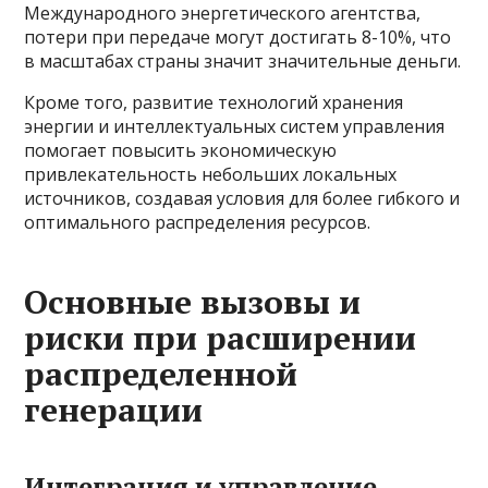
Международного энергетического агентства,
потери при передаче могут достигать 8-10%, что
в масштабах страны значит значительные деньги.
Кроме того, развитие технологий хранения
энергии и интеллектуальных систем управления
помогает повысить экономическую
привлекательность небольших локальных
источников, создавая условия для более гибкого и
оптимального распределения ресурсов.
Основные вызовы и
риски при расширении
распределенной
генерации
Интеграция и управление