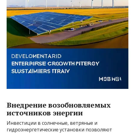
Внедрение возобновляемых
источников энергии
Инвестиции в солнечные, ветряные и
гидроэнергетические установки позволяют