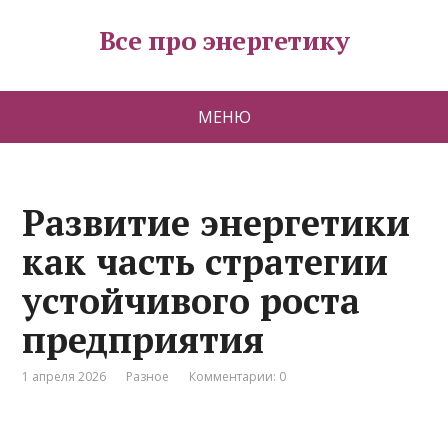
Все про энергетику
МЕНЮ
Развитие энергетики
как часть стратегии
устойчивого роста
предприятия
1 апреля 2026
Разное
Комментарии: 0