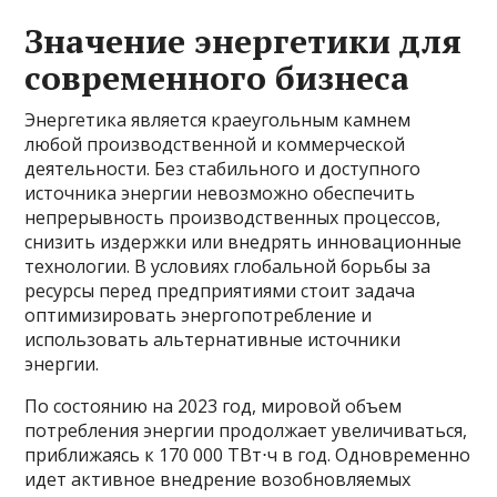
Значение энергетики для
современного бизнеса
Энергетика является краеугольным камнем
любой производственной и коммерческой
деятельности. Без стабильного и доступного
источника энергии невозможно обеспечить
непрерывность производственных процессов,
снизить издержки или внедрять инновационные
технологии. В условиях глобальной борьбы за
ресурсы перед предприятиями стоит задача
оптимизировать энергопотребление и
использовать альтернативные источники
энергии.
По состоянию на 2023 год, мировой объем
потребления энергии продолжает увеличиваться,
приближаясь к 170 000 ТВт⋅ч в год. Одновременно
идет активное внедрение возобновляемых