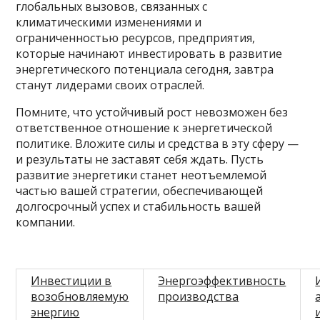
глобальных вызовов, связанных с
климатическими изменениями и
ограниченностью ресурсов, предприятия,
которые начинают инвестировать в развитие
энергетического потенциала сегодня, завтра
станут лидерами своих отраслей.
Помните, что устойчивый рост невозможен без
ответственное отношение к энергетической
политике. Вложите силы и средства в эту сферу —
и результаты не заставят себя ждать. Пусть
развитие энергетики станет неотъемлемой
частью вашей стратегии, обеспечивающей
долгосрочный успех и стабильность вашей
компании.
Инвестиции в
Энергоэффективность
возобновляемую
производства
энергию