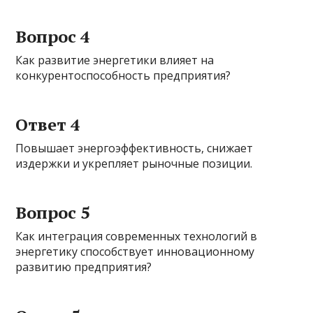
Вопрос 4
Как развитие энергетики влияет на
конкурентоспособность предприятия?
Ответ 4
Повышает энергоэффективность, снижает
издержки и укрепляет рыночные позиции.
Вопрос 5
Как интеграция современных технологий в
энергетику способствует инновационному
развитию предприятия?