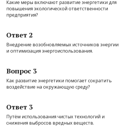
Какие меры включают развитие энергетики для
повышения экологической ответственности
предприятия?
Ответ 2
Внедрение возобновляемых источников энергии
и оптимизация энергоиспользования.
Вопрос 3
Как развитие энергетики помогает сократить
воздействие на окружающую среду?
Ответ 3
Путём использования чистых технологий и
снижения выбросов вредных веществ.