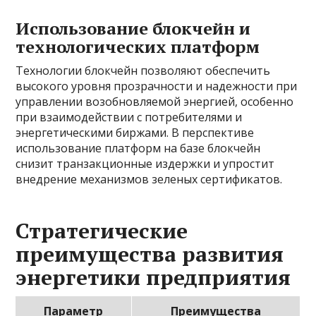
Использование блокчейн и
технологических платформ
Технологии блокчейн позволяют обеспечить
высокого уровня прозрачности и надежности при
управлении возобновляемой энергией, особенно
при взаимодействии с потребителями и
энергетическими биржами. В перспективе
использование платформ на базе блокчейн
снизит транзакционные издержки и упростит
внедрение механизмов зеленых сертификатов.
Стратегические
преимущества развития
энергетики предприятия
Параметр
Преимущества