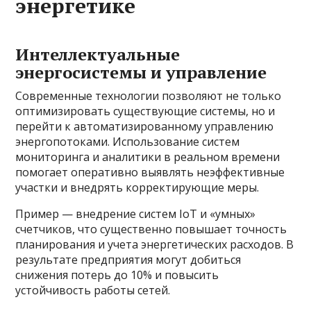
энергетике
Интеллектуальные
энергосистемы и управление
Современные технологии позволяют не только
оптимизировать существующие системы, но и
перейти к автоматизированному управлению
энергопотоками. Использование систем
мониторинга и аналитики в реальном времени
помогает оперативно выявлять неэффективные
участки и внедрять корректирующие меры.
Пример — внедрение систем IoT и «умных»
счетчиков, что существенно повышает точность
планирования и учета энергетических расходов. В
результате предприятия могут добиться
снижения потерь до 10% и повысить
устойчивость работы сетей.