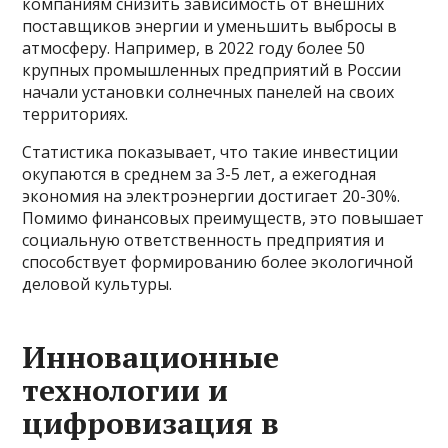
компаниям снизить зависимость от внешних
поставщиков энергии и уменьшить выбросы в
атмосферу. Например, в 2022 году более 50
крупных промышленных предприятий в России
начали установки солнечных панелей на своих
территориях.
Статистика показывает, что такие инвестиции
окупаются в среднем за 3-5 лет, а ежегодная
экономия на электроэнергии достигает 20-30%.
Помимо финансовых преимуществ, это повышает
социальную ответственность предприятия и
способствует формированию более экологичной
деловой культуры.
Инновационные
технологии и
цифровизация в