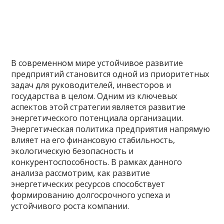
В современном мире устойчивое развитие
предприятий становится одной из приоритетных
задач для руководителей, инвесторов и
государства в целом. Одним из ключевых
аспектов этой стратегии является развитие
энергетического потенциала организации.
Энергетическая политика предприятия напрямую
влияет на его финансовую стабильность,
экологическую безопасность и
конкурентоспособность. В рамках данного
анализа рассмотрим, как развитие
энергетических ресурсов способствует
формированию долгосрочного успеха и
устойчивого роста компании.