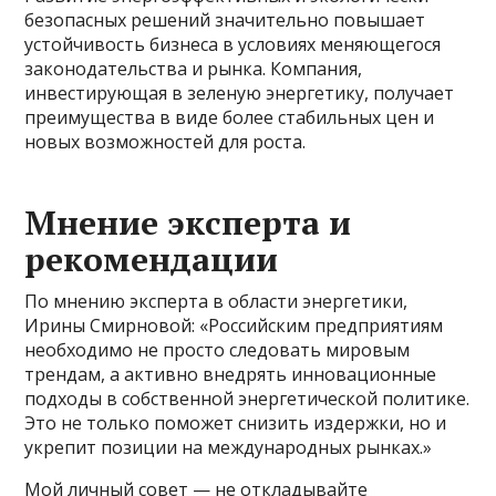
безопасных решений значительно повышает
устойчивость бизнеса в условиях меняющегося
законодательства и рынка. Компания,
инвестирующая в зеленую энергетику, получает
преимущества в виде более стабильных цен и
новых возможностей для роста.
Мнение эксперта и
рекомендации
По мнению эксперта в области энергетики,
Ирины Смирновой: «Российским предприятиям
необходимо не просто следовать мировым
трендам, а активно внедрять инновационные
подходы в собственной энергетической политике.
Это не только поможет снизить издержки, но и
укрепит позиции на международных рынках.»
Мой личный совет — не откладывайте