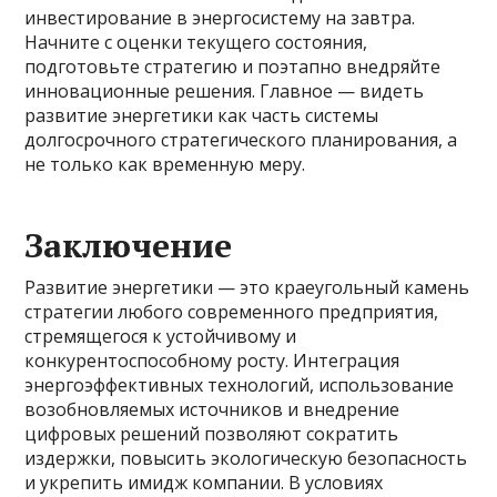
инвестирование в энергосистему на завтра.
Начните с оценки текущего состояния,
подготовьте стратегию и поэтапно внедряйте
инновационные решения. Главное — видеть
развитие энергетики как часть системы
долгосрочного стратегического планирования, а
не только как временную меру.
Заключение
Развитие энергетики — это краеугольный камень
стратегии любого современного предприятия,
стремящегося к устойчивому и
конкурентоспособному росту. Интеграция
энергоэффективных технологий, использование
возобновляемых источников и внедрение
цифровых решений позволяют сократить
издержки, повысить экологическую безопасность
и укрепить имидж компании. В условиях