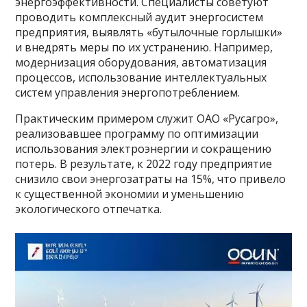
энергоэффективности. Специалисты советуют
проводить комплексный аудит энергосистем
предприятия, выявлять «бутылочные горлышки»
и внедрять меры по их устранению. Например,
модернизация оборудования, автоматизация
процессов, использование интеллектуальных
систем управления энергопотреблением.
Практическим примером служит ОАО «Русагро»,
реализовавшее программу по оптимизации
использования электроэнергии и сокращению
потерь. В результате, к 2022 году предприятие
снизило свои энергозатраты на 15%, что привело
к существенной экономии и уменьшению
экологического отпечатка.