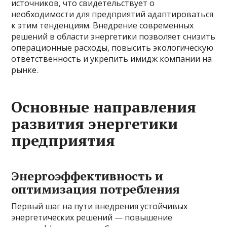
источников, что свидетельствует о
необходимости для предприятий адаптироваться
к этим тенденциям. Внедрение современных
решений в области энергетики позволяет снизить
операционные расходы, повысить экологическую
ответственность и укрепить имидж компании на
рынке.
Основные направления
развития энергетики
предприятия
Энергоэффективность и
оптимизация потребления
Первый шаг на пути внедрения устойчивых
энергетических решений — повышение