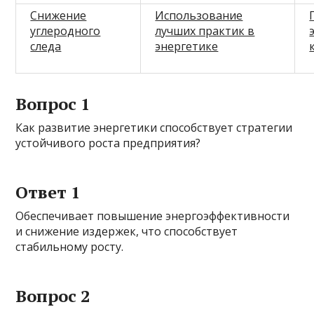
Снижение
Использование
углеродного
лучших практик в
следа
энергетике
Вопрос 1
Как развитие энергетики способствует стратегии
устойчивого роста предприятия?
Ответ 1
Обеспечивает повышение энергоэффективности
и снижение издержек, что способствует
стабильному росту.
Вопрос 2