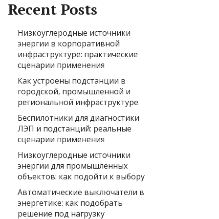
Recent Posts
Низкоуглеродные источники
энергии в корпоративной
инфраструктуре: практические
сценарии применения
Как устроены подстанции в
городской, промышленной и
региональной инфраструктуре
Беспилотники для диагностики
ЛЭП и подстанций: реальные
сценарии применения
Низкоуглеродные источники
энергии для промышленных
объектов: как подойти к выбору
Автоматические выключатели в
энергетике: как подобрать
решение под нагрузку