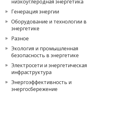
низкоуглеродная энергетика
Генерация энергии
Оборудование и технологии в
энергетике
Разное
Экология и промышленная
безопасность в энергетике
Электросети и энергетическая
инфраструктура
Энергоэффективность и
энергосбережение