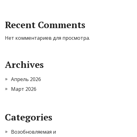
Recent Comments
Нет комментариев для просмотра.
Archives
Апрель 2026
Март 2026
Categories
Возобновляемая и