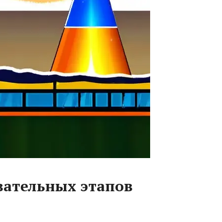
вательных этапов