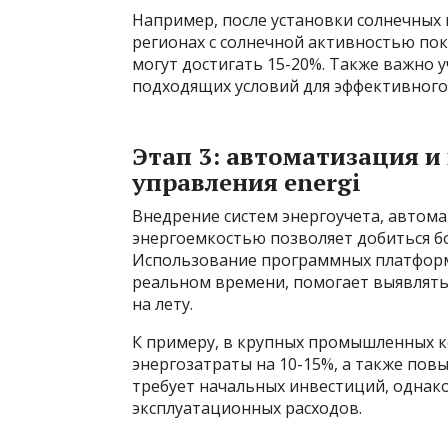
Например, после установки солнечных
регионах с солнечной активностью по
могут достигать 15-20%. Также важно
подходящих условий для эффективного
Этап 3: автоматизация 
управления energi
Внедрение систем энергоучета, автом
энергоемкостью позволяет добиться б
Использование программных платформ
реальном времени, помогает выявлять
на лету.
К примеру, в крупных промышленных к
энергозатраты на 10-15%, а также пов
требует начальных инвестиций, однако
эксплуатационных расходов.