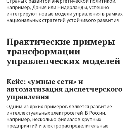
Страны с развитой энергетической политикой,
например, Дания или Нидерланды, успешно
интегрируют новые модели управления в рамках
национальных стратегий устойчивого развития.
Практические примеры
трансформации
управленческих моделей
Кейс: «умные сети» и
автоматизация диспетчерского
управления
Одним из ярких примеров является развитие
интеллектуальных электросетей. В России,
например, несколько филиалов крупных
предприятий и электрораспределительные