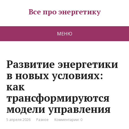
Все про энергетику
МЕНЮ
Развитие энергетики
в новых условиях:
как
трансформируются
модели управления
5 апреля 2026
Разное
Комментарии: 0