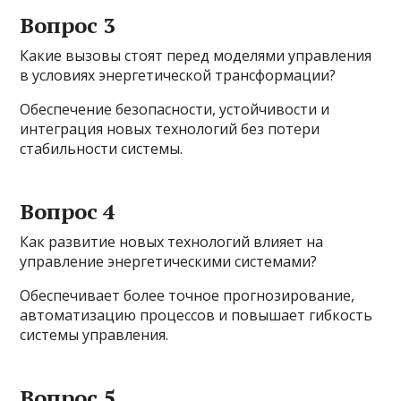
Вопрос 3
Какие вызовы стоят перед моделями управления
в условиях энергетической трансформации?
Обеспечение безопасности, устойчивости и
интеграция новых технологий без потери
стабильности системы.
Вопрос 4
Как развитие новых технологий влияет на
управление энергетическими системами?
Обеспечивает более точное прогнозирование,
автоматизацию процессов и повышает гибкость
системы управления.
Вопрос 5