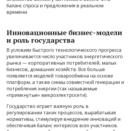
баланс спроса и предложения в реальном
времени.
Инновационные бизнес-модели
и роль государства
В условиях быстрого технологического прогресса
увеличивается число участников энергетического
рынка — корпоративных потребителей, малых
бизнесов, домашних хозяйств. Все больше
появляется моделей товарообмена на основе
платформ, а также схемы совместной генерации и
потребления энергии (так называемые
«примкнутые» микроэлектросети).
Государство играет важную роль в
регулировании таких процессов, вырабатывая
нормативы, стимулируя внедрение инноваций и
обеспечивая баланс интересов всех участников.