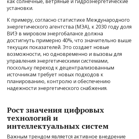
как солнечные, ветряные и гидроэнергетические
установки.
К примеру, согласно статистике Международного
энергетического агентства (МЭА), к 2030 году доля
ВИЭ в мировом энергобалансе должна
достигнуть примерно 40%, что значительно выше
текущих показателей. Это создает новые
возможности, но одновременно и вызовы для
управления энергетическими системами,
поскольку переход к децентрализованным
источникам требует новых подходов к
планированию, контролю и обеспечению
надежности энергетического снабжения.
Рост значения цифровых
технологий и
интеллектуальных систем
Важным трендом является активное внедрение