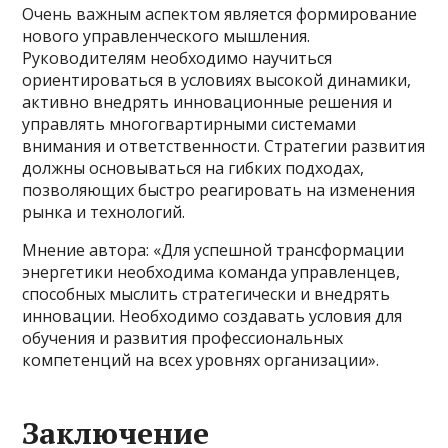
Очень важным аспектом является формирование
нового управленческого мышления.
Руководителям необходимо научиться
ориентироваться в условиях высокой динамики,
активно внедрять инновационные решения и
управлять многогвартирными системами
внимания и ответственности. Стратегии развития
должны основываться на гибких подходах,
позволяющих быстро реагировать на изменения
рынка и технологий.
Мнение автора: «Для успешной трансформации
энергетики необходима команда управленцев,
способных мыслить стратегически и внедрять
инновации. Необходимо создавать условия для
обучения и развития профессиональных
компетенций на всех уровнях организации».
Заключение