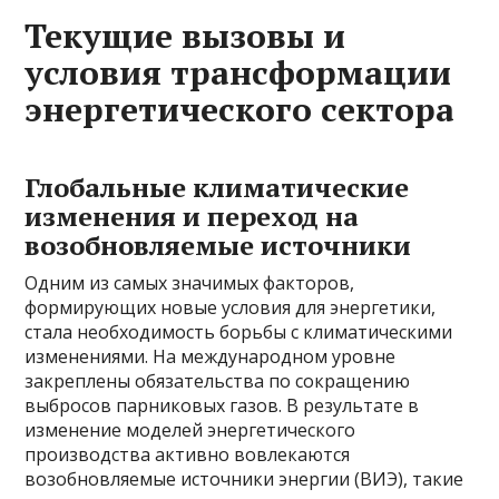
Текущие вызовы и
условия трансформации
энергетического сектора
Глобальные климатические
изменения и переход на
возобновляемые источники
Одним из самых значимых факторов,
формирующих новые условия для энергетики,
стала необходимость борьбы с климатическими
изменениями. На международном уровне
закреплены обязательства по сокращению
выбросов парниковых газов. В результате в
изменение моделей энергетического
производства активно вовлекаются
возобновляемые источники энергии (ВИЭ), такие