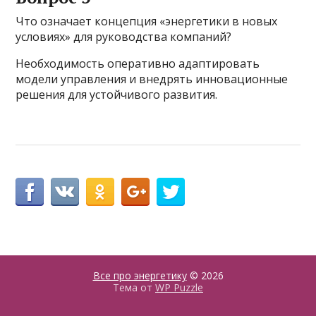
Что означает концепция «энергетики в новых
условиях» для руководства компаний?
Необходимость оперативно адаптировать
модели управления и внедрять инновационные
решения для устойчивого развития.
Все про энергетику
© 2026
Тема от
WP Puzzle