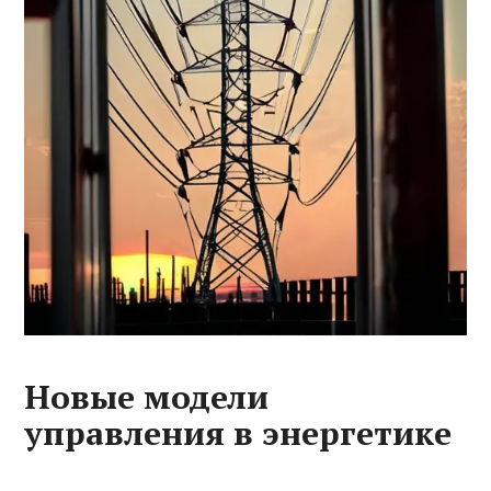
Новые модели
управления в энергетике