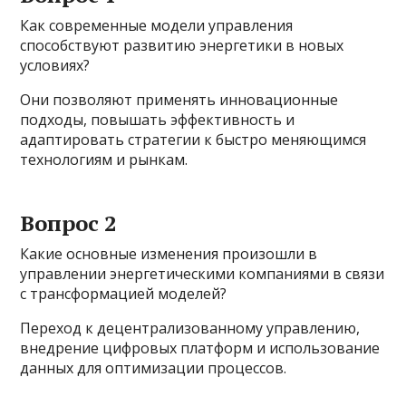
Как современные модели управления
способствуют развитию энергетики в новых
условиях?
Они позволяют применять инновационные
подходы, повышать эффективность и
адаптировать стратегии к быстро меняющимся
технологиям и рынкам.
Вопрос 2
Какие основные изменения произошли в
управлении энергетическими компаниями в связи
с трансформацией моделей?
Переход к децентрализованному управлению,
внедрение цифровых платформ и использование
данных для оптимизации процессов.