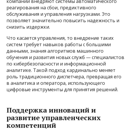
компании внедряют системы автоматического
реагирования на сбои, предиктивного
обслуживания и управления нагрузками. Это
позволяет значительно повысить надежность и
снизить издержки.
Что касается управления, то внедрение таких
систем требует навыков работы с большими
данными, знания алгоритмов машинного
обучения и развития новых служб — специалистов
по кибербезопасности и информационной
аналитике. Такой подход кардинально меняет
роль традиционного диспетчера, превращая его
в аналитика и оператора, использующего
цифровые инструменты для принятия решений.
Поддержка инноваций и
развитие управленческих
компетенций