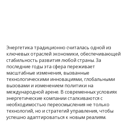
Энергетика традиционно считалась одной из
ключевых отраслей экономики, обеспечивающей
стабильность развития любой страны. За
последние годы эта сфера переживает
масштабные изменения, вызванные
технологическими инновациями, глобальными
вызовами и изменением политики на
международной арене. В современных условиях
энергетические компании сталкиваются с
необходимостью переосмысления не только
технологий, но и стратегий управления, чтобы
успешно адаптироваться к новым реалиям.