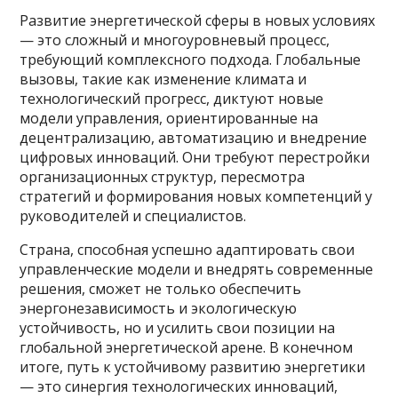
Развитие энергетической сферы в новых условиях
— это сложный и многоуровневый процесс,
требующий комплексного подхода. Глобальные
вызовы, такие как изменение климата и
технологический прогресс, диктуют новые
модели управления, ориентированные на
децентрализацию, автоматизацию и внедрение
цифровых инноваций. Они требуют перестройки
организационных структур, пересмотра
стратегий и формирования новых компетенций у
руководителей и специалистов.
Страна, способная успешно адаптировать свои
управленческие модели и внедрять современные
решения, сможет не только обеспечить
энергонезависимость и экологическую
устойчивость, но и усилить свои позиции на
глобальной энергетической арене. В конечном
итоге, путь к устойчивому развитию энергетики
— это синергия технологических инноваций,