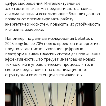
цифровых решений. Интеллектуальные
электросети, системы предиктивного анализа,
автоматизация и использование больших данных
позволяют оптимизировать работу
энергетических систем, повысить их устойчивость
и снизить издержки.
Например, по данным исследования Deloitte, к
2025 году более 70% новых проектов в энергетике
предполагают использование цифровых
платформ и аналитических систем для повышения
эффективности. Это требует интеграции новых
технологий в управленческие процессы, что, в
свою очередь, влияет на организационные
структуры и компетенции специалистов.