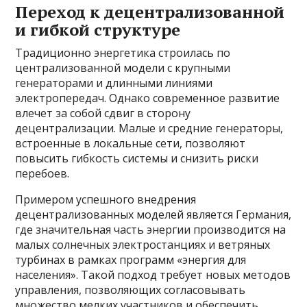
Переход к децентрализованной
и гибкой структуре
Традиционно энергетика строилась по
централизованной модели с крупными
генераторами и длинными линиями
электропередач. Однако современное развитие
влечет за собой сдвиг в сторону
децентрализации. Малые и средние генераторы,
встроенные в локальные сети, позволяют
повысить гибкость системы и снизить риски
перебоев.
Примером успешного внедрения
децентрализованных моделей является Германия,
где значительная часть энергии производится на
малых солнечных электростанциях и ветряных
турбинах в рамках программ «энергия для
населения». Такой подход требует новых методов
управления, позволяющих согласовывать
множество мелких участников и обеспечить